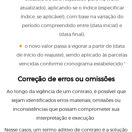
atualizado), aplicando-se o índice (especificar
índice, se aplicável), com base na variação do
período compreendido entre (data inicial) e
(data final);
o novo valor passa a vigorar a partir de (data
de início do reajuste), sendo aplicado às parcelas
vencidas conforme cronograma estabelecido.”
Correção de erros ou omissões
Ao longo da vigência de um contrato, é possível que
sejam identificados erros materiais, omissões ou
inconsistências que possam comprometer sua
interpretação e execução.
Nesse casos, um termo aditivo de contrato é a solução