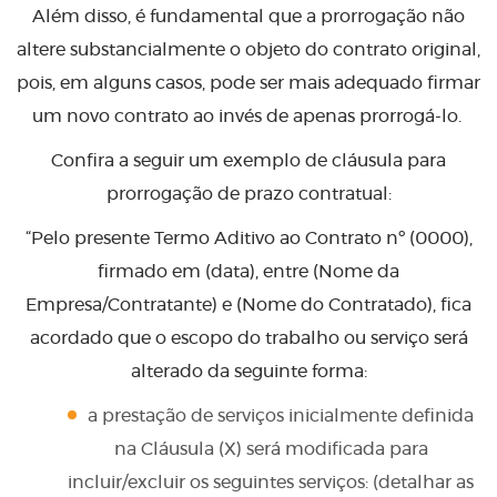
Além disso, é fundamental que a prorrogação não
altere substancialmente o objeto do contrato original,
pois, em alguns casos, pode ser mais adequado firmar
um novo contrato ao invés de apenas prorrogá-lo.
Confira a seguir um exemplo de cláusula para
prorrogação de prazo contratual:
“Pelo presente Termo Aditivo ao Contrato nº (0000),
firmado em (data), entre (Nome da
Empresa/Contratante) e (Nome do Contratado), fica
acordado que o escopo do trabalho ou serviço será
alterado da seguinte forma:
a prestação de serviços inicialmente definida
na Cláusula (X) será modificada para
incluir/excluir os seguintes serviços: (detalhar as