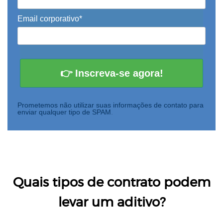
Email corporativo*
👉 Inscreva-se agora!
Prometemos não utilizar suas informações de contato para
enviar qualquer tipo de SPAM
.
Quais tipos de contrato podem
levar um aditivo?