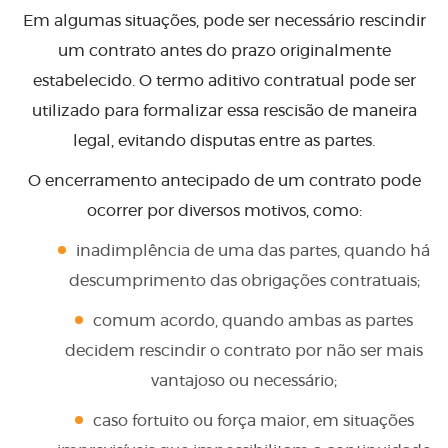
Em algumas situações, pode ser necessário rescindir
um contrato antes do prazo originalmente
estabelecido. O termo aditivo contratual pode ser
utilizado para formalizar essa rescisão de maneira
legal, evitando disputas entre as partes.
O encerramento antecipado de um contrato pode
ocorrer por diversos motivos, como:
inadimplência de uma das partes, quando há
descumprimento das obrigações contratuais;
comum acordo, quando ambas as partes
decidem rescindir o contrato por não ser mais
vantajoso ou necessário;
caso fortuito ou força maior, em situações