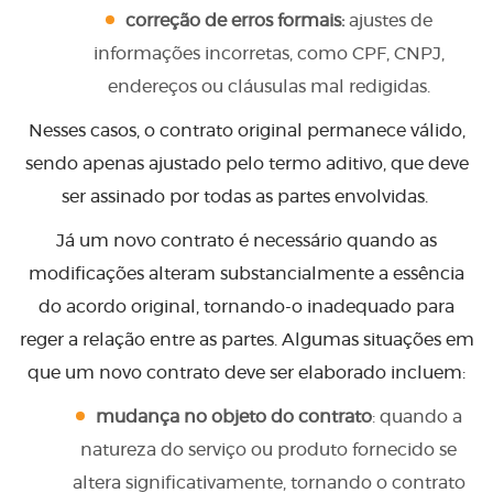
correção de erros formais:
ajustes de
informações incorretas, como CPF, CNPJ,
endereços ou cláusulas mal redigidas.
Nesses casos, o contrato original permanece válido,
sendo apenas ajustado pelo termo aditivo, que deve
ser assinado por todas as partes envolvidas.
Já um novo contrato é necessário quando as
modificações alteram substancialmente a essência
do acordo original, tornando-o inadequado para
reger a relação entre as partes. Algumas situações em
que um novo contrato deve ser elaborado incluem:
mudança no objeto do contrato
: quando a
natureza do serviço ou produto fornecido se
altera significativamente, tornando o contrato