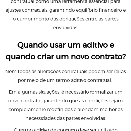
contratual como uma ferramenta essencial para
ajustes contratuais, garantindo equilíbrio financeiro e
o cumprimento das obrigações entre as partes
envolvidas.
Quando usar um aditivo e
quando criar um novo contrato?
Nem todas as alterações contratuais podem ser feitas
por meio de um termo aditivo contratual.
Em algumas situações, é necessário formalizar um
novo contrato, garantindo que as condições sejam
completamente redefinidas e atendam melhor às
necessidades das partes envolvidas.
O termo aditivo de contrato deve ser utilizado