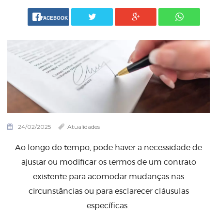
FACEBOOK
24/02/2025
Atualidades
Ao longo do tempo, pode haver a necessidade de
ajustar ou modificar os termos de um contrato
existente para acomodar mudanças nas
circunstâncias ou para esclarecer cláusulas
específicas.