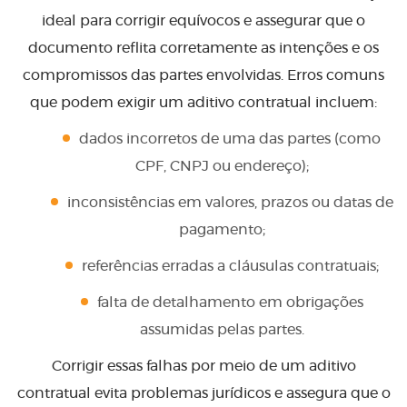
ideal para corrigir equívocos e assegurar que o
documento reflita corretamente as intenções e os
compromissos das partes envolvidas. Erros comuns
que podem exigir um aditivo contratual incluem:
dados incorretos de uma das partes (como
CPF, CNPJ ou endereço);
inconsistências em valores, prazos ou datas de
pagamento;
referências erradas a cláusulas contratuais;
falta de detalhamento em obrigações
assumidas pelas partes.
Corrigir essas falhas por meio de um aditivo
contratual evita problemas jurídicos e assegura que o