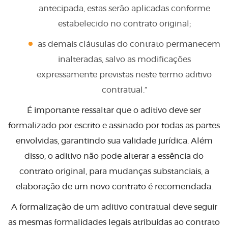
antecipada, estas serão aplicadas conforme
estabelecido no contrato original;
as demais cláusulas do contrato permanecem
inalteradas, salvo as modificações
expressamente previstas neste termo aditivo
contratual.”
É importante ressaltar que o aditivo deve ser
formalizado por escrito e assinado por todas as partes
envolvidas, garantindo sua validade jurídica. Além
disso, o aditivo não pode alterar a essência do
contrato original, para mudanças substanciais, a
elaboração de um novo contrato é recomendada.
A formalização de um aditivo contratual deve seguir
as mesmas formalidades legais atribuídas ao contrato