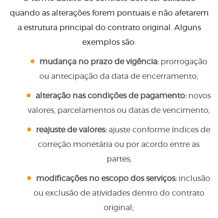
quando as alterações forem pontuais e não afetarem
a estrutura principal do contrato original. Alguns
exemplos são:
mudança no prazo de vigência:
prorrogação
ou antecipação da data de encerramento;
alteração nas condições de pagamento:
novos
valores, parcelamentos ou datas de vencimento;
reajuste de valores:
ajuste conforme índices de
correção monetária ou por acordo entre as
partes;
modificações no escopo dos serviços:
inclusão
ou exclusão de atividades dentro do contrato
original;