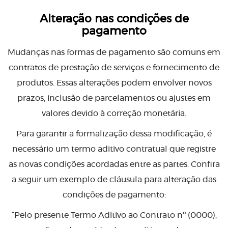
Alteração nas condições de
pagamento
Mudanças nas formas de pagamento são comuns em
contratos de prestação de serviços e fornecimento de
produtos. Essas alterações podem envolver novos
prazos, inclusão de parcelamentos ou ajustes em
valores devido à correção monetária.
Para garantir a formalização dessa modificação, é
necessário um termo aditivo contratual que registre
as novas condições acordadas entre as partes. Confira
a seguir um exemplo de cláusula para alteração das
condições de pagamento:
“Pelo presente Termo Aditivo ao Contrato nº (0000),