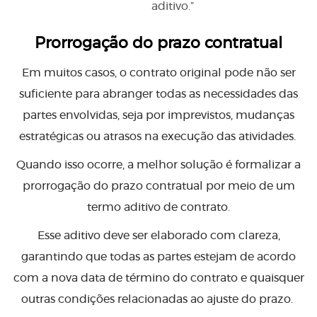
aditivo.”
Prorrogação do prazo contratual
Em muitos casos, o contrato original pode não ser
suficiente para abranger todas as necessidades das
partes envolvidas, seja por imprevistos, mudanças
estratégicas ou atrasos na execução das atividades.
Quando isso ocorre, a melhor solução é formalizar a
prorrogação do prazo contratual por meio de um
termo aditivo de contrato.
Esse aditivo deve ser elaborado com clareza,
garantindo que todas as partes estejam de acordo
com a nova data de término do contrato e quaisquer
outras condições relacionadas ao ajuste do prazo.