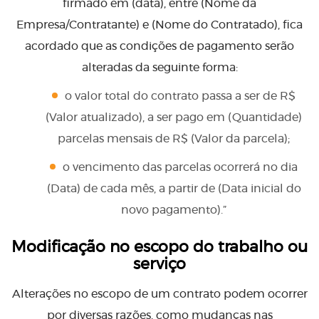
firmado em (data), entre (Nome da
Empresa/Contratante) e (Nome do Contratado), fica
acordado que as condições de pagamento serão
alteradas da seguinte forma:
o valor total do contrato passa a ser de R$
(Valor atualizado), a ser pago em (Quantidade)
parcelas mensais de R$ (Valor da parcela);
o vencimento das parcelas ocorrerá no dia
(Data) de cada mês, a partir de (Data inicial do
novo pagamento).”
Modificação no escopo do trabalho ou
serviço
Alterações no escopo de um contrato podem ocorrer
por diversas razões, como mudanças nas