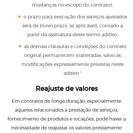
mudanças no escopo do contrato);
o prazo para execução dos serviços ajustados
será de (novo prazo, se aplicável), contado a
partir da assinatura deste termo aditivo;
as demais cláusulas e condições do contrato
original permanecem inalteradas, salvo as
modificações expressamente previstas neste
aditivo.”
Reajuste de valores
Em contratos de longa duração, especialmente
aqueles relacionados à prestação de serviços,
fornecimento de produtos e locações, pode haver a
necessidade de reajustar os valores previamente