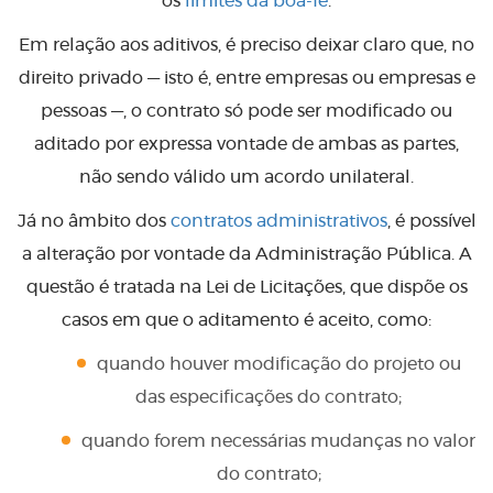
os
limites da boa-fé
.
Em relação aos aditivos, é preciso deixar claro que, no
direito privado — isto é, entre empresas ou empresas e
pessoas —, o contrato só pode ser modificado ou
aditado por expressa vontade de ambas as partes,
não sendo válido um acordo unilateral.
Já no âmbito dos
contratos administrativos
, é possível
a alteração por vontade da Administração Pública. A
questão é tratada na Lei de Licitações, que dispõe os
casos em que o aditamento é aceito, como:
quando houver modificação do projeto ou
das especificações do contrato;
quando forem necessárias mudanças no valor
do contrato;