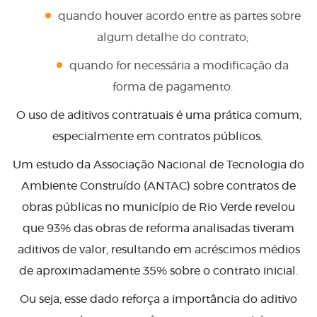
quando houver acordo entre as partes sobre
algum detalhe do contrato;
quando for necessária a modificação da
forma de pagamento.
O uso de aditivos contratuais é uma prática comum,
especialmente em contratos públicos.
Um estudo da Associação Nacional de Tecnologia do
Ambiente Construído (ANTAC) sobre contratos de
obras públicas no município de Rio Verde revelou
que 93% das obras de reforma analisadas tiveram
aditivos de valor, resultando em acréscimos médios
de aproximadamente 35% sobre o contrato inicial.
Ou seja, esse dado reforça a importância do aditivo