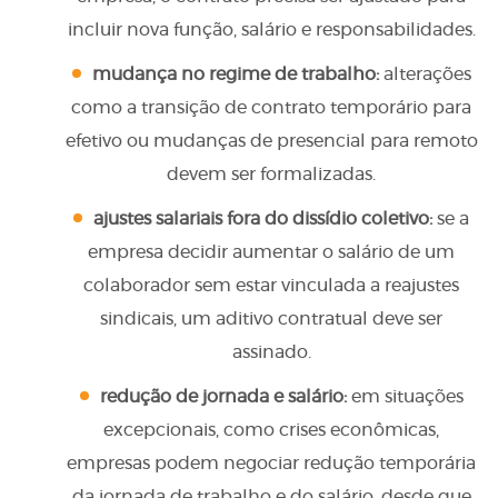
incluir nova função, salário e responsabilidades.
mudança no regime de trabalho:
alterações
como a transição de contrato temporário para
efetivo ou mudanças de presencial para remoto
devem ser formalizadas.
ajustes salariais fora do dissídio coletivo:
se a
empresa decidir aumentar o salário de um
colaborador sem estar vinculada a reajustes
sindicais, um aditivo contratual deve ser
assinado.
redução de jornada e salário:
em situações
excepcionais, como crises econômicas,
empresas podem negociar redução temporária
da jornada de trabalho e do salário, desde que