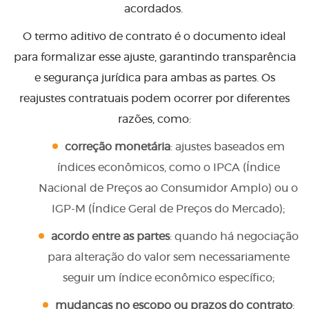
acordados.
O termo aditivo de contrato é o documento ideal
para formalizar esse ajuste, garantindo transparência
e segurança jurídica para ambas as partes. Os
reajustes contratuais podem ocorrer por diferentes
razões, como:
correção monetária
: ajustes baseados em
índices econômicos, como o IPCA (Índice
Nacional de Preços ao Consumidor Amplo) ou o
IGP-M (Índice Geral de Preços do Mercado);
acordo entre as partes
: quando há negociação
para alteração do valor sem necessariamente
seguir um índice econômico específico;
mudanças no escopo ou prazos do contrato
: