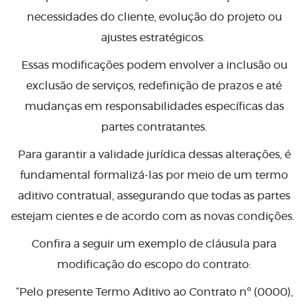
necessidades do cliente, evolução do projeto ou
ajustes estratégicos.
Essas modificações podem envolver a inclusão ou
exclusão de serviços, redefinição de prazos e até
mudanças em responsabilidades específicas das
partes contratantes.
Para garantir a validade jurídica dessas alterações, é
fundamental formalizá-las por meio de um termo
aditivo contratual, assegurando que todas as partes
estejam cientes e de acordo com as novas condições.
Confira a seguir um exemplo de cláusula para
modificação do escopo do contrato:
“Pelo presente Termo Aditivo ao Contrato nº (0000),