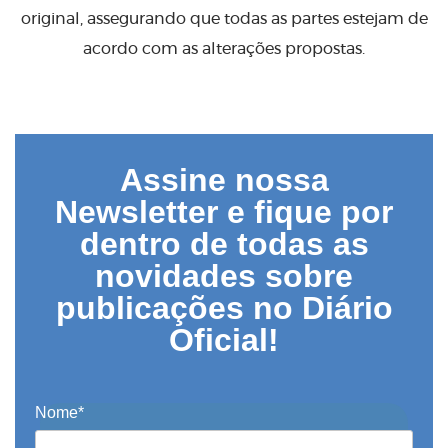
original, assegurando que todas as partes estejam de
acordo com as alterações propostas.
Assine nossa
Newsletter e fique por
dentro de todas as
novidades sobre
publicações no Diário
Oficial!
Nome*