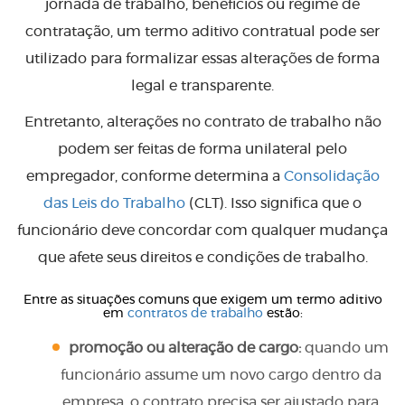
jornada de trabalho, benefícios ou regime de
contratação, um termo aditivo contratual pode ser
utilizado para formalizar essas alterações de forma
legal e transparente.
Entretanto, alterações no contrato de trabalho não
podem ser feitas de forma unilateral pelo
empregador, conforme determina a
Consolidação
das Leis do Trabalho
(CLT). Isso significa que o
funcionário deve concordar com qualquer mudança
que afete seus direitos e condições de trabalho.
Entre as situações comuns que exigem um termo aditivo
em
contratos de trabalho
estão:
promoção ou alteração de cargo:
quando um
funcionário assume um novo cargo dentro da
empresa, o contrato precisa ser ajustado para