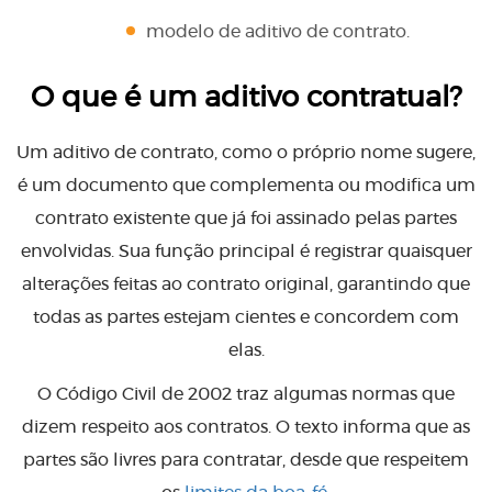
modelo de aditivo de contrato.
O que é um aditivo contratual?
Um aditivo de contrato, como o próprio nome sugere,
é um documento que complementa ou modifica um
contrato existente que já foi assinado pelas partes
envolvidas. Sua função principal é registrar quaisquer
alterações feitas ao contrato original, garantindo que
todas as partes estejam cientes e concordem com
elas.
O Código Civil de 2002 traz algumas normas que
dizem respeito aos contratos. O texto informa que as
partes são livres para contratar, desde que respeitem