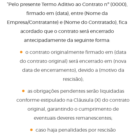
“Pelo presente Termo Aditivo ao Contrato nº (0000),
firmado em (data), entre (Nome da
Empresa/Contratante) e (Nome do Contratado), fica
acordado que o contrato será encerrado
antecipadamente da seguinte forma:
o contrato originalmente firmado em (data
do contrato original) será encerrado em (nova
data de encerramento), devido a (motivo da
rescisão);
as obrigações pendentes serão liquidadas
conforme estipulado na Cláusula (X) do contrato
original, garantindo o cumprimento de
eventuais deveres remanescentes;
caso haja penalidades por rescisão