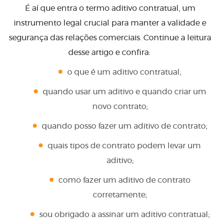
É aí que entra o termo aditivo contratual, um
instrumento legal crucial para manter a validade e
segurança das relações comerciais. Continue a leitura
desse artigo e confira:
o que é um aditivo contratual;
quando usar um aditivo e quando criar um
novo contrato;
quando posso fazer um aditivo de contrato;
quais tipos de contrato podem levar um
aditivo;
como fazer um aditivo de contrato
corretamente;
sou obrigado a assinar um aditivo contratual;