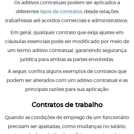
Os aditivos contratuais podem ser aplicados a
diferentes
tipos de contratos
, desde relações
trabalhistas até acordos comerciais e administrativos.
Em geral, qualquer contrato que exija ajustes em
cláusulas essenciais pode ser modificado por meio de
um termo aditivo contratual, garantindo segurança
jurídica para ambas as partes envolvidas.
A seguir, confira alguns exemplos de contratos que
podem ser alterados com um aditivo contratual e as
principais razões para sua aplicação:
Contratos de trabalho
Quando as condições de emprego de um funcionário
precisam ser ajustadas, como mudanças no salário,