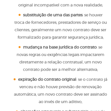
original incompatível com a nova realidade;
substituição de uma das partes
: se houver
troca de fornecedores, prestadores de serviço ou
clientes, geralmente um novo contrato deve ser
formalizado para garantir segurança jurídica;
mudança na base jurídica do contrato
: se
novas regras ou exigências legais impactarem
diretamente a relação contratual, um novo
contrato pode ser a melhor alternativa;
expiração do contrato original
: se o contrato já
venceu e não houve previsão de renovação
automática, um novo contrato deve ser assinado
ao invés de um aditivo;