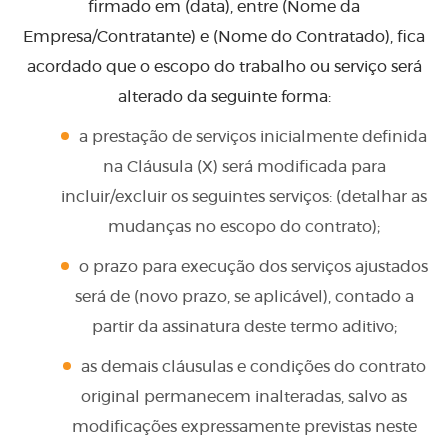
firmado em (data), entre (Nome da
Empresa/Contratante) e (Nome do Contratado), fica
acordado que o escopo do trabalho ou serviço será
alterado da seguinte forma:
a prestação de serviços inicialmente definida
na Cláusula (X) será modificada para
incluir/excluir os seguintes serviços: (detalhar as
mudanças no escopo do contrato);
o prazo para execução dos serviços ajustados
será de (novo prazo, se aplicável), contado a
partir da assinatura deste termo aditivo;
as demais cláusulas e condições do contrato
original permanecem inalteradas, salvo as
modificações expressamente previstas neste