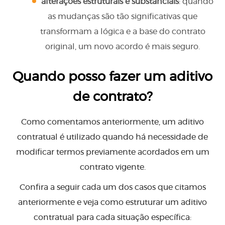
alterações estruturais e substanciais
: quando
as mudanças são tão significativas que
transformam a lógica e a base do contrato
original, um novo acordo é mais seguro.
Quando posso fazer um aditivo
de contrato?
Como comentamos anteriormente, um aditivo
contratual é utilizado quando há necessidade de
modificar termos previamente acordados em um
contrato vigente.
Confira a seguir cada um dos casos que citamos
anteriormente e veja como estruturar um aditivo
contratual para cada situação específica: