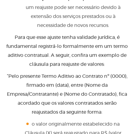
um reajuste pode ser necessário devido à
extensão dos serviços prestados ou à
necessidade de novos recursos.
Para que esse ajuste tenha validade jurídica, é
fundamental registrá-lo formalmente em um termo
aditivo contratual. A seguir, confira um exemplo de
cláusula para reajuste de valores:
“Pelo presente Termo Aditivo ao Contrato nº (0000),
firmado em (data), entre (Nome da
Empresa/Contratante) e (Nome do Contratado), fica
acordado que os valores contratados serão
reajustados da seguinte forma:
o valor originalmente estabelecido na
Cláusula (X) será reajustado para R$ (valor