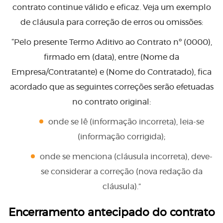
contrato continue válido e eficaz. Veja um exemplo
de cláusula para correção de erros ou omissões:
“Pelo presente Termo Aditivo ao Contrato nº (0000),
firmado em (data), entre (Nome da
Empresa/Contratante) e (Nome do Contratado), fica
acordado que as seguintes correções serão efetuadas
no contrato original:
onde se lê (informação incorreta), leia-se
(informação corrigida);
onde se menciona (cláusula incorreta), deve-
se considerar a correção (nova redação da
cláusula).”
Encerramento antecipado do contrato