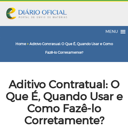
MENU
Home
>
Aditivo Contratual: O Que É, Quando Usar e Como
Fazê-lo Corretamente?
Aditivo Contratual: O
Que É, Quando Usar e
Como Fazê-lo
Corretamente?