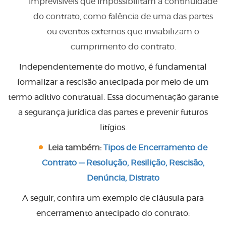
imprevisíveis que impossibilitam a continuidade
do contrato, como falência de uma das partes
ou eventos externos que inviabilizam o
cumprimento do contrato.
Independentemente do motivo, é fundamental
formalizar a rescisão antecipada por meio de um
termo aditivo contratual. Essa documentação garante
a segurança jurídica das partes e prevenir futuros
litígios.
Leia também:
Tipos de Encerramento de
Contrato — Resolução, Resilição, Rescisão,
Denúncia, Distrato
A seguir, confira um exemplo de cláusula para
encerramento antecipado do contrato: