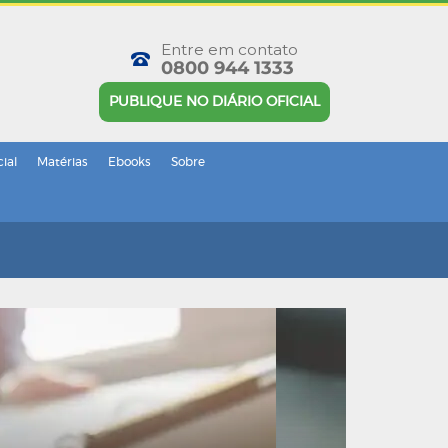
Entre em contato
0800 944 1333
PUBLIQUE NO DIÁRIO OFICIAL
cial
Matérias
Ebooks
Sobre