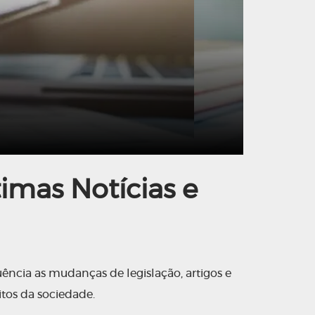
imas Notícias e
ência as mudanças de legislação, artigos e
itos da sociedade.