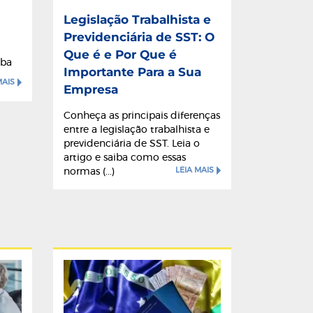
Legislação Trabalhista e
Previdenciária de SST: O
Que é e Por Que é
iba
Importante Para a Sua
MAIS
Empresa
Conheça as principais diferenças
entre a legislação trabalhista e
previdenciária de SST. Leia o
artigo e saiba como essas
LEIA MAIS
normas (...)