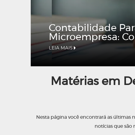
Contabilidade Pa
Microempresa: Co
LEIA MAIS
Matérias em De
Nesta página você encontrará as últimas n
notícias que são 