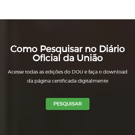
Como Pesquisar no Diário
Oficial da União
Acesse todas as edições do DOU e faça o download
da página certificada digitalmente
PESQUISAR