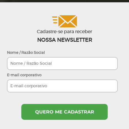
Cadastre-se para receber
NOSSA NEWSLETTER
Nome / Razão Social
E-mail corporativo