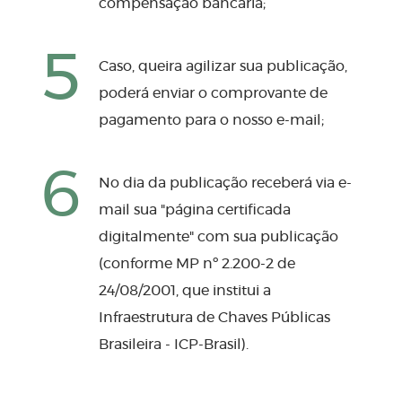
compensação bancária;
5
Caso, queira agilizar sua publicação,
poderá enviar o comprovante de
pagamento para o nosso e-mail;
6
No dia da publicação receberá via e-
mail sua "página certificada
digitalmente" com sua publicação
(conforme MP nº 2.200-2 de
24/08/2001, que institui a
Infraestrutura de Chaves Públicas
Brasileira - ICP-Brasil).