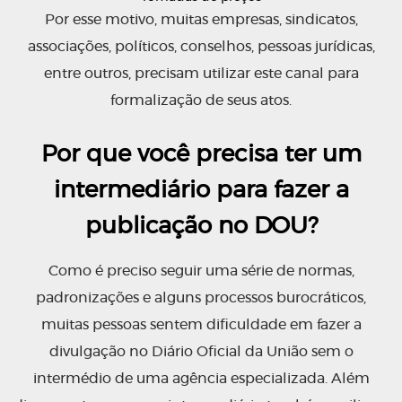
Por esse motivo, muitas empresas, sindicatos,
associações, políticos, conselhos, pessoas jurídicas,
entre outros, precisam utilizar este canal para
formalização de seus atos.
Por que você precisa ter um
intermediário para fazer a
publicação no DOU?
Como é preciso seguir uma série de normas,
padronizações e alguns processos burocráticos,
muitas pessoas sentem dificuldade em fazer a
divulgação no Diário Oficial da União sem o
intermédio de uma agência especializada. Além