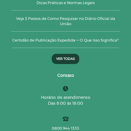
Dicas Práticas e Normas Legais
Veja 3 Passos de Como Pesquisar no Diário Oficial da
União
Certidão de Publicação Expedida — O Que Isso Significa?
VER TODAS
Contato
Horário de atendimento
Das 8:00 às 18:00
0800 944 1333