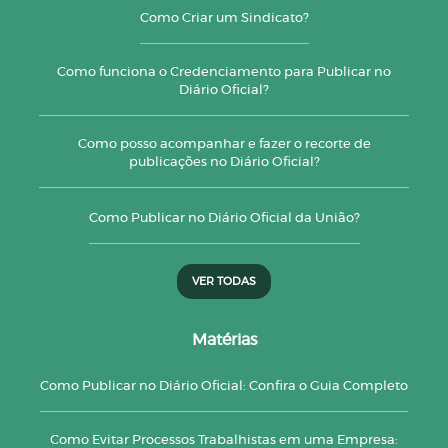
Como Criar um Sindicato?
Como funciona o Credenciamento para Publicar no
Diário Oficial?
Como posso acompanhar e fazer o recorte de
publicações no Diário Oficial?
Como Publicar no Diário Oficial da União?
VER TODAS
Matérias
Como Publicar no Diário Oficial: Confira o Guia Completo
Como Evitar Processos Trabalhistas em uma Empresa: