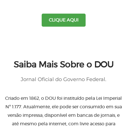
CLIQUE AQUI
Saiba Mais Sobre o DOU
Jornal Oficial do Governo Federal.
Criado em 1862, o DOU foi instituído pela Lei Imperial
Nº 1.177. Atualmente, ele pode ser consumido em sua
versão impressa, disponível em bancas de jornais, e
até mesmo pela internet, com livre acesso para