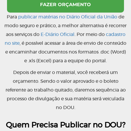
Para
publicar matérias no Diário Oficial da União
de
modo seguro e prático, a melhor alternativa é recorrer
aos serviços do
E-Diário Oficial
. Por meio do
cadastro
no site
, é possível acessar a área de envio de conteúdo
e encaminhar documentos nos formatos .doc (Word)
e .xls (Excel) para a equipe do portal.
Depois de enviar o material, você receberá um
orçamento. Sendo o valor aprovado e o boleto
referente ao trabalho quitado, daremos sequência ao
processo de divulgação e sua matéria será veiculada
no DOU.
Quem Precisa Publicar no DOU?