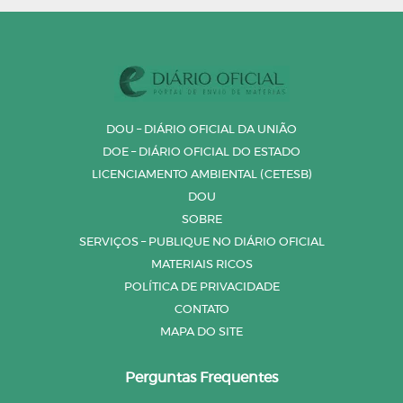
DOU – DIÁRIO OFICIAL DA UNIÃO
DOE – DIÁRIO OFICIAL DO ESTADO
LICENCIAMENTO AMBIENTAL (CETESB)
DOU
SOBRE
SERVIÇOS – PUBLIQUE NO DIÁRIO OFICIAL
MATERIAIS RICOS
POLÍTICA DE PRIVACIDADE
CONTATO
MAPA DO SITE
Perguntas Frequentes