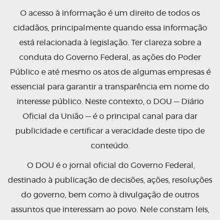
O acesso à informação é um direito de todos os
cidadãos, principalmente quando essa informação
está relacionada à legislação. Ter clareza sobre a
conduta do Governo Federal, as ações do Poder
Público e até mesmo os atos de algumas empresas é
essencial para garantir a transparência em nome do
interesse público. Neste contexto, o DOU — Diário
Oficial da União — é o principal canal para dar
publicidade e certificar a veracidade deste tipo de
conteúdo.
O DOU é o jornal oficial do Governo Federal,
destinado à publicação de decisões, ações, resoluções
do governo, bem como à divulgação de outros
assuntos que interessam ao povo. Nele constam leis,