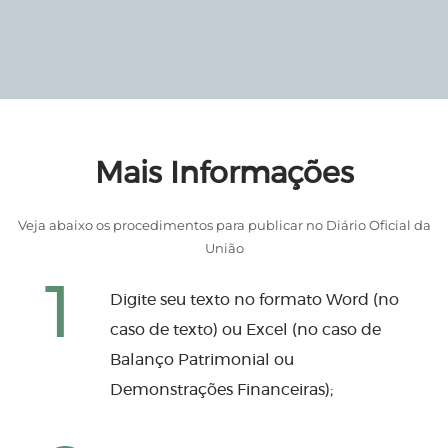
Mais Informações
Veja abaixo os procedimentos para publicar no Diário Oficial da
União
1
Digite seu texto no formato Word (no
caso de texto) ou Excel (no caso de
Balanço Patrimonial ou
Demonstrações Financeiras);