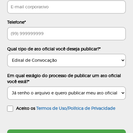
Telefone
*
Qual tipo de ato oficial você deseja publicar?
*
Em qual estágio do processo de publicar um ato oficial
você está?
*
Aceito os
Termos de Uso/Política de Privacidade