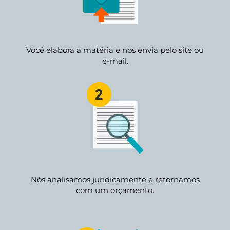
Você elabora a matéria e nos envia pelo site ou
e-mail.
Nós analisamos juridicamente e retornamos
com um orçamento.