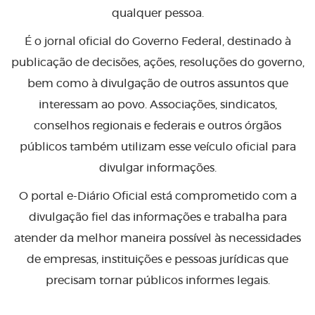
qualquer pessoa.
É o jornal oficial do Governo Federal, destinado à
publicação de decisões, ações, resoluções do governo,
bem como à divulgação de outros assuntos que
interessam ao povo. Associações, sindicatos,
conselhos regionais e federais e outros órgãos
públicos também utilizam esse veículo oficial para
divulgar informações.
O portal e-Diário Oficial está comprometido com a
divulgação fiel das informações e trabalha para
atender da melhor maneira possível às necessidades
de empresas, instituições e pessoas jurídicas que
precisam tornar públicos informes legais.