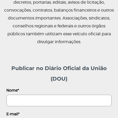
decretos, portarias, editais, avisos de licitação,
convocações, contratos, balanços financeiros e outros
documentos importantes. Associações, sindicatos,
conselhos regionais e federais e outros órgãos
públicos também utilizam esse veículo oficial para
divulgar informações.
Publicar no Diário Oficial da União
(DOU)
Nome
*
E-mail
*