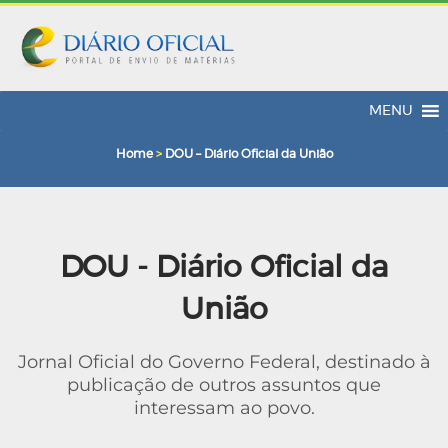
MENU
Home
>
DOU – Diário Oficial da União
DOU - Diário Oficial da
União
Jornal Oficial do Governo Federal, destinado à
publicação de outros assuntos que
interessam ao povo.