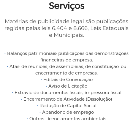
Serviços
Matérias de publicidade legal são publicações
regidas pelas leis 6.404 e 8.666, Leis Estaduais
e Municipais.
Balanços patrimoniais: publicações das demonstrações
financeiras de empresa.
Atas: de reuniões, de assembléias, de constituição, ou
encerramento de empresas.
Editais de Convocação
Aviso de Licitação
Extravio de documentos fiscais, impressora fiscal
Encerramento de Atividade (Dissolução)
Redução de Capital Social
Abandono de emprego
Outros Licenciamentos ambientais