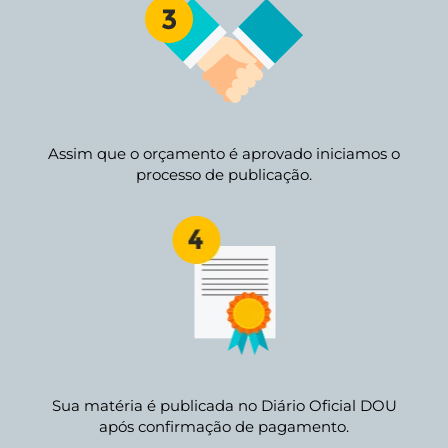
Assim que o orçamento é aprovado iniciamos o
processo de publicação.
Sua matéria é publicada no Diário Oficial DOU
após confirmação de pagamento.