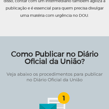
disso, contar com um intermediário também agiliza a
publicação e é essencial para quem precisa divulgar
uma matéria com urgência no DOU.
Como Publicar no Diário
Oficial da União?
Veja abaixo os procedimentos para publicar
no Diário Oficial da União