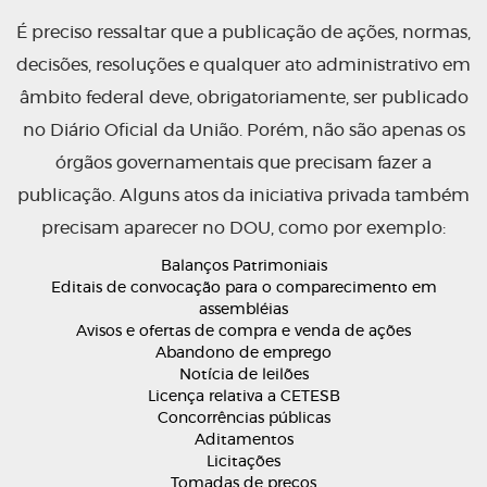
É preciso ressaltar que a publicação de ações, normas,
decisões, resoluções e qualquer ato administrativo em
âmbito federal deve, obrigatoriamente, ser publicado
no Diário Oficial da União. Porém, não são apenas os
órgãos governamentais que precisam fazer a
publicação. Alguns atos da iniciativa privada também
precisam aparecer no DOU, como por exemplo:
Balanços Patrimoniais
Editais de convocação para o comparecimento em
assembléias
Avisos e ofertas de compra e venda de ações
Abandono de emprego
Notícia de leilões
Licença relativa a CETESB
Concorrências públicas
Aditamentos
Licitações
Tomadas de preços