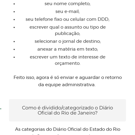
seu nome completo;
seu e-mail;
seu telefone fixo ou celular com DDD;
escrever qual o assunto ou tipo de
publicação;
selecionar o jornal de destino;
anexar a matéria em texto;
escrever um texto de interesse de
orçamento.
Feito isso, agora é só enviar e aguardar o retorno
da equipe administrativa.
Como é dividido/categorizado o Diário
Oficial do Rio de Janeiro?
As categorias do Diário Oficial do Estado do Rio