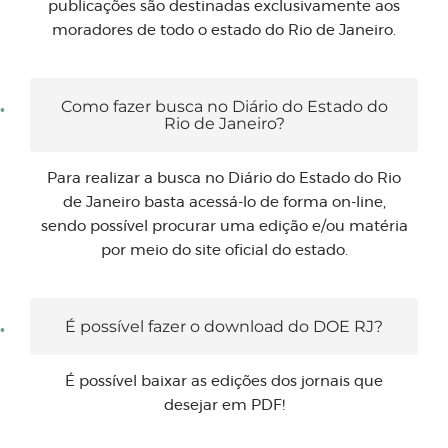
publicações são destinadas exclusivamente aos
moradores de todo o estado do Rio de Janeiro.
Como fazer busca no Diário do Estado do
Rio de Janeiro?
Para realizar a busca no Diário do Estado do Rio
de Janeiro basta acessá-lo de forma on-line,
sendo possível procurar uma edição e/ou matéria
por meio do site oficial do estado.
É possível fazer o download do DOE RJ?
É possível baixar as edições dos jornais que
desejar em PDF!