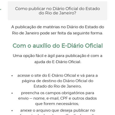
Como publicar no Diário Oficial do Estado
do Rio de Janeiro?
A publicação de matérias no Diário do Estado do
Rio de Janeiro pode ser feita da seguinte forma:
Com o auxílio do E-Diário Oficial
Uma opção fácil e ágil para publicação é com a
ajuda do E-Diário Oficial:
acesse o site do E-Diário Oficial e vá para a
página de destino do Diário Oficial do
Estado do Rio de Janeiro;
preencha os campos obrigatórios para
envio — nome, e-mail, CPF e outros dados
que forem necessários;
anexe o arquivo que deseja publicar no