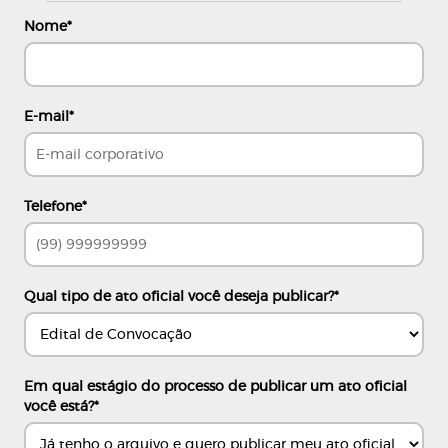
Nome
*
E-mail
*
Telefone
*
Qual tipo de ato oficial você deseja publicar?
*
Em qual estágio do processo de publicar um ato oficial
você está?
*