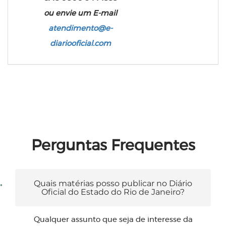
ou envie um E-mail
atendimento@e-
diariooficial.com
Perguntas Frequentes
Quais matérias posso publicar no Diário
Oficial do Estado do Rio de Janeiro?
Qualquer assunto que seja de interesse da