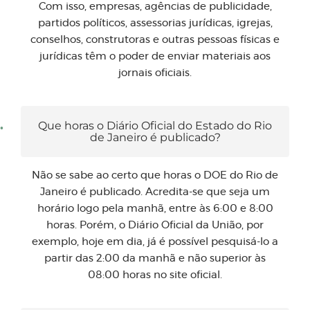
Com isso, empresas, agências de publicidade,
partidos políticos, assessorias jurídicas, igrejas,
conselhos, construtoras e outras pessoas físicas e
jurídicas têm o poder de enviar materiais aos
jornais oficiais.
Que horas o Diário Oficial do Estado do Rio
de Janeiro é publicado?
Não se sabe ao certo que horas o DOE do Rio de
Janeiro é publicado. Acredita-se que seja um
horário logo pela manhã, entre às 6:00 e 8:00
horas. Porém, o Diário Oficial da União, por
exemplo, hoje em dia, já é possível pesquisá-lo a
partir das 2:00 da manhã e não superior às
08:00 horas no site oficial.