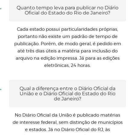
Quanto tempo leva para publicar no Diário
Oficial do Estado do Rio de Janeiro?
Cada estado possui particularidades próprias,
portanto não existe um padrão de tempo de
publicação. Porém, de modo geral, é pedido em
até três dias úteis a matéria para inclusão do
arquivo na edição impressa. Já para as edições
eletrônicas, 24 horas.
Qual a diferença entre o Diário Oficial da
União e o Diário Oficial do Estado do Rio
de Janeiro?
No Diário Oficial da União é publicado matérias
de interesse federal, sem distinção de municípios
e estados. Já no Diário Oficial do RJ, às