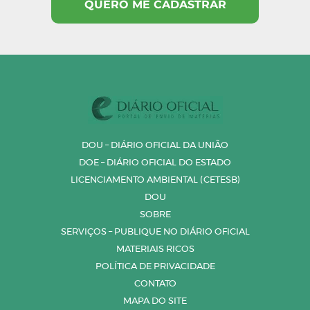
DOU – DIÁRIO OFICIAL DA UNIÃO
DOE – DIÁRIO OFICIAL DO ESTADO
LICENCIAMENTO AMBIENTAL (CETESB)
DOU
SOBRE
SERVIÇOS – PUBLIQUE NO DIÁRIO OFICIAL
MATERIAIS RICOS
POLÍTICA DE PRIVACIDADE
CONTATO
MAPA DO SITE