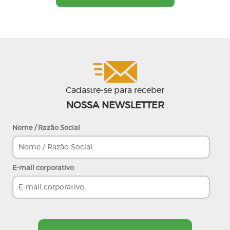
Cadastre-se para receber
NOSSA NEWSLETTER
Nome / Razão Social
E-mail corporativo