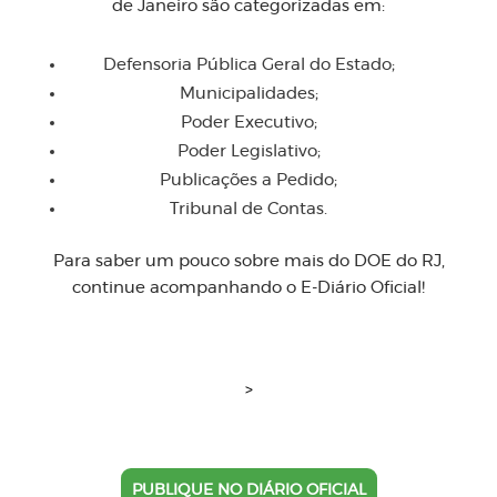
de Janeiro são categorizadas em:
Defensoria Pública Geral do Estado;
Municipalidades;
Poder Executivo;
Poder Legislativo;
Publicações a Pedido;
Tribunal de Contas.
Para saber um pouco sobre mais do DOE do RJ,
continue acompanhando o E-Diário Oficial!
>
PUBLIQUE NO DIÁRIO OFICIAL