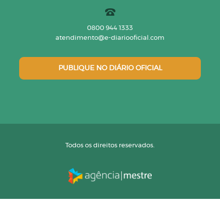
0800 944 1333
atendimento@e-diariooficial.com
PUBLIQUE NO DIÁRIO OFICIAL
Todos os direitos reservados.