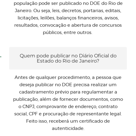
população pode ser publicado no DOE do Rio de
Janeiro. Ou seja, leis, decretos, portarias, editais,
licitações, leilões, balanços financeiros, avisos,
resultados, convocação e abertura de concursos
públicos, entre outros.
Quem pode publicar no Diário Oficial do
Estado do Rio de Janeiro?
Antes de qualquer procedimento, a pessoa que
deseja publicar no DOE precisa realizar um
cadastramento prévio para regulamentar a
publicação, além de fornecer documentos, como
o CNPJ, comprovante de endereço, contrato
social, CPF e procuração de representante legal.
Feito isso, receberá um certificado de
autenticidade.