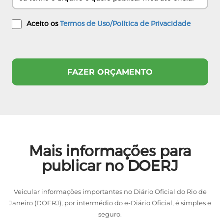
Aceito os
Termos de Uso/Política de Privacidade
Mais informações para
publicar no DOERJ
Veicular informações importantes no Diário Oficial do Rio de
Janeiro (DOERJ), por intermédio do e-Diário Oficial, é simples e
seguro.