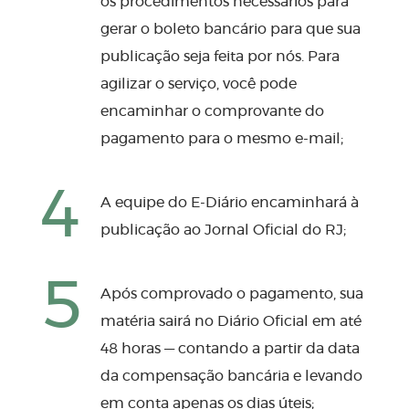
os procedimentos necessários para
gerar o boleto bancário para que sua
publicação seja feita por nós. Para
agilizar o serviço, você pode
encaminhar o comprovante do
pagamento para o mesmo e-mail;
4
A equipe do E-Diário encaminhará à
publicação ao Jornal Oficial do RJ;
5
Após comprovado o pagamento, sua
matéria sairá no Diário Oficial em até
48 horas — contando a partir da data
da compensação bancária e levando
em conta apenas os dias úteis;