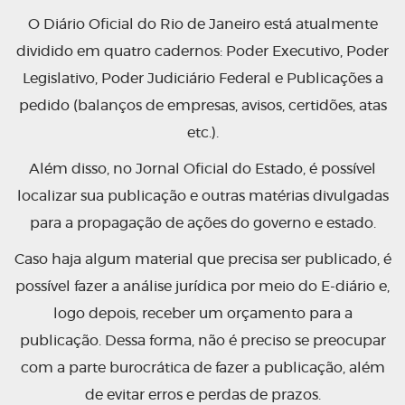
O Diário Oficial do Rio de Janeiro está atualmente
dividido em quatro cadernos: Poder Executivo, Poder
Legislativo, Poder Judiciário Federal e Publicações a
pedido (balanços de empresas, avisos, certidões, atas
etc.).
Além disso, no Jornal Oficial do Estado, é possível
localizar sua publicação e outras matérias divulgadas
para a propagação de ações do governo e estado.
Caso haja algum material que precisa ser publicado, é
possível fazer a análise jurídica por meio do E-diário e,
logo depois, receber um orçamento para a
publicação. Dessa forma, não é preciso se preocupar
com a parte burocrática de fazer a publicação, além
de evitar erros e perdas de prazos.