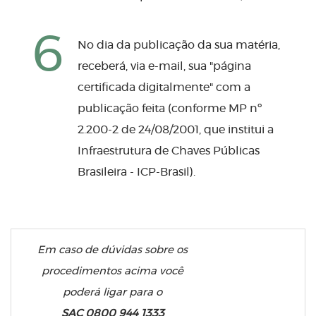
6
No dia da publicação da sua matéria,
receberá, via e-mail, sua "página
certificada digitalmente" com a
publicação feita (conforme MP nº
2.200-2 de 24/08/2001, que institui a
Infraestrutura de Chaves Públicas
Brasileira - ICP-Brasil).
Em caso de dúvidas sobre os
procedimentos acima você
poderá ligar para o
SAC 0800 944 1333