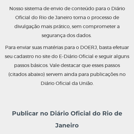
Nosso sistema de envio de conteúdo para o Diário
Oficial do Rio de Janeiro torna o processo de
divulgação mais prático, sem comprometer a
segurança dos dados.
Para enviar suas matérias para o DOERJ, basta efetuar
seu cadastro no site do E-Diário Oficial e seguir alguns
passos básicos. Vale destacar que esses passos
(citados abaixo) servem ainda para publicações no
Diário Oficial da União.
Publicar no Diário Oficial do Rio de
Janeiro