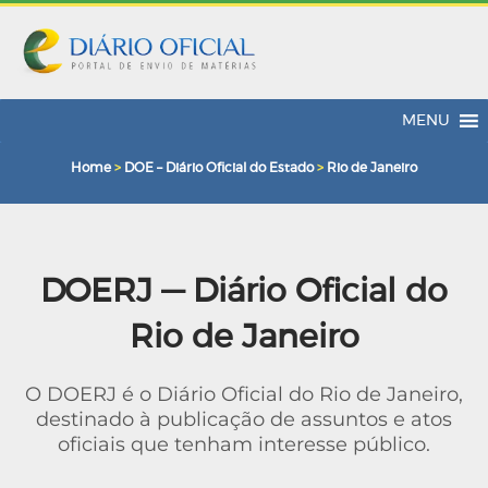
MENU
Home
>
DOE – Diário Oficial do Estado
>
Rio de Janeiro
DOERJ — Diário Oficial do
Rio de Janeiro
O DOERJ é o Diário Oficial do Rio de Janeiro,
destinado à publicação de assuntos e atos
oficiais que tenham interesse público.