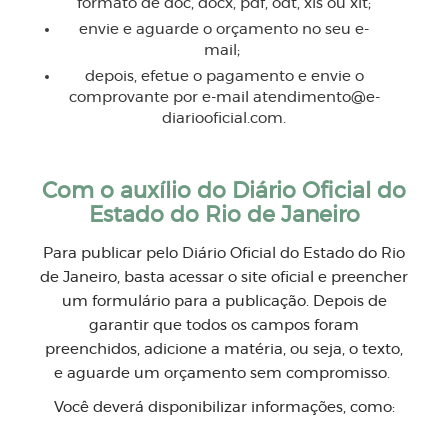
formato de doc, docx, pdf, odt, xls ou xlt;
envie e aguarde o orçamento no seu e-
mail;
depois, efetue o pagamento e envie o
comprovante por e-mail
atendimento@e-
diariooficial.com
.
Com o auxílio do Diário Oficial do
Estado do Rio de Janeiro
Para publicar pelo Diário Oficial do Estado do Rio
de Janeiro, basta acessar o site oficial e preencher
um formulário para a publicação. Depois de
garantir que todos os campos foram
preenchidos, adicione a matéria, ou seja, o texto,
e aguarde um orçamento sem compromisso.
Você deverá disponibilizar informações, como: