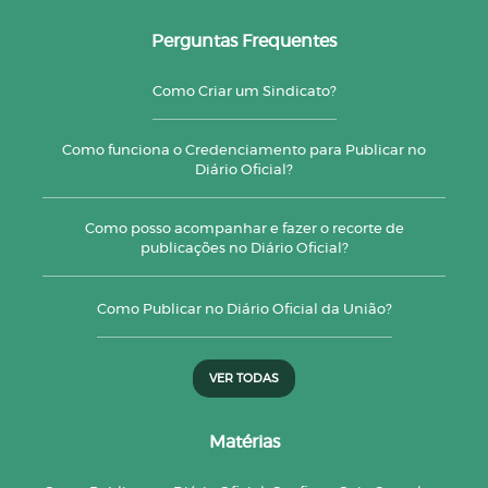
Perguntas Frequentes
Como Criar um Sindicato?
Como funciona o Credenciamento para Publicar no
Diário Oficial?
Como posso acompanhar e fazer o recorte de
publicações no Diário Oficial?
Como Publicar no Diário Oficial da União?
VER TODAS
Matérias