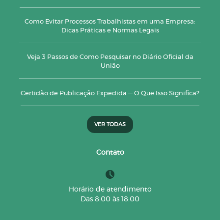
Como Evitar Processos Trabalhistas em uma Empresa:
Dicas Práticas e Normas Legais
Veja 3 Passos de Como Pesquisar no Diário Oficial da
União
Certidão de Publicação Expedida — O Que Isso Significa?
VER TODAS
Contato
Horário de atendimento
Das 8:00 às 18:00