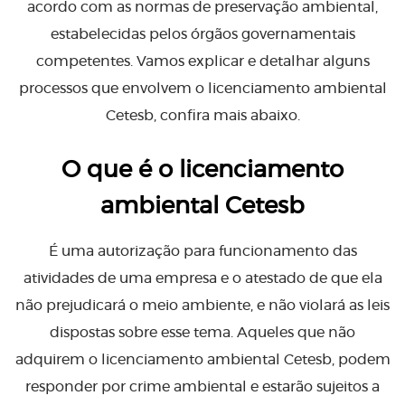
acordo com as normas de preservação ambiental,
estabelecidas pelos órgãos governamentais
competentes. Vamos explicar e detalhar alguns
processos que envolvem o licenciamento ambiental
Cetesb, confira mais abaixo.
O que é o licenciamento
ambiental Cetesb
É uma autorização para funcionamento das
atividades de uma empresa e o atestado de que ela
não prejudicará o meio ambiente, e não violará as leis
dispostas sobre esse tema. Aqueles que não
adquirem o licenciamento ambiental Cetesb, podem
responder por crime ambiental e estarão sujeitos a