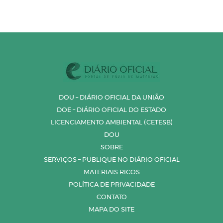
DOU – DIÁRIO OFICIAL DA UNIÃO
DOE – DIÁRIO OFICIAL DO ESTADO
LICENCIAMENTO AMBIENTAL (CETESB)
DOU
SOBRE
SERVIÇOS – PUBLIQUE NO DIÁRIO OFICIAL
MATERIAIS RICOS
POLÍTICA DE PRIVACIDADE
CONTATO
MAPA DO SITE