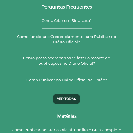
Perguntas Frequentes
Como Criar um Sindicato?
Como funciona o Credenciamento para Publicar no
Diário Oficial?
Como posso acompanhar e fazer o recorte de
publicações no Diário Oficial?
Como Publicar no Diário Oficial da União?
VER TODAS
Matérias
Como Publicar no Diário Oficial: Confira o Guia Completo