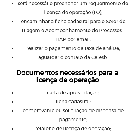
será necessário preencher um requerimento de
licença de operação (LO);
encaminhar a ficha cadastral para o Setor de
Triagem e Acompanhamento de Processos –
ITAP por email;
realizar o pagamento da taxa de análise;
aguardar o contato da Cetesb.
Documentos necessários para a
licença de operação
carta de apresentação;
ficha cadastral;
comprovante ou solicitação de dispensa de
pagamento;
relatório de licença de operação;