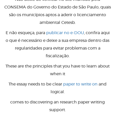
CONSEMA do Governo do Estado de São Paulo, quais
são os municípios aptos a aderir o licenciamento
ambiental Cetesb.
E não esqueça, para
publicar no e-DOU
, confira aqui
o que é necessário e deixe a sua empresa dentro das
regularidades para evitar problemas com a
fiscalização.
These are the principles that you have to learn about
when it
The essay needs to be clear
paper to write on
and
logical.
comes to discovering an research paper writing
support.