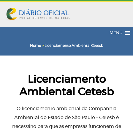
MENU
Home
>
Licenciamento Ambiental Cetesb
Licenciamento
Ambiental Cetesb
O licenciamento ambiental da Companhia
Ambiental do Estado de São Paulo – Cetesb é
necessário para que as empresas funcionem de