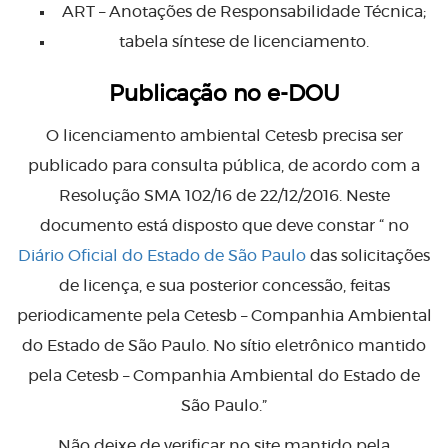
ART – Anotações de Responsabilidade Técnica;
tabela síntese de licenciamento.
Publicação no e-DOU
O licenciamento ambiental Cetesb precisa ser
publicado para consulta pública, de acordo com a
Resolução SMA 102/16 de 22/12/2016. Neste
documento está disposto que deve constar “ no
Diário Oficial do Estado de São Paulo
das solicitações
de licença, e sua posterior concessão, feitas
periodicamente pela Cetesb – Companhia Ambiental
do Estado de São Paulo. No sítio eletrônico mantido
pela Cetesb – Companhia Ambiental do Estado de
São Paulo.”
Não deixe de verificar no site mantido pela