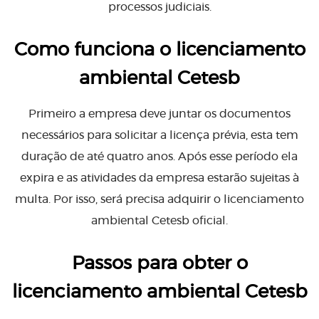
processos judiciais.
Como funciona o licenciamento
ambiental Cetesb
Primeiro a empresa deve juntar os documentos
necessários para solicitar a licença prévia, esta tem
duração de até quatro anos. Após esse período ela
expira e as atividades da empresa estarão sujeitas à
multa. Por isso, será precisa adquirir o licenciamento
ambiental Cetesb oficial.
Passos para obter o
licenciamento ambiental Cetesb