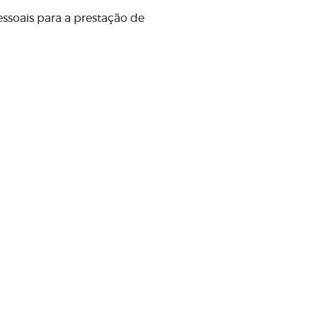
essoais para a prestação de