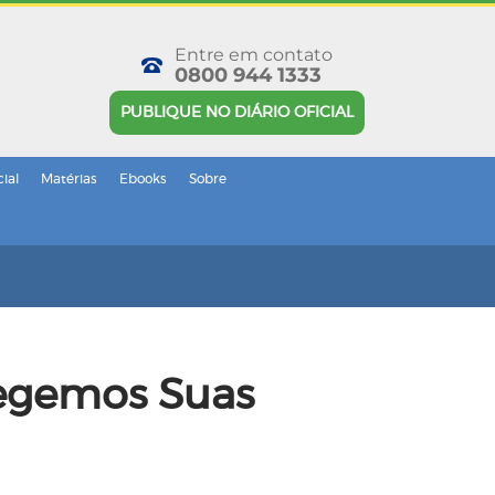
Entre em contato
0800 944 1333
PUBLIQUE NO DIÁRIO OFICIAL
cial
Matérias
Ebooks
Sobre
tegemos Suas