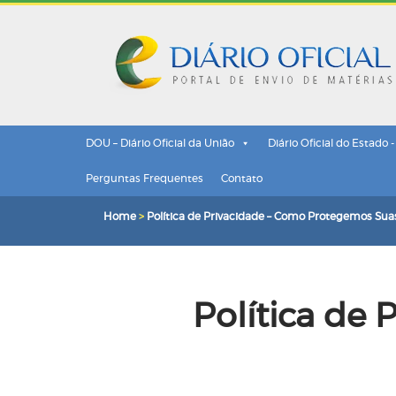
DOU – Diário Oficial da União
Diário Oficial do Estado 
Perguntas Frequentes
Contato
Home
>
Política de Privacidade – Como Protegemos Su
Política de