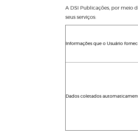
A DSI Publicações, por meio do 
seus serviços:
Informações que o Usuário fornec
Dados coletados automaticamen