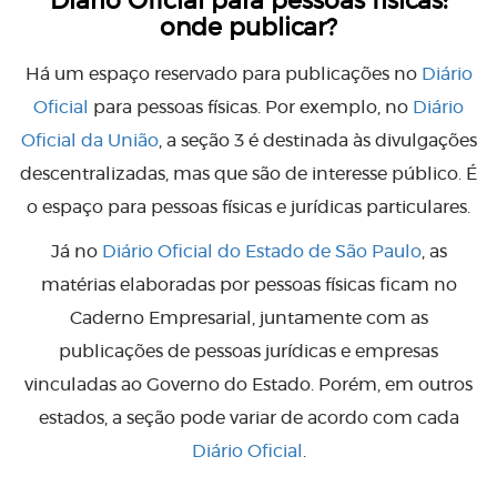
Diário Oficial para pessoas físicas:
onde publicar?
Há um espaço reservado para publicações no
Diário
Oficial
para pessoas físicas. Por exemplo, no
Diário
Oficial da União
, a seção 3 é destinada às divulgações
descentralizadas, mas que são de interesse público. É
o espaço para pessoas físicas e jurídicas particulares.
Já no
Diário Oficial do Estado de São Paulo
, as
matérias elaboradas por pessoas físicas ficam no
Caderno Empresarial, juntamente com as
publicações de pessoas jurídicas e empresas
vinculadas ao Governo do Estado. Porém, em outros
estados, a seção pode variar de acordo com cada
Diário Oficial
.