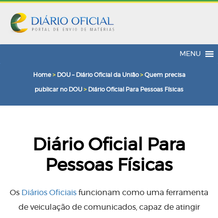
MENU
Home
>
DOU – Diário Oficial da União
>
Quem precisa
publicar no DOU
>
Diário Oficial Para Pessoas Físicas
Diário Oficial Para
Pessoas Físicas
Os
Diários Oficiais
funcionam como uma ferramenta
de veiculação de comunicados, capaz de atingir