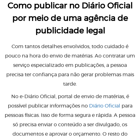
Como publicar no Diário Oficial
por meio de uma agência de
publicidade legal
Com tantos detalhes envolvidos, todo cuidado é
pouco na hora do envio de matérias. Ao contratar um
serviço especializado em publicações, a pessoa
precisa ter confiança para não gerar problemas mais
tarde.
No e-Diário Oficial, portal de envio de matérias, é
possível publicar informações no
Diário Oficial
para
pessoas físicas. Isso de forma segura e rápida. A pessoa
só precisa enviar o conteúdo a ser divulgado, os
documentos e aprovar o orçamento. O resto do