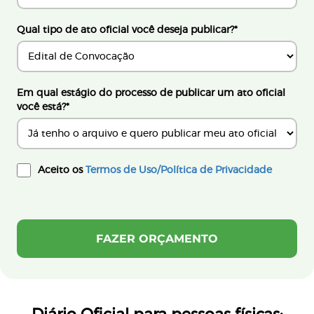
Qual tipo de ato oficial você deseja publicar?
*
Em qual estágio do processo de publicar um ato oficial
você está?
*
Aceito os
Termos de Uso/Política de Privacidade