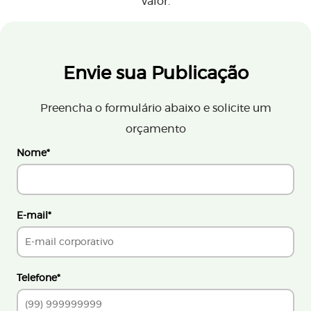
valor.
Envie sua Publicação
Preencha o formulário abaixo e solicite um
orçamento
Nome
*
E-mail
*
Telefone
*