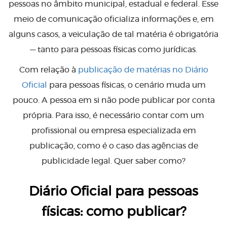
pessoas no âmbito municipal, estadual e federal. Esse
meio de comunicação oficializa informações e, em
alguns casos, a veiculação de tal matéria é obrigatória
— tanto para pessoas físicas como jurídicas.
Com relação à
publicação de matérias no Diário
Oficial
para pessoas físicas, o cenário muda um
pouco. A pessoa em si não pode publicar por conta
própria. Para isso, é necessário contar com um
profissional ou empresa especializada em
publicação, como é o caso das agências de
publicidade legal. Quer saber como?
Diário Oficial para pessoas
físicas: como publicar?