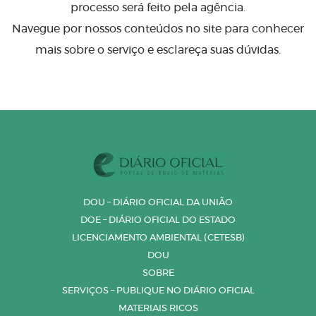
processo será feito pela agência.
Navegue por nossos conteúdos no site para conhecer
mais sobre o serviço e esclareça suas dúvidas.
DOU – DIÁRIO OFICIAL DA UNIÃO
DOE – DIÁRIO OFICIAL DO ESTADO
LICENCIAMENTO AMBIENTAL (CETESB)
DOU
SOBRE
SERVIÇOS – PUBLIQUE NO DIÁRIO OFICIAL
MATERIAIS RICOS