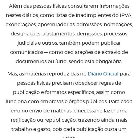
Além das pessoas físicas consultarem informações
nestes diários, como listas de inadimplentes do IPVA,
exonerações, aposentadorias, admissões, nomeações,
designações, afastamentos, demissões, processos
judiciais e outros, também podem publicar
comunicados — como declarações de extravio de
documentos ou furto, sendo esta obrigatória.
Mas, as matérias reproduzidas no
Diário Oficial
para
pessoas físicas precisam obedecer regras de
publicação e formatos específicos, assim como
funciona com empresas e órgãos públicos. Para cada
erro no envio de matérias, é necessário fazer uma
retificação ou republicação, trazendo ainda mais
trabalho e gasto, pois cada publicação custa um