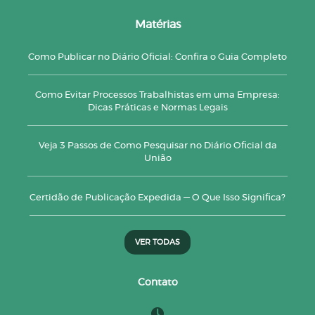
Matérias
Como Publicar no Diário Oficial: Confira o Guia Completo
Como Evitar Processos Trabalhistas em uma Empresa:
Dicas Práticas e Normas Legais
Veja 3 Passos de Como Pesquisar no Diário Oficial da
União
Certidão de Publicação Expedida — O Que Isso Significa?
VER TODAS
Contato