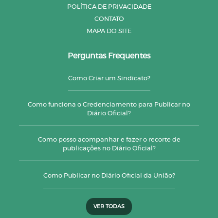
POLÍTICA DE PRIVACIDADE
CONTATO
MAPA DO SITE
Perguntas Frequentes
Como Criar um Sindicato?
Como funciona o Credenciamento para Publicar no
Diário Oficial?
Como posso acompanhar e fazer o recorte de
publicações no Diário Oficial?
Como Publicar no Diário Oficial da União?
VER TODAS