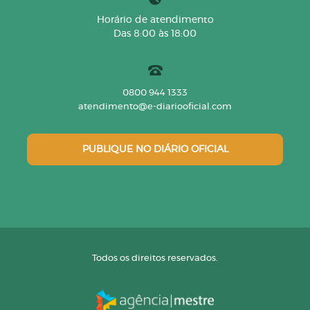
Horário de atendimento
Das 8:00 às 18:00
0800 944 1333
atendimento@e-diariooficial.com
PUBLIQUE NO DIÁRIO OFICIAL
Todos os direitos reservados.