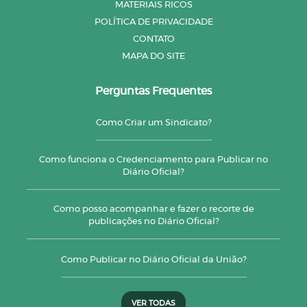
MATERIAIS RICOS
POLÍTICA DE PRIVACIDADE
CONTATO
MAPA DO SITE
Perguntas Frequentes
Como Criar um Sindicato?
Como funciona o Credenciamento para Publicar no
Diário Oficial?
Como posso acompanhar e fazer o recorte de
publicações no Diário Oficial?
Como Publicar no Diário Oficial da União?
VER TODAS