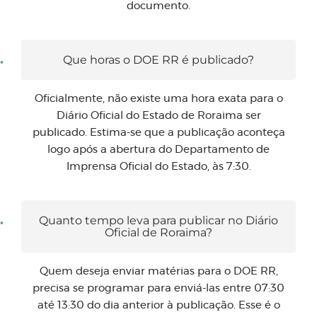
documento.
Que horas o DOE RR é publicado?
Oficialmente, não existe uma hora exata para o
Diário Oficial do Estado de Roraima ser
publicado. Estima-se que a publicação aconteça
logo após a abertura do Departamento de
Imprensa Oficial do Estado, às 7:30.
Quanto tempo leva para publicar no Diário
Oficial de Roraima?
Quem deseja enviar matérias para o DOE RR,
precisa se programar para enviá-las entre 07:30
até 13:30 do dia anterior à publicação. Esse é o