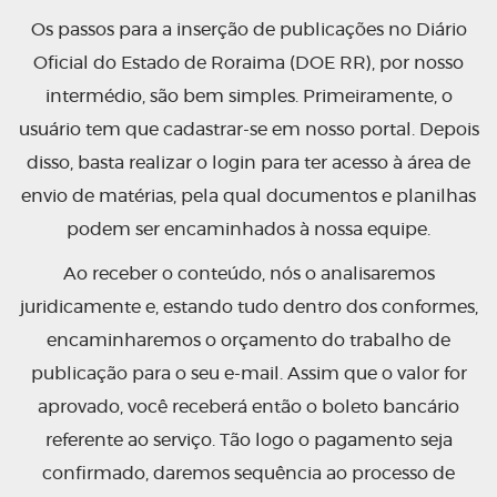
Os passos para a inserção de publicações no Diário
Oficial do Estado de Roraima (DOE RR), por nosso
intermédio, são bem simples. Primeiramente, o
usuário tem que cadastrar-se em nosso portal. Depois
disso, basta realizar o login para ter acesso à área de
envio de matérias, pela qual documentos e planilhas
podem ser encaminhados à nossa equipe.
Ao receber o conteúdo, nós o analisaremos
juridicamente e, estando tudo dentro dos conformes,
encaminharemos o orçamento do trabalho de
publicação para o seu e-mail. Assim que o valor for
aprovado, você receberá então o boleto bancário
referente ao serviço. Tão logo o pagamento seja
confirmado, daremos sequência ao processo de