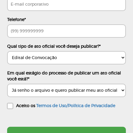
Telefone
*
Qual tipo de ato oficial você deseja publicar?
*
Em qual estágio do processo de publicar um ato oficial
você está?
*
Aceito os
Termos de Uso/Política de Privacidade