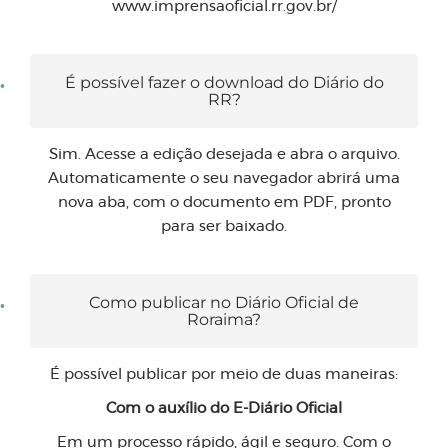
www.imprensaoficial.rr.gov.br/
É possível fazer o download do Diário do
RR?
Sim. Acesse a edição desejada e abra o arquivo.
Automaticamente o seu navegador abrirá uma
nova aba, com o documento em PDF, pronto
para ser baixado.
Como publicar no Diário Oficial de
Roraima?
É possível publicar por meio de duas maneiras:
Com o auxílio do E-Diário Oficial
Em um processo rápido, ágil e seguro. Com o