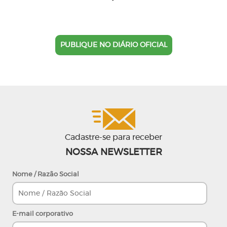
PUBLIQUE NO DIÁRIO OFICIAL
Cadastre-se para receber
NOSSA NEWSLETTER
Nome / Razão Social
E-mail corporativo