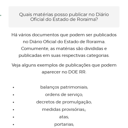
Quais matérias posso publicar no Diário
Oficial do Estado de Roraima?
Há vários documentos que podem ser publicados
no Diário Oficial do Estado de Roraima.
Comumente, as matérias são divididas e
publicadas em suas respectivas categorias.
Veja alguns exemplos de publicações que podem
aparecer no DOE RR:
balanços patrimoniais;
ordens de serviço;
decretos de promulgação;
medidas provisórias;;
atas;
portarias;