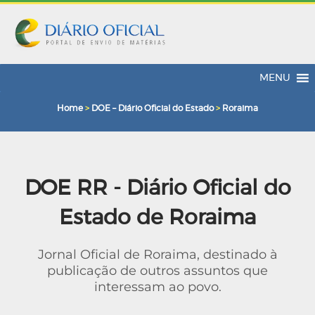
MENU
Home
>
DOE – Diário Oficial do Estado
>
Roraima
DOE RR - Diário Oficial do
Estado de Roraima
Jornal Oficial de Roraima, destinado à
publicação de outros assuntos que
interessam ao povo.