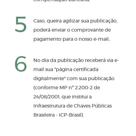
5
Caso, queira agilizar sua publicação,
poderá enviar o comprovante de
pagamento para o nosso e-mail;
6
No dia da publicação receberá via e-
mail sua "página certificada
digitalmente" com sua publicação
(conforme MP nº 2.200-2 de
24/08/2001, que institui a
Infraestrutura de Chaves Públicas
Brasileira - ICP-Brasil).