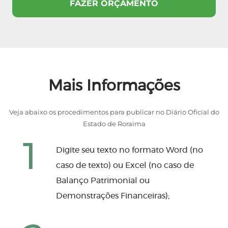
Mais Informações
Veja abaixo os procedimentos para publicar no Diário Oficial do
Estado de Roraima
1
Digite seu texto no formato Word (no
caso de texto) ou Excel (no caso de
Balanço Patrimonial ou
Demonstrações Financeiras);