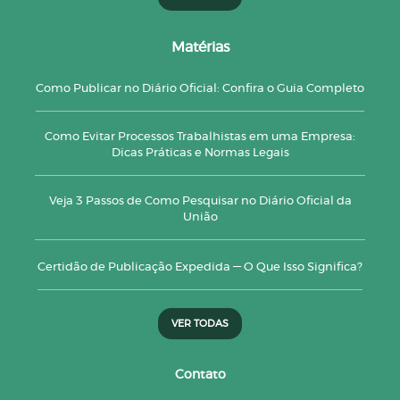
Matérias
Como Publicar no Diário Oficial: Confira o Guia Completo
Como Evitar Processos Trabalhistas em uma Empresa:
Dicas Práticas e Normas Legais
Veja 3 Passos de Como Pesquisar no Diário Oficial da
União
Certidão de Publicação Expedida — O Que Isso Significa?
VER TODAS
Contato