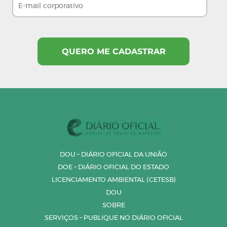
DOU – DIÁRIO OFICIAL DA UNIÃO
DOE – DIÁRIO OFICIAL DO ESTADO
LICENCIAMENTO AMBIENTAL (CETESB)
DOU
SOBRE
SERVIÇOS – PUBLIQUE NO DIÁRIO OFICIAL