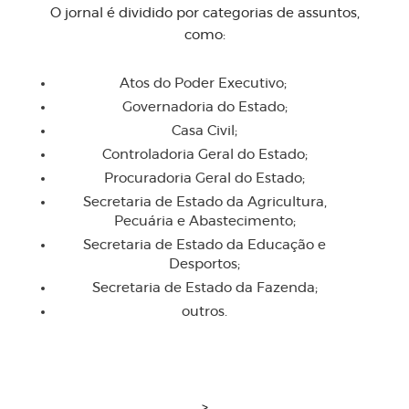
O jornal é dividido por categorias de assuntos,
como:
Atos do Poder Executivo;
Governadoria do Estado;
Casa Civil;
Controladoria Geral do Estado;
Procuradoria Geral do Estado;
Secretaria de Estado da Agricultura,
Pecuária e Abastecimento;
Secretaria de Estado da Educação e
Desportos;
Secretaria de Estado da Fazenda;
outros.
>