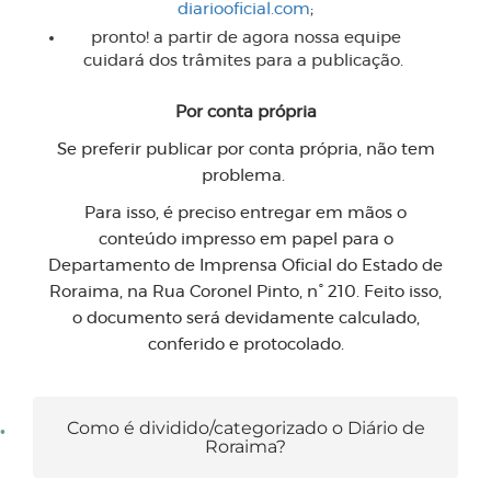
diariooficial.com
;
pronto! a partir de agora nossa equipe
cuidará dos trâmites para a publicação.
Por conta própria
Se preferir publicar por conta própria, não tem
problema.
Para isso, é preciso entregar em mãos o
conteúdo impresso em papel para o
Departamento de Imprensa Oficial do Estado de
Roraima, na Rua Coronel Pinto, n° 210. Feito isso,
o documento será devidamente calculado,
conferido e protocolado.
Como é dividido/categorizado o Diário de
Roraima?