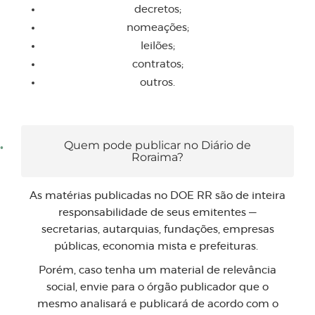
decretos;
nomeações;
leilões;
contratos;
outros.
Quem pode publicar no Diário de
Roraima?
As matérias publicadas no DOE RR são de inteira
responsabilidade de seus emitentes —
secretarias, autarquias, fundações, empresas
públicas, economia mista e prefeituras.
Porém, caso tenha um material de relevância
social, envie para o órgão publicador que o
mesmo analisará e publicará de acordo com o