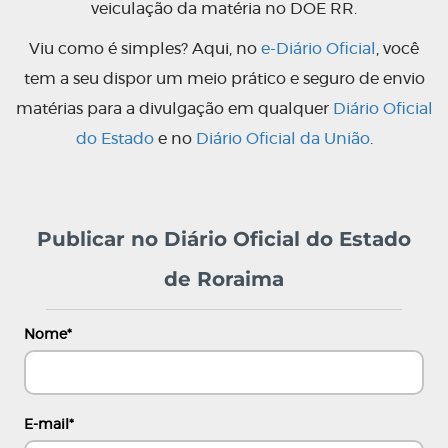
veiculação da matéria no DOE RR.
Viu como é simples? Aqui, no
e-Diário Oficial
, você
tem a seu dispor um meio prático e seguro de envio
matérias para a divulgação em qualquer
Diário Oficial
do Estado
e no
Diário Oficial da União
.
Publicar no Diário Oficial do Estado
de Roraima
Nome
*
E-mail
*