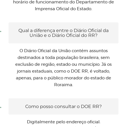
horário de funcionamento do Departamento de
Imprensa Oficial do Estado.
Qual a diferença entre o Diário Oficial da
União e o Diário Oficial do RR?
O Diário Oficial da União contém assuntos
destinados a toda população brasileira, sem
exclusão de região, estado ou município. Já os
jornais estaduais, como o DOE RR, é voltado,
apenas, para o público morador do estado de
Roraima.
Como posso consultar o DOE RR?
Digitalmente pelo endereço oficial: