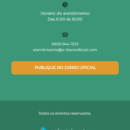
Horário de atendimento
Das 8:00 às 18:00
0800 944 1333
atendimento@e-diariooficial.com
PUBLIQUE NO DIÁRIO OFICIAL
Todos os direitos reservados.