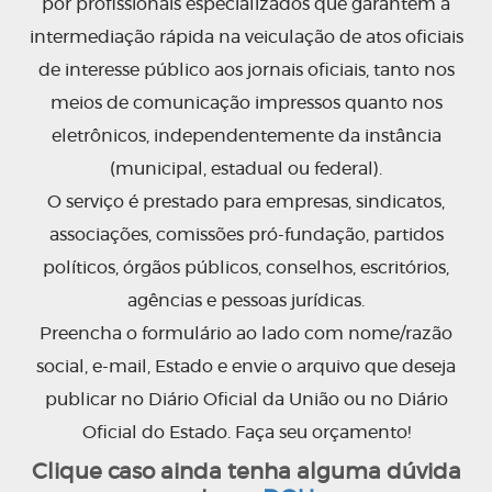
por profissionais especializados que garantem a
intermediação rápida na veiculação de atos oficiais
de interesse público aos jornais oficiais, tanto nos
meios de comunicação impressos quanto nos
eletrônicos, independentemente da instância
(municipal, estadual ou federal).
O serviço é prestado para empresas, sindicatos,
associações, comissões pró-fundação, partidos
políticos, órgãos públicos, conselhos, escritórios,
agências e pessoas jurídicas.
Preencha o formulário ao lado com nome/razão
social, e-mail, Estado e envie o arquivo que deseja
publicar no Diário Oficial da União ou no Diário
Oficial do Estado. Faça seu orçamento!
Clique caso ainda tenha alguma dúvida