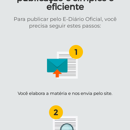
eficiente
Para publicar pelo E-Diário Oficial, você
precisa seguir estes passos:
Você elabora a matéria e nos envia pelo site.