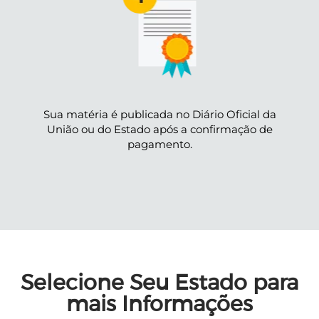
Sua matéria é publicada no Diário Oficial da
União ou do Estado após a confirmação de
pagamento.
Selecione Seu Estado para
mais Informações