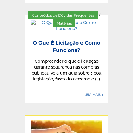
Conteúdos de Dúvidas Frequentes
/
Matérias
O Que É Licitação e Como
Funciona?
Compreender o que é licitação
garante segurança nas compras
públicas. Veja um guia sobre tipos,
legislação, fases do certame e (...)
LEIA MAIS