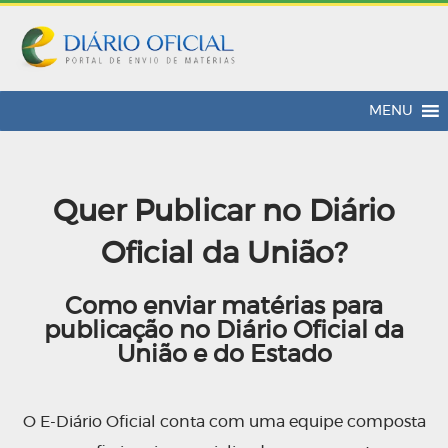
MENU
Quer Publicar no Diário
Oficial da União?
Como enviar matérias para
publicação no Diário Oficial da
União e do Estado
O E-Diário Oficial conta com uma equipe composta