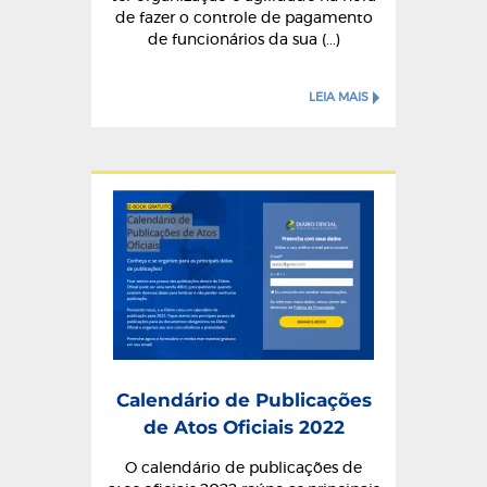
de fazer o controle de pagamento
de funcionários da sua (...)
LEIA MAIS
Calendário de Publicações
de Atos Oficiais 2022
O calendário de publicações de