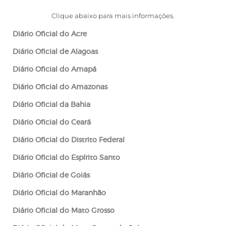
Clique abaixo para mais informações.
Diário Oficial do
Acre
Diário Oficial de
Alagoas
Diário Oficial do
Amapá
Diário Oficial do
Amazonas
Diário Oficial da
Bahia
Diário Oficial do
Ceará
Diário Oficial do
Distrito Federal
Diário Oficial do
Espírito Santo
Diário Oficial de
Goiás
Diário Oficial do
Maranhão
Diário Oficial do
Mato Grosso