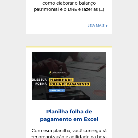
como elaborar o balanço
patrimonial e o DRE e fazer as (...)
LEIA MAIS
Planilha folha de
pagamento em Excel
Com esta planilha, você conseguirá
ter organização e agilidade na hora