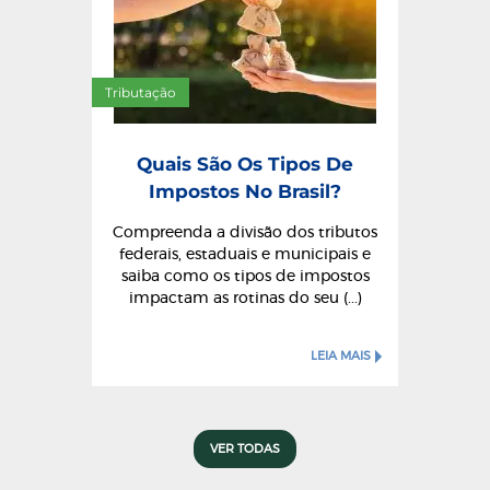
Tributação
Quais São Os Tipos De
Impostos No Brasil?
Compreenda a divisão dos tributos
federais, estaduais e municipais e
saiba como os tipos de impostos
impactam as rotinas do seu (...)
LEIA MAIS
VER TODAS