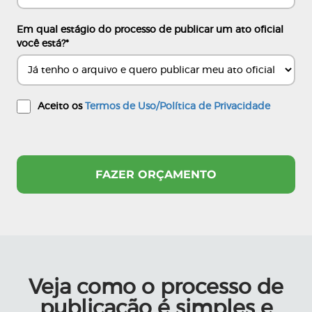
Em qual estágio do processo de publicar um ato oficial
você está?
*
Aceito os
Termos de Uso/Política de Privacidade
Veja como o processo de
publicação é simples e