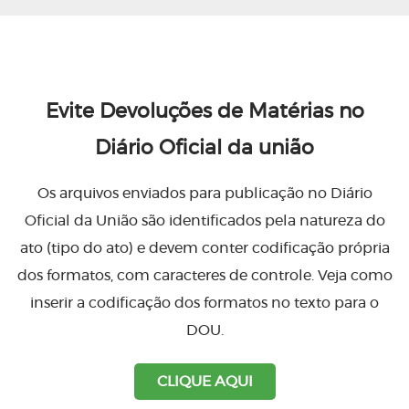
Evite Devoluções de Matérias no
Diário Oficial da união
Os arquivos enviados para publicação no Diário
Oficial da União são identificados pela natureza do
ato (tipo do ato) e devem conter codificação própria
dos formatos, com caracteres de controle. Veja como
inserir a codificação dos formatos no texto para o
DOU.
CLIQUE AQUI