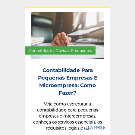
Conteúdos de Dúvidas Frequentes
Contabilidade Para
Pequenas Empresas E
Microempresa: Como
Fazer?
Veja como estruturar a
contabilidade para pequenas
empresas e microempresas,
conheça os serviços essenciais, os
LEIA MAIS
requisitos legais e (...)