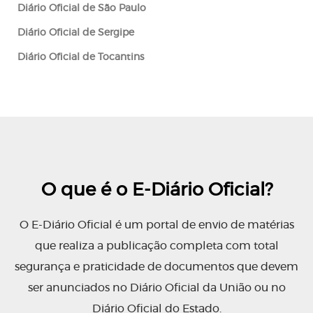
Diário Oficial de
São Paulo
Diário Oficial de
Sergipe
Diário Oficial de
Tocantins
O que é o E-Diário Oficial?
O E-Diário Oficial é
um portal de envio de matérias
que realiza a publicação completa com total
segurança e praticidade de documentos que devem
ser anunciados no Diário Oficial da União ou no
Diário Oficial do Estado.