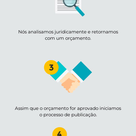
Nós analisamos juridicamente e retornamos
com um orçamento.
Assim que o orçamento for aprovado iniciamos
o processo de publicação.