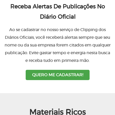
Receba Alertas De Publicações No
Diário Oficial
Ao se cadastrar no nosso serviço de Clipping dos
Diários Oficiais, você receberá alertas sempre que seu
nome ou da sua empresa forem citados em qualquer
publicação. Evite gastar tempo e energia nesta busca
e receba tudo em primeira mão.
QUERO ME CADASTRAR!
Materiais Ricos