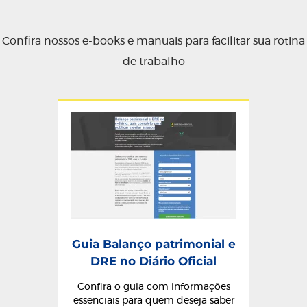
Confira nossos e-books e manuais para facilitar sua rotina
de trabalho
Guia Balanço patrimonial e
DRE no Diário Oficial
Confira o guia com informações
essenciais para quem deseja saber