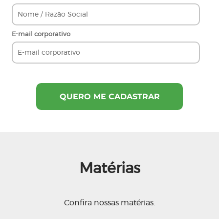
E-mail corporativo
Matérias
Confira nossas matérias.