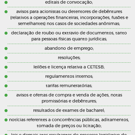
editais de convocação;
avisos para acionistas ou detentores de debêntures
(relativos a operações financeiras, incorporações, fusões e
semelhantes) nos casos de sociedades anônimas;
declaração de roubo ou extravio de documentos, tanto
para pessoas físicas quanto jurídicas;
abandono de emprego;
resoluções;
leilões e licença relativa a CETESB;
regulamentos internos;
tarifas remuneratórias;
avisos e ofertas de compra e venda de ações, notas
promissórias e debêntures;
resultados de exames de bacharel;
notícias referentes a concorrências públicas, aditamentos,
tomada de preços ou licitação;