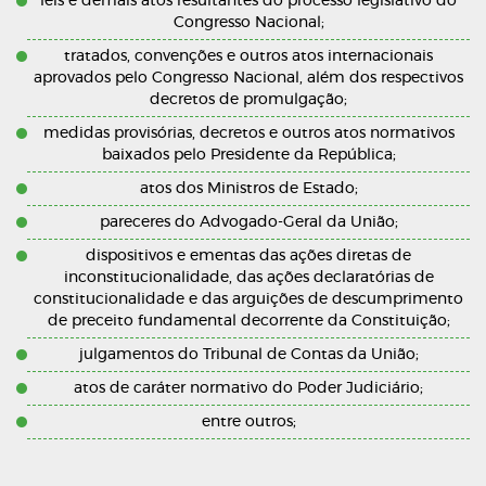
leis e demais atos resultantes do processo legislativo do
Congresso Nacional;
tratados, convenções e outros atos internacionais
aprovados pelo Congresso Nacional, além dos respectivos
decretos de promulgação;
medidas provisórias, decretos e outros atos normativos
baixados pelo Presidente da República;
atos dos Ministros de Estado;
pareceres do Advogado-Geral da União;
dispositivos e ementas das ações diretas de
inconstitucionalidade, das ações declaratórias de
constitucionalidade e das arguições de descumprimento
de preceito fundamental decorrente da Constituição;
julgamentos do Tribunal de Contas da União;
atos de caráter normativo do Poder Judiciário;
entre outros;