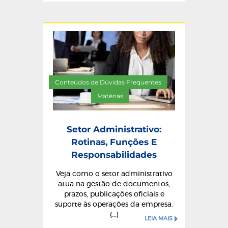
Conteúdos de Dúvidas Frequentes
/
Matérias
Setor Administrativo:
Rotinas, Funções E
Responsabilidades
Veja como o setor administrativo
atua na gestão de documentos,
prazos, publicações oficiais e
suporte às operações da empresa.
(...)
LEIA MAIS