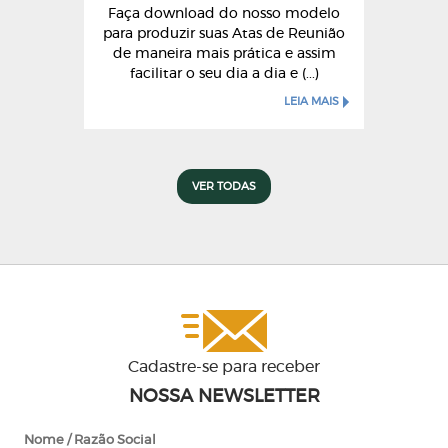
Faça download do nosso modelo
para produzir suas Atas de Reunião
de maneira mais prática e assim
facilitar o seu dia a dia e (...)
LEIA MAIS
VER TODAS
Cadastre-se para receber
NOSSA NEWSLETTER
Nome / Razão Social