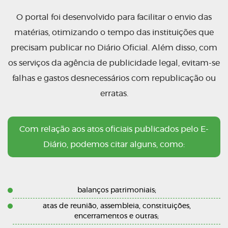
O portal foi desenvolvido para facilitar o envio das
matérias, otimizando o tempo das instituições que
precisam publicar no Diário Oficial. Além disso, com
os serviços da agência de publicidade legal, evitam-se
falhas e gastos desnecessários com republicação ou
erratas.
Com relação aos atos oficiais publicados pelo E-
Diário, podemos citar alguns, como:
balanços patrimoniais;
atas de reunião, assembleia, constituições,
encerramentos e outras;