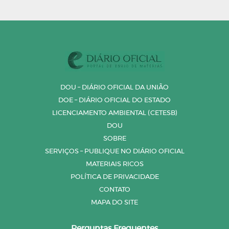
DOU – DIÁRIO OFICIAL DA UNIÃO
DOE – DIÁRIO OFICIAL DO ESTADO
LICENCIAMENTO AMBIENTAL (CETESB)
DOU
SOBRE
SERVIÇOS – PUBLIQUE NO DIÁRIO OFICIAL
MATERIAIS RICOS
POLÍTICA DE PRIVACIDADE
CONTATO
MAPA DO SITE
Perguntas Frequentes