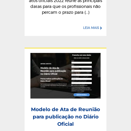
atos oficiais 2022 reúne as principais
datas para que os profissionais não
percam o prazo para (...)
LEIA MAIS
Modelo de Ata de Reunião
para publicação no Diário
Oficial