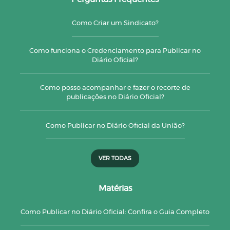
Como Criar um Sindicato?
Como funciona o Credenciamento para Publicar no
Diário Oficial?
Como posso acompanhar e fazer o recorte de
publicações no Diário Oficial?
Como Publicar no Diário Oficial da União?
VER TODAS
Matérias
Como Publicar no Diário Oficial: Confira o Guia Completo