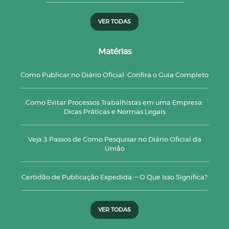
VER TODAS
Matérias
Como Publicar no Diário Oficial: Confira o Guia Completo
Como Evitar Processos Trabalhistas em uma Empresa:
Dicas Práticas e Normas Legais
Veja 3 Passos de Como Pesquisar no Diário Oficial da
União
Certidão de Publicação Expedida — O Que Isso Significa?
VER TODAS