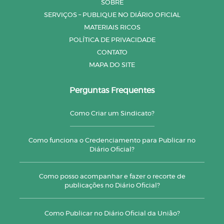
SOBRE
SERVIÇOS – PUBLIQUE NO DIÁRIO OFICIAL
MATERIAIS RICOS
POLÍTICA DE PRIVACIDADE
CONTATO
MAPA DO SITE
Perguntas Frequentes
Como Criar um Sindicato?
Como funciona o Credenciamento para Publicar no
Diário Oficial?
Como posso acompanhar e fazer o recorte de
publicações no Diário Oficial?
Como Publicar no Diário Oficial da União?