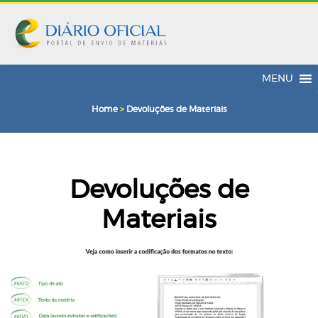
MENU
Home
>
Devoluções de Materiais
Devoluções de
Materiais