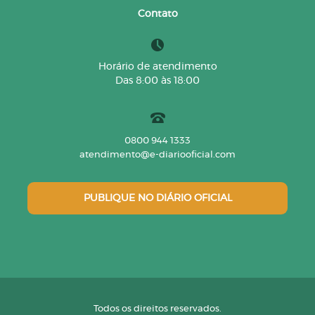
Contato
Horário de atendimento
Das 8:00 às 18:00
0800 944 1333
atendimento@e-diariooficial.com
PUBLIQUE NO DIÁRIO OFICIAL
Todos os direitos reservados.