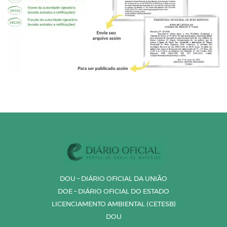
DOU – DIÁRIO OFICIAL DA UNIÃO
DOE – DIÁRIO OFICIAL DO ESTADO
LICENCIAMENTO AMBIENTAL (CETESB)
DOU