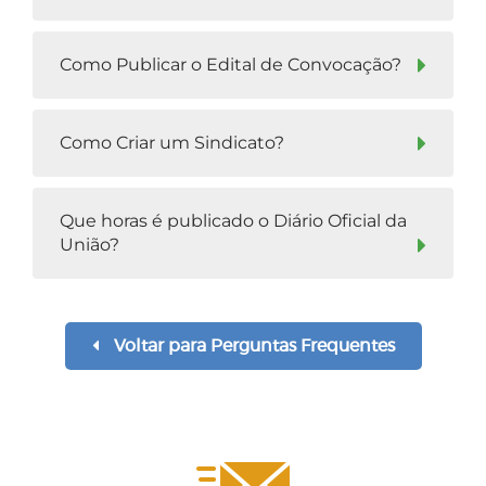
Como Publicar o Edital de Convocação?
Como Criar um Sindicato?
Que horas é publicado o Diário Oficial da
União?
Voltar para Perguntas Frequentes