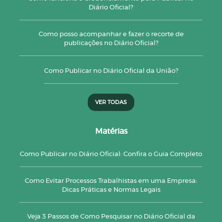
Diário Oficial?
Como posso acompanhar e fazer o recorte de
publicações no Diário Oficial?
Como Publicar no Diário Oficial da União?
VER TODAS
Matérias
Como Publicar no Diário Oficial: Confira o Guia Completo
Como Evitar Processos Trabalhistas em uma Empresa:
Dicas Práticas e Normas Legais
Veja 3 Passos de Como Pesquisar no Diário Oficial da