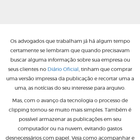
Os advogados que trabalham já há algum tempo
certamente se lembram que quando precisavam
buscar alguma informação sobre sua empresa ou
seus clientes no
Diário Oficial
, tinham que comprar
uma versão impressa da publicação e recortar uma a
uma, as notícias do seu interesse para arquivo.
Mas, com o avanço da tecnologia o processo de
clipping tornou-se muito mais simples. Também é
possível armazenar as publicações em seu
computador ou na nuvem, evitando gastos
desnecessários com papel. Veja como acompanhar e