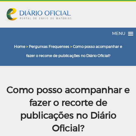
MENU
Home
>
Perguntas Frequentes
>
Como posso acompanhar e
fazer o recorte de publicações no Diário Oficial?
Como posso acompanhar e
fazer o recorte de
publicações no Diário
Oficial?