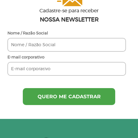
Cadastre-se para receber
NOSSA NEWSLETTER
Nome / Razão Social
E-mail corporativo