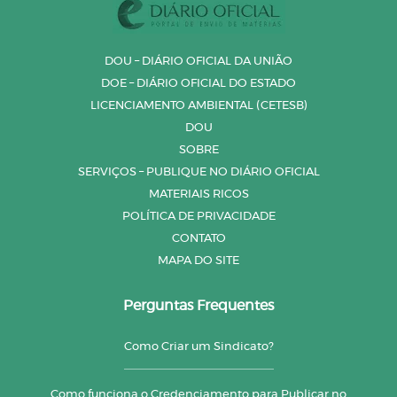
DOU – DIÁRIO OFICIAL DA UNIÃO
DOE – DIÁRIO OFICIAL DO ESTADO
LICENCIAMENTO AMBIENTAL (CETESB)
DOU
SOBRE
SERVIÇOS – PUBLIQUE NO DIÁRIO OFICIAL
MATERIAIS RICOS
POLÍTICA DE PRIVACIDADE
CONTATO
MAPA DO SITE
Perguntas Frequentes
Como Criar um Sindicato?
Como funciona o Credenciamento para Publicar no