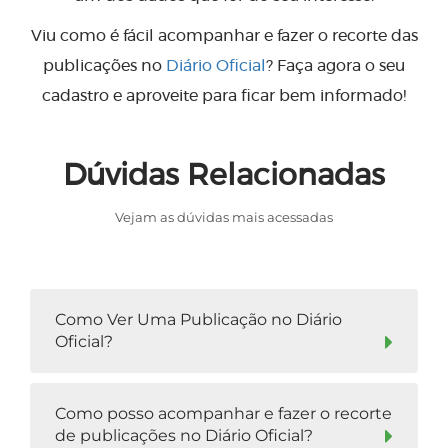
Viu como é fácil acompanhar e fazer o recorte das
publicações no
Diário Oficial
? Faça agora o seu
cadastro e aproveite para ficar bem informado!
Dúvidas Relacionadas
Vejam as dúvidas mais acessadas
Como Ver Uma Publicação no Diário
Oficial?
Como posso acompanhar e fazer o recorte
de publicações no Diário Oficial?