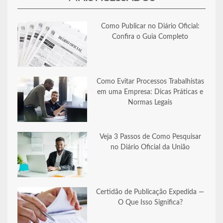
Como Publicar no Diário Oficial:
Confira o Guia Completo
Como Evitar Processos Trabalhistas
em uma Empresa: Dicas Práticas e
Normas Legais
Veja 3 Passos de Como Pesquisar
no Diário Oficial da União
Certidão de Publicação Expedida —
O Que Isso Significa?