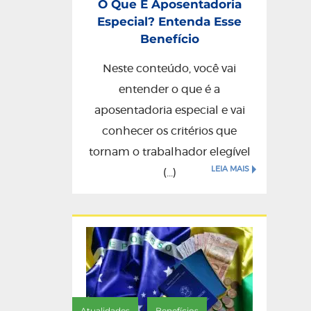
O Que É Aposentadoria
Especial? Entenda Esse
Benefício
Neste conteúdo, você vai
entender o que é a
aposentadoria especial e vai
conhecer os critérios que
tornam o trabalhador elegível
LEIA MAIS
(...)
/
Atualidades
Benefícios