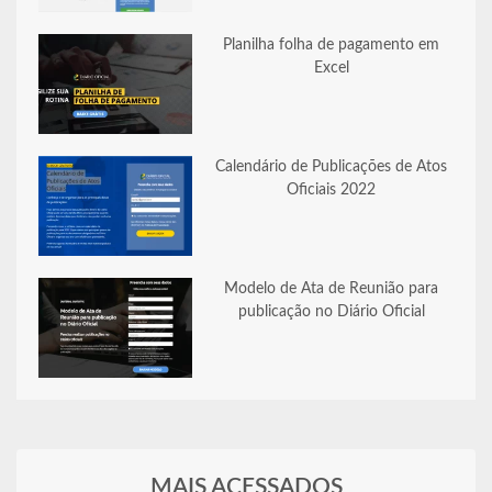
Planilha folha de pagamento em
Excel
Calendário de Publicações de Atos
Oficiais 2022
Modelo de Ata de Reunião para
publicação no Diário Oficial
MAIS ACESSADOS