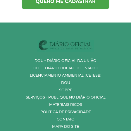
DOU – DIÁRIO OFICIAL DA UNIÃO
DOE – DIÁRIO OFICIAL DO ESTADO
LICENCIAMENTO AMBIENTAL (CETESB)
DOU
SOBRE
SERVIÇOS – PUBLIQUE NO DIÁRIO OFICIAL
MATERIAIS RICOS
POLÍTICA DE PRIVACIDADE
CONTATO
MAPA DO SITE