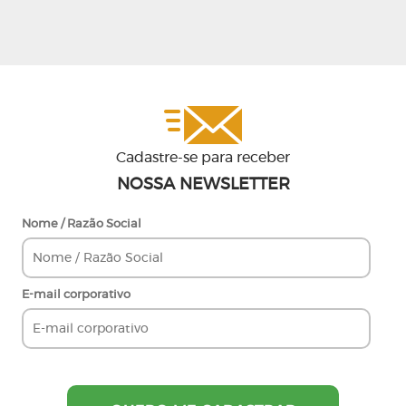
Cadastre-se para receber
NOSSA NEWSLETTER
Nome / Razão Social
E-mail corporativo