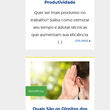
Produtividade
Quer ser mais produtivo no
trabalho? Saiba como otimizar
seu tempo e adotar técnicas
que aumentam sua eficiência.
LEIA MAIS
(...)
Benefícios
Quais São os Direitos dos