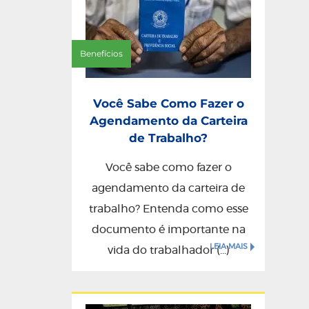
Benefícios
Você Sabe Como Fazer o
Agendamento da Carteira
de Trabalho?
Você sabe como fazer o
agendamento da carteira de
trabalho? Entenda como esse
documento é importante na
LEIA MAIS
vida do trabalhador (...)