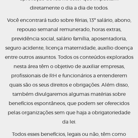
diretamente o dia a dia de todos.
Você encontrará tudo sobre férias, 13º salário, abono,
repouso semanal remunerado, horas extras,
previdência social, salário família, aposentadoria,
seguro acidente, licença maternidade, auxílio doença
entre outros assuntos. Todos os conteúdos explorados
nesta área têm o objetivo de auxiliar empresas,
profissionais de RH e funcionários a entenderem
quais são os seus direitos e obrigações. Além disso,
também divulgaremos algumas matérias sobre
benefícios espontâneos, que podem ser oferecidos
pelas organizações sem que haja a obrigatoriedade
da lei.
Todos esses benefícios, legais ou não, têm como