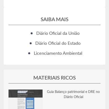
SAIBA MAIS
Diário Oficial da União
Diário Oficial do Estado
Licenciamento Ambiental
MATERIAIS RICOS
Guia Balanço patrimonial e DRE no
Diário Oficial