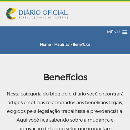
MENU
Home
>
Matérias
>
Benefícios
Benefícios
Nesta categoria do blog do e-diário você encontrará
artigos e notícias relacionados aos benefícios legais,
exigidos pela legislação trabalhista e previdenciária.
Aqui você fica sabendo sobre a mudança e
aprovação de leis no setor que impactam