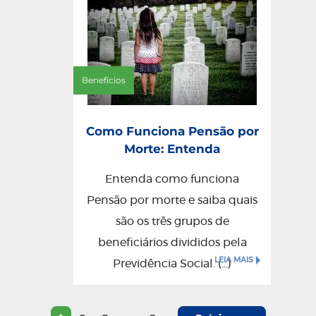
Benefícios
Como Funciona Pensão por
Morte: Entenda
Entenda como funciona
Pensão por morte e saiba quais
são os três grupos de
beneficiários divididos pela
LEIA MAIS
Previdência Social. (...)