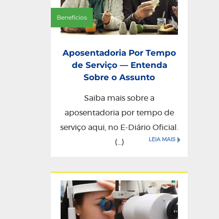
Benefícios
Aposentadoria Por Tempo
de Serviço — Entenda
Sobre o Assunto
Saiba mais sobre a
aposentadoria por tempo de
serviço aqui, no E-Diário Oficial.
LEIA MAIS
(...)