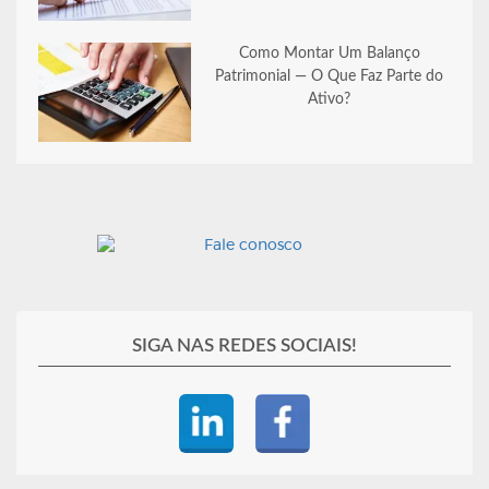
Como Montar Um Balanço
Patrimonial — O Que Faz Parte do
Ativo?
SIGA NAS REDES SOCIAIS!