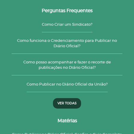
Perguntas Frequentes
Como Criar um Sindicato?
Como funciona o Credenciamento para Publicar no
Diário Oficial?
Como posso acompanhar e fazer o recorte de
publicações no Diário Oficial?
Como Publicar no Diário Oficial da União?
VER TODAS
Matérias