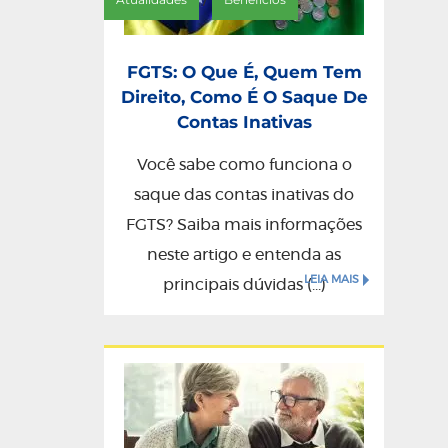
FGTS: O Que É, Quem Tem
Direito, Como É O Saque De
Contas Inativas
Você sabe como funciona o
saque das contas inativas do
FGTS? Saiba mais informações
neste artigo e entenda as
LEIA MAIS
principais dúvidas (...)