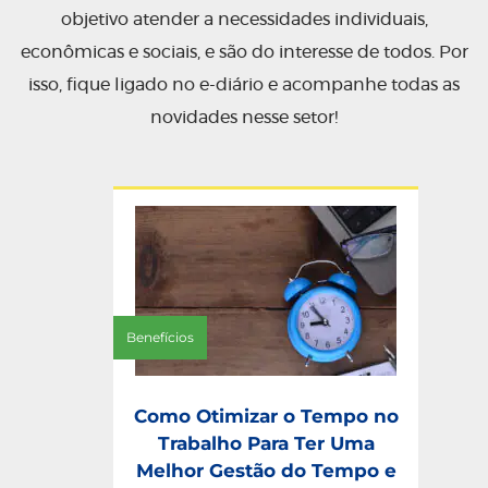
objetivo atender a necessidades individuais,
econômicas e sociais, e são do interesse de todos. Por
isso, fique ligado no e-diário e acompanhe todas as
novidades nesse setor!
Benefícios
Como Otimizar o Tempo no
Trabalho Para Ter Uma
Melhor Gestão do Tempo e