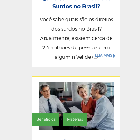
Surdos no Brasil?
Você sabe quais são os direitos
dos surdos no Brasil?
Atualmente, existem cerca de
2,4 milhões de pessoas com
LEIA MAIS
algum nível de (...)
/
Benefícios
Matérias