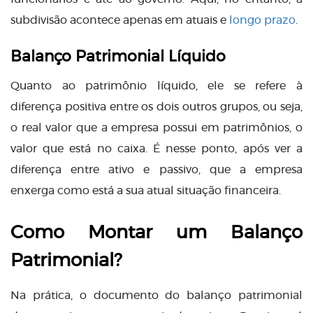
subdivisão acontece apenas em atuais e
longo prazo
.
Balanço Patrimonial Líquido
Quanto ao patrimônio líquido, ele se refere à
diferença positiva entre os dois outros grupos, ou seja,
o real valor que a empresa possui em patrimônios, o
valor que está no caixa. É nesse ponto, após ver a
diferença entre ativo e passivo, que a empresa
enxerga como está a sua atual situação financeira.
Como Montar um Balanço
Patrimonial?
Na prática, o documento do balanço patrimonial