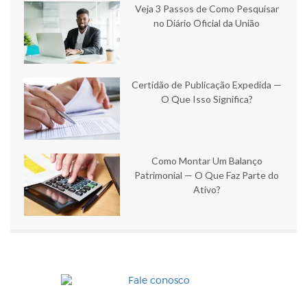
Veja 3 Passos de Como Pesquisar
no Diário Oficial da União
Certidão de Publicação Expedida —
O Que Isso Significa?
Como Montar Um Balanço
Patrimonial — O Que Faz Parte do
Ativo?