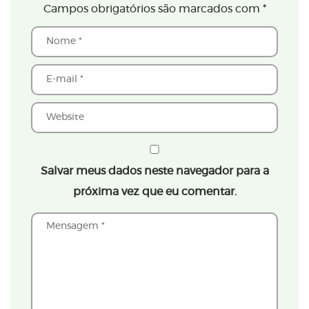
Campos obrigatórios são marcados com
*
Salvar meus dados neste navegador para a
próxima vez que eu comentar.