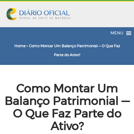
MENU
Home
>
Como Montar Um Balanço Patrimonial — O Que Faz
Parte do Ativo?
Como Montar Um
Balanço Patrimonial —
O Que Faz Parte do
Ativo?