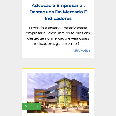
Advocacia Empresarial:
Destaques Do Mercado E
Indicadores
Entenda a atuação na advocacia
empresarial, descubra os setores em
destaque no mercado e veja quais
indicadores garantem o (...)
LEIA MAIS
Matérias