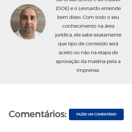
(DOE) e o Leonardo entende
bem disso. Com todo o seu
conhecimento na área
jurídica, ele sabe exatamente
que tipo de conteúdo será
aceito ou não na etapa de
aprovação da matéria pela a
Imprensa.
Comentários:
FAZER UM COMENTÁRIO