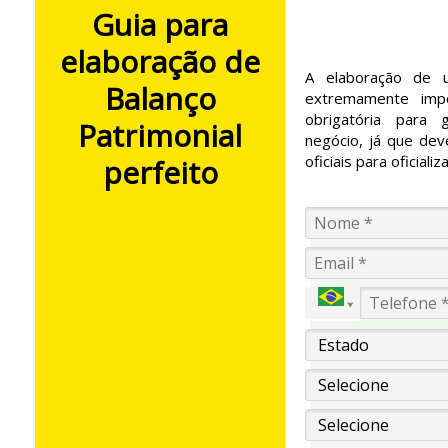
Guia para
elaboração de
A elaboração de u
Balanço
extremamente imp
obrigatória para 
Patrimonial
negócio, já que dev
oficiais para oficiali
perfeito