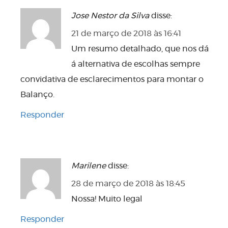
Jose Nestor da Silva
disse:
21 de março de 2018 às 16:41
Um resumo detalhado, que nos dá
á alternativa de escolhas sempre
convidativa de esclarecimentos para montar o
Balanço.
Responder
Marilene
disse:
28 de março de 2018 às 18:45
Nossa! Muito legal
Responder