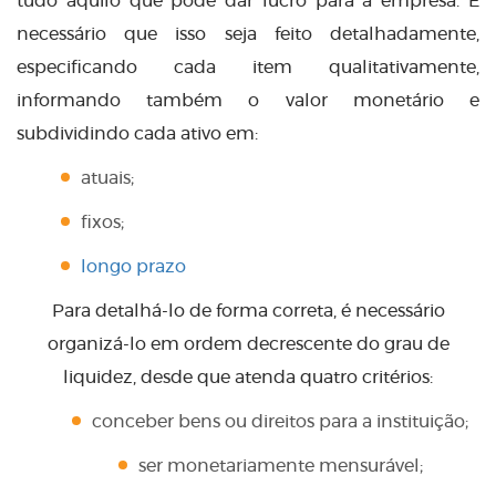
tudo aquilo que pode dar lucro para a empresa. É
necessário que isso seja feito detalhadamente,
especificando cada item qualitativamente,
informando também o valor monetário e
subdividindo cada ativo em:
atuais;
fixos;
longo prazo
Para detalhá-lo de forma correta, é necessário
organizá-lo em ordem decrescente do grau de
liquidez, desde que atenda quatro critérios:
conceber bens ou direitos para a instituição;
ser monetariamente mensurável;