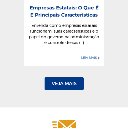
Empresas Estatais: O Que É
E Principais Características
Entenda como empresas estatais
funcionam, suas características e o
papel do governo na administração
e controle dessas (...)
LEIA MAIS
VEJA MAIS