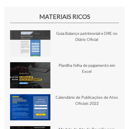
MATERIAIS RICOS
Guia Balanço patrimonial e DRE no
Diário Oficial
Planilha folha de pagamento em
Excel
Calendário de Publicações de Atos
Oficiais 2022