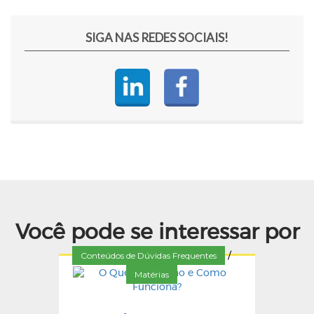
SIGA NAS REDES SOCIAIS!
Você pode se interessar por
Conteúdos de Dúvidas Frequentes
/
Matérias