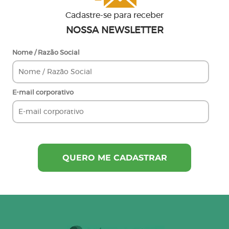
Cadastre-se para receber
NOSSA NEWSLETTER
Nome / Razão Social
E-mail corporativo