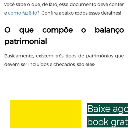
você sabe o que, de fato, esse documento deve conter
e
como fazê-lo
? Confira abaixo todos esses detalhes!
O que compõe o balanço
patrimonial
Basicamente, existem três tipos de patrimônios que
devem ser incluídos e checados, são eles:
Baixe ago
book grat