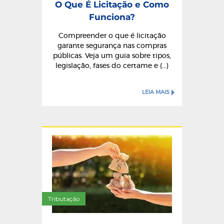
O Que É Licitação e Como
Funciona?
Compreender o que é licitação
garante segurança nas compras
públicas. Veja um guia sobre tipos,
legislação, fases do certame e (...)
LEIA MAIS
Tributação