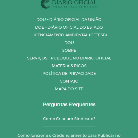
DOU – DIÁRIO OFICIAL DA UNIÃO
DOE – DIÁRIO OFICIAL DO ESTADO
LICENCIAMENTO AMBIENTAL (CETESB)
DOU
SOBRE
SERVIÇOS – PUBLIQUE NO DIÁRIO OFICIAL
MATERIAIS RICOS
POLÍTICA DE PRIVACIDADE
CONTATO
MAPA DO SITE
Perguntas Frequentes
Como Criar um Sindicato?
Como funciona o Credenciamento para Publicar no