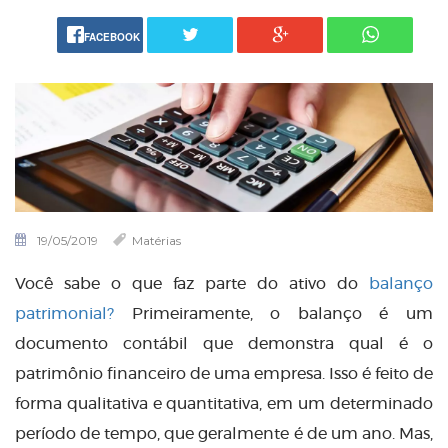
FACEBOOK
19/05/2019
Matérias
Você sabe o que faz parte do ativo do
balanço
patrimonial?
Primeiramente, o balanço é um
documento contábil que demonstra qual é o
patrimônio financeiro de uma empresa. Isso é feito de
forma qualitativa e quantitativa, em um determinado
período de tempo, que geralmente é de um ano. Mas,