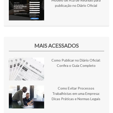
Modelo de Ata de Reunião para
publicação no Diário Oficial
MAIS ACESSADOS
Como Publicar no Diário Oficial:
Confira o Guia Completo
Como Evitar Processos
Trabalhistas em uma Empresa:
Dicas Práticas e Normas Legais