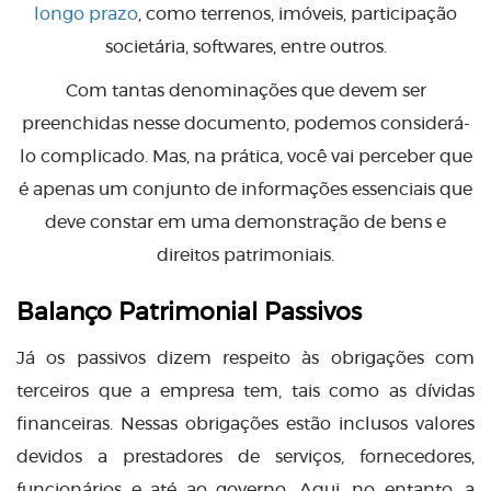
longo prazo
, como terrenos, imóveis, participação
societária, softwares, entre outros.
Com tantas denominações que devem ser
preenchidas nesse documento, podemos considerá-
lo complicado. Mas, na prática, você vai perceber que
é apenas um conjunto de informações essenciais que
deve constar em uma demonstração de bens e
direitos patrimoniais.
Balanço Patrimonial Passivos
Já os passivos dizem respeito às obrigações com
terceiros que a empresa tem, tais como as dívidas
financeiras. Nessas obrigações estão inclusos valores
devidos a prestadores de serviços, fornecedores,
funcionários e até ao governo. Aqui, no entanto, a