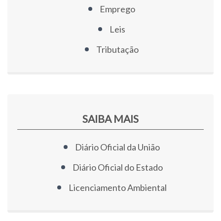
Emprego
Leis
Tributação
SAIBA MAIS
Diário Oficial da União
Diário Oficial do Estado
Licenciamento Ambiental