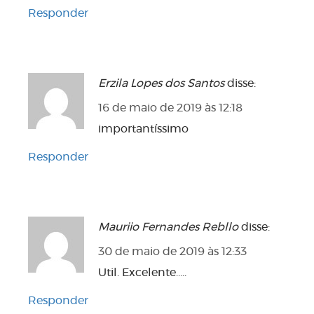
Responder
Erzila Lopes dos Santos
disse:
16 de maio de 2019 às 12:18
importantíssimo
Responder
Mauriio Fernandes Rebllo
disse:
30 de maio de 2019 às 12:33
Util. Excelente…..
Responder