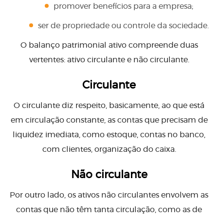
promover benefícios para a empresa;
ser de propriedade ou controle da sociedade.
O balanço patrimonial ativo compreende duas
vertentes: ativo circulante e não circulante.
Circulante
O circulante diz respeito, basicamente, ao que está
em circulação constante, as contas que precisam de
liquidez imediata, como estoque, contas no banco,
com clientes, organização do caixa.
Não circulante
Por outro lado, os ativos não circulantes envolvem as
contas que não têm tanta circulação, como as de