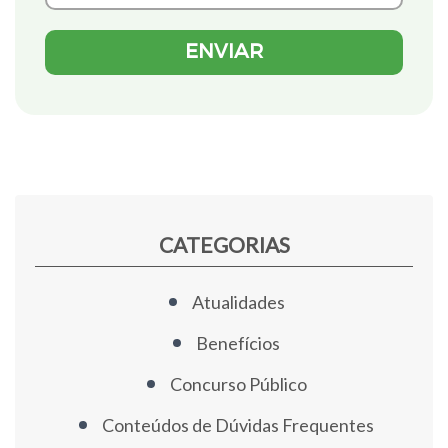
CATEGORIAS
Atualidades
Benefícios
Concurso Público
Conteúdos de Dúvidas Frequentes