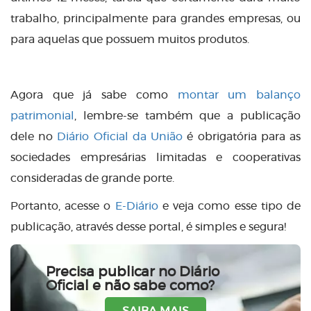
trabalho, principalmente para grandes empresas, ou
para aquelas que possuem muitos produtos.
Agora que já sabe como
montar um balanço
patrimonial
, lembre-se também que a publicação
dele no
Diário Oficial da União
é obrigatória para as
sociedades empresárias limitadas e cooperativas
consideradas de grande porte.
Portanto, acesse o
E-Diário
e veja como esse tipo de
publicação, através desse portal, é simples e segura!
Precisa publicar no Diário
Oficial e não sabe como?
SAIBA MAIS