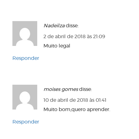
Nadeilza
disse:
2 de abril de 2018 às 21:09
Muito legal
Responder
moises gomes
disse:
10 de abril de 2018 às 01:41
Muito bom,quero aprender.
Responder