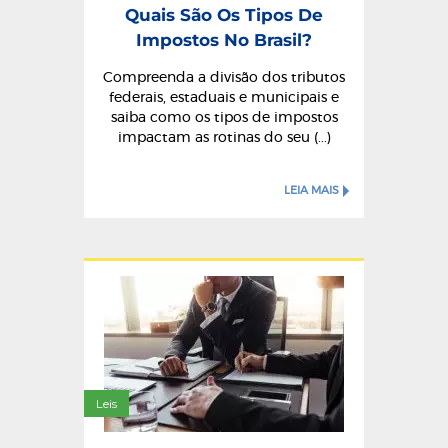
Quais São Os Tipos De
Impostos No Brasil?
Compreenda a divisão dos tributos
federais, estaduais e municipais e
saiba como os tipos de impostos
impactam as rotinas do seu (...)
LEIA MAIS
Leis