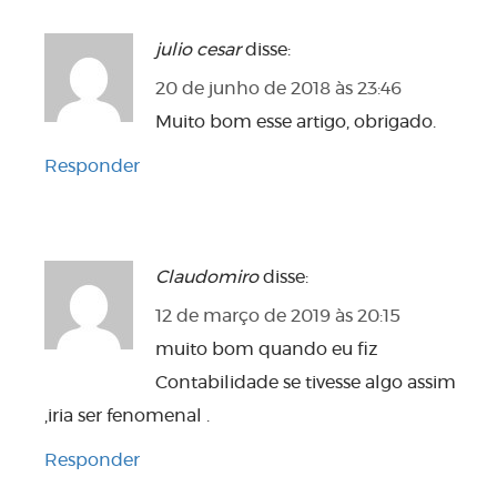
julio cesar
disse:
20 de junho de 2018 às 23:46
Muito bom esse artigo, obrigado.
Responder
Claudomiro
disse:
12 de março de 2019 às 20:15
muito bom quando eu fiz
Contabilidade se tivesse algo assim
,iria ser fenomenal .
Responder