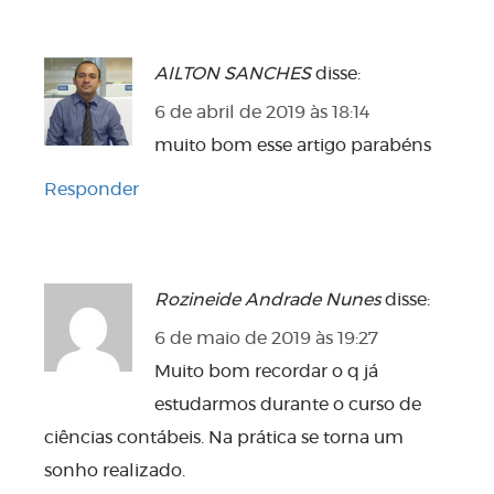
AILTON SANCHES
disse:
6 de abril de 2019 às 18:14
muito bom esse artigo parabéns
Responder
Rozineide Andrade Nunes
disse:
6 de maio de 2019 às 19:27
Muito bom recordar o q já
estudarmos durante o curso de
ciências contábeis. Na prática se torna um
sonho realizado.