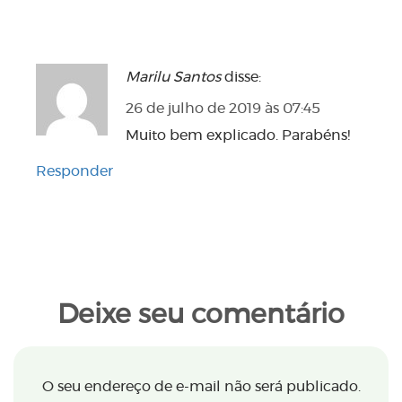
Marilu Santos
disse:
26 de julho de 2019 às 07:45
Muito bem explicado. Parabéns!
Responder
Deixe seu comentário
O seu endereço de e-mail não será publicado.