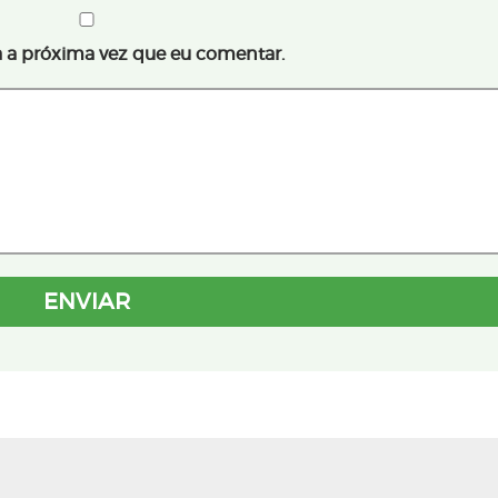
 a próxima vez que eu comentar.