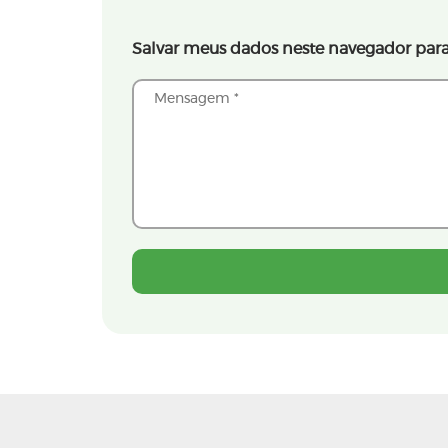
Salvar meus dados neste navegador para