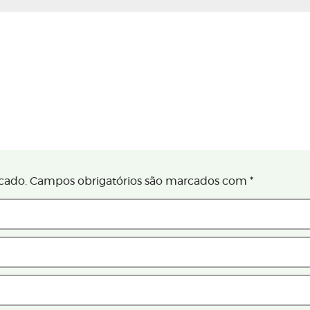
cado.
Campos obrigatórios são marcados com
*