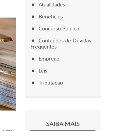
Atualidades
Benefícios
Concurso Público
Conteúdos de Dúvidas
Frequentes
Emprego
Leis
Tributação
SAIBA MAIS