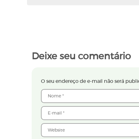
Deixe seu comentário
O seu endereço de e-mail não será publi