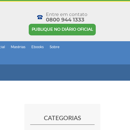
Entre em contato
0800 944 1333
PUBLIQUE NO DIÁRIO OFICIAL
cial
Matérias
Ebooks
Sobre
CATEGORIAS