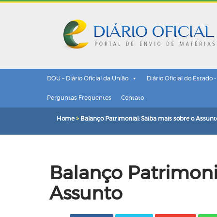
DOU – Diário Oficial da União
Diário Oficial do Estado 
Perguntas Frequentes
Contato
Home
>
Balanço Patrimonial: Saiba mais sobre o Assunt
Balanço Patrimonia
Assunto