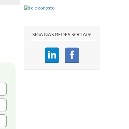
SIGA NAS REDES SOCIAIS!