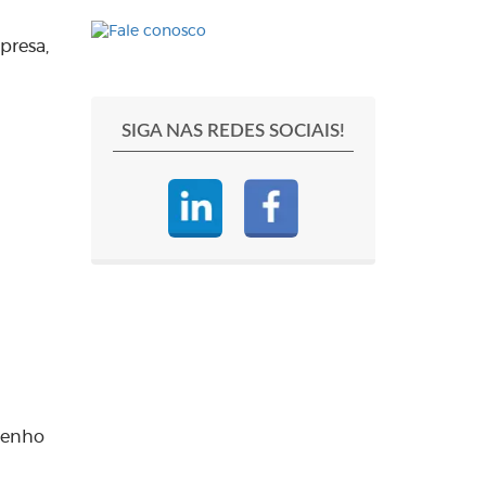
presa,
SIGA NAS REDES SOCIAIS!
penho