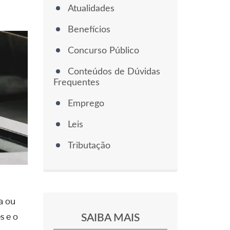
Atualidades
Benefícios
Concurso Público
Conteúdos de Dúvidas
Frequentes
Emprego
Leis
Tributação
a ou
SAIBA MAIS
s e o