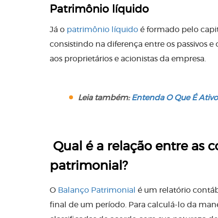
Patrimônio líquido
Já o
patrimônio líquido
é formado pelo capita
consistindo na diferença entre os passivos e 
aos proprietários e acionistas da empresa.
Leia também:
Entenda O Que É Ativo
Qual é a relação entre as 
patrimonial?
O
Balanço Patrimonial
é um relatório contáb
final de um período. Para calculá-lo da manei