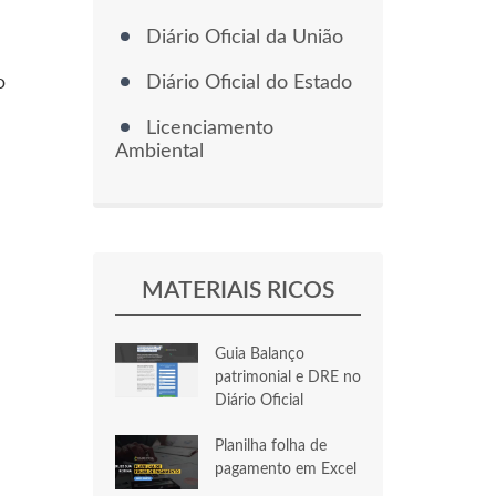
Diário Oficial da União
Diário Oficial do Estado
o
Licenciamento
Ambiental
MATERIAIS RICOS
Guia Balanço
patrimonial e DRE no
Diário Oficial
Planilha folha de
pagamento em Excel