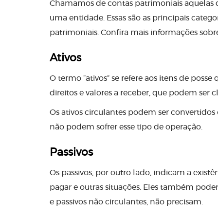
Chamamos de contas patrimoniais aquelas que
uma entidade. Essas são as principais categ
patrimoniais. Confira mais informações sobr
Ativos
O termo “ativos” se refere aos itens de poss
direitos e valores a receber, que podem ser c
Os ativos circulantes podem ser convertidos
não podem sofrer esse tipo de operação.
Passivos
Os passivos, por outro lado, indicam a existê
pagar e outras situações. Eles também podem
e passivos não circulantes, não precisam.