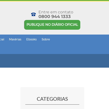
Entre em contato
0800 944 1333
PUBLIQUE NO DIÁRIO OFICIAL
cial
Matérias
Ebooks
Sobre
CATEGORIAS