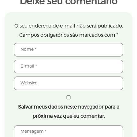
Deixe seu comentário
O seu endereço de e-mail não será publicado.
Campos obrigatórios são marcados com
*
Salvar meus dados neste navegador para a
próxima vez que eu comentar.