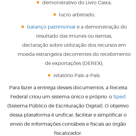
demonstrativo do Livro Caixa;
lucro arbitrado;
balanço patrimonial
e a demonstração do
resultado das imunes ou isentas;
declaração sobre utilização dos recursos em
moeda estrangeira decorrentes do recebimento
de exportações (DEREX);
relatório País-a-País.
Para fazer a entrega desses documentos, a Receita
Federal criou um sistema único e próprio: o
Sped
(Sistema Público de Escrituração Digital). O objetivo
dessa plataforma é unificar, facilitar e simplificar o
envio de informações contábeis e fiscais ao órgão
fiscalizador.