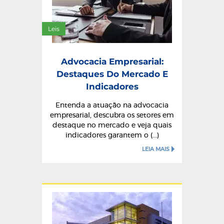
Leis
Advocacia Empresarial:
Destaques Do Mercado E
Indicadores
Entenda a atuação na advocacia
empresarial, descubra os setores em
destaque no mercado e veja quais
indicadores garantem o (...)
LEIA MAIS