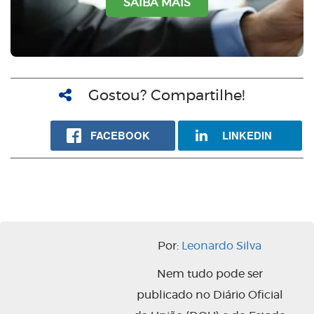
SAIBA MAIS
Gostou? Compartilhe!
FACEBOOK
LINKEDIN
Por:
Leonardo Silva
Nem tudo pode ser
publicado no Diário Oficial