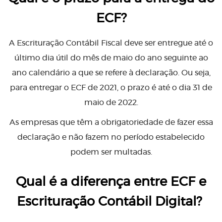
ECF?
A Escrituração Contábil Fiscal deve ser entregue até o
último dia útil do mês de maio do ano seguinte ao
ano calendário a que se refere à declaração. Ou seja,
para entregar o ECF de 2021, o prazo é até o dia 31 de
maio de 2022.
As empresas que têm a obrigatoriedade de fazer essa
declaração e não fazem no período estabelecido
podem ser multadas.
Qual é a diferença entre ECF e
Escrituração Contábil Digital?