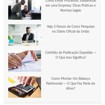
Como Evitar Processos Trabalhistas
em uma Empresa: Dicas Práticas e
Normas Legais
Veja 3 Passos de Como Pesquisar
no Diário Oficial da União
Certidão de Publicação Expedida —
O Que Isso Significa?
Como Montar Um Balanço
Patrimonial — O Que Faz Parte do
Ativo?