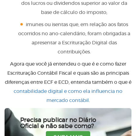
dos lucros ou dividendos superior ao valor da
base de cálculo do imposto;
imunes ou isentas que, em relação aos fatos
ocorridos no ano-calendário, foram obrigadas a
apresentar a Escrituração Digital das
contribuições.
Agora que você já entendeu o que é e como fazer
Escrituração Contábil Fiscal e quais são as principais
diferenças entre ECF e ECD, entenda também o que é
contabilidade digital e como ela influencia no
mercado contábil
.
Precisa publicar no Diário
Oficial e não sabe como?