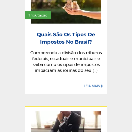
Tributação
Quais São Os Tipos De
Impostos No Brasil?
Compreenda a divisão dos tributos
federais, estaduais e municipais e
saiba como os tipos de impostos
impactam as rotinas do seu (...)
LEIA MAIS