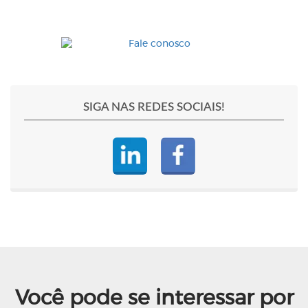
SIGA NAS REDES SOCIAIS!
Você pode se interessar por