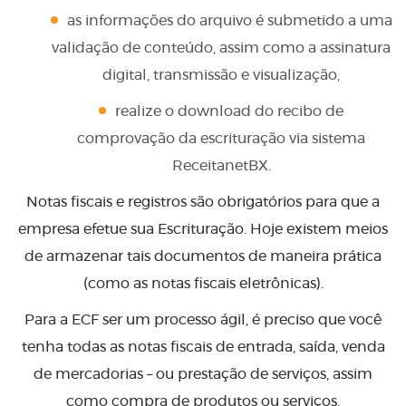
as informações do arquivo é submetido a uma
validação de conteúdo, assim como a assinatura
digital, transmissão e visualização,
realize o download do recibo de
comprovação da escrituração via sistema
ReceitanetBX.
Notas fiscais e registros são obrigatórios para que a
empresa efetue sua Escrituração. Hoje existem meios
de armazenar tais documentos de maneira prática
(como as notas fiscais eletrônicas).
Para a ECF ser um processo ágil, é preciso que você
tenha todas as notas fiscais de entrada, saída, venda
de mercadorias – ou prestação de serviços, assim
como compra de produtos ou serviços.