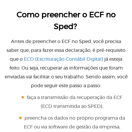
Como preencher o ECF no
Sped?
Antes de preencher o ECF no Sped, você precisa
saber que, para fazer essa declaração, é pré-requisito
que o
ECD (Escrituração Contábil Digital)
já esteja
feito. Ou seja, recuperar as informações que foram
enviadas vai facilitar o seu trabalho. Sendo assim, você
pode seguir este passo a passo:
faça a transmissão da recuperação da ECF
(ECD transmitida ao SPED);
preencha os dados no próprio programa da
ECF ou via software de gestão da empresa;