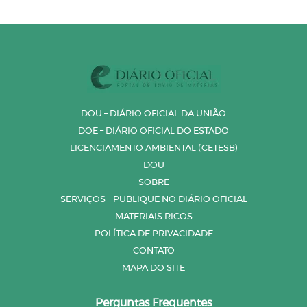
DOU – DIÁRIO OFICIAL DA UNIÃO
DOE – DIÁRIO OFICIAL DO ESTADO
LICENCIAMENTO AMBIENTAL (CETESB)
DOU
SOBRE
SERVIÇOS – PUBLIQUE NO DIÁRIO OFICIAL
MATERIAIS RICOS
POLÍTICA DE PRIVACIDADE
CONTATO
MAPA DO SITE
Perguntas Frequentes