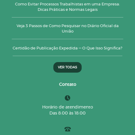
Como Evitar Processos Trabalhistas em uma Empresa:
Dicas Práticas e Normas Legais
Veja 3 Passos de Como Pesquisar no Diário Oficial da
União
Certidão de Publicação Expedida — O Que Isso Significa?
VER TODAS
Contato
Horário de atendimento
Das 8:00 às 18:00