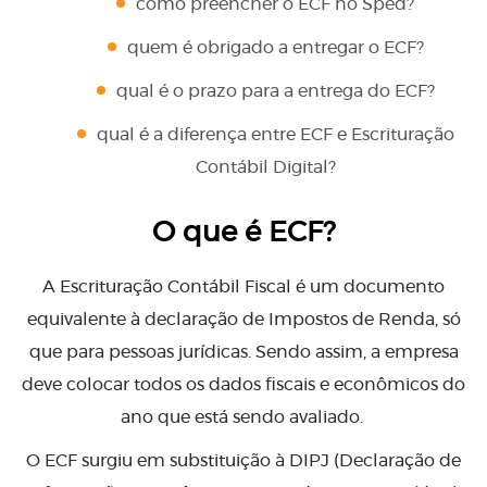
como preencher o ECF no Sped?
quem é obrigado a entregar o ECF?
qual é o prazo para a entrega do ECF?
qual é a diferença entre ECF e Escrituração
Contábil Digital?
O que é ECF?
A Escrituração Contábil Fiscal é um documento
equivalente à declaração de Impostos de Renda, só
que para pessoas jurídicas. Sendo assim, a empresa
deve colocar todos os dados fiscais e econômicos do
ano que está sendo avaliado.
O ECF surgiu em substituição à DIPJ (Declaração de