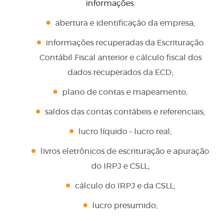
informações:
abertura e identificação da empresa;
informações recuperadas da Escrituração
Contábil Fiscal anterior e cálculo fiscal dos
dados recuperados da ECD;
plano de contas e mapeamento;
saldos das contas contábeis e referenciais;
lucro líquido – lucro real;
livros eletrônicos de escrituração e apuração
do IRPJ e CSLL;
cálculo do IRPJ e da CSLL;
lucro presumido;