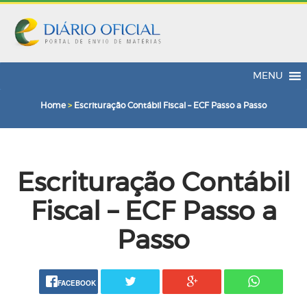
MENU
Home
>
Escrituração Contábil Fiscal – ECF Passo a Passo
Escrituração Contábil
Fiscal – ECF Passo a
Passo
FACEBOOK