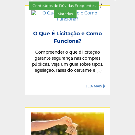
Conteúdos de Dúvidas Frequentes
/
Matérias
O Que É Licitação e Como
Funciona?
Compreender o que é licitação
garante segurança nas compras
públicas. Veja um guia sobre tipos,
legislação, fases do certame e (...)
LEIA MAIS