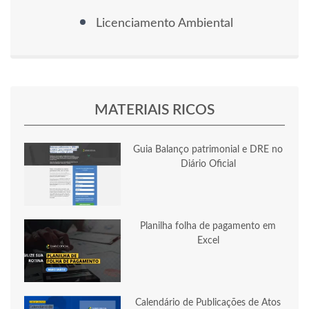
Licenciamento Ambiental
MATERIAIS RICOS
Guia Balanço patrimonial e DRE no
Diário Oficial
Planilha folha de pagamento em
Excel
Calendário de Publicações de Atos