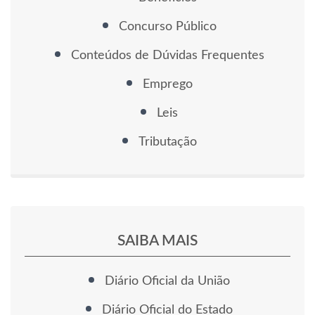
Concurso Público
Conteúdos de Dúvidas Frequentes
Emprego
Leis
Tributação
SAIBA MAIS
Diário Oficial da União
Diário Oficial do Estado