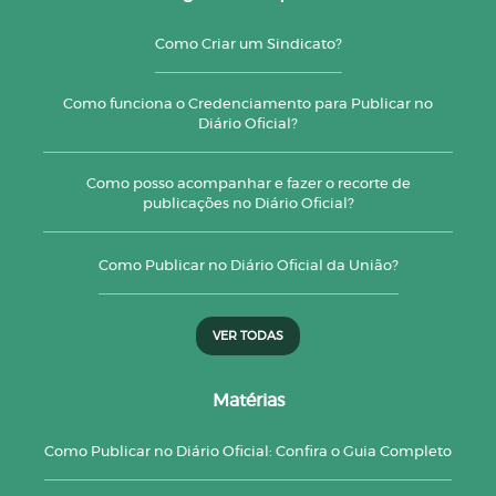
Como Criar um Sindicato?
Como funciona o Credenciamento para Publicar no
Diário Oficial?
Como posso acompanhar e fazer o recorte de
publicações no Diário Oficial?
Como Publicar no Diário Oficial da União?
VER TODAS
Matérias
Como Publicar no Diário Oficial: Confira o Guia Completo