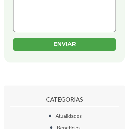
CATEGORIAS
Atualidades
Benefícios