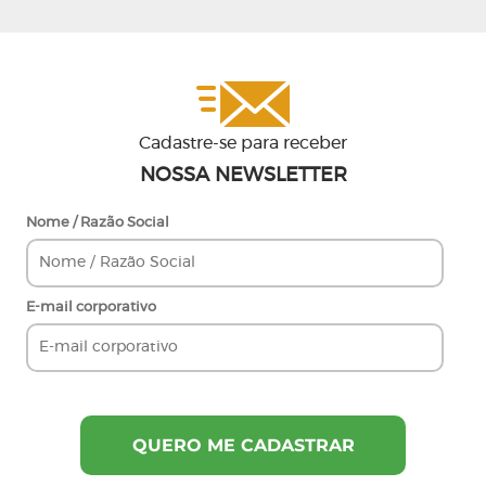
Cadastre-se para receber
NOSSA NEWSLETTER
Nome / Razão Social
E-mail corporativo