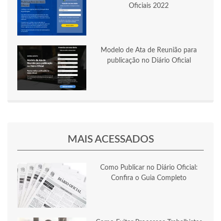
Oficiais 2022
Modelo de Ata de Reunião para
publicação no Diário Oficial
MAIS ACESSADOS
Como Publicar no Diário Oficial:
Confira o Guia Completo