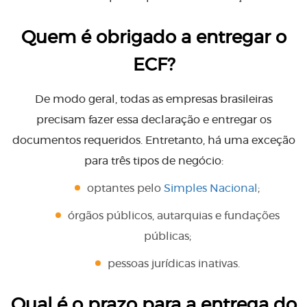
Quem é obrigado a entregar o
ECF?
De modo geral, todas as empresas brasileiras
precisam fazer essa declaração e entregar os
documentos requeridos. Entretanto, há uma exceção
para três tipos de negócio:
optantes pelo
Simples Nacional
;
órgãos públicos, autarquias e fundações
públicas;
pessoas jurídicas inativas.
Qual é o prazo para a entrega do