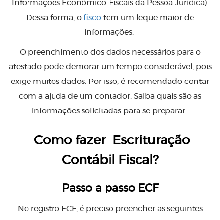
Informações Econômico-Fiscais da Pessoa Jurídica).
Dessa forma, o
fisco
tem um leque maior de
informações.
O preenchimento dos dados necessários para o
atestado pode demorar um tempo considerável, pois
exige muitos dados. Por isso, é recomendado contar
com a ajuda de um contador. Saiba quais são as
informações solicitadas para se preparar.
Como fazer Escrituração
Contábil Fiscal?
Passo a passo ECF
No registro ECF, é preciso preencher as seguintes