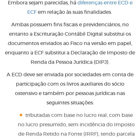
Embora sejam parecidas, há
diferenças entre ECD e
ECF
em relação às suas finalidades.
Ambas possuem fins fiscais e previdenciários, no
entanto a Escrituração Contábil Digital substitui os
documentos enviados ao Fisco na versão em papel,
enquanto a ECF substitui a Declaração de Imposto de
Renda da Pessoa Jurídica (DIPJ).
A ECD deve ser enviada por sociedades em conta de
participação com os livros auxiliares do sócio
ostensivo e também por pessoas jurídicas nas
seguintes situações:
tributadas com base no lucro real, com base
no lucro presumido, sem incidência do Imposto
de Renda Retido na Fonte (IRRF), tendo parcela