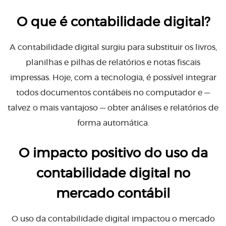
O que é contabilidade digital?
A contabilidade digital surgiu para substituir os livros,
planilhas e pilhas de relatórios e notas fiscais
impressas. Hoje, com a tecnologia, é possível integrar
todos documentos contábeis no computador e —
talvez o mais vantajoso — obter análises e relatórios de
forma automática.
O impacto positivo do uso da
contabilidade digital no
mercado contábil
O uso da contabilidade digital impactou o mercado