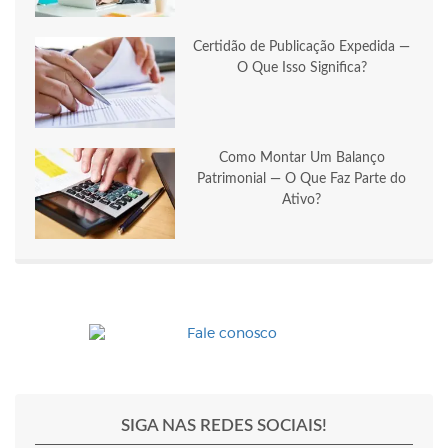
Certidão de Publicação Expedida —
O Que Isso Significa?
Como Montar Um Balanço
Patrimonial — O Que Faz Parte do
Ativo?
SIGA NAS REDES SOCIAIS!