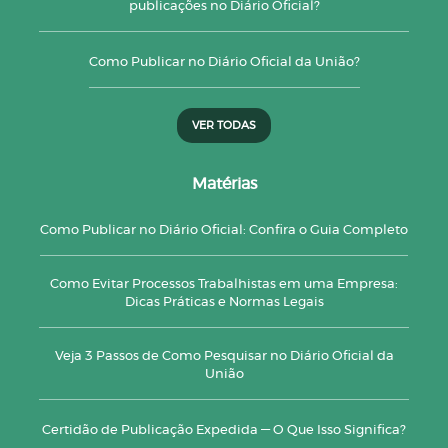
publicações no Diário Oficial?
Como Publicar no Diário Oficial da União?
VER TODAS
Matérias
Como Publicar no Diário Oficial: Confira o Guia Completo
Como Evitar Processos Trabalhistas em uma Empresa:
Dicas Práticas e Normas Legais
Veja 3 Passos de Como Pesquisar no Diário Oficial da
União
Certidão de Publicação Expedida — O Que Isso Significa?