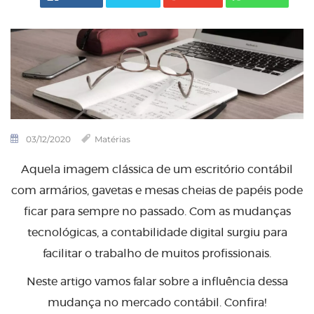
03/12/2020
Matérias
Aquela imagem clássica de um escritório contábil
com armários, gavetas e mesas cheias de papéis pode
ficar para sempre no passado. Com as mudanças
tecnológicas, a contabilidade digital surgiu para
facilitar o trabalho de muitos profissionais.
Neste artigo vamos falar sobre a influência dessa
mudança no mercado contábil. Confira!