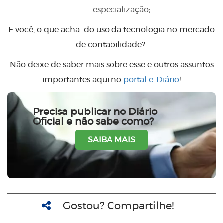
especialização;
E você, o que acha do uso da tecnologia no mercado
de contabilidade?
Não deixe de saber mais sobre esse e outros assuntos
importantes aqui no
portal e-Diário
!
Precisa publicar no Diário
Oficial e não sabe como?
SAIBA MAIS
Gostou? Compartilhe!