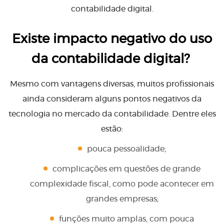
contabilidade digital.
Existe impacto negativo do uso
da contabilidade digital?
Mesmo com vantagens diversas, muitos profissionais
ainda consideram alguns pontos negativos da
tecnologia no mercado da contabilidade. Dentre eles
estão:
pouca pessoalidade;
complicações em questões de grande
complexidade fiscal, como pode acontecer em
grandes empresas;
funções muito amplas, com pouca