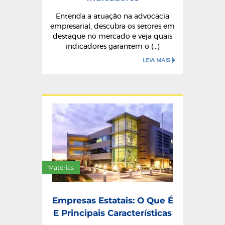
Entenda a atuação na advocacia
empresarial, descubra os setores em
destaque no mercado e veja quais
indicadores garantem o (...)
LEIA MAIS
Matérias
Empresas Estatais: O Que É
E Principais Características