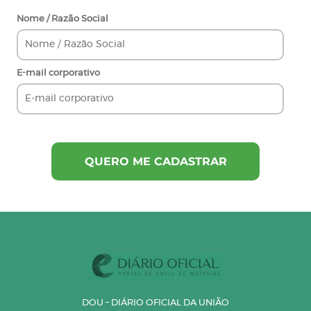
Nome / Razão Social
E-mail corporativo
DOU – DIÁRIO OFICIAL DA UNIÃO