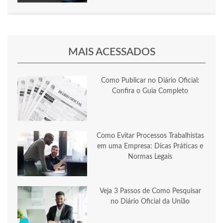
MAIS ACESSADOS
Como Publicar no Diário Oficial:
Confira o Guia Completo
Como Evitar Processos Trabalhistas
em uma Empresa: Dicas Práticas e
Normas Legais
Veja 3 Passos de Como Pesquisar
no Diário Oficial da União