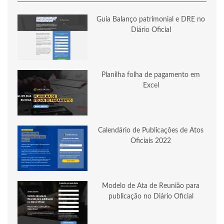
Guia Balanço patrimonial e DRE no
Diário Oficial
Planilha folha de pagamento em
Excel
Calendário de Publicações de Atos
Oficiais 2022
Modelo de Ata de Reunião para
publicação no Diário Oficial