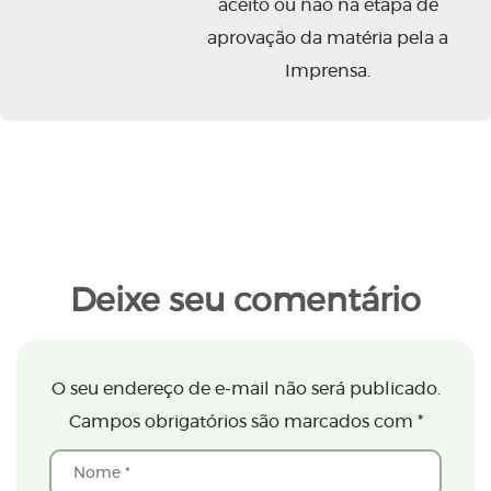
aceito ou não na etapa de
aprovação da matéria pela a
Imprensa.
Deixe seu comentário
O seu endereço de e-mail não será publicado.
Campos obrigatórios são marcados com
*