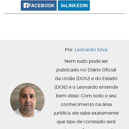
FACEBOOK
LINKEDIN
Por:
Leonardo Silva
Nem tudo pode ser
publicado no Diário Oficial
da União (DOU) e do Estado
(DOE) e o Leonardo entende
bem disso. Com todo o seu
conhecimento na área
jurídica, ele sabe exatamente
que tipo de conteúdo será