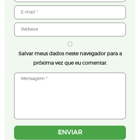
Salvar meus dados neste navegador para a
próxima vez que eu comentar.