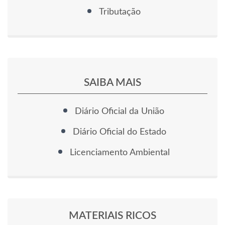
Tributação
SAIBA MAIS
Diário Oficial da União
Diário Oficial do Estado
Licenciamento Ambiental
MATERIAIS RICOS