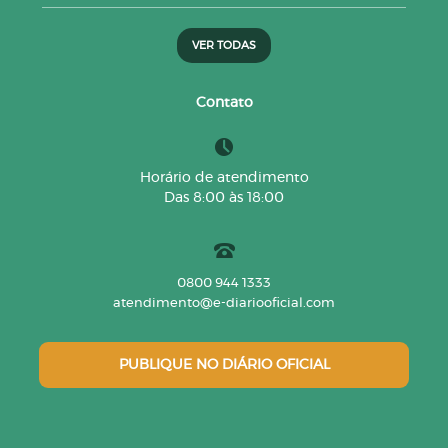
VER TODAS
Contato
Horário de atendimento
Das 8:00 às 18:00
0800 944 1333
atendimento@e-diariooficial.com
PUBLIQUE NO DIÁRIO OFICIAL