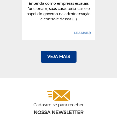
Entenda como empresas estatais
funcionam, suas características e o
papel do governo na administração
e controle dessas (...)
LEIA MAIS
VEJA MAIS
Cadastre-se para receber
NOSSA NEWSLETTER