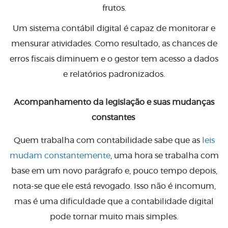
frutos.
Um sistema contábil digital é capaz de monitorar e
mensurar atividades. Como resultado, as chances de
erros fiscais diminuem e o gestor tem acesso a dados
e relatórios padronizados.
Acompanhamento da legislação e suas mudanças
constantes
Quem trabalha com contabilidade sabe que as
leis
mudam constantemente
, uma hora se trabalha com
base em um novo parágrafo e, pouco tempo depois,
nota-se que ele está revogado. Isso não é incomum,
mas é uma dificuldade que a contabilidade digital
pode tornar muito mais simples.