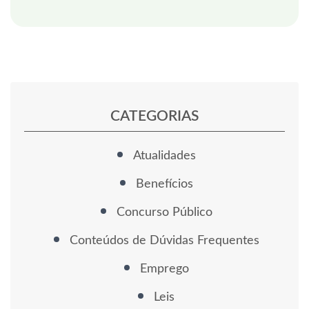
CATEGORIAS
Atualidades
Benefícios
Concurso Público
Conteúdos de Dúvidas Frequentes
Emprego
Leis