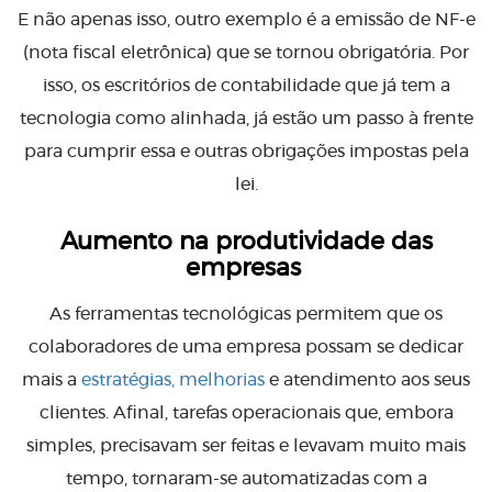
E não apenas isso, outro exemplo é a emissão de NF-e
(nota fiscal eletrônica) que se tornou obrigatória. Por
isso, os escritórios de contabilidade que já tem a
tecnologia como alinhada, já estão um passo à frente
para cumprir essa e outras obrigações impostas pela
lei.
Aumento na produtividade das
empresas
As ferramentas tecnológicas permitem que os
colaboradores de uma empresa possam se dedicar
mais a
estratégias, melhorias
e atendimento aos seus
clientes. Afinal, tarefas operacionais que, embora
simples, precisavam ser feitas e levavam muito mais
tempo, tornaram-se automatizadas com a