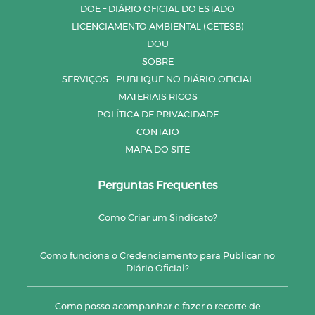
DOE – DIÁRIO OFICIAL DO ESTADO
LICENCIAMENTO AMBIENTAL (CETESB)
DOU
SOBRE
SERVIÇOS – PUBLIQUE NO DIÁRIO OFICIAL
MATERIAIS RICOS
POLÍTICA DE PRIVACIDADE
CONTATO
MAPA DO SITE
Perguntas Frequentes
Como Criar um Sindicato?
Como funciona o Credenciamento para Publicar no
Diário Oficial?
Como posso acompanhar e fazer o recorte de