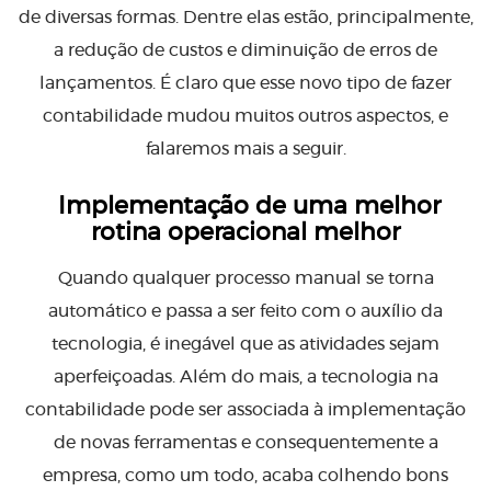
de diversas formas. Dentre elas estão, principalmente,
a redução de custos e diminuição de erros de
lançamentos. É claro que esse novo tipo de fazer
contabilidade mudou muitos outros aspectos, e
falaremos mais a seguir.
Implementação de uma melhor
rotina operacional melhor
Quando qualquer processo manual se torna
automático e passa a ser feito com o auxílio da
tecnologia, é inegável que as atividades sejam
aperfeiçoadas. Além do mais, a tecnologia na
contabilidade pode ser associada à implementação
de novas ferramentas e consequentemente a
empresa, como um todo, acaba colhendo bons