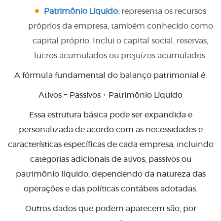
Patrimônio Líquido
:
representa os recursos
próprios da empresa, também conhecido como
capital próprio. Inclui o capital social, reservas,
lucros acumulados ou prejuízos acumulados.
A fórmula fundamental do balanço patrimonial é:
Ativos = Passivos + Patrimônio Líquido
Essa estrutura básica pode ser expandida e
personalizada de acordo com as necessidades e
características específicas de cada empresa, incluindo
categorias adicionais de ativos, passivos ou
patrimônio líquido, dependendo da natureza das
operações e das políticas contábeis adotadas.
Outros dados que podem aparecem são, por