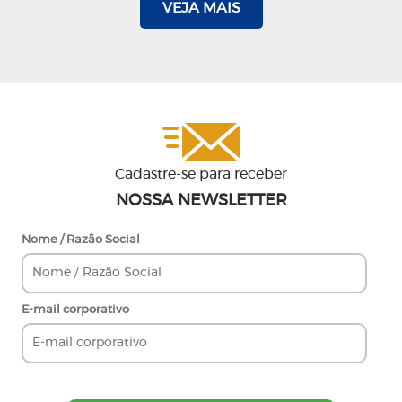
VEJA MAIS
Cadastre-se para receber
NOSSA NEWSLETTER
Nome / Razão Social
E-mail corporativo