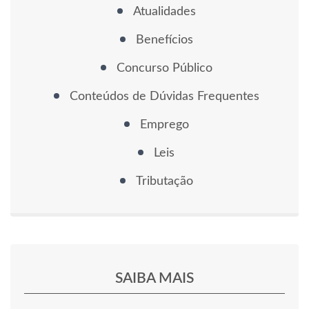
Atualidades
Benefícios
Concurso Público
Conteúdos de Dúvidas Frequentes
Emprego
Leis
Tributação
SAIBA MAIS