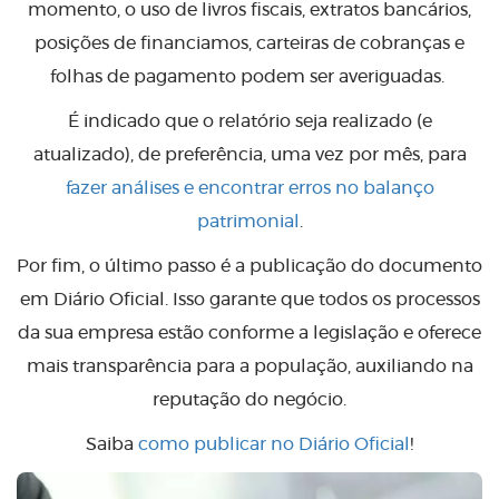
momento, o uso de livros fiscais, extratos bancários,
posições de financiamos, carteiras de cobranças e
folhas de pagamento podem ser averiguadas.
É indicado que o relatório seja realizado (e
atualizado), de preferência, uma vez por mês, para
fazer análises e encontrar erros no balanço
patrimonial
.
Por fim, o último passo é a publicação do documento
em Diário Oficial. Isso garante que todos os processos
da sua empresa estão conforme a legislação e oferece
mais transparência para a população, auxiliando na
reputação do negócio.
Saiba
como publicar no Diário Oficial
!