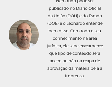
Nem tudo pode ser
publicado no Diário Oficial
da União (DOU) e do Estado
(DOE) e o Leonardo entende
bem disso. Com todo o seu
conhecimento na área
jurídica, ele sabe exatamente
que tipo de conteúdo será
aceito ou não na etapa de
aprovação da matéria pela a
Imprensa.