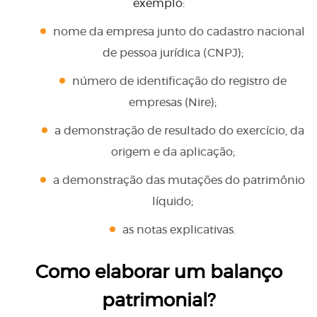
exemplo:
nome da empresa junto do cadastro nacional
de pessoa jurídica (CNPJ);
número de identificação do registro de
empresas (Nire);
a demonstração de resultado do exercício, da
origem e da aplicação;
a demonstração das mutações do patrimônio
líquido;
as notas explicativas.
Como elaborar um balanço
patrimonial?