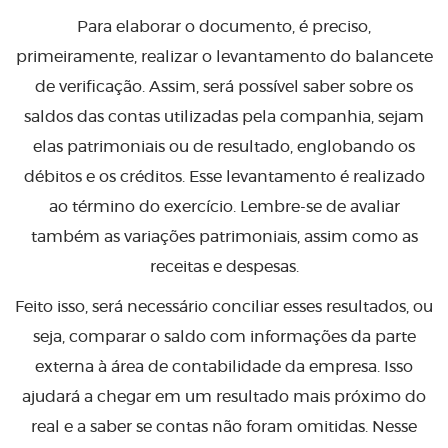
Para elaborar o documento, é preciso,
primeiramente, realizar o levantamento do balancete
de verificação. Assim, será possível saber sobre os
saldos das contas utilizadas pela companhia, sejam
elas patrimoniais ou de resultado, englobando os
débitos e os créditos. Esse levantamento é realizado
ao término do exercício. Lembre-se de avaliar
também as variações patrimoniais, assim como as
receitas e despesas.
Feito isso, será necessário conciliar esses resultados, ou
seja, comparar o saldo com informações da parte
externa à área de contabilidade da empresa. Isso
ajudará a chegar em um resultado mais próximo do
real e a saber se contas não foram omitidas. Nesse