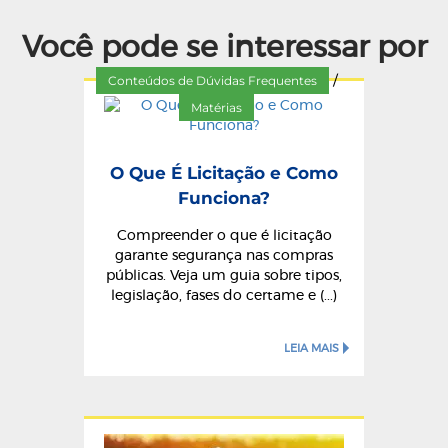
Você pode se interessar por
Conteúdos de Dúvidas Frequentes
/
Matérias
O Que É Licitação e Como
Funciona?
Compreender o que é licitação
garante segurança nas compras
públicas. Veja um guia sobre tipos,
legislação, fases do certame e (...)
LEIA MAIS