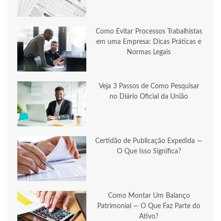
Como Evitar Processos Trabalhistas
em uma Empresa: Dicas Práticas e
Normas Legais
Veja 3 Passos de Como Pesquisar
no Diário Oficial da União
Certidão de Publicação Expedida —
O Que Isso Significa?
Como Montar Um Balanço
Patrimonial — O Que Faz Parte do
Ativo?