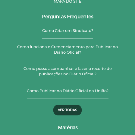
MAPA DO SITE
Perguntas Frequentes
Como Criar um Sindicato?
Como funciona o Credenciamento para Publicar no
Diário Oficial?
Como posso acompanhar e fazer o recorte de
publicações no Diário Oficial?
Como Publicar no Diário Oficial da União?
VER TODAS
Matérias