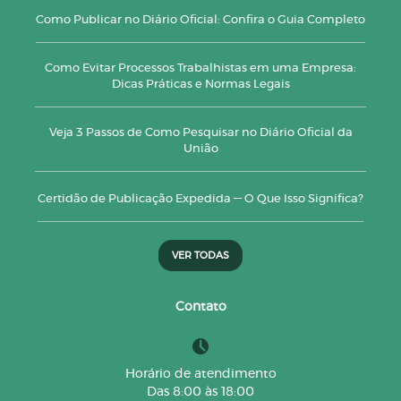
Como Publicar no Diário Oficial: Confira o Guia Completo
Como Evitar Processos Trabalhistas em uma Empresa:
Dicas Práticas e Normas Legais
Veja 3 Passos de Como Pesquisar no Diário Oficial da
União
Certidão de Publicação Expedida — O Que Isso Significa?
VER TODAS
Contato
Horário de atendimento
Das 8:00 às 18:00