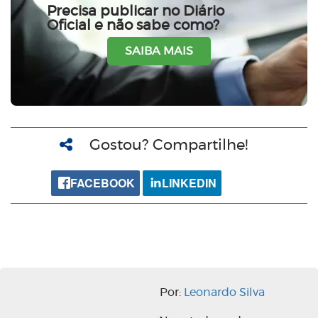
Precisa publicar no Diário
Oficial e não sabe como?
SAIBA MAIS
Gostou? Compartilhe!
FACEBOOK
LINKEDIN
Por:
Leonardo Silva