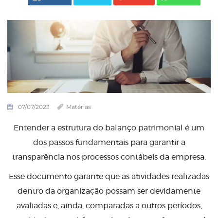
07/07/2023
Matérias
Entender a estrutura do balanço patrimonial é um
dos passos fundamentais para garantir a
transparência nos processos contábeis da empresa.
Esse documento garante que as atividades realizadas
dentro da organização possam ser devidamente
avaliadas e, ainda, comparadas a outros períodos,