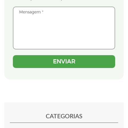
CATEGORIAS