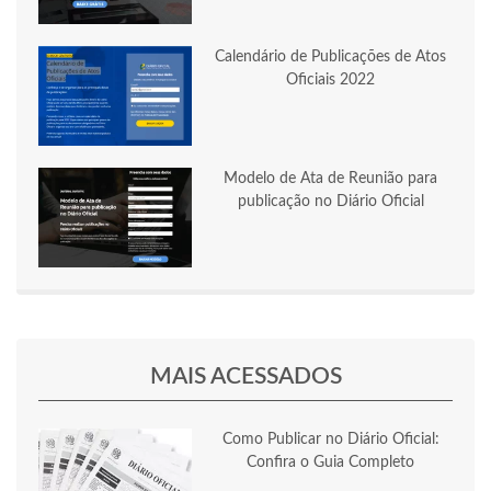
Calendário de Publicações de Atos
Oficiais 2022
Modelo de Ata de Reunião para
publicação no Diário Oficial
MAIS ACESSADOS
Como Publicar no Diário Oficial:
Confira o Guia Completo