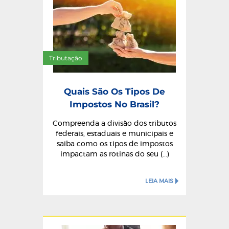
Tributação
Quais São Os Tipos De
Impostos No Brasil?
Compreenda a divisão dos tributos
federais, estaduais e municipais e
saiba como os tipos de impostos
impactam as rotinas do seu (...)
LEIA MAIS