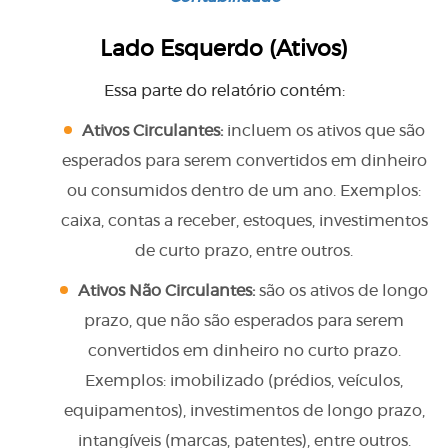
Lado Esquerdo (Ativos)
Essa parte do relatório contém:
Ativos Circulantes:
incluem os ativos que são
esperados para serem convertidos em dinheiro
ou consumidos dentro de um ano. Exemplos:
caixa, contas a receber, estoques, investimentos
de curto prazo, entre outros.
Ativos Não Circulantes:
são os ativos de longo
prazo, que não são esperados para serem
convertidos em dinheiro no curto prazo.
Exemplos: imobilizado (prédios, veículos,
equipamentos), investimentos de longo prazo,
intangíveis (marcas, patentes), entre outros.