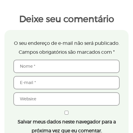
Deixe seu comentário
O seu endereço de e-mail não será publicado.
Campos obrigatórios são marcados com
*
Salvar meus dados neste navegador para a
próxima vez que eu comentar.