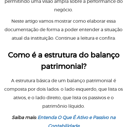
permitindo uma visão ampla sobre a performance do
negócio.
Neste artigo vamos mostrar como elaborar essa
documentação de forma a poder entender a situação
atual da instituição. Continue a leitura e confira:
Como é a estrutura do balanço
patrimonial?
A estrutura básica de um balanço patrimonial é
composta por dois lados: o lado esquerdo, que lista os
ativos, e o lado direito, que lista os passivos e o
patrimônio líquido.
Saiba mais:
Entenda O Que É Ativo e Passivo na
Contabilidade