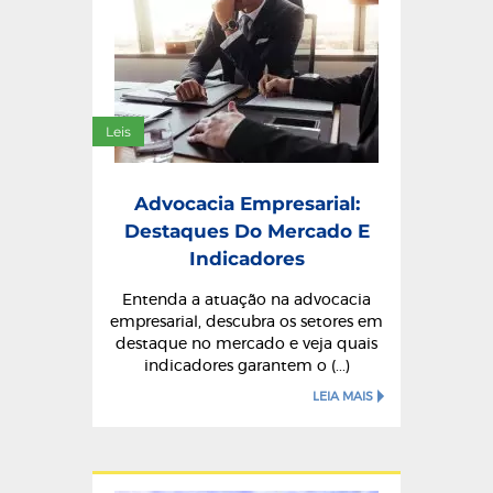
Leis
Advocacia Empresarial:
Destaques Do Mercado E
Indicadores
Entenda a atuação na advocacia
empresarial, descubra os setores em
destaque no mercado e veja quais
indicadores garantem o (...)
LEIA MAIS