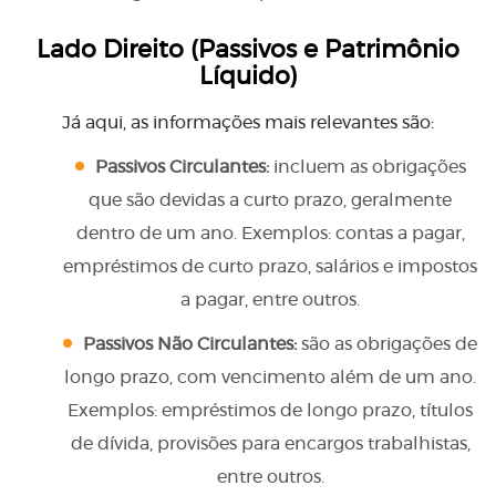
Lado Direito (Passivos e Patrimônio
Líquido)
Já aqui, as informações mais relevantes são:
Passivos Circulantes:
incluem as obrigações
que são devidas a curto prazo, geralmente
dentro de um ano. Exemplos: contas a pagar,
empréstimos de curto prazo, salários e impostos
a pagar, entre outros.
Passivos Não Circulantes:
são as obrigações de
longo prazo, com vencimento além de um ano.
Exemplos: empréstimos de longo prazo, títulos
de dívida, provisões para encargos trabalhistas,
entre outros.