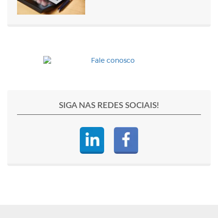
SIGA NAS REDES SOCIAIS!