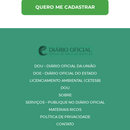
DOU – DIÁRIO OFICIAL DA UNIÃO
DOE – DIÁRIO OFICIAL DO ESTADO
LICENCIAMENTO AMBIENTAL (CETESB)
DOU
SOBRE
SERVIÇOS – PUBLIQUE NO DIÁRIO OFICIAL
MATERIAIS RICOS
POLÍTICA DE PRIVACIDADE
CONTATO