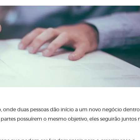
o, onde duas pessoas dão início a um novo negócio dentro
 partes possuírem o mesmo objetivo, eles seguirão juntos 