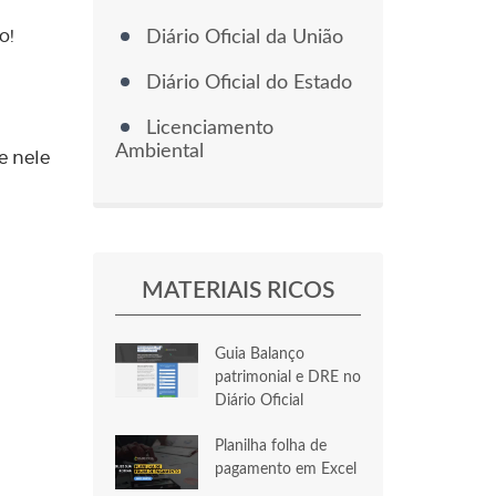
o!
Diário Oficial da União
Diário Oficial do Estado
Licenciamento
Ambiental
e nele
MATERIAIS RICOS
Guia Balanço
patrimonial e DRE no
Diário Oficial
Planilha folha de
pagamento em Excel