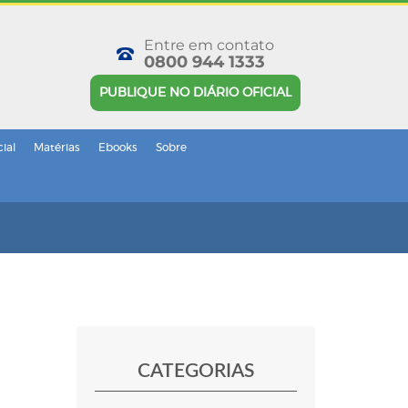
Entre em contato
0800 944 1333
PUBLIQUE NO DIÁRIO OFICIAL
cial
Matérias
Ebooks
Sobre
CATEGORIAS