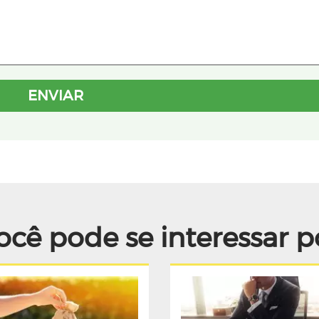
ocê pode se interessar p