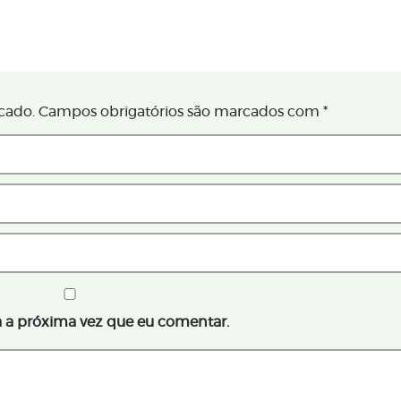
cado.
Campos obrigatórios são marcados com
*
 a próxima vez que eu comentar.