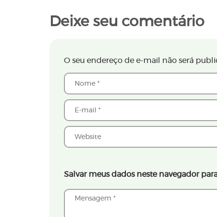
Deixe seu comentário
O seu endereço de e-mail não será publi
Salvar meus dados neste navegador para