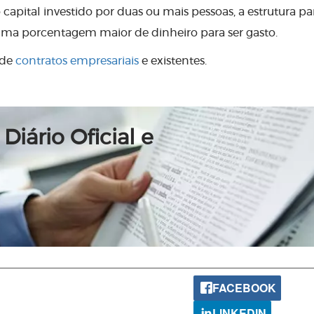
capital investido por duas ou mais pessoas, a estrutura pa
uma porcentagem maior de dinheiro para ser gasto.
 de
contratos empresariais
e existentes.
Diário Oficial e
FACEBOOK
LINKEDIN