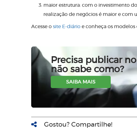
maior estrutura: com o investimento do 
realização de negócios é maior e com 
Acesse o
site E-diário
e conheça os modelos
Precisa publicar no 
não sabe como?
SAIBA MAIS
Gostou? Compartilhe!