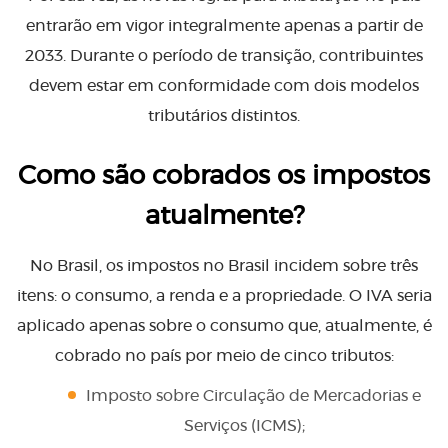
entrarão em vigor integralmente apenas a partir de
2033. Durante o período de transição, contribuintes
devem estar em conformidade com dois modelos
tributários distintos.
Como são cobrados os impostos
atualmente?
No Brasil, os impostos no Brasil incidem sobre três
itens: o consumo, a renda e a propriedade. O IVA seria
aplicado apenas sobre o consumo que, atualmente, é
cobrado no país por meio de cinco tributos:
Imposto sobre Circulação de Mercadorias e
Serviços (ICMS);