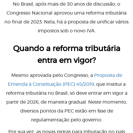
No Brasil, após mais de 30 anos de discussão, o
Congresso Nacional aprovou uma reforma tributária
no final de 2023. Nela, há a proposta de unificar vários
impostos sob o novo IVA.
Quando a reforma tributária
entra em vigor?
Mesmo aprovada pelo Congresso, a
Proposta de
Emenda à Constituição (PEC) 45/2019
, que institui a
reforma tributária no Brasil, só deve entrar em vigor a
partir de 2026, de maneira gradual. Neste momento,
diversos pontos da PEC estão em fase de
regulamentação pelo governo.
Por sua vez, as novas regras para tributação no país