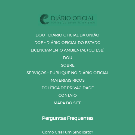
DOU – DIÁRIO OFICIAL DA UNIÃO
DOE – DIÁRIO OFICIAL DO ESTADO
LICENCIAMENTO AMBIENTAL (CETESB)
DOU
SOBRE
SERVIÇOS – PUBLIQUE NO DIÁRIO OFICIAL
MATERIAIS RICOS
POLÍTICA DE PRIVACIDADE
CONTATO
MAPA DO SITE
Perguntas Frequentes
Como Criar um Sindicato?