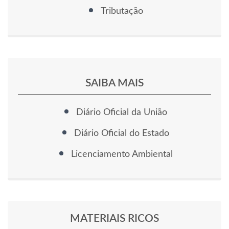
Tributação
SAIBA MAIS
Diário Oficial da União
Diário Oficial do Estado
Licenciamento Ambiental
MATERIAIS RICOS