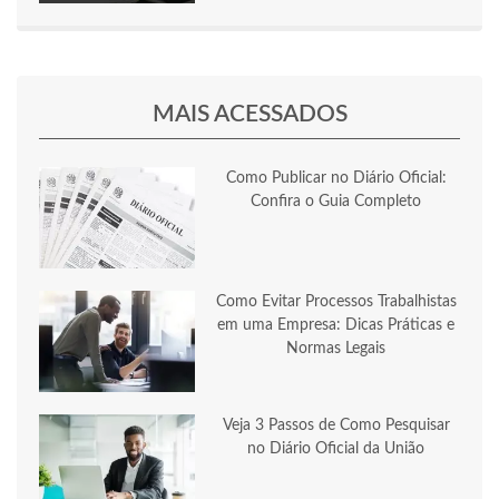
MAIS ACESSADOS
Como Publicar no Diário Oficial:
Confira o Guia Completo
Como Evitar Processos Trabalhistas
em uma Empresa: Dicas Práticas e
Normas Legais
Veja 3 Passos de Como Pesquisar
no Diário Oficial da União