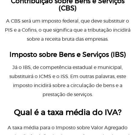
Contribuição sobre Bens e Serviços
(CBS)
A CBS será um imposto federal, que deve substituir o
PIS e a Cofins, o que significa que a tributação incidirá
sobre a receita bruta das empresas.
Imposto sobre Bens e Serviços (IBS)
Já o IBS, de competência estadual e municipal,
substituirá o ICMS e o ISS. Em outras palavras, este
imposto incidirá sobre a circulação de bens e a
prestação de serviços.
Qual é a taxa média do IVA?
A taxa média para o Imposto sobre Valor Agregado