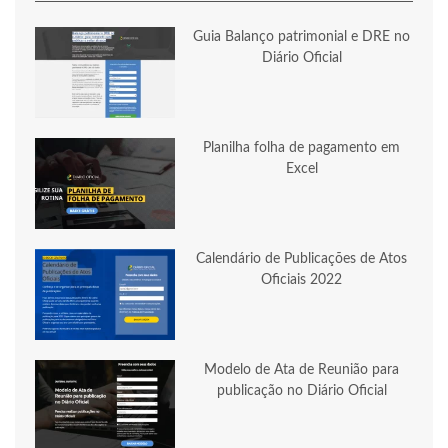
Guia Balanço patrimonial e DRE no
Diário Oficial
Planilha folha de pagamento em
Excel
Calendário de Publicações de Atos
Oficiais 2022
Modelo de Ata de Reunião para
publicação no Diário Oficial