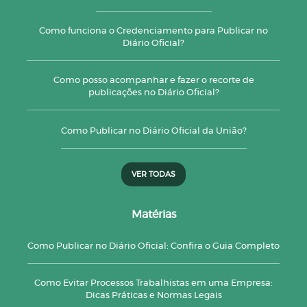
Como funciona o Credenciamento para Publicar no
Diário Oficial?
Como posso acompanhar e fazer o recorte de
publicações no Diário Oficial?
Como Publicar no Diário Oficial da União?
VER TODAS
Matérias
Como Publicar no Diário Oficial: Confira o Guia Completo
Como Evitar Processos Trabalhistas em uma Empresa:
Dicas Práticas e Normas Legais