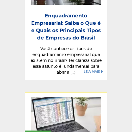
Enquadramento
Empresarial: Saiba o Que é
e Quais os Principais Tipos
de Empresas do Brasil
Você conhece os tipos de
enquadramento empresarial que
existem no Brasil? Ter clareza sobre
esse assunto é fundamental para
LEIA MAIS
abrir a (...)