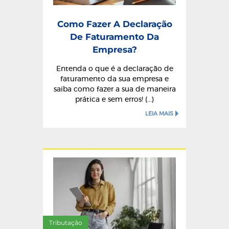
Como Fazer A Declaração
De Faturamento Da
Empresa?
Entenda o que é a declaração de
faturamento da sua empresa e
saiba como fazer a sua de maneira
prática e sem erros! (...)
LEIA MAIS
Tributação