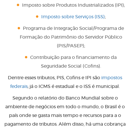
Imposto sobre Produtos Industrializados (IPI);
Imposto sobre Serviços (ISS)
;
Programa de Integração Social/Programa de
Formação do Patrimônio do Servidor Público
(PIS/PASEP);
Contribuição para o financiamento da
Seguridade Social (Cofins).
Dentre esses tributos, PIS, Cofins e IPI são
impostos
federais
; já o ICMS é estadual e o ISS é municipal.
Segundo o relatório do Banco Mundial sobre o
ambiente de negócios em todo o mundo, o Brasil é o
país onde se gasta mais tempo e recursos para a o
pagamento de tributos. Além disso, há uma cobrança