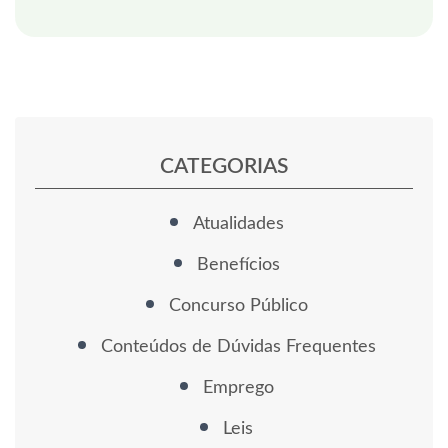
CATEGORIAS
Atualidades
Benefícios
Concurso Público
Conteúdos de Dúvidas Frequentes
Emprego
Leis