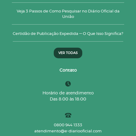
Veja 3 Passos de Como Pesquisar no Diário Oficial da
União
Certidão de Publicação Expedida — O Que Isso Significa?
VER TODAS
Contato
Horário de atendimento
Das 8:00 às 18:00
0800 944 1333
atendimento@e-diariooficial.com