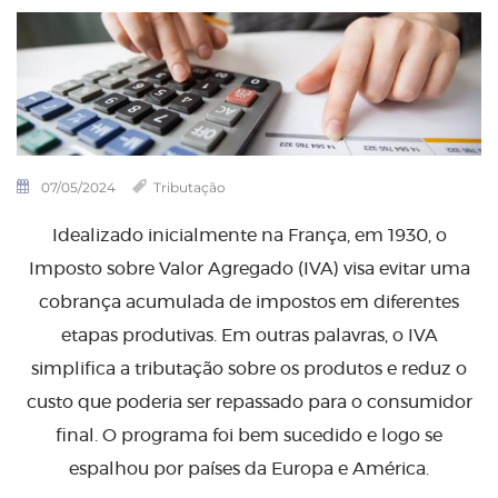
07/05/2024
Tributação
Idealizado inicialmente na França, em 1930, o
Imposto sobre Valor Agregado (IVA) visa evitar uma
cobrança acumulada de impostos em diferentes
etapas produtivas. Em outras palavras, o IVA
simplifica a tributação sobre os produtos e reduz o
custo que poderia ser repassado para o consumidor
final. O programa foi bem sucedido e logo se
espalhou por países da Europa e América.