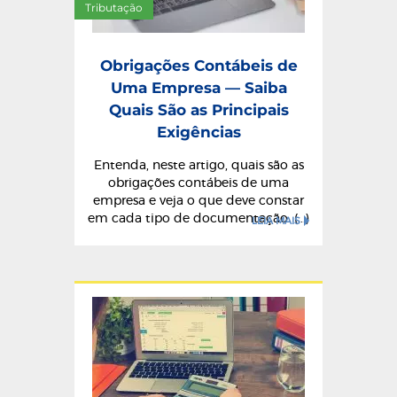
Tributação
Obrigações Contábeis de
Uma Empresa — Saiba
Quais São as Principais
Exigências
Entenda, neste artigo, quais são as
obrigações contábeis de uma
empresa e veja o que deve constar
em cada tipo de documentação. (...)
LEIA MAIS