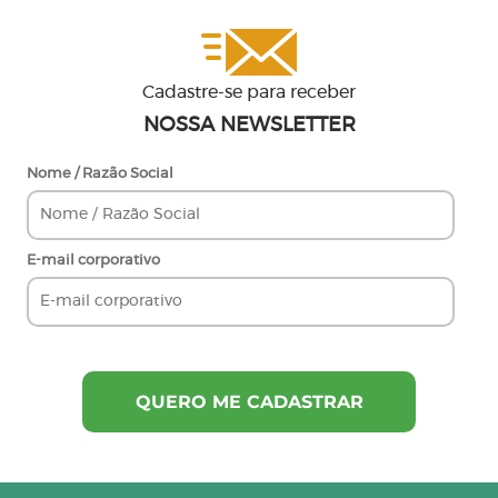
Cadastre-se para receber
NOSSA NEWSLETTER
Nome / Razão Social
E-mail corporativo