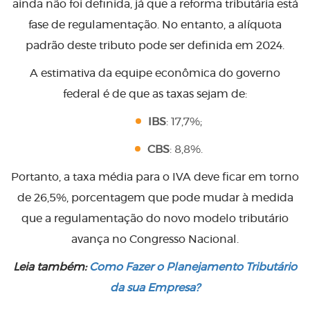
ainda não foi definida, já que a reforma tributária está
fase de regulamentação. No entanto, a alíquota
padrão deste tributo pode ser definida em 2024.
A estimativa da equipe econômica do governo
federal é de que as taxas sejam de:
IBS
: 17,7%;
CBS
: 8,8%.
Portanto, a taxa média para o IVA deve ficar em torno
de 26,5%, porcentagem que pode mudar à medida
que a regulamentação do novo modelo tributário
avança no Congresso Nacional.
Leia também:
Como Fazer o Planejamento Tributário
da sua Empresa?