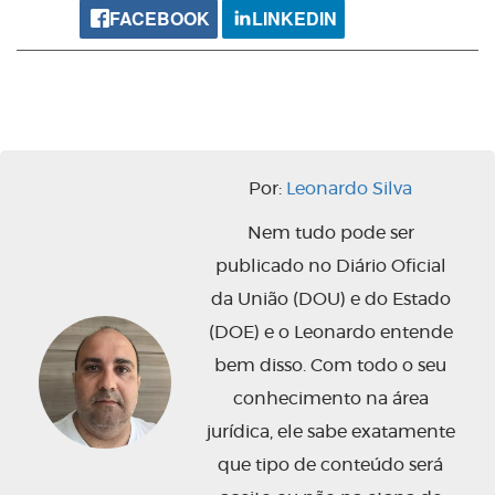
FACEBOOK
LINKEDIN
Por:
Leonardo Silva
Nem tudo pode ser
publicado no Diário Oficial
da União (DOU) e do Estado
(DOE) e o Leonardo entende
bem disso. Com todo o seu
conhecimento na área
jurídica, ele sabe exatamente
que tipo de conteúdo será