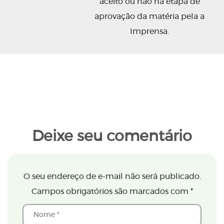
aceito ou não na etapa de
aprovação da matéria pela a
Imprensa.
Deixe seu comentário
O seu endereço de e-mail não será publicado.
Campos obrigatórios são marcados com
*