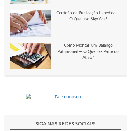
Certidão de Publicação Expedida —
O Que Isso Significa?
Como Montar Um Balanço
Patrimonial — O Que Faz Parte do
Ativo?
SIGA NAS REDES SOCIAIS!