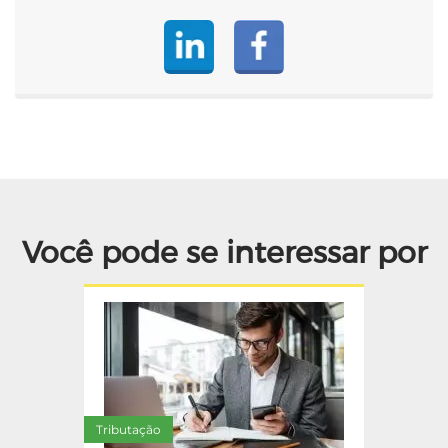
Você pode se interessar por
Tributação