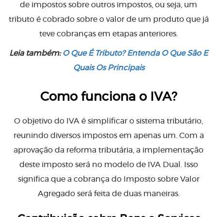
de impostos sobre outros impostos, ou seja, um
tributo é cobrado sobre o valor de um produto que já
teve cobranças em etapas anteriores.
Leia também:
O Que É Tributo? Entenda O Que São E
Quais Os Principais
Como funciona o IVA?
O objetivo do IVA é simplificar o sistema tributário,
reunindo diversos impostos em apenas um. Com a
aprovação da reforma tributária, a implementação
deste imposto será no modelo de IVA Dual. Isso
significa que a cobrança do Imposto sobre Valor
Agregado será feita de duas maneiras.