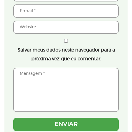
Salvar meus dados neste navegador para a
próxima vez que eu comentar.