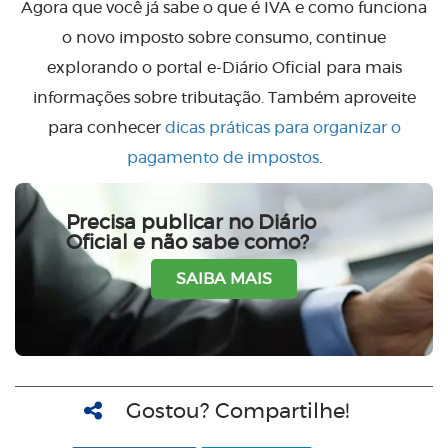
Agora que você já sabe o que é IVA e como funciona
o novo imposto sobre consumo, continue
explorando o portal e-Diário Oficial para mais
informações sobre tributação. Também aproveite
para conhecer
dicas práticas para organizar o
pagamento de impostos
.
Precisa publicar no Diário
Oficial e não sabe como?
SAIBA MAIS
Gostou? Compartilhe!