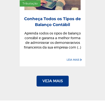
Tributação
Conheça Todos os Tipos de
Balanço Contábil
Aprenda todos os tipos de balanço
contábil e garanta a melhor forma
de administrar os demonstrativos
financeiros da sua empresa com (...)
LEIA MAIS
VEJA MAIS