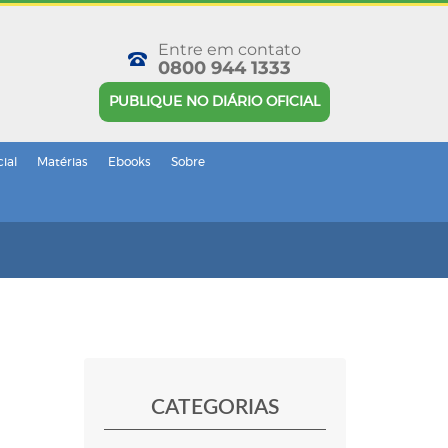
Entre em contato
0800 944 1333
PUBLIQUE NO DIÁRIO OFICIAL
cial
Matérias
Ebooks
Sobre
CATEGORIAS