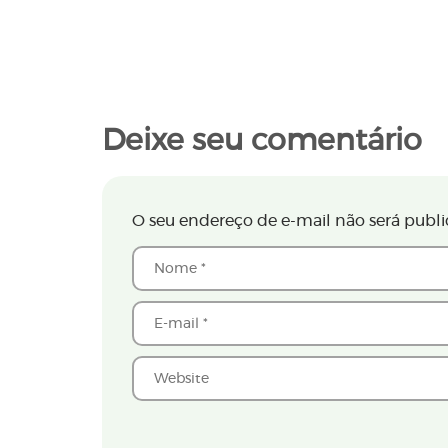
Deixe seu comentário
O seu endereço de e-mail não será publi