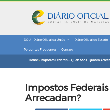
DOU – Diário Oficial da União
Diário Oficial do Estado 
Perguntas Frequentes
Contato
Home
>
Impostos Federais — Quais São E Quanto Arre
Impostos Federais
Arrecadam?