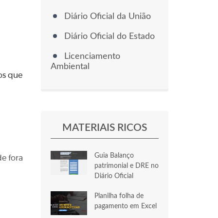
Diário Oficial da União
Diário Oficial do Estado
Licenciamento
Ambiental
os que
MATERIAIS RICOS
Guia Balanço
e fora
patrimonial e DRE no
Diário Oficial
Planilha folha de
pagamento em Excel