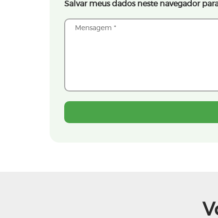
Salvar meus dados neste navegador para
V