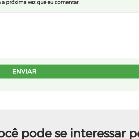
 a próxima vez que eu comentar.
ocê pode se interessar p