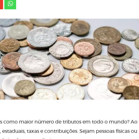
aíses como maior número de tributos em todo o mundo? Ao 
 estaduais, taxas e contribuições. Sejam pessoas físicas ou