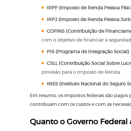
IRPF (Imposto de Renda Pessoa Física
IRPJ (Imposto de Renda Pessoa Juríd
COFINS (Contribuição de Financiame
com o objetivo de financiar a seguridade
PIS (Programa de Integração Social):
CSLL (Contribuição Social Sobre Lucr
provisão para o Imposto de Renda.
INSS (Instituto Nacional do Seguro So
Em resumo, os impostos federais são pagos 
contribuam com os custos e com as necessid
Quanto o Governo Federal 