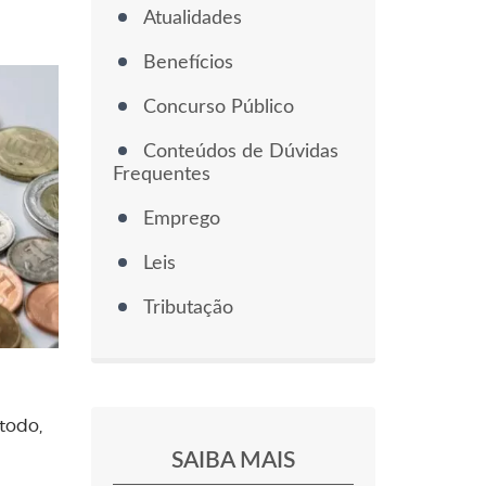
Atualidades
Benefícios
Concurso Público
Conteúdos de Dúvidas
Frequentes
Emprego
Leis
Tributação
todo,
SAIBA MAIS