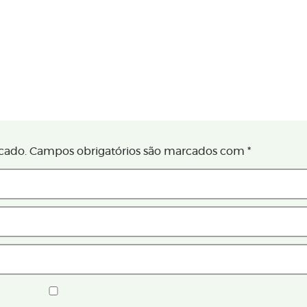
cado.
Campos obrigatórios são marcados com
*