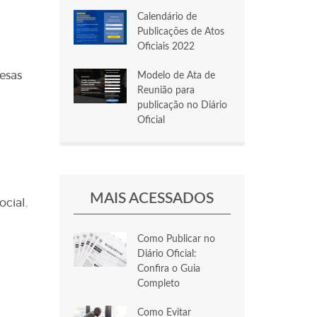
Calendário de
Publicações de Atos
Oficiais 2022
esas
Modelo de Ata de
Reunião para
publicação no Diário
Oficial
MAIS ACESSADOS
cial.
Como Publicar no
Diário Oficial:
Confira o Guia
Completo
Como Evitar