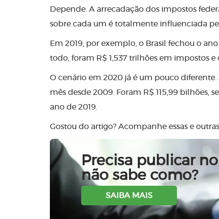
Depende. A arrecadação dos impostos federa
sobre cada um é totalmente influenciada pe
Em 2019, por exemplo, o Brasil fechou o a
todo, foram R$ 1,537 trilhões em impostos e
O cenário em 2020 já é um pouco diferente. 
mês desde 2009. Foram R$ 115,99 bilhões
ano de 2019.
Gostou do artigo? Acompanhe essas e outra
Precisa publicar no 
não sabe como?
SAIBA MAIS