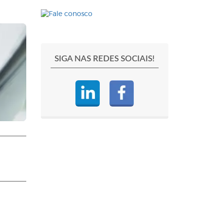
SIGA NAS REDES SOCIAIS!