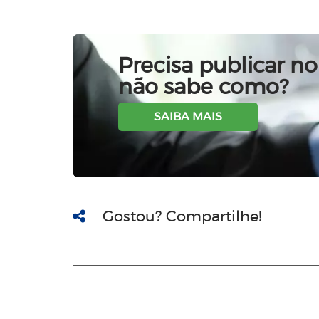
Precisa publicar no 
não sabe como?
SAIBA MAIS
Gostou? Compartilhe!