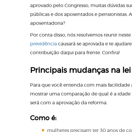
aprovado pelo Congresso, muitas dúvidas su
públicas e dos aposentados e pensionistas. A
aposentadoria?
Por conta disso, nós resolvemos reunir neste
previdência
causará se aprovada e te ajudar
contribuição daqui para frente. Confira!
Principais mudanças na lei
Para que você entenda com mais facilidade
mostrar uma comparação de qual é a idade 
será com a aprovação da reforma.
Como é:
mulheres precisam ter 30 anos de co