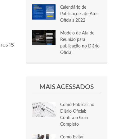
Calendário de
Publicações de Atos
Oficiais 2022
Modelo de Ata de
Reunião para
nos 15
publicação no Diário
Oficial
MAIS ACESSADOS
Como Publicar no
Diário Oficial:
Confira o Guia
Completo
Como Evitar