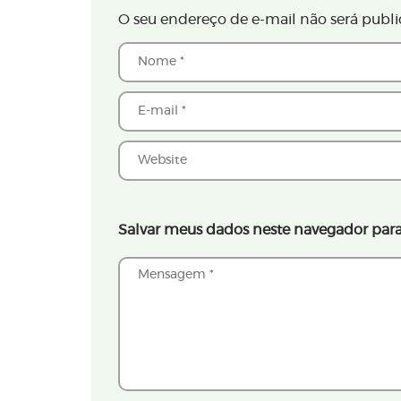
O seu endereço de e-mail não será publi
Salvar meus dados neste navegador para