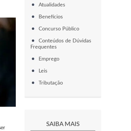
Atualidades
Benefícios
Concurso Público
Conteúdos de Dúvidas
Frequentes
Emprego
Leis
Tributação
SAIBA MAIS
ser