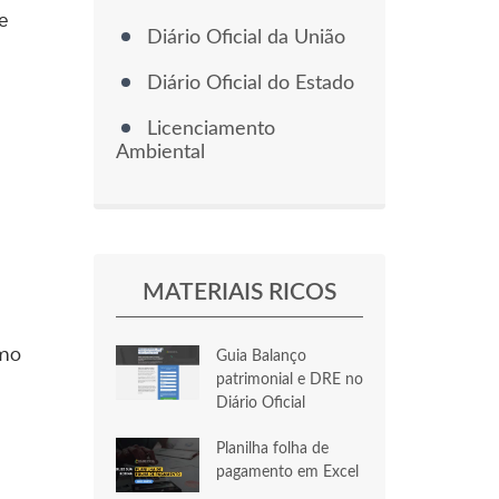
e
Diário Oficial da União
Diário Oficial do Estado
Licenciamento
Ambiental
MATERIAIS RICOS
omo
Guia Balanço
patrimonial e DRE no
Diário Oficial
Planilha folha de
pagamento em Excel