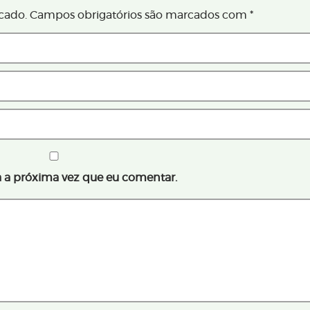
cado.
Campos obrigatórios são marcados com
*
 a próxima vez que eu comentar.