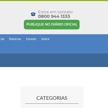
Entre em contato
0800 944 1333
PUBLIQUE NO DIÁRIO OFICIAL
cial
Matérias
Ebooks
Sobre
CATEGORIAS