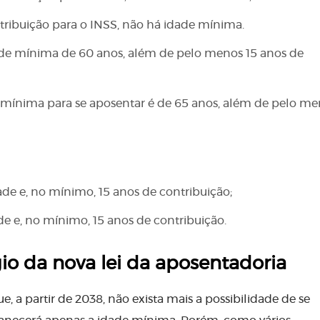
ribuição para o INSS, não há idade mínima.
ade mínima de 60 anos, além de pelo menos 15 anos de
mínima para se aposentar é de 65 anos, além de pelo me
de e, no mínimo, 15 anos de contribuição;
e e, no mínimo, 15 anos de contribuição.
io da nova lei da aposentadoria
, a partir de 2038, não exista mais a possibilidade de se