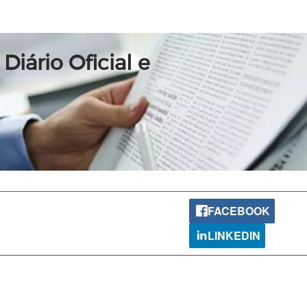
Diário Oficial e
FACEBOOK
LINKEDIN