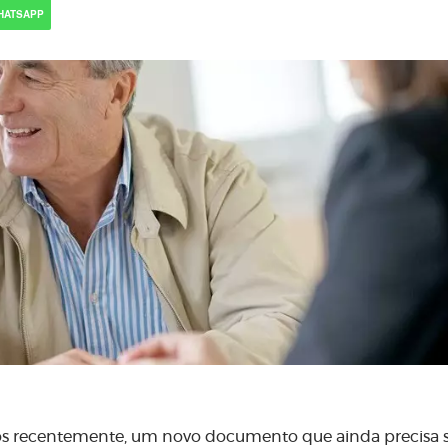
HATSAPP
os recentemente, um novo documento que ainda precisa 