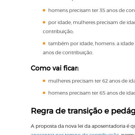
homens precisam ter 35 anos de cont
por idade, mulheres precisam de id
contribuição;
também por idade, homens: a idade 
anos de contribuição.
Como vai ficar:
mulheres precisam ter 62 anos de ida
homens precisam ter 65 anos de idad
Regra de transição e pedág
A proposta da nova lei da aposentadoria é que