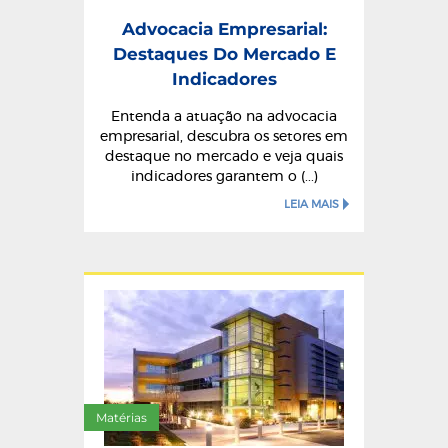
Advocacia Empresarial:
Destaques Do Mercado E
Indicadores
Entenda a atuação na advocacia
empresarial, descubra os setores em
destaque no mercado e veja quais
indicadores garantem o (...)
LEIA MAIS
Matérias