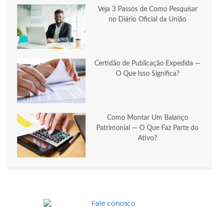
Veja 3 Passos de Como Pesquisar
no Diário Oficial da União
Certidão de Publicação Expedida —
O Que Isso Significa?
Como Montar Um Balanço
Patrimonial — O Que Faz Parte do
Ativo?