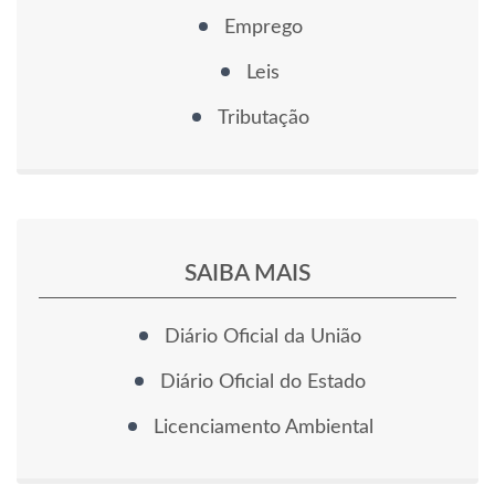
Emprego
Leis
Tributação
SAIBA MAIS
Diário Oficial da União
Diário Oficial do Estado
Licenciamento Ambiental