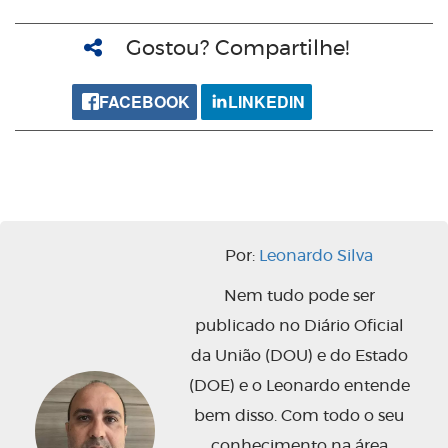
Gostou? Compartilhe!
FACEBOOK
LINKEDIN
Por:
Leonardo Silva
Nem tudo pode ser
publicado no Diário Oficial
da União (DOU) e do Estado
(DOE) e o Leonardo entende
bem disso. Com todo o seu
conhecimento na área