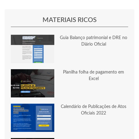
MATERIAIS RICOS
Guia Balanço patrimonial e DRE no
Diário Oficial
Planilha folha de pagamento em
Excel
Calendário de Publicações de Atos
Oficiais 2022