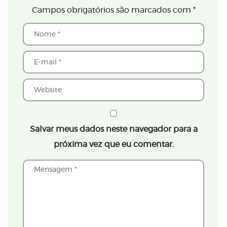
Campos obrigatórios são marcados com
*
Salvar meus dados neste navegador para a
próxima vez que eu comentar.