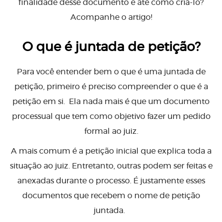
finalidade desse documento e até como criá-lo?
Acompanhe o artigo!
O que é juntada de petição?
Para você entender bem o que é uma juntada de
petição, primeiro é preciso compreender o que é a
petição em si. Ela nada mais é que um documento
processual que tem como objetivo fazer um pedido
formal ao juiz.
A mais comum é a petição inicial que explica toda a
situação ao juiz. Entretanto, outras podem ser feitas e
anexadas durante o processo. É justamente esses
documentos que recebem o nome de petição
juntada.