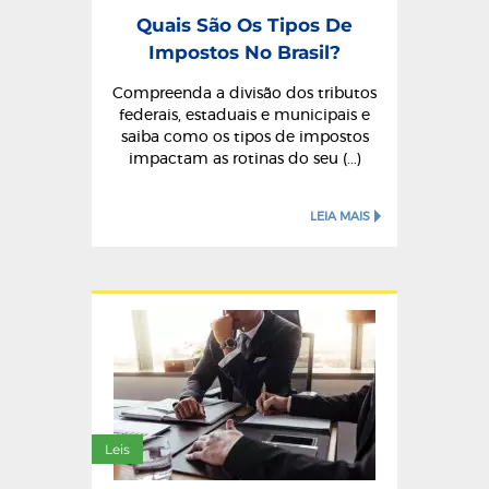
Quais São Os Tipos De
Impostos No Brasil?
Compreenda a divisão dos tributos
federais, estaduais e municipais e
saiba como os tipos de impostos
impactam as rotinas do seu (...)
LEIA MAIS
Leis