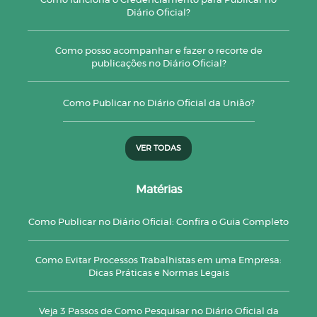
Como funciona o Credenciamento para Publicar no
Diário Oficial?
Como posso acompanhar e fazer o recorte de
publicações no Diário Oficial?
Como Publicar no Diário Oficial da União?
VER TODAS
Matérias
Como Publicar no Diário Oficial: Confira o Guia Completo
Como Evitar Processos Trabalhistas em uma Empresa:
Dicas Práticas e Normas Legais
Veja 3 Passos de Como Pesquisar no Diário Oficial da