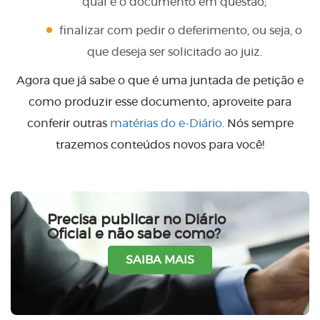
qual é o documento em questão;
finalizar com pedir o deferimento, ou seja, o
que deseja ser solicitado ao juiz.
Agora que já sabe o que é uma juntada de petição e
como produzir esse documento, aproveite para
conferir outras
matérias do e-Diário
. Nós sempre
trazemos conteúdos novos para você!
Precisa publicar no Diário
Oficial e não sabe como?
SAIBA MAIS