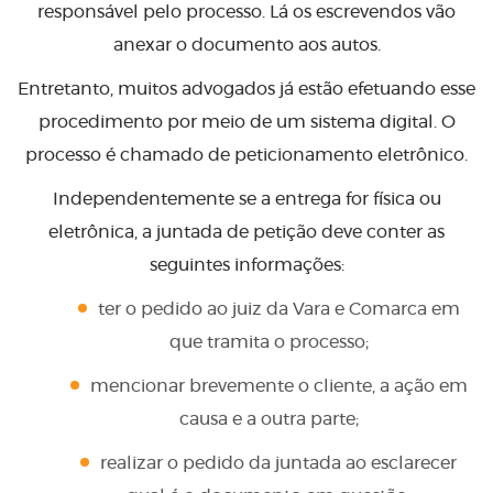
responsável pelo processo. Lá os escrevendos vão
anexar o documento aos autos.
Entretanto, muitos advogados já estão efetuando esse
procedimento por meio de um sistema digital. O
processo é chamado de peticionamento eletrônico.
Independentemente se a entrega for física ou
eletrônica, a juntada de petição deve conter as
seguintes informações:
ter o pedido ao juiz da Vara e Comarca em
que tramita o processo;
mencionar brevemente o cliente, a ação em
causa e a outra parte;
realizar o pedido da juntada ao esclarecer