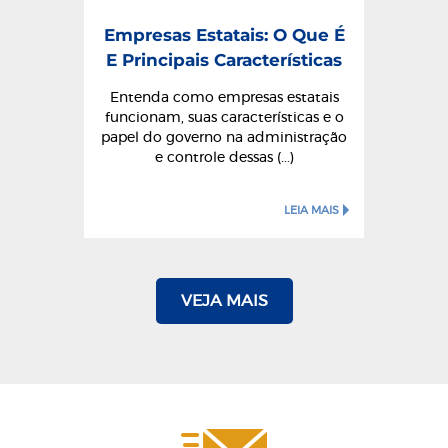
Empresas Estatais: O Que É
E Principais Características
Entenda como empresas estatais
funcionam, suas características e o
papel do governo na administração
e controle dessas (...)
LEIA MAIS
VEJA MAIS