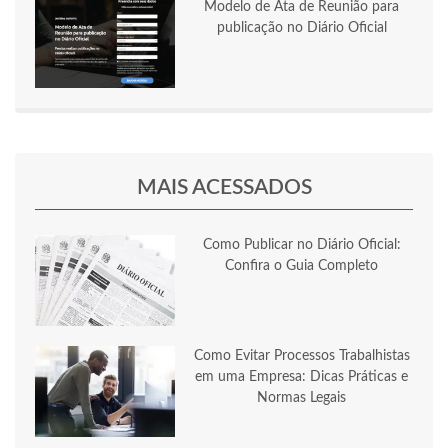
Modelo de Ata de Reunião para
publicação no Diário Oficial
MAIS ACESSADOS
Como Publicar no Diário Oficial:
Confira o Guia Completo
Como Evitar Processos Trabalhistas
em uma Empresa: Dicas Práticas e
Normas Legais