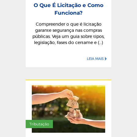
O Que É Licitação e Como
Funciona?
Compreender o que é licitação
garante segurança nas compras
públicas. Veja um guia sobre tipos,
legislação, fases do certame e (...)
LEIA MAIS
Tributação