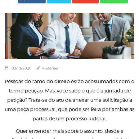
02/10/2020
Matérias
Pessoas do ramo do direito estão acostumados com o
termo petição. Mas, você sabe o que é a juntada de
petição? Trata-se do ato de anexar uma solicitação a
uma peça processual, que pode ser feita por ambas as
partes de um processo judicial.
Quer entender mais sobre o assunto, desde a