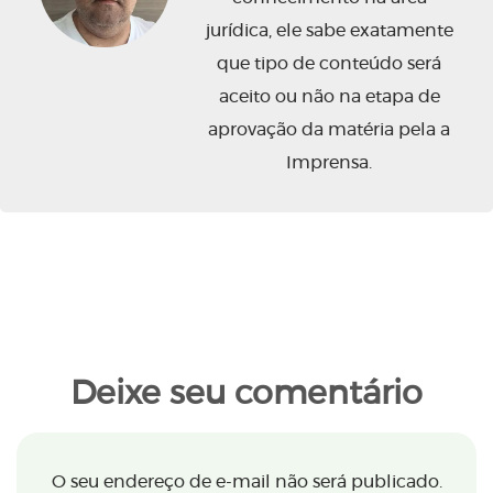
jurídica, ele sabe exatamente
que tipo de conteúdo será
aceito ou não na etapa de
aprovação da matéria pela a
Imprensa.
Deixe seu comentário
O seu endereço de e-mail não será publicado.