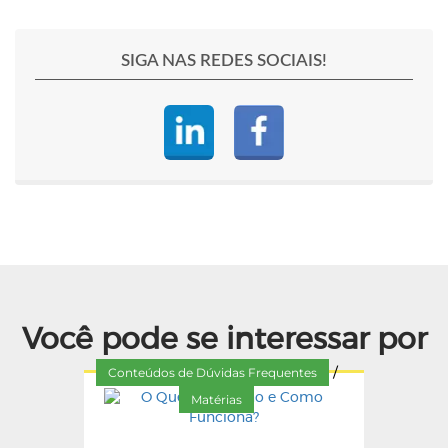
SIGA NAS REDES SOCIAIS!
Você pode se interessar por
Conteúdos de Dúvidas Frequentes
/
Matérias