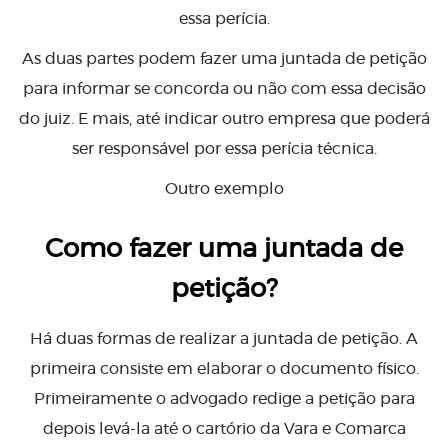
essa perícia.
As duas partes podem fazer uma juntada de petição
para informar se concorda ou não com essa decisão
do juiz. E mais, até indicar outro empresa que poderá
ser responsável por essa perícia técnica.
Outro exemplo
Como fazer uma juntada de
petição?
Há duas formas de realizar a juntada de petição. A
primeira consiste em elaborar o documento físico.
Primeiramente o advogado redige a petição para
depois levá-la até o cartório da Vara e Comarca