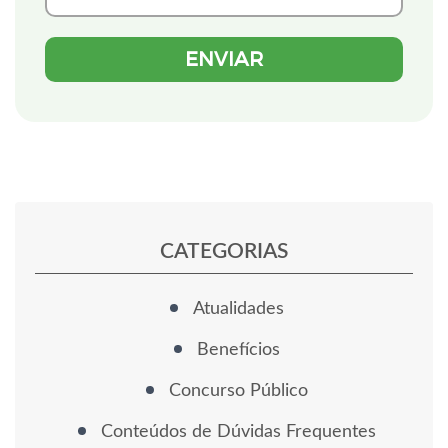
CATEGORIAS
Atualidades
Benefícios
Concurso Público
Conteúdos de Dúvidas Frequentes