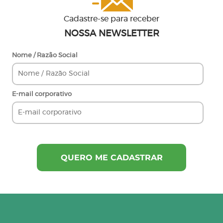
Cadastre-se para receber
NOSSA NEWSLETTER
Nome / Razão Social
E-mail corporativo