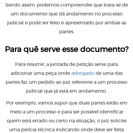
Sendo assim, podemos compreender que trata-se de
um documento que dá andamento no processo
judicial e pode ser feito e apresentado por ambas as
partes.
Para quê serve esse documento?
Para resumir, a juntada de petição serve para
adicionar uma peça onde
advogado
de uma das
partes faz um pedido ao juiz referente a um processo
judicial que já está em andamento.
Por exemplo, vamos supor que duas partes estão em
meio a um processo e para ser possível identificar
quem está errado ou certo na situação, o juiz solicite
uma perícia técnica indicando onde deve ser feita