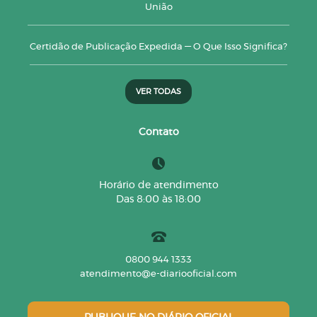
União
Certidão de Publicação Expedida — O Que Isso Significa?
VER TODAS
Contato
Horário de atendimento
Das 8:00 às 18:00
0800 944 1333
atendimento@e-diariooficial.com