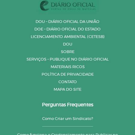
DOU – DIÁRIO OFICIAL DA UNIÃO
DOE – DIÁRIO OFICIAL DO ESTADO
LICENCIAMENTO AMBIENTAL (CETESB)
DOU
SOBRE
SERVIÇOS – PUBLIQUE NO DIÁRIO OFICIAL
MATERIAIS RICOS
POLÍTICA DE PRIVACIDADE
CONTATO
MAPA DO SITE
Perguntas Frequentes
Como Criar um Sindicato?