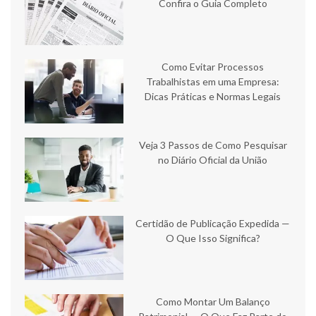
Confira o Guia Completo
Como Evitar Processos
Trabalhistas em uma Empresa:
Dicas Práticas e Normas Legais
Veja 3 Passos de Como Pesquisar
no Diário Oficial da União
Certidão de Publicação Expedida —
O Que Isso Significa?
Como Montar Um Balanço