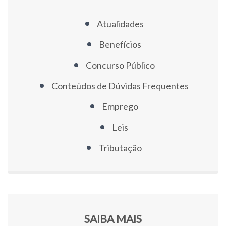
Atualidades
Benefícios
Concurso Público
Conteúdos de Dúvidas Frequentes
Emprego
Leis
Tributação
SAIBA MAIS