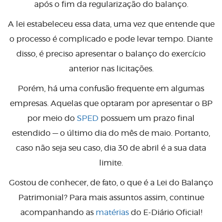
após o fim da regularização do balanço.
A lei estabeleceu essa data, uma vez que entende que
o processo é complicado e pode levar tempo. Diante
disso, é preciso apresentar o balanço do exercício
anterior nas licitações.
Porém, há uma confusão frequente em algumas
empresas. Aquelas que optaram por apresentar o BP
por meio do
SPED
possuem um prazo final
estendido — o último dia do mês de maio. Portanto,
caso não seja seu caso, dia 30 de abril é a sua data
limite.
Gostou de conhecer, de fato, o que é a Lei do Balanço
Patrimonial? Para mais assuntos assim, continue
acompanhando as
matérias
do E-Diário Oficial!