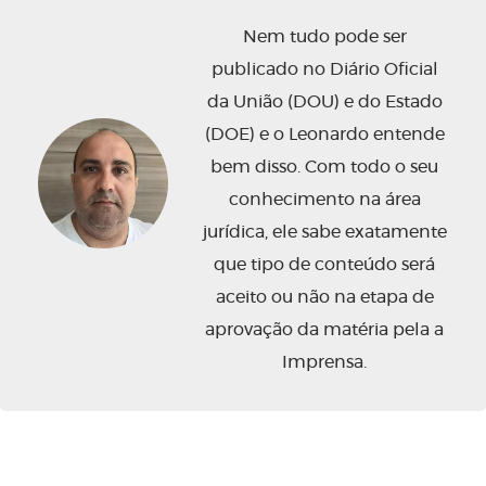
Nem tudo pode ser
publicado no Diário Oficial
da União (DOU) e do Estado
(DOE) e o Leonardo entende
bem disso. Com todo o seu
conhecimento na área
jurídica, ele sabe exatamente
que tipo de conteúdo será
aceito ou não na etapa de
aprovação da matéria pela a
Imprensa.