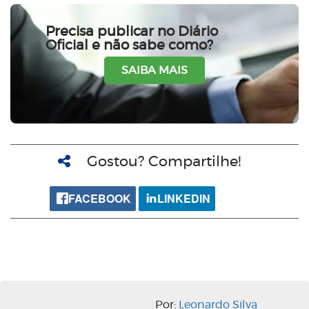
Precisa publicar no Diário
Oficial e não sabe como?
SAIBA MAIS
Gostou? Compartilhe!
FACEBOOK
LINKEDIN
Por:
Leonardo Silva