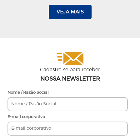
VEJA MAIS
Cadastre-se para receber
NOSSA NEWSLETTER
Nome / Razão Social
E-mail corporativo