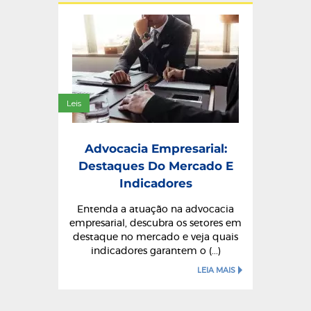
Leis
Advocacia Empresarial:
Destaques Do Mercado E
Indicadores
Entenda a atuação na advocacia
empresarial, descubra os setores em
destaque no mercado e veja quais
indicadores garantem o (...)
LEIA MAIS