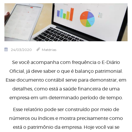
24/03/2020
Matérias
Se você acompanha com frequência o E-Diário
Oficial, já deve saber o que é balanço patrimonial.
Esse documento contábil serve para demonstrar, em
detalhes, como está a saúde financeira de uma
empresa em um determinado período de tempo.
Esse relatório pode ser construído por meio de
números ou índices e mostra precisamente como
está o patrimônio da empresa. Hoje você vai se