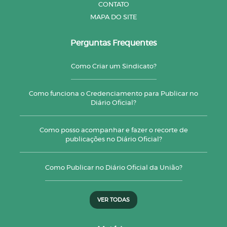
CONTATO
MAPA DO SITE
Perguntas Frequentes
Como Criar um Sindicato?
Como funciona o Credenciamento para Publicar no
Diário Oficial?
Como posso acompanhar e fazer o recorte de
publicações no Diário Oficial?
Como Publicar no Diário Oficial da União?
VER TODAS