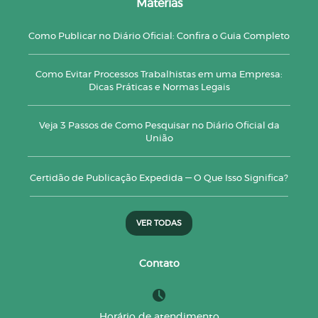
Matérias
Como Publicar no Diário Oficial: Confira o Guia Completo
Como Evitar Processos Trabalhistas em uma Empresa:
Dicas Práticas e Normas Legais
Veja 3 Passos de Como Pesquisar no Diário Oficial da
União
Certidão de Publicação Expedida — O Que Isso Significa?
VER TODAS
Contato
Horário de atendimento