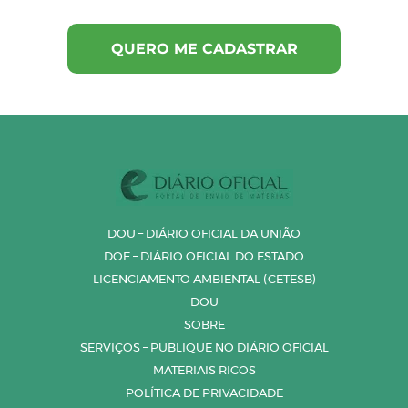
DOU – DIÁRIO OFICIAL DA UNIÃO
DOE – DIÁRIO OFICIAL DO ESTADO
LICENCIAMENTO AMBIENTAL (CETESB)
DOU
SOBRE
SERVIÇOS – PUBLIQUE NO DIÁRIO OFICIAL
MATERIAIS RICOS
POLÍTICA DE PRIVACIDADE