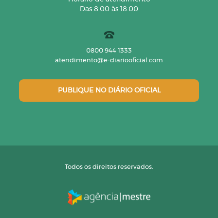
Das 8:00 às 18:00
0800 944 1333
atendimento@e-diariooficial.com
PUBLIQUE NO DIÁRIO OFICIAL
Todos os direitos reservados.