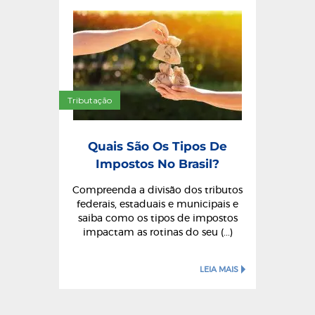
Tributação
Quais São Os Tipos De
Impostos No Brasil?
Compreenda a divisão dos tributos
federais, estaduais e municipais e
saiba como os tipos de impostos
impactam as rotinas do seu (...)
LEIA MAIS