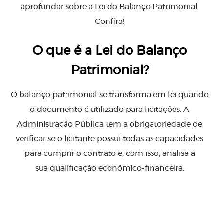
aprofundar sobre a Lei do Balanço Patrimonial.
Confira!
O que é a Lei do Balanço
Patrimonial?
O balanço patrimonial se transforma em lei quando
o documento é utilizado para licitações. A
Administração Pública tem a obrigatoriedade de
verificar se o licitante possui todas as capacidades
para cumprir o contrato e, com isso, analisa a
sua qualificação econômico-financeira.