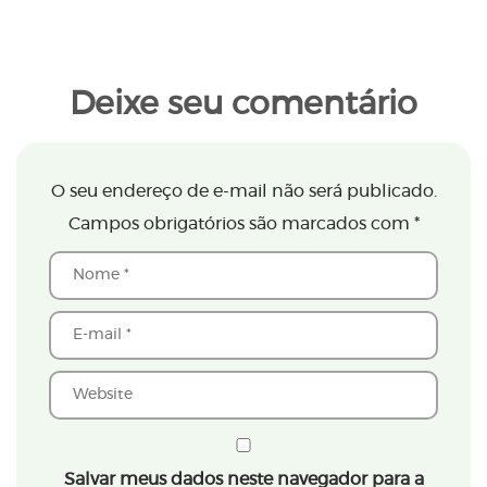
Deixe seu comentário
O seu endereço de e-mail não será publicado.
Campos obrigatórios são marcados com
*
Salvar meus dados neste navegador para a