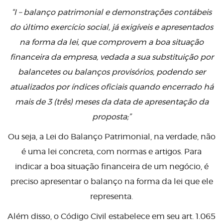
“I – balanço patrimonial e demonstrações contábeis
do último exercício social, já exigíveis e apresentados
na forma da lei, que comprovem a boa situação
financeira da empresa, vedada a sua substituição por
balancetes ou balanços provisórios, podendo ser
atualizados por índices oficiais quando encerrado há
mais de 3 (três) meses da data de apresentação da
proposta;”
Ou seja, a Lei do Balanço Patrimonial, na verdade, não
é uma lei concreta, com normas e artigos. Para
indicar a boa situação financeira de um negócio, é
preciso apresentar o balanço na forma da lei que ele
representa.
Além disso, o Código Civil estabelece em seu art. 1.065