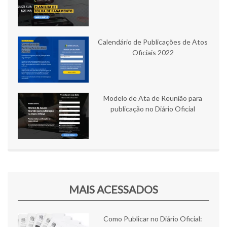
Calendário de Publicações de Atos
Oficiais 2022
Modelo de Ata de Reunião para
publicação no Diário Oficial
MAIS ACESSADOS
Como Publicar no Diário Oficial: