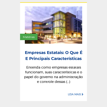
Matérias
Empresas Estatais: O Que É
E Principais Características
Entenda como empresas estatais
funcionam, suas características e o
papel do governo na administração
e controle dessas (...)
LEIA MAIS