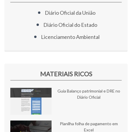
Diário Oficial da União
Diário Oficial do Estado
Licenciamento Ambiental
MATERIAIS RICOS
Guia Balanço patrimonial e DRE no
Diário Oficial
Planilha folha de pagamento em
Excel