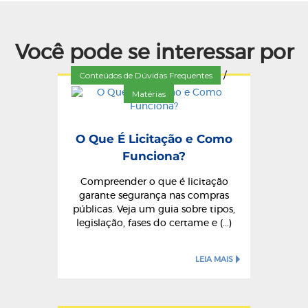
Você pode se interessar por
Conteúdos de Dúvidas Frequentes
/
Matérias
O Que É Licitação e Como
Funciona?
Compreender o que é licitação
garante segurança nas compras
públicas. Veja um guia sobre tipos,
legislação, fases do certame e (...)
LEIA MAIS