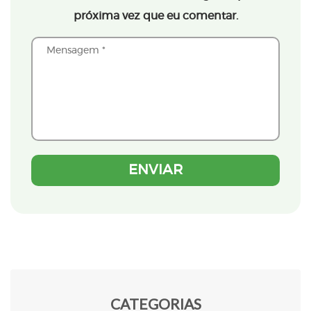
próxima vez que eu comentar.
CATEGORIAS