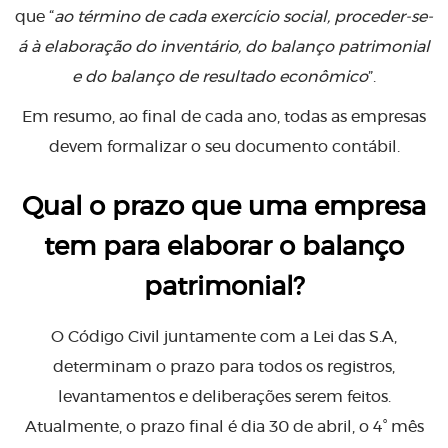
que “
ao término de cada exercício social, proceder-se-
á à elaboração do inventário, do balanço patrimonial
e do balanço de resultado econômico
”.
Em resumo, ao final de cada ano, todas as empresas
devem formalizar o seu documento contábil.
Qual o prazo que uma empresa
tem para elaborar o balanço
patrimonial?
O Código Civil juntamente com a Lei das S.A,
determinam o prazo para todos os registros,
levantamentos e deliberações serem feitos.
Atualmente, o prazo final é dia 30 de abril, o 4° mês