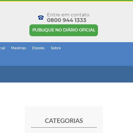
Entre em contato
0800 944 1333
PUBLIQUE NO DIÁRIO OFICIAL
cial
Matérias
Ebooks
Sobre
CATEGORIAS