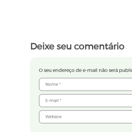
Deixe seu comentário
O seu endereço de e-mail não será publi