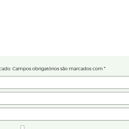
cado.
Campos obrigatórios são marcados com
*