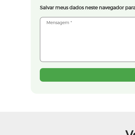
Salvar meus dados neste navegador para