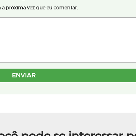
 a próxima vez que eu comentar.