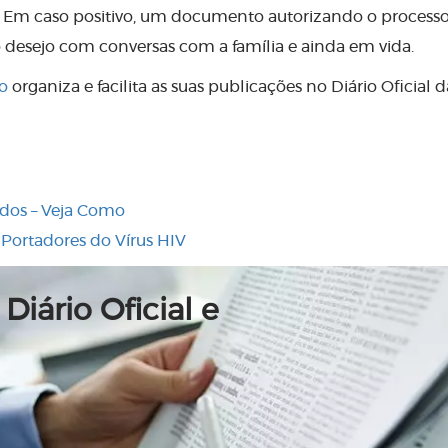
o. Em caso positivo, um documento autorizando o processo
o desejo com conversas com a família e ainda em vida.
io
organiza e facilita as suas publicações no Diário Oficial d
dos – Veja Como
Portadores do Vírus HIV
Diário Oficial e