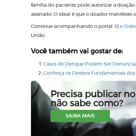
família do paciente pode autorizar a doaçã
assinado. O ideal é que o doador manifeste 
Continue acompanhando o portal. O
e-Diár
União.
Você também vai gostar de:
Casos de Dengue Podem Ser Denuncia
Conheça os Direitos Fundamentais dos 
Precisa publicar no 
não sabe como?
SAIBA MAIS