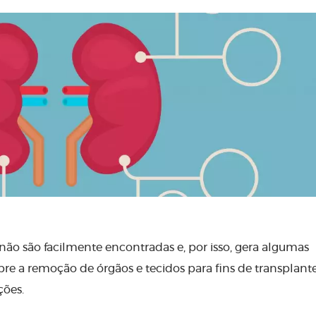
não são facilmente encontradas e, por isso, gera algumas
obre a remoção de órgãos e tecidos para fins de transplante
ções.