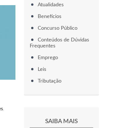
Atualidades
Benefícios
Concurso Público
Conteúdos de Dúvidas
Frequentes
Emprego
Leis
Tributação
s.
SAIBA MAIS