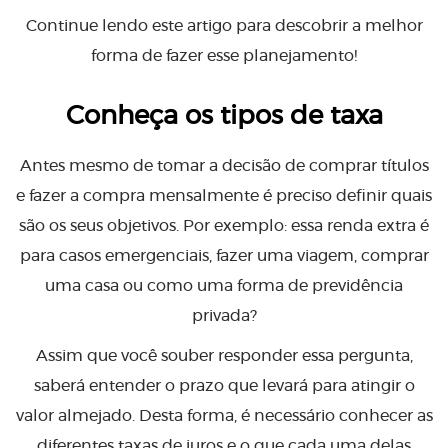
Continue lendo este artigo para descobrir a melhor
forma de fazer esse planejamento!
Conheça os tipos de taxa
Antes mesmo de tomar a decisão de comprar títulos
e fazer a compra mensalmente é preciso definir quais
são os seus objetivos. Por exemplo: essa renda extra é
para casos emergenciais, fazer uma viagem, comprar
uma casa ou como uma forma de previdência
privada?
Assim que você souber responder essa pergunta,
saberá entender o prazo que levará para atingir o
valor almejado. Desta forma, é necessário conhecer as
diferentes taxas de juros e o que cada uma delas