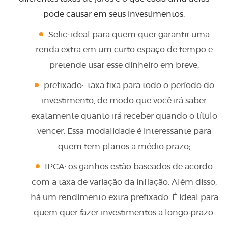
pode causar em seus investimentos:
Selic: ideal para quem quer garantir uma
renda extra em um curto espaço de tempo e
pretende usar esse dinheiro em breve;
prefixado: taxa fixa para todo o período do
investimento, de modo que você irá saber
exatamente quanto irá receber quando o título
vencer. Essa modalidade é interessante para
quem tem planos a médio prazo;
IPCA: os ganhos estão baseados de acordo
com a taxa de variação da inflação. Além disso,
há um rendimento extra prefixado. É ideal para
quem quer fazer investimentos a longo prazo.