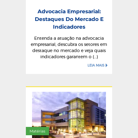
Advocacia Empresarial:
Destaques Do Mercado E
Indicadores
Entenda a atuação na advocacia
empresarial, descubra os setores em
destaque no mercado e veja quais
indicadores garantem o (...)
LEIA MAIS
Matérias