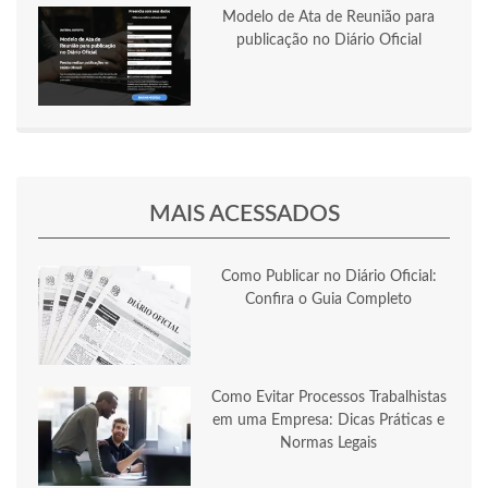
Modelo de Ata de Reunião para
publicação no Diário Oficial
MAIS ACESSADOS
Como Publicar no Diário Oficial:
Confira o Guia Completo
Como Evitar Processos Trabalhistas
em uma Empresa: Dicas Práticas e
Normas Legais