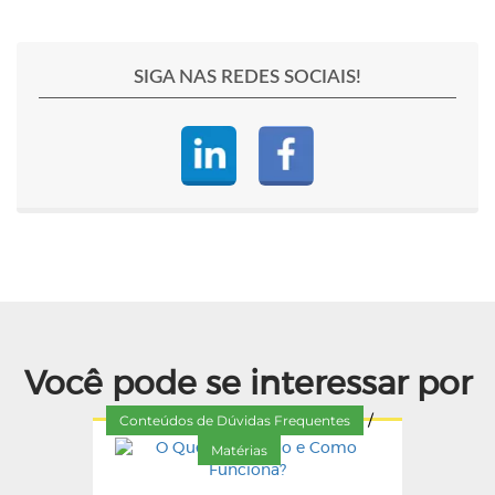
SIGA NAS REDES SOCIAIS!
Você pode se interessar por
Conteúdos de Dúvidas Frequentes
/
Matérias