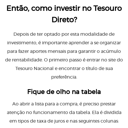
Então, como investir no Tesouro
Direto?
Depois de ter optado por esta modalidade de
investimento, é importante aprender a se organizar
para fazer aportes mensais para garantir o acúmulo
de rentabilidade. O primeiro passo é entrar no site do
Tesouro Nacional e encontrar o título de sua
preferência.
Fique de olho na tabela
Ao abrir a lista para a compra, é preciso prestar
atenção no funcionamento da tabela. Ela é dividida
em tipos de taxa de juros e nas seguintes colunas: