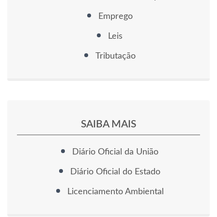
Emprego
Leis
Tributação
SAIBA MAIS
Diário Oficial da União
Diário Oficial do Estado
Licenciamento Ambiental