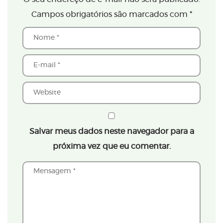
Campos obrigatórios são marcados com
*
Salvar meus dados neste navegador para a
próxima vez que eu comentar.