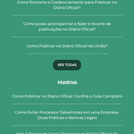
Como funciona o Credenciamento para Publicar no
Diário Oficial?
Como posso acompanhar e fazer o recorte de
publicações no Diário Oficial?
Como Publicar no Diário Oficial da União?
VER TODAS
Matérias
Como Publicar no Diário Oficial: Confira o Guia Completo
Como Evitar Processos Trabalhistas em uma Empresa:
Dicas Práticas e Normas Legais