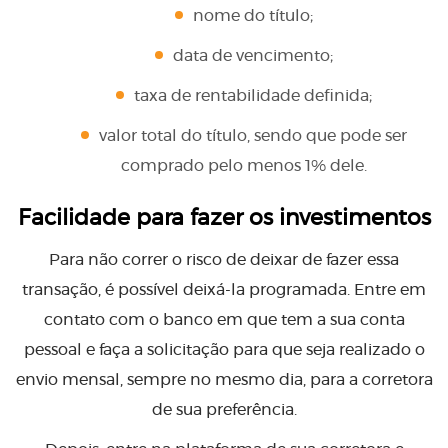
nome do título;
data de vencimento;
taxa de rentabilidade definida;
valor total do título, sendo que pode ser
comprado pelo menos 1% dele.
Facilidade para fazer os investimentos
Para não correr o risco de deixar de fazer essa
transação, é possível deixá-la programada. Entre em
contato com o banco em que tem a sua conta
pessoal e faça a solicitação para que seja realizado o
envio mensal, sempre no mesmo dia, para a corretora
de sua preferência.