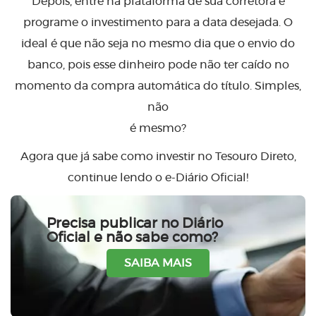
Depois, entre na plataforma de sua corretora e
programe o investimento para a data desejada. O
ideal é que não seja no mesmo dia que o envio do
banco, pois esse dinheiro pode não ter caído no
momento da compra automática do título. Simples,
não
é mesmo?
Agora que já sabe como investir no Tesouro Direto,
continue lendo o e-Diário Oficial!
Precisa publicar no Diário
Oficial e não sabe como?
SAIBA MAIS