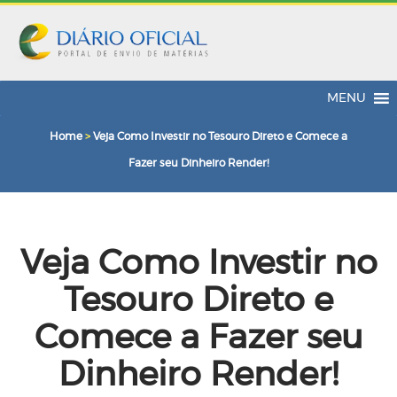
MENU
Home
>
Veja Como Investir no Tesouro Direto e Comece a
Fazer seu Dinheiro Render!
Veja Como Investir no
Tesouro Direto e
Comece a Fazer seu
Dinheiro Render!