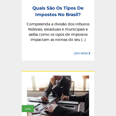
Quais São Os Tipos De
Impostos No Brasil?
Compreenda a divisão dos tributos
federais, estaduais e municipais e
saiba como os tipos de impostos
impactam as rotinas do seu (...)
LEIA MAIS
Leis