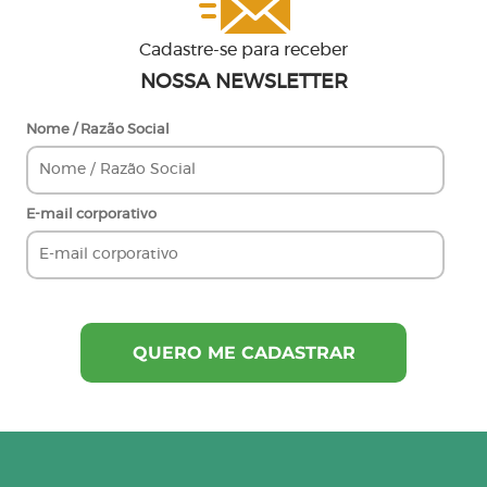
Cadastre-se para receber
NOSSA NEWSLETTER
Nome / Razão Social
E-mail corporativo