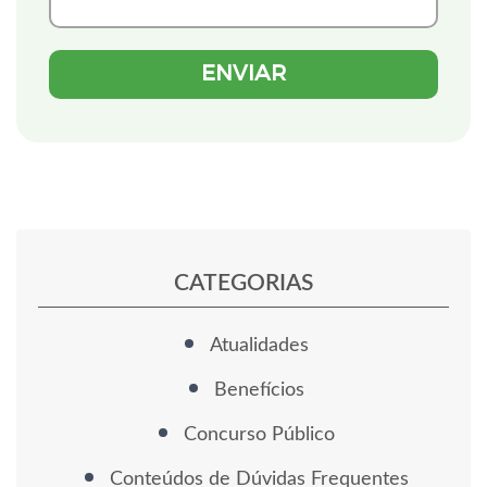
CATEGORIAS
Atualidades
Benefícios
Concurso Público
Conteúdos de Dúvidas Frequentes