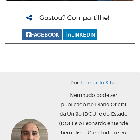
Gostou? Compartilhe!
FACEBOOK
LINKEDIN
Por:
Leonardo Silva
Nem tudo pode ser
publicado no Diário Oficial
da União (DOU) e do Estado
(DOE) e o Leonardo entende
bem disso. Com todo o seu