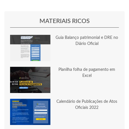
MATERIAIS RICOS
Guia Balanço patrimonial e DRE no
Diário Oficial
Planilha folha de pagamento em
Excel
Calendário de Publicações de Atos
Oficiais 2022