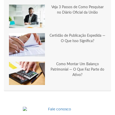
Veja 3 Passos de Como Pesquisar
no Diário Oficial da União
Certidão de Publicação Expedida —
O Que Isso Significa?
Como Montar Um Balanço
Patrimonial — O Que Faz Parte do
Ativo?