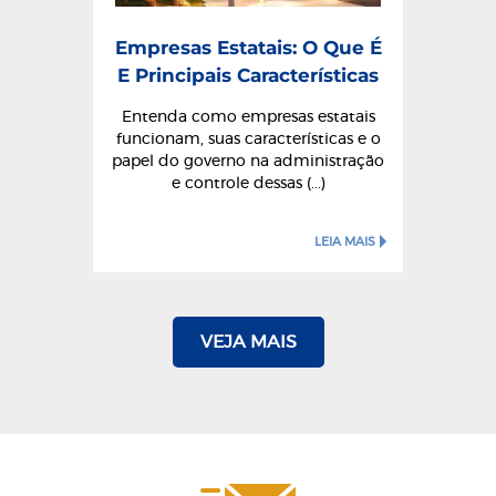
Empresas Estatais: O Que É
E Principais Características
Entenda como empresas estatais
funcionam, suas características e o
papel do governo na administração
e controle dessas (...)
LEIA MAIS
VEJA MAIS