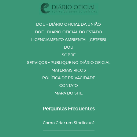
DOU – DIÁRIO OFICIAL DA UNIÃO
DOE – DIÁRIO OFICIAL DO ESTADO
LICENCIAMENTO AMBIENTAL (CETESB)
DOU
SOBRE
SERVIÇOS – PUBLIQUE NO DIÁRIO OFICIAL
MATERIAIS RICOS
POLÍTICA DE PRIVACIDADE
CONTATO
MAPA DO SITE
Perguntas Frequentes
Como Criar um Sindicato?