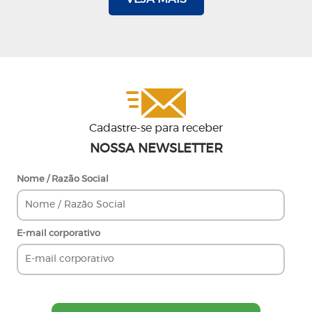
Cadastre-se para receber
NOSSA NEWSLETTER
Nome / Razão Social
E-mail corporativo