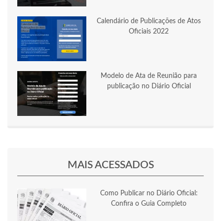
Calendário de Publicações de Atos
Oficiais 2022
Modelo de Ata de Reunião para
publicação no Diário Oficial
MAIS ACESSADOS
Como Publicar no Diário Oficial:
Confira o Guia Completo