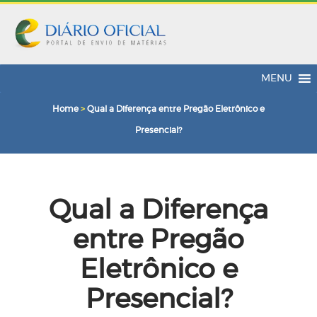
MENU
Home
>
Qual a Diferença entre Pregão Eletrônico e
Presencial?
Qual a Diferença
entre Pregão
Eletrônico e
Presencial?