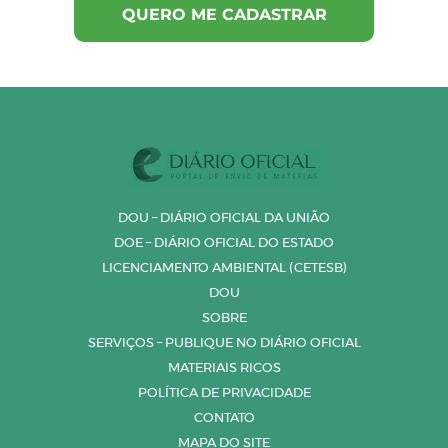
DOU – DIÁRIO OFICIAL DA UNIÃO
DOE – DIÁRIO OFICIAL DO ESTADO
LICENCIAMENTO AMBIENTAL (CETESB)
DOU
SOBRE
SERVIÇOS – PUBLIQUE NO DIÁRIO OFICIAL
MATERIAIS RICOS
POLÍTICA DE PRIVACIDADE
CONTATO
MAPA DO SITE