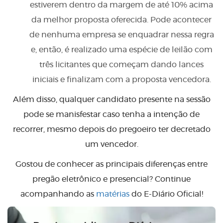
estiverem dentro da margem de até 10% acima
da melhor proposta oferecida. Pode acontecer
de nenhuma empresa se enquadrar nessa regra
e, então, é realizado uma espécie de leilão com
três licitantes que começam dando lances
iniciais e finalizam com a proposta vencedora.
Além disso, qualquer candidato presente na sessão
pode se manisfestar caso tenha a intenção de
recorrer, mesmo depois do pregoeiro ter decretado
um vencedor.
Gostou de conhecer as principais diferenças entre
pregão eletrônico e presencial? Continue
acompanhando as
matérias
do E-Diário Oficial!