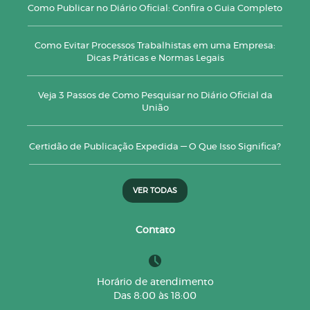
Como Publicar no Diário Oficial: Confira o Guia Completo
Como Evitar Processos Trabalhistas em uma Empresa:
Dicas Práticas e Normas Legais
Veja 3 Passos de Como Pesquisar no Diário Oficial da
União
Certidão de Publicação Expedida — O Que Isso Significa?
VER TODAS
Contato
Horário de atendimento
Das 8:00 às 18:00