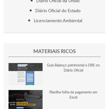
Diário Oficial da União
Diário Oficial do Estado
Licenciamento Ambiental
MATERIAIS RICOS
Guia Balanço patrimonial e DRE no
Diário Oficial
Planilha folha de pagamento em
Excel