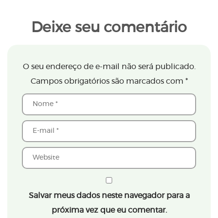
Deixe seu comentário
O seu endereço de e-mail não será publicado.
Campos obrigatórios são marcados com
*
Salvar meus dados neste navegador para a
próxima vez que eu comentar.