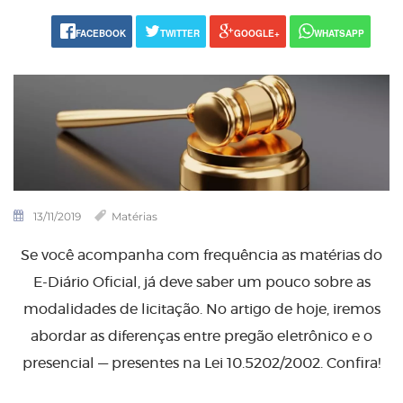
FACEBOOK
TWITTER
GOOGLE+
WHATSAPP
13/11/2019
Matérias
Se você acompanha com frequência as matérias do
E-Diário Oficial, já deve saber um pouco sobre as
modalidades de licitação. No artigo de hoje, iremos
abordar as diferenças entre pregão eletrônico e o
presencial — presentes na Lei 10.5202/2002. Confira!