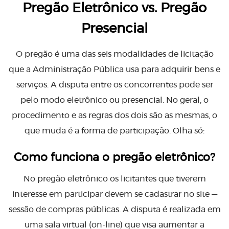
Pregão Eletrônico vs. Pregão
Presencial
O pregão é uma das seis modalidades de licitação
que a Administração Pública usa para adquirir bens e
serviços. A disputa entre os concorrentes pode ser
pelo modo eletrônico ou presencial. No geral, o
procedimento e as regras dos dois são as mesmas, o
que muda é a forma de participação. Olha só:
Como funciona o pregão eletrônico?
No pregão eletrônico os licitantes que tiverem
interesse em participar devem se cadastrar no site —
sessão de compras públicas. A disputa é realizada em
uma sala virtual (on-line) que visa aumentar a