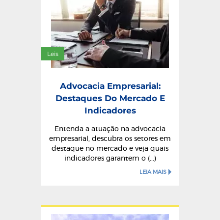
Leis
Advocacia Empresarial:
Destaques Do Mercado E
Indicadores
Entenda a atuação na advocacia
empresarial, descubra os setores em
destaque no mercado e veja quais
indicadores garantem o (...)
LEIA MAIS