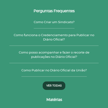
Perguntas Frequentes
Como Criar um Sindicato?
Como funciona o Credenciamento para Publicar no
Diário Oficial?
Como posso acompanhar e fazer o recorte de
publicações no Diário Oficial?
Como Publicar no Diário Oficial da União?
VER TODAS
Matérias