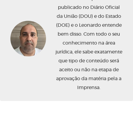
publicado no Diário Oficial
da União (DOU) e do Estado
(DOE) e o Leonardo entende
bem disso. Com todo o seu
conhecimento na área
jurídica, ele sabe exatamente
que tipo de conteúdo será
aceito ou não na etapa de
aprovação da matéria pela a
Imprensa.