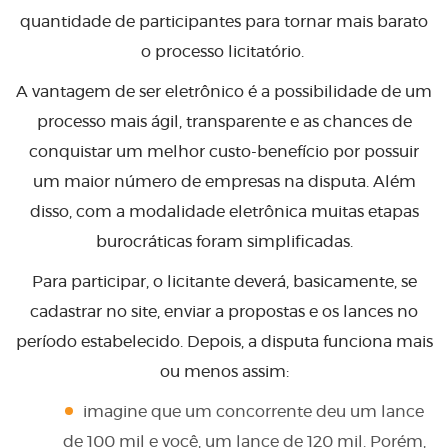
quantidade de participantes para tornar mais barato
o processo licitatório.
A vantagem de ser eletrônico é a possibilidade de um
processo mais ágil, transparente e as chances de
conquistar um melhor custo-benefício por possuir
um maior número de empresas na disputa. Além
disso, com a modalidade eletrônica muitas etapas
burocráticas foram simplificadas.
Para participar, o licitante deverá, basicamente, se
cadastrar no site, enviar a propostas e os lances no
período estabelecido. Depois, a disputa funciona mais
ou menos assim:
imagine que um concorrente deu um lance
de 100 mil e você, um lance de 120 mil. Porém,