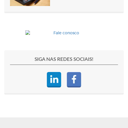
SIGA NAS REDES SOCIAIS!