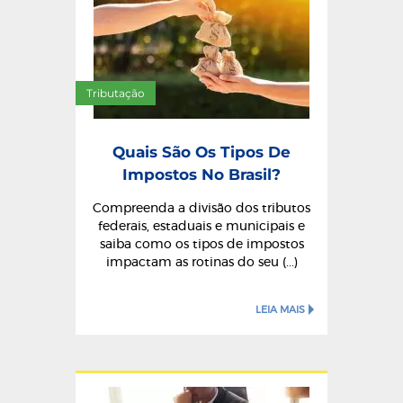
Tributação
Quais São Os Tipos De
Impostos No Brasil?
Compreenda a divisão dos tributos
federais, estaduais e municipais e
saiba como os tipos de impostos
impactam as rotinas do seu (...)
LEIA MAIS