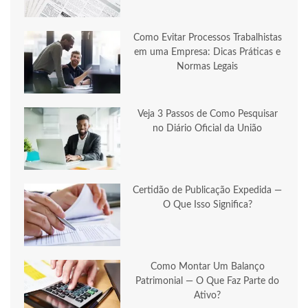
Como Evitar Processos Trabalhistas
em uma Empresa: Dicas Práticas e
Normas Legais
Veja 3 Passos de Como Pesquisar
no Diário Oficial da União
Certidão de Publicação Expedida —
O Que Isso Significa?
Como Montar Um Balanço
Patrimonial — O Que Faz Parte do
Ativo?