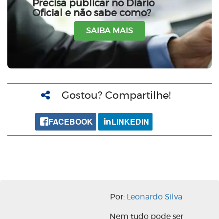
Precisa publicar no Diário
Oficial e não sabe como?
SAIBA MAIS
Gostou? Compartilhe!
FACEBOOK
LINKEDIN
Por:
Leonardo Silva
Nem tudo pode ser