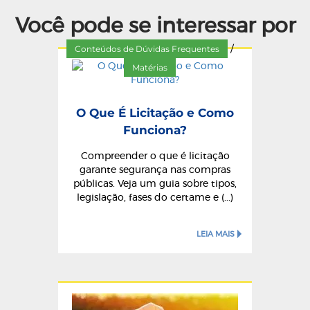
Você pode se interessar por
Conteúdos de Dúvidas Frequentes
/
Matérias
O Que É Licitação e Como
Funciona?
Compreender o que é licitação
garante segurança nas compras
públicas. Veja um guia sobre tipos,
legislação, fases do certame e (...)
LEIA MAIS