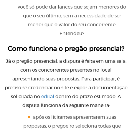
você só pode dar lances que sejam menores do
que o seu último, sem a necessidade de ser
menor que o valor do seu concorrente.
Entendeu?
Como funciona o pregão presencial?
Já o pregão presencial, a disputa é feita em uma sala,
com os concorrentes presentes no local
apresentando suas propostas. Para participar, é
preciso se credenciar no site e expor a documentação
solicitada no
edital
dentro do prazo estimado. A
disputa funciona da seguinte maneira:
após os licitantes apresentarem suas
propostas, o pregoeiro seleciona todas que