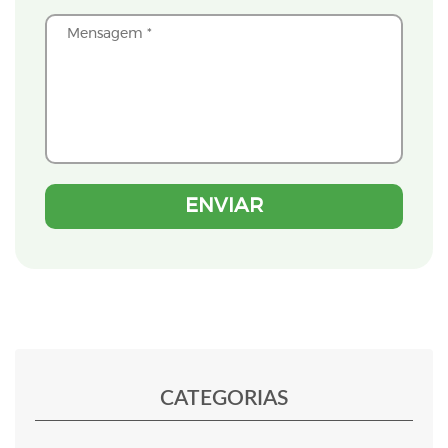
CATEGORIAS