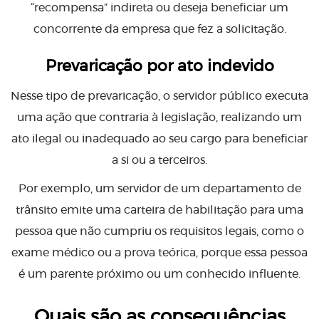
“recompensa” indireta ou deseja beneficiar um
concorrente da empresa que fez a solicitação.
Prevaricação por ato indevido
Nesse tipo de prevaricação, o servidor público executa
uma ação que contraria à legislação, realizando um
ato ilegal ou inadequado ao seu cargo para beneficiar
a si ou a terceiros.
Por exemplo, um servidor de um departamento de
trânsito emite uma carteira de habilitação para uma
pessoa que não cumpriu os requisitos legais, como o
exame médico ou a prova teórica, porque essa pessoa
é um parente próximo ou um conhecido influente.
Quais são as consequências