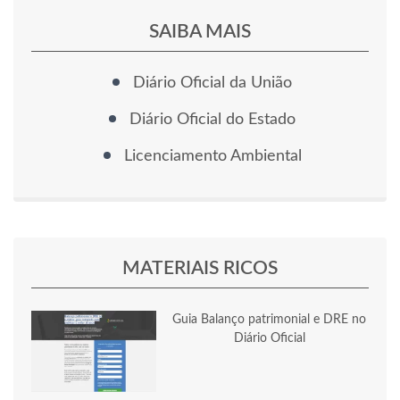
SAIBA MAIS
Diário Oficial da União
Diário Oficial do Estado
Licenciamento Ambiental
MATERIAIS RICOS
Guia Balanço patrimonial e DRE no
Diário Oficial