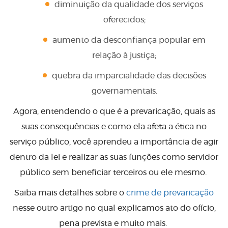
diminuição da qualidade dos serviços
oferecidos;
aumento da desconfiança popular em
relação à justiça;
quebra da imparcialidade das decisões
governamentais.
Agora, entendendo o que é a prevaricação, quais as
suas consequências e como ela afeta a ética no
serviço público, você aprendeu a importância de agir
dentro da lei e realizar as suas funções como servidor
público sem beneficiar terceiros ou ele mesmo.
Saiba mais detalhes sobre o
crime de prevaricação
nesse outro artigo no qual explicamos ato do ofício,
pena prevista e muito mais.