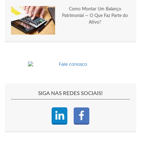
Como Montar Um Balanço
Patrimonial — O Que Faz Parte do
Ativo?
SIGA NAS REDES SOCIAIS!