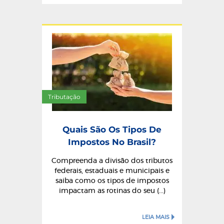
Tributação
Quais São Os Tipos De
Impostos No Brasil?
Compreenda a divisão dos tributos
federais, estaduais e municipais e
saiba como os tipos de impostos
impactam as rotinas do seu (...)
LEIA MAIS