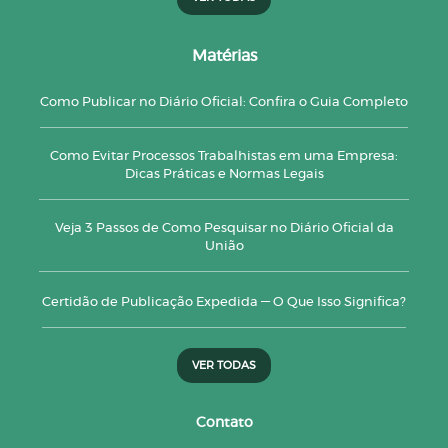
Matérias
Como Publicar no Diário Oficial: Confira o Guia Completo
Como Evitar Processos Trabalhistas em uma Empresa:
Dicas Práticas e Normas Legais
Veja 3 Passos de Como Pesquisar no Diário Oficial da
União
Certidão de Publicação Expedida — O Que Isso Significa?
VER TODAS
Contato