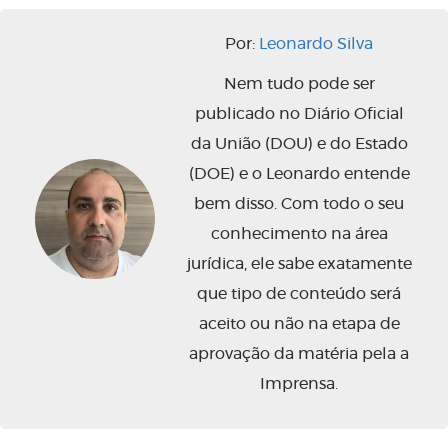
Por:
Leonardo Silva
Nem tudo pode ser
publicado no Diário Oficial
da União (DOU) e do Estado
(DOE) e o Leonardo entende
bem disso. Com todo o seu
conhecimento na área
jurídica, ele sabe exatamente
que tipo de conteúdo será
aceito ou não na etapa de
aprovação da matéria pela a
Imprensa.