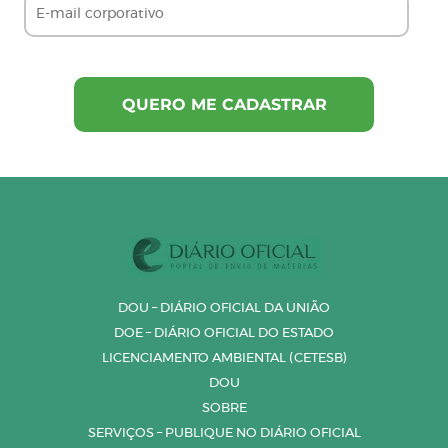
DOU – DIÁRIO OFICIAL DA UNIÃO
DOE – DIÁRIO OFICIAL DO ESTADO
LICENCIAMENTO AMBIENTAL (CETESB)
DOU
SOBRE
SERVIÇOS – PUBLIQUE NO DIÁRIO OFICIAL