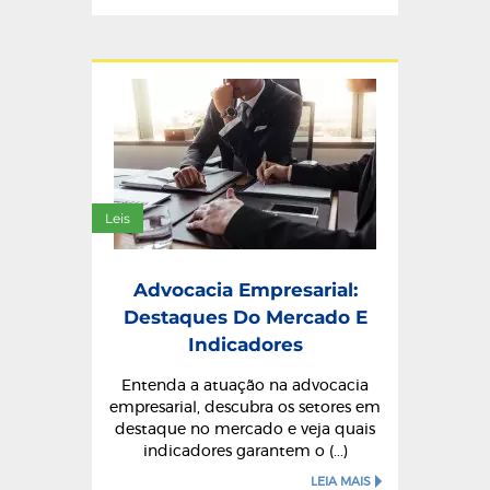
Leis
Advocacia Empresarial:
Destaques Do Mercado E
Indicadores
Entenda a atuação na advocacia
empresarial, descubra os setores em
destaque no mercado e veja quais
indicadores garantem o (...)
LEIA MAIS