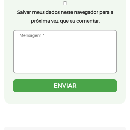
Salvar meus dados neste navegador para a
próxima vez que eu comentar.