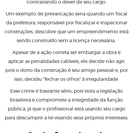
contrariando o dever de seu cargo.
Um exemplo de prevaricação seria quando um fiscal
da prefeitura, responsável por fiscalizar e inspecionar
construções, descobre que um empreendimento está
sendo construído sem a licença necessária.
Apesar de a ação correta ser embargar a obra e
aplicar as penalidades cabíveis, ele decide não agir,
pois o dono da construção é seu amigo pessoal e, por
isso, decidiu “fechar os olhos” à irregularidade.
Esse crime é bastante sério, pois viola a legislação
brasileira e compromete a integridade da função
pública, já que o profissional está usando seu cargo
para descumprir a lei visando seus próprios interesses.