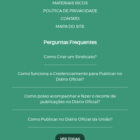
MATERIAIS RICOS
POLÍTICA DE PRIVACIDADE
CONTATO
MAPA DO SITE
Perguntas Frequentes
Como Criar um Sindicato?
Como funciona o Credenciamento para Publicar no
Diário Oficial?
Como posso acompanhar e fazer o recorte de
publicações no Diário Oficial?
Como Publicar no Diário Oficial da União?
VER TODAS