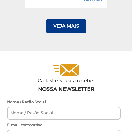
VEJA MAIS
Cadastre-se para receber
NOSSA NEWSLETTER
Nome / Razão Social
E-mail corporativo