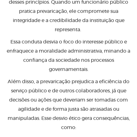
desses princípios. Quando um funcionário público
pratica prevaricação, ele compromete sua
integridade e a credibilidade da instituição que
representa.
Essa conduta desvia o foco do interesse público e
enfraquece a moralidade administrativa, minando a
confiança da sociedade nos processos
governamentais.
Além disso, a prevaricação prejudica a eficiência do
serviço público e de outros colaboradores, já que
decisões ou ações que deveriam ser tomadas com
agilidade e de forma justa são atrasadas ou
manipuladas. Esse desvio ético gera consequências,
como: