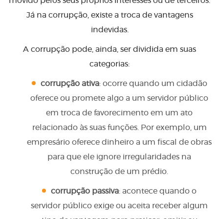
movido pelos seus próprios interesses ou de terceiros.
Já na corrupção, existe a troca de vantagens
indevidas.
A corrupção pode, ainda, ser dividida em suas
categorias:
corrupção ativa
: ocorre quando um cidadão
oferece ou promete algo a um servidor público
em troca de favorecimento em um ato
relacionado às suas funções. Por exemplo, um
empresário oferece dinheiro a um fiscal de obras
para que ele ignore irregularidades na
construção de um prédio.
corrupção passiva
: acontece quando o
servidor público exige ou aceita receber algum