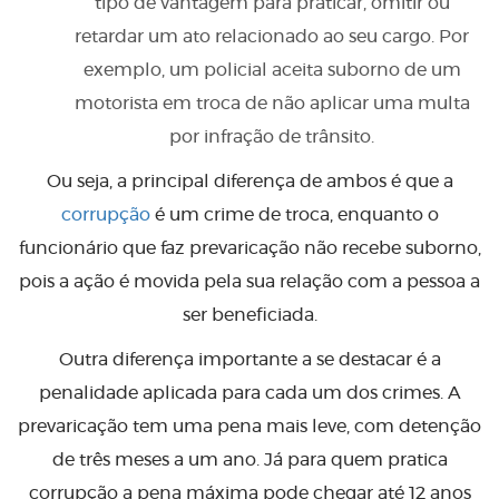
tipo de vantagem para praticar, omitir ou
retardar um ato relacionado ao seu cargo. Por
exemplo, um policial aceita suborno de um
motorista em troca de não aplicar uma multa
por infração de trânsito.
Ou seja, a principal diferença de ambos é que a
corrupção
é um crime de troca, enquanto o
funcionário que faz prevaricação não recebe suborno,
pois a ação é movida pela sua relação com a pessoa a
ser beneficiada.
Outra diferença importante a se destacar é a
penalidade aplicada para cada um dos crimes. A
prevaricação tem uma pena mais leve, com detenção
de três meses a um ano. Já para quem pratica
corrupção a pena máxima pode chegar até 12 anos