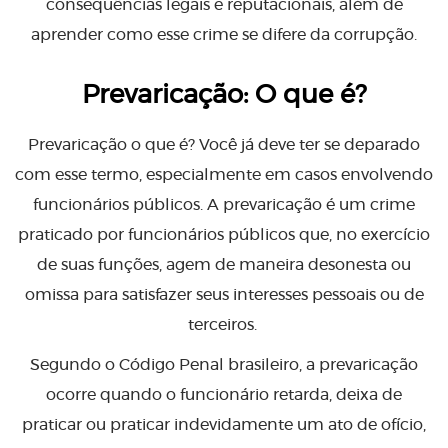
consequências legais e reputacionais, além de
aprender como esse crime se difere da corrupção.
Prevaricação: O que é
?
Prevaricação o que é? Você já deve ter se deparado
com esse termo, especialmente em casos envolvendo
funcionários públicos. A prevaricação é um crime
praticado por funcionários públicos que, no exercício
de suas funções, agem de maneira desonesta ou
omissa para satisfazer seus interesses pessoais ou de
terceiros.
Segundo o Código Penal brasileiro, a prevaricação
ocorre quando o funcionário retarda, deixa de
praticar ou praticar indevidamente um ato de ofício,