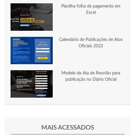
Planilha folha de pagamento em
Excel
Calendário de Publicações de Atos
Oficiais 2022
Modelo de Ata de Reunião para
publicação no Diário Oficial
MAIS ACESSADOS