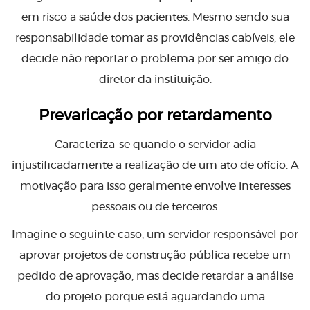
em risco a saúde dos pacientes. Mesmo sendo sua
responsabilidade tomar as providências cabíveis, ele
decide não reportar o problema por ser amigo do
diretor da instituição.
Prevaricação por retardamento
Caracteriza-se quando o servidor adia
injustificadamente a realização de um ato de ofício. A
motivação para isso geralmente envolve interesses
pessoais ou de terceiros.
Imagine o seguinte caso, um servidor responsável por
aprovar projetos de construção pública recebe um
pedido de aprovação, mas decide retardar a análise
do projeto porque está aguardando uma