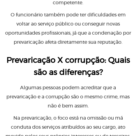
competente.
O funcionário também pode ter dificuldades em
voltar ao serviço público ou conseguir novas
oportunidades profissionais, já que a condenação por
prevaricação afeta diretamente sua reputação.
Prevaricação X corrupção: Quais
são as diferenças?
Algumas pessoas podem acreditar que a
prevaricação e a corrupção são o mesmo crime, mas
não é bem assim.
Na prevaricação, o foco está na omissão ou má
conduta dos serviços atribuídos ao seu cargo, ato