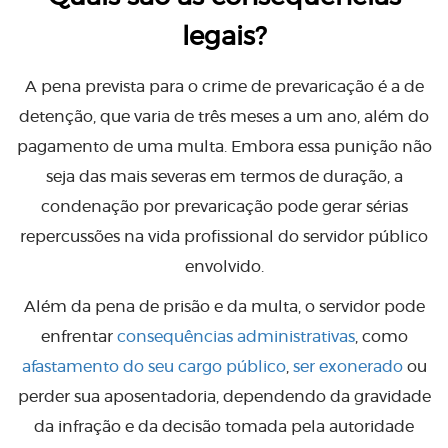
legais?
A pena prevista para o crime de prevaricação é a de
detenção, que varia de três meses a um ano, além do
pagamento de uma multa. Embora essa punição não
seja das mais severas em termos de duração, a
condenação por prevaricação pode gerar sérias
repercussões na vida profissional do servidor público
envolvido.
Além da pena de prisão e da multa, o servidor pode
enfrentar
consequências administrativas
, como
afastamento do seu cargo público
,
ser exonerado
ou
perder sua aposentadoria, dependendo da gravidade
da infração e da decisão tomada pela autoridade