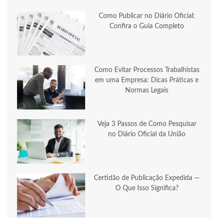
Como Publicar no Diário Oficial:
Confira o Guia Completo
Como Evitar Processos Trabalhistas
em uma Empresa: Dicas Práticas e
Normas Legais
Veja 3 Passos de Como Pesquisar
no Diário Oficial da União
Certidão de Publicação Expedida —
O Que Isso Significa?