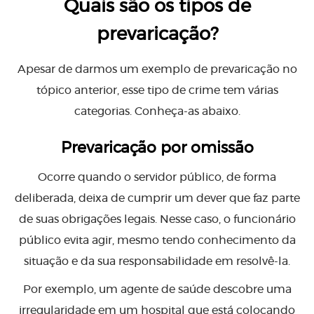
Quais são os tipos de
prevaricação?
Apesar de darmos um exemplo de prevaricação no
tópico anterior, esse tipo de crime tem várias
categorias. Conheça-as abaixo.
Prevaricação por omissão
Ocorre quando o servidor público, de forma
deliberada, deixa de cumprir um dever que faz parte
de suas obrigações legais. Nesse caso, o funcionário
público evita agir, mesmo tendo conhecimento da
situação e da sua responsabilidade em resolvê-la.
Por exemplo, um agente de saúde descobre uma
irregularidade em um hospital que está colocando