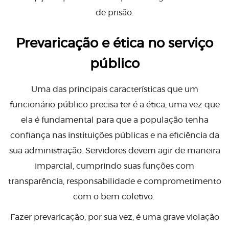
de prisão.
Prevaricação e ética no serviço
público
Uma das principais características que um
funcionário público precisa ter é a ética, uma vez que
ela é fundamental para que a população tenha
confiança nas instituições públicas e na eficiência da
sua administração. Servidores devem agir de maneira
imparcial, cumprindo suas funções com
transparência, responsabilidade e comprometimento
com o bem coletivo.
Fazer prevaricação, por sua vez, é uma grave violação