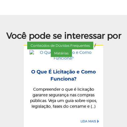
Você pode se interessar por
Conteúdos de Dúvidas Frequentes
/
Matérias
O Que É Licitação e Como
Funciona?
Compreender o que é licitação
garante segurança nas compras
públicas. Veja um guia sobre tipos,
legislação, fases do certame e (...)
LEIA MAIS