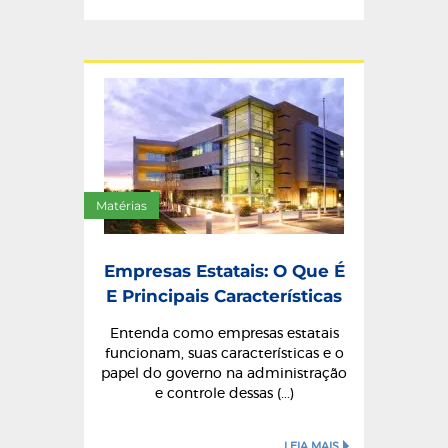
Matérias
Empresas Estatais: O Que É
E Principais Características
Entenda como empresas estatais
funcionam, suas características e o
papel do governo na administração
e controle dessas (...)
LEIA MAIS