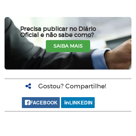
Precisa publicar no Diário
Oficial e não sabe como?
SAIBA MAIS
Gostou? Compartilhe!
FACEBOOK
LINKEDIN