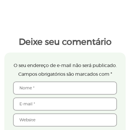
Deixe seu comentário
O seu endereço de e-mail não será publicado.
Campos obrigatórios são marcados com
*