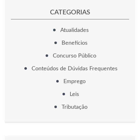
CATEGORIAS
Atualidades
Benefícios
Concurso Público
Conteúdos de Dúvidas Frequentes
Emprego
Leis
Tributação