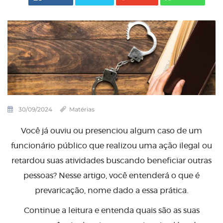
30/09/2024
Matérias
Você já ouviu ou presenciou algum caso de um
funcionário público que realizou uma ação ilegal ou
retardou suas atividades buscando beneficiar outras
pessoas? Nesse artigo, você entenderá o que é
prevaricação, nome dado a essa prática.
Continue a leitura e entenda quais são as suas