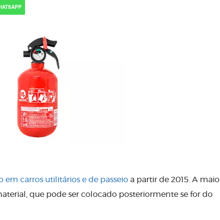
HATSAPP
 em carros utilitários e de passeio
a partir de 2015. A maio
aterial, que pode ser colocado posteriormente se for do