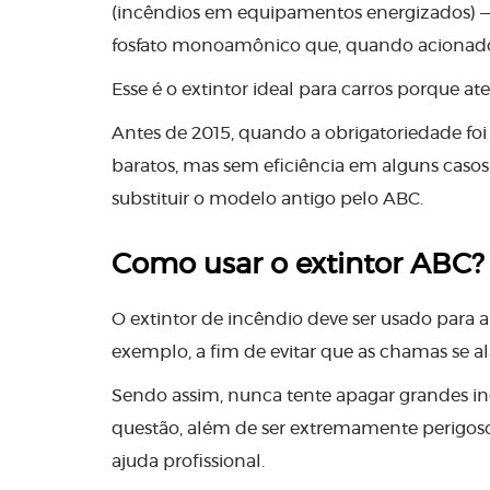
(incêndios em equipamentos energizados) —
fosfato monoamônico que, quando acionado,
Esse é o extintor ideal para carros porque a
Antes de 2015, quando a obrigatoriedade foi 
baratos, mas sem eficiência em alguns casos.
substituir o modelo antigo pelo ABC.
Como usar o extintor ABC?
O extintor de incêndio deve ser usado para 
exemplo, a fim de evitar que as chamas se a
Sendo assim, nunca tente apagar grandes in
questão, além de ser extremamente perigoso
ajuda profissional.