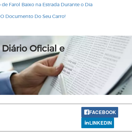
o de Farol Baixo na Estrada Durante o Dia
e O Documento Do Seu Carro!
Diário Oficial e
FACEBOOK
LINKEDIN