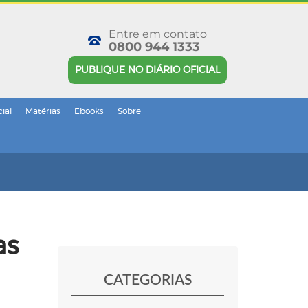
Entre em contato
0800 944 1333
PUBLIQUE NO DIÁRIO OFICIAL
cial
Matérias
Ebooks
Sobre
as
CATEGORIAS