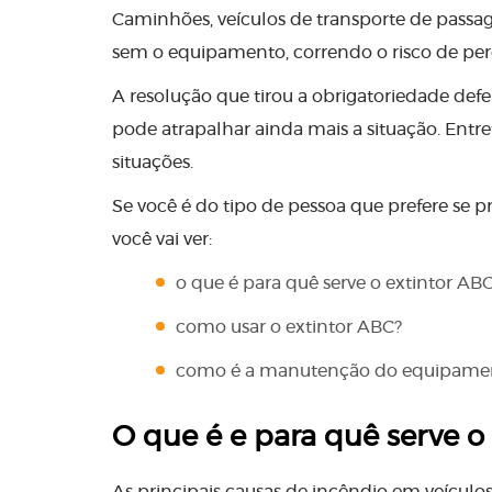
Caminhões, veículos de transporte de passa
sem o equipamento, correndo o risco de perd
A resolução que tirou a obrigatoriedade de
pode atrapalhar ainda mais a situação. Entre
situações.
Se você é do tipo de pessoa que prefere se p
você vai ver:
o que é para quê serve o extintor AB
como usar o extintor ABC?
como é a manutenção do equipame
O que é e para quê serve o