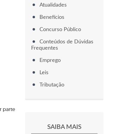
Atualidades
Benefícios
Concurso Público
Conteúdos de Dúvidas
Frequentes
Emprego
Leis
Tributação
r parte
SAIBA MAIS