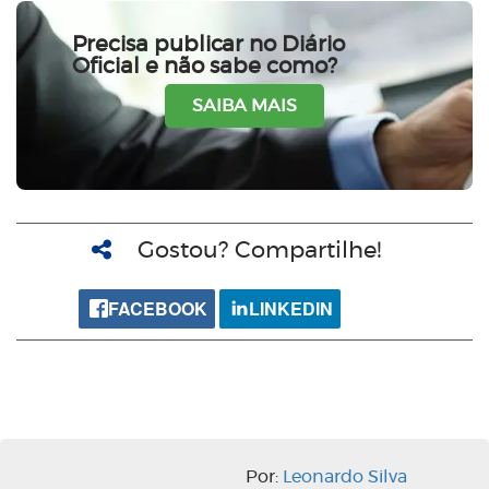
Precisa publicar no Diário
Oficial e não sabe como?
SAIBA MAIS
Gostou? Compartilhe!
FACEBOOK
LINKEDIN
Por:
Leonardo Silva