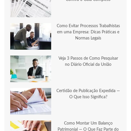
Como Evitar Processos Trabalhistas
em uma Empresa: Dicas Práticas e
Normas Legais
Veja 3 Passos de Como Pesquisar
no Diário Oficial da União
Certidão de Publicação Expedida —
O Que Isso Significa?
Como Montar Um Balanço
Patrimonial — O Que Faz Parte do