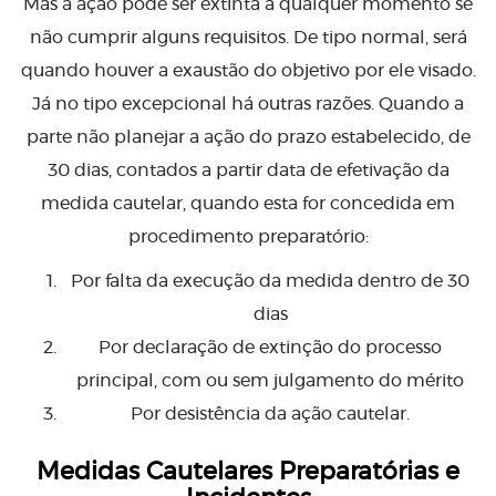
Mas a ação pode ser extinta a qualquer momento se
não cumprir alguns requisitos. De tipo normal, será
quando houver a exaustão do objetivo por ele visado.
Já no tipo excepcional há outras razões. Quando a
parte não planejar a ação do prazo estabelecido, de
30 dias, contados a partir data de efetivação da
medida cautelar, quando esta for concedida em
procedimento preparatório:
Por falta da execução da medida dentro de 30
dias
Por declaração de extinção do processo
principal, com ou sem julgamento do mérito
Por desistência da ação cautelar.
Medidas Cautelares Preparatórias e