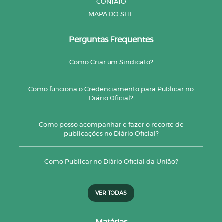
CONTATO
MAPA DO SITE
Perguntas Frequentes
Como Criar um Sindicato?
Como funciona o Credenciamento para Publicar no
Diário Oficial?
Como posso acompanhar e fazer o recorte de
publicações no Diário Oficial?
Como Publicar no Diário Oficial da União?
VER TODAS