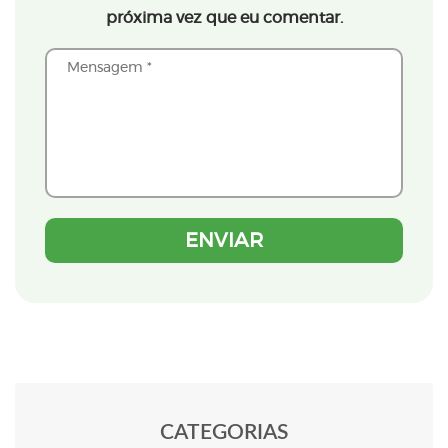
próxima vez que eu comentar.
CATEGORIAS