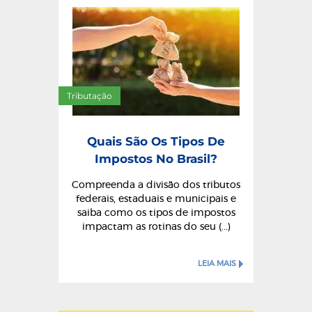
Tributação
Quais São Os Tipos De
Impostos No Brasil?
Compreenda a divisão dos tributos
federais, estaduais e municipais e
saiba como os tipos de impostos
impactam as rotinas do seu (...)
LEIA MAIS