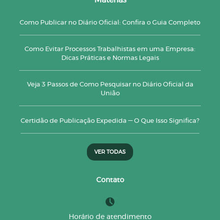
Matérias
Como Publicar no Diário Oficial: Confira o Guia Completo
Como Evitar Processos Trabalhistas em uma Empresa:
Dicas Práticas e Normas Legais
Veja 3 Passos de Como Pesquisar no Diário Oficial da
União
Certidão de Publicação Expedida — O Que Isso Significa?
VER TODAS
Contato
Horário de atendimento