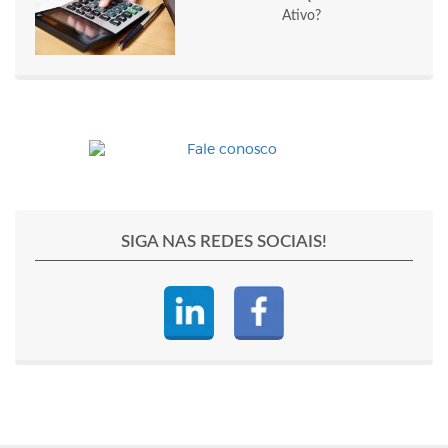
Ativo?
SIGA NAS REDES SOCIAIS!