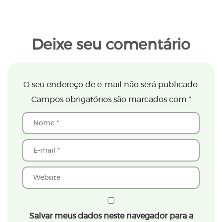
Deixe seu comentário
O seu endereço de e-mail não será publicado.
Campos obrigatórios são marcados com
*
Salvar meus dados neste navegador para a