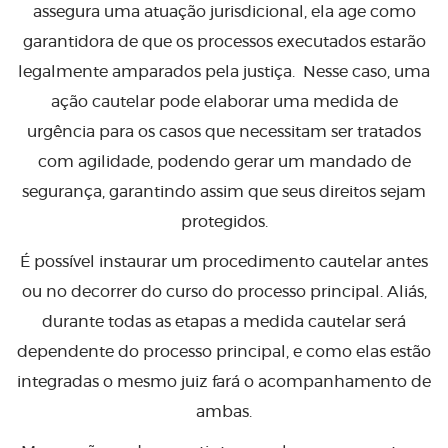
assegura uma atuação jurisdicional, ela age como
garantidora de que os processos executados estarão
legalmente amparados pela justiça. Nesse caso, uma
ação cautelar pode elaborar uma medida de
urgência para os casos que necessitam ser tratados
com agilidade, podendo gerar um mandado de
segurança, garantindo assim que seus direitos sejam
protegidos.
É possível instaurar um procedimento cautelar antes
ou no decorrer do curso do processo principal. Aliás,
durante todas as etapas a medida cautelar será
dependente do processo principal, e como elas estão
integradas o mesmo juiz fará o acompanhamento de
ambas.