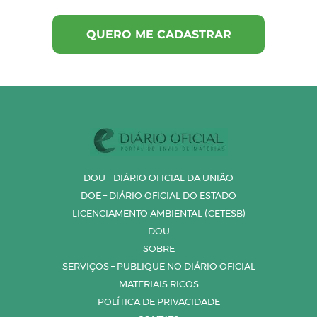
DOU – DIÁRIO OFICIAL DA UNIÃO
DOE – DIÁRIO OFICIAL DO ESTADO
LICENCIAMENTO AMBIENTAL (CETESB)
DOU
SOBRE
SERVIÇOS – PUBLIQUE NO DIÁRIO OFICIAL
MATERIAIS RICOS
POLÍTICA DE PRIVACIDADE