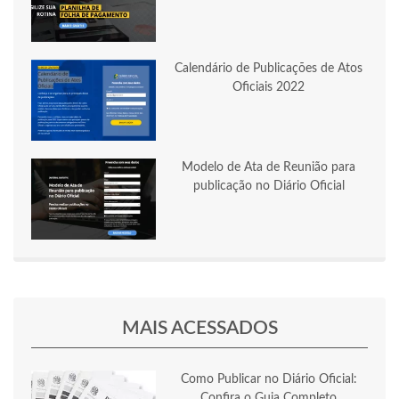
Calendário de Publicações de Atos
Oficiais 2022
Modelo de Ata de Reunião para
publicação no Diário Oficial
MAIS ACESSADOS
Como Publicar no Diário Oficial:
Confira o Guia Completo