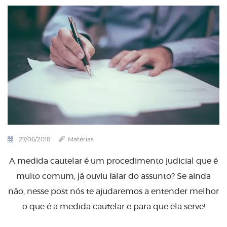
27/06/2018
Matérias
A medida cautelar é um procedimento judicial que é
muito comum, já ouviu falar do assunto? Se ainda
não, nesse post nós te ajudaremos a entender melhor
o que é a medida cautelar e para que ela serve!