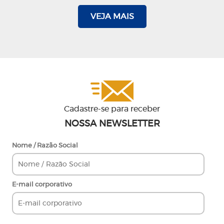
VEJA MAIS
Cadastre-se para receber
NOSSA NEWSLETTER
Nome / Razão Social
E-mail corporativo