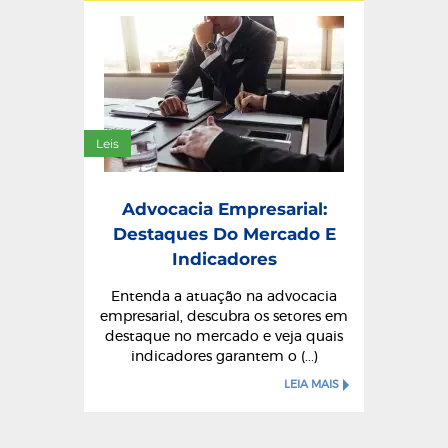
Leis
Advocacia Empresarial:
Destaques Do Mercado E
Indicadores
Entenda a atuação na advocacia
empresarial, descubra os setores em
destaque no mercado e veja quais
indicadores garantem o (...)
LEIA MAIS