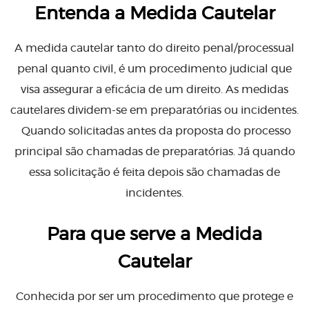
Entenda a Medida Cautelar
A medida cautelar tanto do direito penal/processual
penal quanto civil, é um procedimento judicial que
visa assegurar a eficácia de um direito. As medidas
cautelares dividem-se em preparatórias ou incidentes.
Quando solicitadas antes da proposta do processo
principal são chamadas de preparatórias. Já quando
essa solicitação é feita depois são chamadas de
incidentes.
Para que serve a Medida
Cautelar
Conhecida por ser um procedimento que protege e