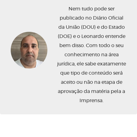
Nem tudo pode ser
publicado no Diário Oficial
da União (DOU) e do Estado
(DOE) e o Leonardo entende
bem disso. Com todo o seu
conhecimento na área
jurídica, ele sabe exatamente
que tipo de conteúdo será
aceito ou não na etapa de
aprovação da matéria pela a
Imprensa.