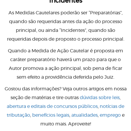
Incidentes
As Medidas Cautelares poderão ser “Preparatórias”,
quando são requeridas antes da ação do processo
principal, ou ainda “Incidentes”, quando são
requeridas depois de proposto o processo principal.
Quando a Medida de Ação Cautelar é proposta em
caráter preparatório haverá um prazo para que o
Autor promova a ação principal, sob pena de ficar
sem efeito a providência deferida pelo Juiz.
Gostou das informações? Veja outros artigos em nossa
seção de matérias e tire outras
dúvidas sobre leis
,
abertura e editais de concursos públicos
,
notícias de
tributação
,
benefícios legais
,
atualidades
,
emprego
e
muito mais. Aproveite!