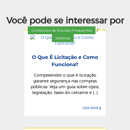
Você pode se interessar por
Conteúdos de Dúvidas Frequentes
/
Matérias
O Que É Licitação e Como
Funciona?
Compreender o que é licitação
garante segurança nas compras
públicas. Veja um guia sobre tipos,
legislação, fases do certame e (...)
LEIA MAIS