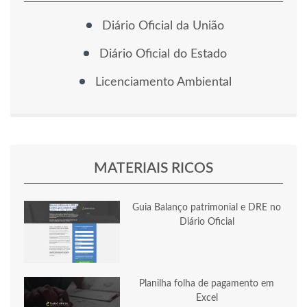
Diário Oficial da União
Diário Oficial do Estado
Licenciamento Ambiental
MATERIAIS RICOS
Guia Balanço patrimonial e DRE no
Diário Oficial
Planilha folha de pagamento em
Excel