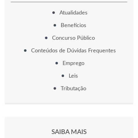
Atualidades
Benefícios
Concurso Público
Conteúdos de Dúvidas Frequentes
Emprego
Leis
Tributação
SAIBA MAIS