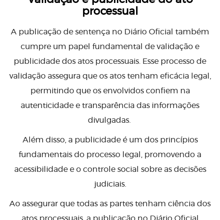
processual
A publicação de sentença no Diário Oficial também
cumpre um papel fundamental de validação e
publicidade dos atos processuais. Esse processo de
validação assegura que os atos tenham eficácia legal,
permitindo que os envolvidos confiem na
autenticidade e transparência das informações
divulgadas.
Além disso, a publicidade é um dos princípios
fundamentais do processo legal, promovendo a
acessibilidade e o controle social sobre as decisões
judiciais.
Ao assegurar que todas as partes tenham ciência dos
atos processuais, a publicação no Diário Oficial