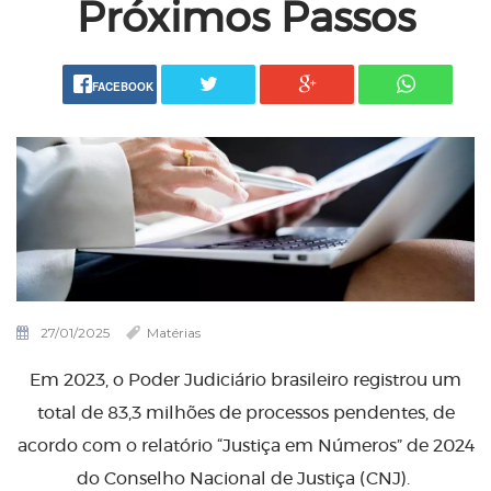
Próximos Passos
FACEBOOK
27/01/2025
Matérias
Em 2023, o Poder Judiciário brasileiro registrou um
total de 83,3 milhões de processos pendentes, de
acordo com o relatório “Justiça em Números” de 2024
do Conselho Nacional de Justiça (CNJ).