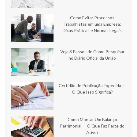
Como Evitar Processos
Trabalhistas em uma Empresa:
Dicas Práticas e Normas Legais
Veja 3 Passos de Como Pesquisar
no Diário Oficial da União
Certidão de Publicação Expedida —
O Que Isso Significa?
Como Montar Um Balanço
Patrimonial — O Que Faz Parte do
Ativo?