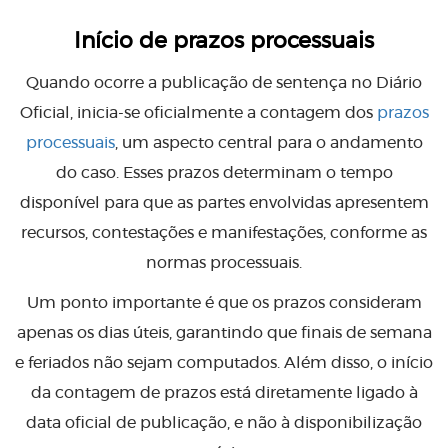
Início de prazos processuais
Quando ocorre a publicação de sentença no Diário
Oficial, inicia-se oficialmente a contagem dos
prazos
processuais
, um aspecto central para o andamento
do caso. Esses prazos determinam o tempo
disponível para que as partes envolvidas apresentem
recursos, contestações e manifestações, conforme as
normas processuais.
Um ponto importante é que os prazos consideram
apenas os dias úteis, garantindo que finais de semana
e feriados não sejam computados. Além disso, o início
da contagem de prazos está diretamente ligado à
data oficial de publicação, e não à disponibilização