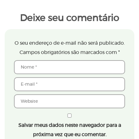
Deixe seu comentário
O seu endereço de e-mail não será publicado.
Campos obrigatórios são marcados com
*
Salvar meus dados neste navegador para a
próxima vez que eu comentar.