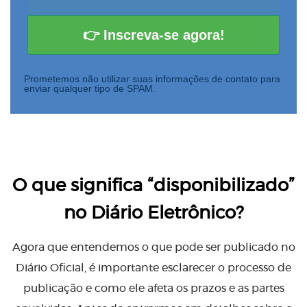
👉 Inscreva-se agora!
Prometemos não utilizar suas informações de contato para
enviar qualquer tipo de SPAM
.
O que significa “disponibilizado”
no Diário Eletrônico?
Agora que entendemos o que pode ser publicado no
Diário Oficial, é importante esclarecer o processo de
publicação e como ele afeta os prazos e as partes