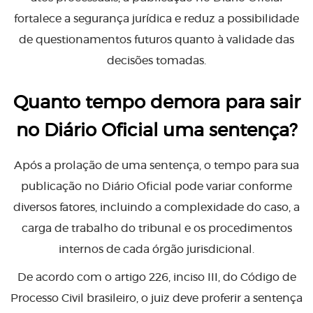
fortalece a segurança jurídica e reduz a possibilidade
de questionamentos futuros quanto à validade das
decisões tomadas.
Quanto tempo demora para sair
no Diário Oficial uma sentença?
Após a prolação de uma sentença, o tempo para sua
publicação no Diário Oficial pode variar conforme
diversos fatores, incluindo a complexidade do caso, a
carga de trabalho do tribunal e os procedimentos
internos de cada órgão jurisdicional.
De acordo com o artigo 226, inciso III, do Código de
Processo Civil brasileiro, o juiz deve proferir a sentença