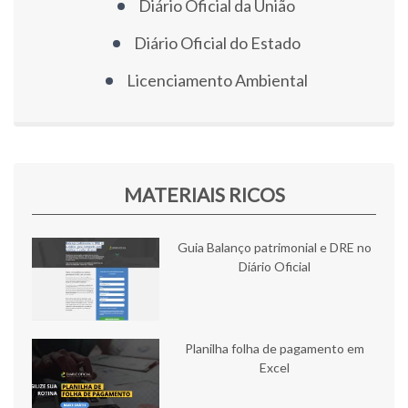
Diário Oficial da União
Diário Oficial do Estado
Licenciamento Ambiental
MATERIAIS RICOS
Guia Balanço patrimonial e DRE no
Diário Oficial
Planilha folha de pagamento em
Excel