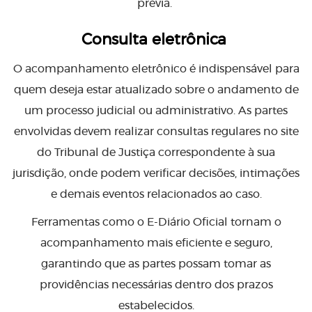
prévia.
Consulta eletrônica
O acompanhamento eletrônico é indispensável para
quem deseja estar atualizado sobre o andamento de
um processo judicial ou administrativo. As partes
envolvidas devem realizar consultas regulares no site
do Tribunal de Justiça correspondente à sua
jurisdição, onde podem verificar decisões, intimações
e demais eventos relacionados ao caso.
Ferramentas como o E-Diário Oficial tornam o
acompanhamento mais eficiente e seguro,
garantindo que as partes possam tomar as
providências necessárias dentro dos prazos
estabelecidos.