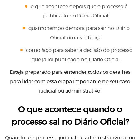
o que acontece depois que o processo é
publicado no Diário Oficial;
quanto tempo demora para sair no Diário
Oficial uma sentença;
como faço para saber a decisão do processo
que já foi publicado no Diário Oficial.
Esteja preparado para entender todos os detalhes
para lidar com essa etapa importante no seu caso
judicial ou administrativo!
O que acontece quando o
processo sai no Diário Oficial?
Quando um processo judicial ou administrativo sai no