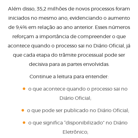
Além disso, 35,2 milhões de novos processos foram
iniciados no mesmo ano, evidenciando o aumento
de 9,4% em relação ao ano anterior. Esses números
reforçam a importância de compreender o que
acontece quando o processo sai no Diário Oficial, já
que cada etapa do trâmite processual pode ser
decisiva para as partes envolvidas.
Continue a leitura para entender:
o que acontece quando o processo sai no
Diário Oficial;
o que pode ser publicado no Diário Oficial;
o que significa “disponibilizado” no Diário
Eletrônico;