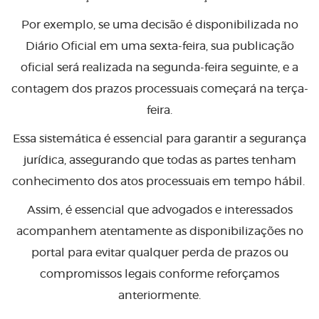
Por exemplo, se uma decisão é disponibilizada no
Diário Oficial em uma sexta-feira, sua publicação
oficial será realizada na segunda-feira seguinte, e a
contagem dos prazos processuais começará na terça-
feira.
Essa sistemática é essencial para garantir a segurança
jurídica, assegurando que todas as partes tenham
conhecimento dos atos processuais em tempo hábil.
Assim, é essencial que advogados e interessados
acompanhem atentamente as disponibilizações no
portal para evitar qualquer perda de prazos ou
compromissos legais conforme reforçamos
anteriormente.