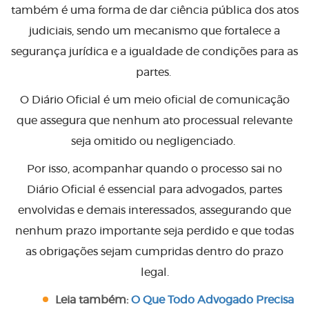
também é uma forma de dar ciência pública dos atos
judiciais, sendo um mecanismo que fortalece a
segurança jurídica e a igualdade de condições para as
partes.
O Diário Oficial é um meio oficial de comunicação
que assegura que nenhum ato processual relevante
seja omitido ou negligenciado.
Por isso, acompanhar quando o processo sai no
Diário Oficial é essencial para advogados, partes
envolvidas e demais interessados, assegurando que
nenhum prazo importante seja perdido e que todas
as obrigações sejam cumpridas dentro do prazo
legal.
Leia também:
O Que Todo Advogado Precisa