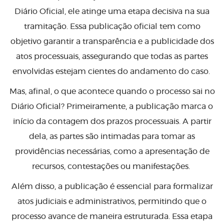
Diário Oficial, ele atinge uma etapa decisiva na sua
tramitação. Essa publicação oficial tem como
objetivo garantir a transparência e a publicidade dos
atos processuais, assegurando que todas as partes
envolvidas estejam cientes do andamento do caso.
Mas, afinal, o que acontece quando o processo sai no
Diário Oficial? Primeiramente, a publicação marca o
início da contagem dos prazos processuais. A partir
dela, as partes são intimadas para tomar as
providências necessárias, como a apresentação de
recursos, contestações ou manifestações.
Além disso, a publicação é essencial para formalizar
atos judiciais e administrativos, permitindo que o
processo avance de maneira estruturada. Essa etapa