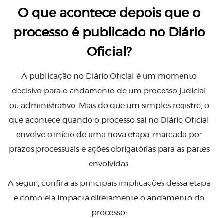
O que acontece depois que o
processo é publicado no Diário
Oficial?
A publicação no Diário Oficial é um momento
decisivo para o andamento de um processo judicial
ou administrativo. Mais do que um simples registro, o
que acontece quando o processo sai no Diário Oficial
envolve o início de uma nova etapa, marcada por
prazos processuais e ações obrigatórias para as partes
envolvidas.
A seguir, confira as principais implicações dessa etapa
e como ela impacta diretamente o andamento do
processo: