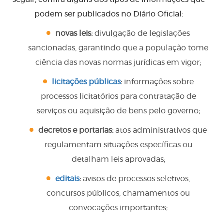
podem ser publicados no Diário Oficial:
novas leis:
divulgação de legislações
sancionadas, garantindo que a população tome
ciência das novas normas jurídicas em vigor;
licitações públicas
:
informações sobre
processos licitatórios para contratação de
serviços ou aquisição de bens pelo governo;
decretos e portarias:
atos administrativos que
regulamentam situações específicas ou
detalham leis aprovadas;
editais
:
avisos de processos seletivos,
concursos públicos, chamamentos ou
convocações importantes;