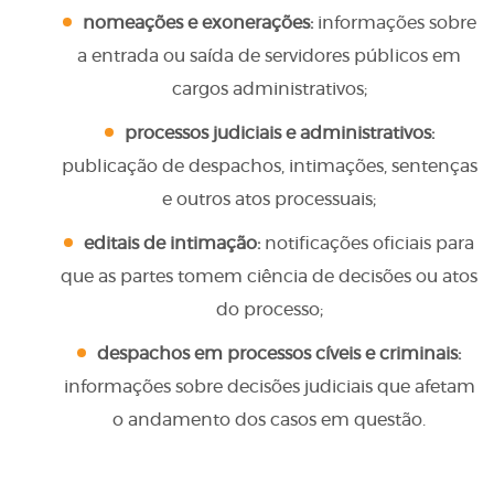
nomeações e exonerações:
informações sobre
a entrada ou saída de servidores públicos em
cargos administrativos;
processos judiciais e administrativos:
publicação de despachos, intimações, sentenças
e outros atos processuais;
editais de intimação:
notificações oficiais para
que as partes tomem ciência de decisões ou atos
do processo;
despachos em processos cíveis e criminais:
informações sobre decisões judiciais que afetam
o andamento dos casos em questão.