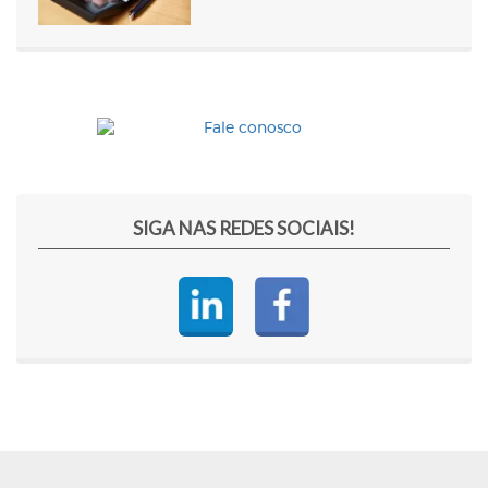
SIGA NAS REDES SOCIAIS!