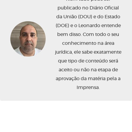
publicado no Diário Oficial
da União (DOU) e do Estado
(DOE) e o Leonardo entende
bem disso. Com todo o seu
conhecimento na área
jurídica, ele sabe exatamente
que tipo de conteúdo será
aceito ou não na etapa de
aprovação da matéria pela a
Imprensa.