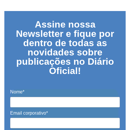
Assine nossa
Newsletter e fique por
dentro de todas as
novidades sobre
publicações no Diário
Oficial!
Nome*
Email corporativo*