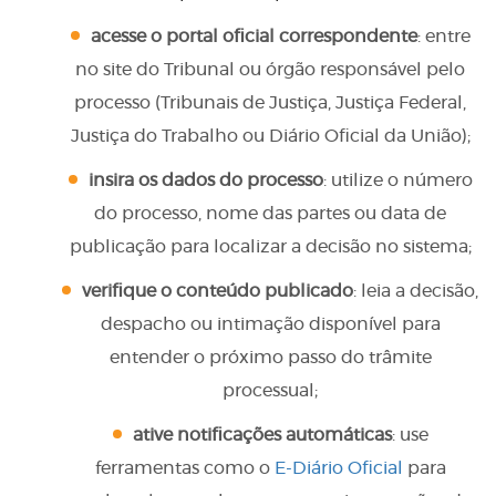
acesse o portal oficial correspondente
: entre
no site do Tribunal ou órgão responsável pelo
processo (Tribunais de Justiça, Justiça Federal,
Justiça do Trabalho ou Diário Oficial da União);
insira os dados do processo
: utilize o número
do processo, nome das partes ou data de
publicação para localizar a decisão no sistema;
verifique o conteúdo publicado
: leia a decisão,
despacho ou intimação disponível para
entender o próximo passo do trâmite
processual;
ative notificações automáticas
: use
ferramentas como o
E-Diário Oficial
para