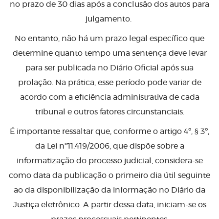
no prazo de 30 dias após a conclusão dos autos para
julgamento.
No entanto, não há um prazo legal específico que
determine quanto tempo uma sentença deve levar
para ser publicada no Diário Oficial após sua
prolação. Na prática, esse período pode variar de
acordo com a eficiência administrativa de cada
tribunal e outros fatores circunstanciais.
É importante ressaltar que, conforme o artigo 4º, § 3º,
da Lei nº11.419/2006, que dispõe sobre a
informatização do processo judicial, considera-se
como data da publicação o primeiro dia útil seguinte
ao da disponibilização da informação no Diário da
Justiça eletrônico. A partir dessa data, iniciam-se os