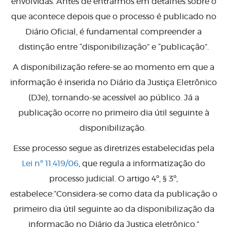
envolvidas. Antes de entrarmos em detalhes sobre o
que acontece depois que o processo é publicado no
Diário Oficial, é fundamental compreender a
distinção entre “disponibilização” e “publicação”.
A disponibilização refere-se ao momento em que a
informação é inserida no Diário da Justiça Eletrônico
(DJe), tornando-se acessível ao público. Já a
publicação ocorre no primeiro dia útil seguinte à
disponibilização.
Esse processo segue as diretrizes estabelecidas pela
Lei nº 11.419/06
, que regula a informatização do
processo judicial. O artigo 4º, § 3º,
estabelece:”Considera-se como data da publicação o
primeiro dia útil seguinte ao da disponibilização da
informação no Diário da Justiça eletrônico.”