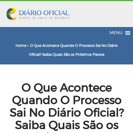
MENU
Home
>
O Que Acontece Quando O Processo Sai No Diário
Oficial? Saiba Quais São os Próximos Passos
O Que Acontece
Quando O Processo
Sai No Diário Oficial?
Saiba Quais São os