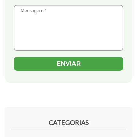
CATEGORIAS