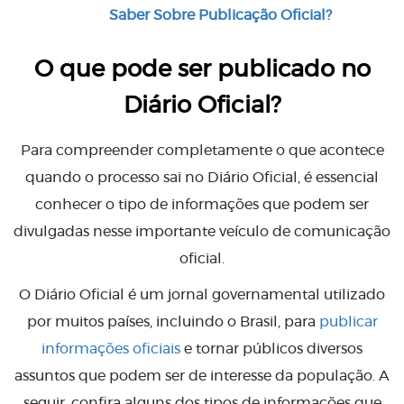
Saber Sobre Publicação Oficial?
O que pode ser publicado no
Diário Oficial?
Para compreender completamente o que acontece
quando o processo sai no Diário Oficial, é essencial
conhecer o tipo de informações que podem ser
divulgadas nesse importante veículo de comunicação
oficial.
O Diário Oficial é um jornal governamental utilizado
por muitos países, incluindo o Brasil, para
publicar
informações oficiais
e tornar públicos diversos
assuntos que podem ser de interesse da população. A
seguir, confira alguns dos tipos de informações que