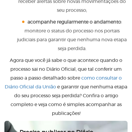
receber alertas sobre novas movimentações do
seu processo;
acompanhe regularmente o andamento
:
monitore o status do processo nos portais
judiciais para garantir que nenhuma nova etapa
seja perdida.
Agora que você já sabe o que acontece quando o
processo sai no Diário Oficial, que tal conferir um
passo a passo detalhado sobre
como consultar o
Diário Oficial da União
e garantir que nenhuma etapa
do seu processo seja perdida? Confira o artigo
completo e veja como é simples acompanhar as
publicações!