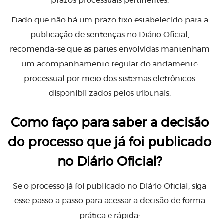
prazos processuais pertinentes.
Dado que não há um prazo fixo estabelecido para a
publicação de sentenças no Diário Oficial,
recomenda-se que as partes envolvidas mantenham
um acompanhamento regular do andamento
processual por meio dos sistemas eletrônicos
disponibilizados pelos tribunais.
Como faço para saber a decisão
do processo que já foi publicado
no Diário Oficial?
Se o processo já foi publicado no Diário Oficial, siga
esse passo a passo para acessar a decisão de forma
prática e rápida: