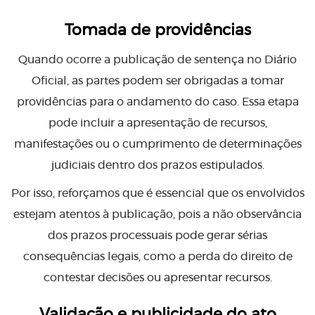
Tomada de providências
Quando ocorre a publicação de sentença no Diário
Oficial, as partes podem ser obrigadas a tomar
providências para o andamento do caso. Essa etapa
pode incluir a apresentação de recursos,
manifestações ou o cumprimento de determinações
judiciais dentro dos prazos estipulados.
Por isso, reforçamos que é essencial que os envolvidos
estejam atentos à publicação, pois a não observância
dos prazos processuais pode gerar sérias
consequências legais, como a perda do direito de
contestar decisões ou apresentar recursos.
Validação e publicidade do ato