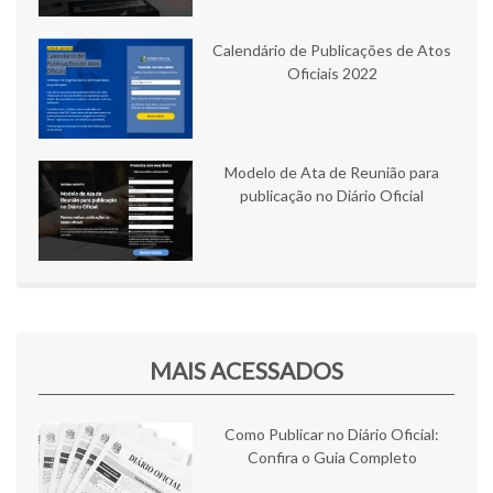
Calendário de Publicações de Atos
Oficiais 2022
Modelo de Ata de Reunião para
publicação no Diário Oficial
MAIS ACESSADOS
Como Publicar no Diário Oficial:
Confira o Guia Completo