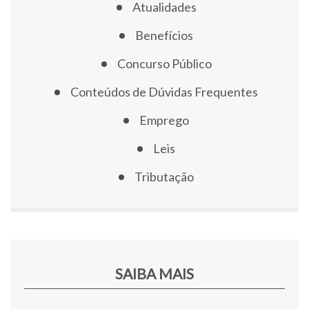
Atualidades
Benefícios
Concurso Público
Conteúdos de Dúvidas Frequentes
Emprego
Leis
Tributação
SAIBA MAIS