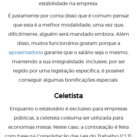
estabilidade na empresa.
É justamente por conta disso que é comum pensar
que esta é a melhor modalidade, uma vez que,
dificilmente, alguém será mandado embora. Além
disso, muitos funcionários gostam porque a
aposentadoria
garante que o salário seja o mesmo,
mantendo a sua integralidade. Inclusive, por ser
regido por uma legislação específica, é possível
conseguir algumas bonificações especiais.
Celetista
Enquanto o estatutário é exclusivo para empresas
públicas, a celetista costuma ser utilizada para
economias mistas. Neste caso, a contratação é feita
com base na Consolidação das Leis do Trabalho (CLT).