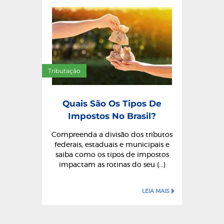
Tributação
Quais São Os Tipos De
Impostos No Brasil?
Compreenda a divisão dos tributos
federais, estaduais e municipais e
saiba como os tipos de impostos
impactam as rotinas do seu (...)
LEIA MAIS