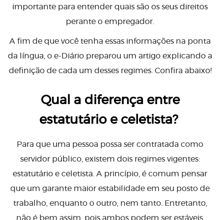
importante para entender quais são os seus direitos
perante o empregador.
A fim de que você tenha essas informações na ponta
da língua, o e-Diário preparou um artigo explicando a
definição de cada um desses regimes. Confira abaixo!
Qual a diferença entre
estatutário e celetista?
Para que uma pessoa possa ser contratada como
servidor público, existem dois regimes vigentes:
estatutário e celetista. A princípio, é comum pensar
que um garante maior estabilidade em seu posto de
trabalho, enquanto o outro, nem tanto. Entretanto,
não é bem assim, pois ambos podem ser estáveis,