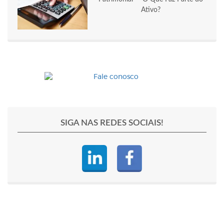
Ativo?
SIGA NAS REDES SOCIAIS!