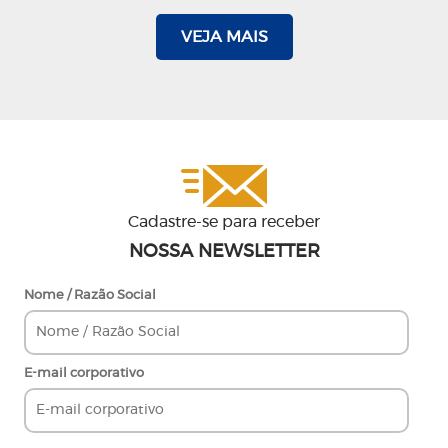
VEJA MAIS
Cadastre-se para receber
NOSSA NEWSLETTER
Nome / Razão Social
E-mail corporativo