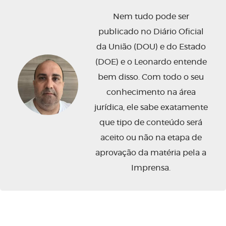
Nem tudo pode ser
publicado no Diário Oficial
da União (DOU) e do Estado
(DOE) e o Leonardo entende
bem disso. Com todo o seu
conhecimento na área
jurídica, ele sabe exatamente
que tipo de conteúdo será
aceito ou não na etapa de
aprovação da matéria pela a
Imprensa.