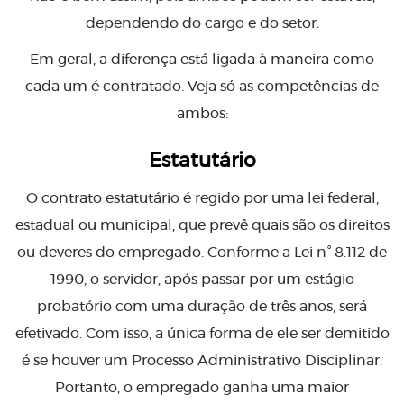
dependendo do cargo e do setor.
Em geral, a diferença está ligada à maneira como
cada um é contratado. Veja só as competências de
ambos:
Estatutário
O contrato estatutário é regido por uma lei federal,
estadual ou municipal, que prevê quais são os direitos
ou deveres do empregado. Conforme a Lei n° 8.112 de
1990, o servidor, após passar por um estágio
probatório com uma duração de três anos, será
efetivado. Com isso, a única forma de ele ser demitido
é se houver um Processo Administrativo Disciplinar.
Portanto, o empregado ganha uma maior