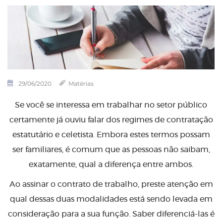
29/06/2020
Matérias
Se você se interessa em trabalhar no setor público
certamente já ouviu falar dos regimes de contratação
estatutário e celetista. Embora estes termos possam
ser familiares, é comum que as pessoas não saibam,
exatamente, qual a diferença entre ambos.
Ao assinar o contrato de trabalho, preste atenção em
qual dessas duas modalidades está sendo levada em
consideração para a sua função. Saber diferenciá-las é