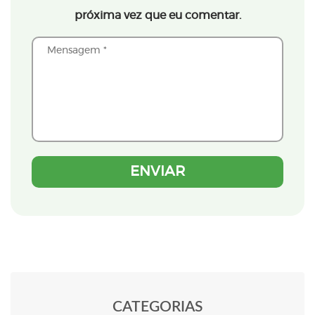
próxima vez que eu comentar.
CATEGORIAS