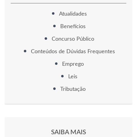
Atualidades
Benefícios
Concurso Público
Conteúdos de Dúvidas Frequentes
Emprego
Leis
Tributação
SAIBA MAIS