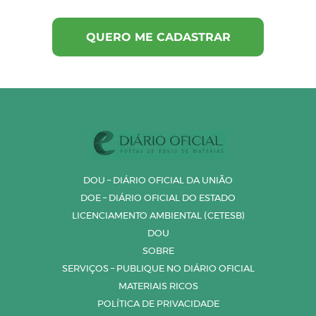
DOU – DIÁRIO OFICIAL DA UNIÃO
DOE – DIÁRIO OFICIAL DO ESTADO
LICENCIAMENTO AMBIENTAL (CETESB)
DOU
SOBRE
SERVIÇOS – PUBLIQUE NO DIÁRIO OFICIAL
MATERIAIS RICOS
POLÍTICA DE PRIVACIDADE