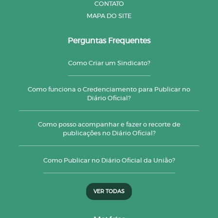
CONTATO
MAPA DO SITE
Perguntas Frequentes
Como Criar um Sindicato?
Como funciona o Credenciamento para Publicar no
Diário Oficial?
Como posso acompanhar e fazer o recorte de
publicações no Diário Oficial?
Como Publicar no Diário Oficial da União?
VER TODAS