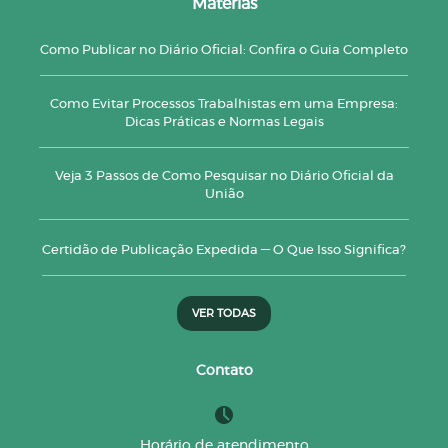
Matérias
Como Publicar no Diário Oficial: Confira o Guia Completo
Como Evitar Processos Trabalhistas em uma Empresa:
Dicas Práticas e Normas Legais
Veja 3 Passos de Como Pesquisar no Diário Oficial da
União
Certidão de Publicação Expedida — O Que Isso Significa?
VER TODAS
Contato
Horário de atendimento