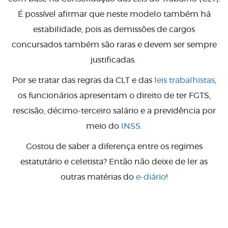
É possível afirmar que neste modelo também há
estabilidade, pois as demissões de cargos
concursados também são raras e devem ser sempre
justificadas.
Por se tratar das regras da CLT e das
leis trabalhistas
,
os funcionários apresentam o direito de ter FGTS,
rescisão, décimo-terceiro salário e a previdência por
meio do
INSS
.
Gostou de saber a diferença entre os regimes
estatutário e celetista? Então não deixe de ler as
outras matérias do
e-diário
!