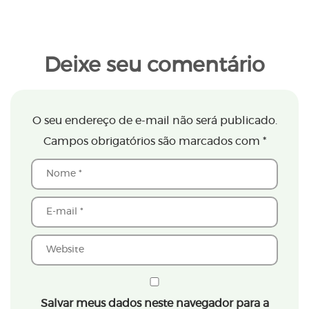
Deixe seu comentário
O seu endereço de e-mail não será publicado.
Campos obrigatórios são marcados com
*
Salvar meus dados neste navegador para a