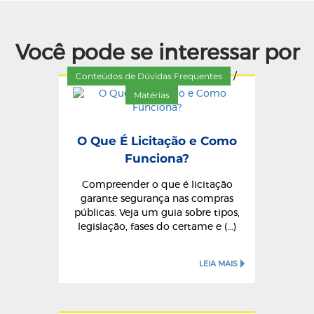
Você pode se interessar por
Conteúdos de Dúvidas Frequentes
/
Matérias
O Que É Licitação e Como
Funciona?
Compreender o que é licitação
garante segurança nas compras
públicas. Veja um guia sobre tipos,
legislação, fases do certame e (...)
LEIA MAIS