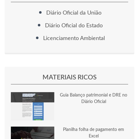
Diário Oficial da União
Diário Oficial do Estado
Licenciamento Ambiental
MATERIAIS RICOS
Guia Balanço patrimonial e DRE no
Diário Oficial
Planilha folha de pagamento em
Excel