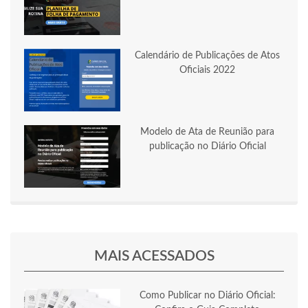
Calendário de Publicações de Atos
Oficiais 2022
Modelo de Ata de Reunião para
publicação no Diário Oficial
MAIS ACESSADOS
Como Publicar no Diário Oficial: