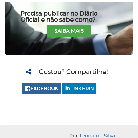
Precisa publicar no Diário
Oficial e não sabe como?
SAIBA MAIS
Gostou? Compartilhe!
FACEBOOK
LINKEDIN
Por:
Leonardo Silva