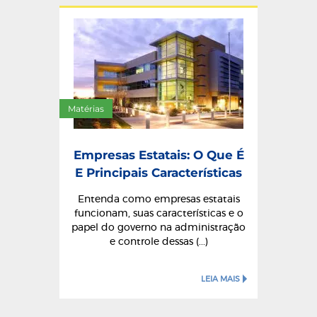
Matérias
Empresas Estatais: O Que É
E Principais Características
Entenda como empresas estatais
funcionam, suas características e o
papel do governo na administração
e controle dessas (...)
LEIA MAIS