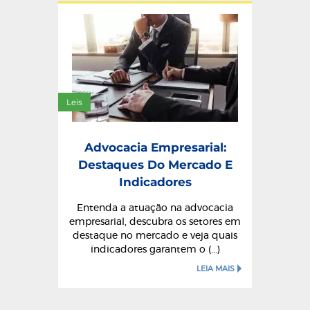
Leis
Advocacia Empresarial:
Destaques Do Mercado E
Indicadores
Entenda a atuação na advocacia
empresarial, descubra os setores em
destaque no mercado e veja quais
indicadores garantem o (...)
LEIA MAIS