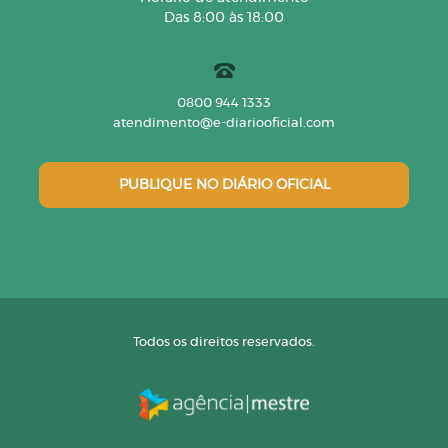
Das 8:00 às 18:00
0800 944 1333
atendimento@e-diariooficial.com
PUBLIQUE NO DIÁRIO OFICIAL
Todos os direitos reservados.