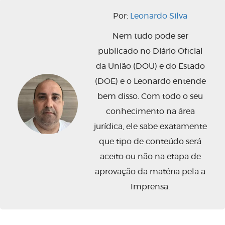
Por:
Leonardo Silva
Nem tudo pode ser
publicado no Diário Oficial
da União (DOU) e do Estado
(DOE) e o Leonardo entende
bem disso. Com todo o seu
conhecimento na área
jurídica, ele sabe exatamente
que tipo de conteúdo será
aceito ou não na etapa de
aprovação da matéria pela a
Imprensa.