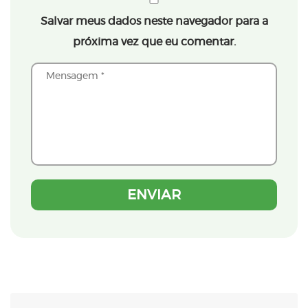
Salvar meus dados neste navegador para a
próxima vez que eu comentar.