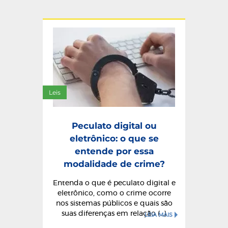
Leis
Peculato digital ou
eletrônico: o que se
entende por essa
modalidade de crime?
Entenda o que é peculato digital e
eletrônico, como o crime ocorre
nos sistemas públicos e quais são
suas diferenças em relação (...)
LEIA MAIS