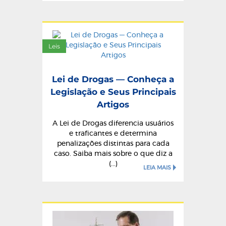
Leis
Lei de Drogas — Conheça a
Legislação e Seus Principais
Artigos
A Lei de Drogas diferencia usuários
e traficantes e determina
penalizações distintas para cada
caso. Saiba mais sobre o que diz a
(...)
LEIA MAIS