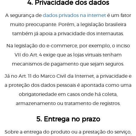
4. Privacidade dos dados
A segurança de
dados privados na internet
é um fator
muito preocupante. Porém, a legislação brasileira
também já apoia a privacidade dos internautas.
Na legislação do e-commerce, por exemplo, o inciso
VII do Art. 4 exige que as lojas virtuais tenham
mecanismos de pagamento que sejam seguros.
Já no Art. 11 do Marco Civil da Internet, a privacidade e
a proteção dos dados pessoais é apontada como uma
obrigatoriedade em casos onde há coleta,
armazenamento ou tratamento de registros.
5. Entrega no prazo
Sobre a entrega do produto ou a prestação do serviço,