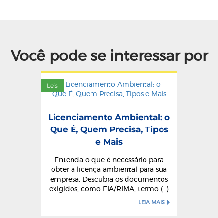
Você pode se interessar por
Leis
Licenciamento Ambiental: o
Que É, Quem Precisa, Tipos
e Mais
Entenda o que é necessário para
obter a licença ambiental para sua
empresa. Descubra os documentos
exigidos, como EIA/RIMA, termo (...)
LEIA MAIS