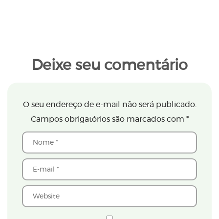
Deixe seu comentário
O seu endereço de e-mail não será publicado.
Campos obrigatórios são marcados com
*