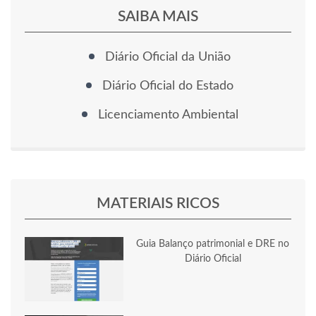
SAIBA MAIS
Diário Oficial da União
Diário Oficial do Estado
Licenciamento Ambiental
MATERIAIS RICOS
Guia Balanço patrimonial e DRE no
Diário Oficial