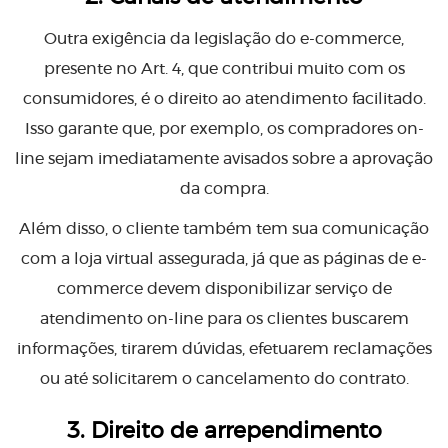
Outra exigência da legislação do e-commerce,
presente no Art. 4, que contribui muito com os
consumidores, é o direito ao atendimento facilitado.
Isso garante que, por exemplo, os compradores on-
line sejam imediatamente avisados sobre a aprovação
da compra.
Além disso, o cliente também tem sua comunicação
com a loja virtual assegurada, já que as páginas de e-
commerce devem disponibilizar serviço de
atendimento on-line para os clientes buscarem
informações, tirarem dúvidas, efetuarem reclamações
ou até solicitarem o cancelamento do contrato.
3. Direito de arrependimento