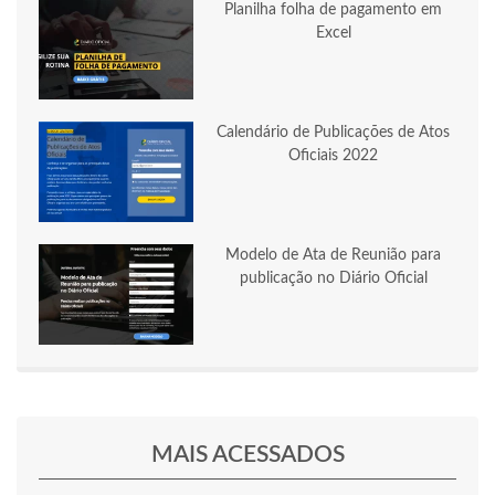
Planilha folha de pagamento em
Excel
Calendário de Publicações de Atos
Oficiais 2022
Modelo de Ata de Reunião para
publicação no Diário Oficial
MAIS ACESSADOS