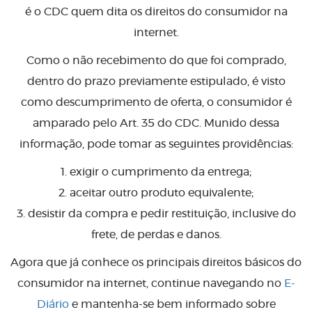
é o CDC quem dita os direitos do consumidor na
internet.
Como o não recebimento do que foi comprado,
dentro do prazo previamente estipulado, é visto
como descumprimento de oferta, o consumidor é
amparado pelo Art. 35 do CDC. Munido dessa
informação, pode tomar as seguintes providências:
1. exigir o cumprimento da entrega;
2. aceitar outro produto equivalente;
3. desistir da compra e pedir restituição, inclusive do
frete, de perdas e danos.
Agora que já conhece os principais direitos básicos do
consumidor na internet, continue navegando no
E-
Diário
e mantenha-se bem informado sobre