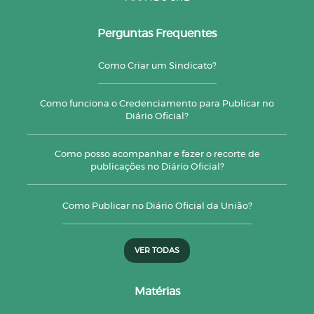
Perguntas Frequentes
Como Criar um Sindicato?
Como funciona o Credenciamento para Publicar no
Diário Oficial?
Como posso acompanhar e fazer o recorte de
publicações no Diário Oficial?
Como Publicar no Diário Oficial da União?
VER TODAS
Matérias