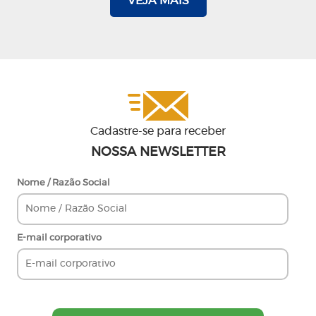
VEJA MAIS
Cadastre-se para receber
NOSSA NEWSLETTER
Nome / Razão Social
E-mail corporativo