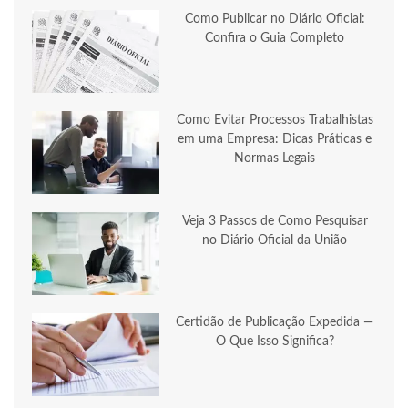
Como Publicar no Diário Oficial:
Confira o Guia Completo
Como Evitar Processos Trabalhistas
em uma Empresa: Dicas Práticas e
Normas Legais
Veja 3 Passos de Como Pesquisar
no Diário Oficial da União
Certidão de Publicação Expedida —
O Que Isso Significa?