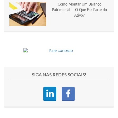
Como Montar Um Balanço
Patrimonial — O Que Faz Parte do
Ativo?
SIGA NAS REDES SOCIAIS!