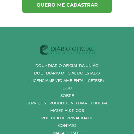
DOU – DIÁRIO OFICIAL DA UNIÃO
DOE – DIÁRIO OFICIAL DO ESTADO
LICENCIAMENTO AMBIENTAL (CETESB)
DOU
SOBRE
SERVIÇOS – PUBLIQUE NO DIÁRIO OFICIAL
MATERIAIS RICOS
POLÍTICA DE PRIVACIDADE
CONTATO
MAPA DO SITE