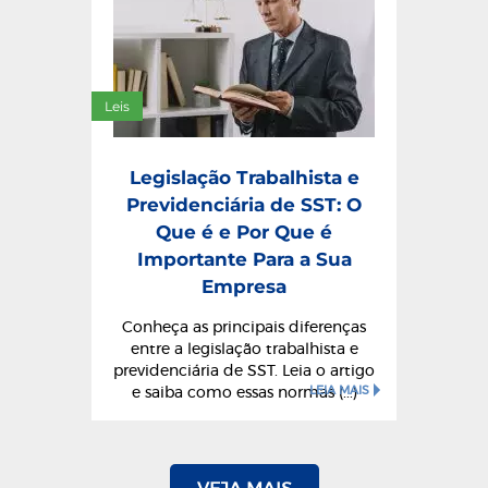
Leis
Legislação Trabalhista e
Previdenciária de SST: O
Que é e Por Que é
Importante Para a Sua
Empresa
Conheça as principais diferenças
entre a legislação trabalhista e
previdenciária de SST. Leia o artigo
LEIA MAIS
e saiba como essas normas (...)