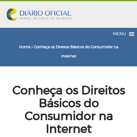
MENU
Home
>
Conheça os Direitos Básicos do Consumidor na
Internet
Conheça os Direitos
Básicos do
Consumidor na
Internet