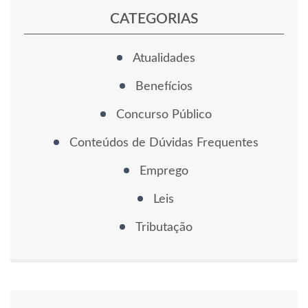
CATEGORIAS
Atualidades
Benefícios
Concurso Público
Conteúdos de Dúvidas Frequentes
Emprego
Leis
Tributação