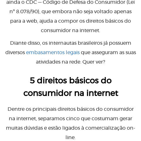
ainda o CDC — Código de Defesa do Consumidor (Lei
nº 8.078/90), que embora não seja voltado apenas
para a web, ajuda a compor os direitos básicos do
consumidor na internet.
Diante disso, os internautas brasileiros já possuem
diversos
embasamentos legais
que asseguram as suas
atividades na rede. Quer ver?
5 direitos básicos do
consumidor na internet
Dentre os principais direitos básicos do consumidor
na internet, separamos cinco que costumam gerar
muitas dúvidas e estão ligados à comercialização on-
line.