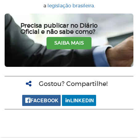
a
legislação brasileira
.
Precisa publicar no Diário
Oficial e não sabe como?
SAIBA MAIS
Gostou? Compartilhe!
FACEBOOK
LINKEDIN