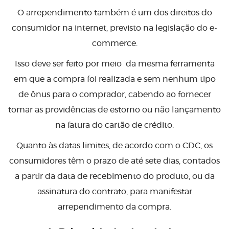
O arrependimento também é um dos direitos do
consumidor na internet, previsto na legislação do e-
commerce.
Isso deve ser feito por meio da mesma ferramenta
em que a compra foi realizada e sem nenhum tipo
de ônus para o comprador, cabendo ao fornecer
tomar as providências de estorno ou não lançamento
na fatura do cartão de crédito.
Quanto às datas limites, de acordo com o CDC, os
consumidores têm o prazo de até sete dias, contados
a partir da data de recebimento do produto, ou da
assinatura do contrato, para manifestar
arrependimento da compra.