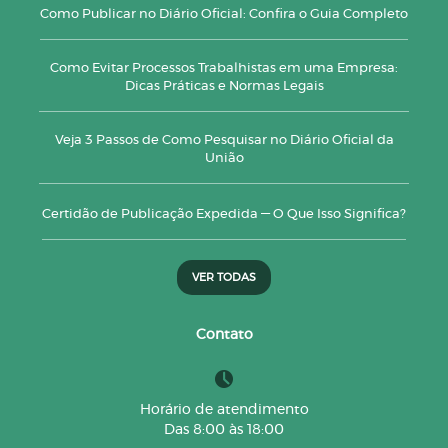
Como Publicar no Diário Oficial: Confira o Guia Completo
Como Evitar Processos Trabalhistas em uma Empresa:
Dicas Práticas e Normas Legais
Veja 3 Passos de Como Pesquisar no Diário Oficial da
União
Certidão de Publicação Expedida — O Que Isso Significa?
VER TODAS
Contato
Horário de atendimento
Das 8:00 às 18:00