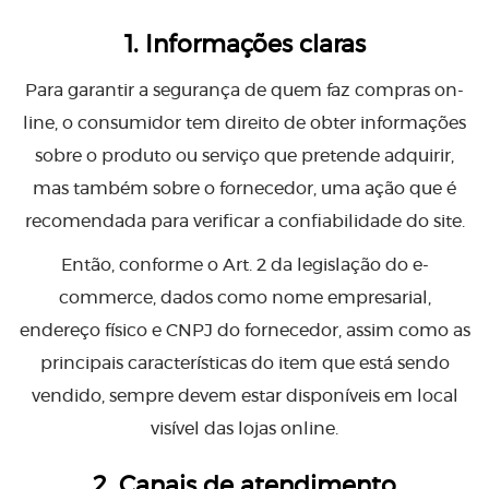
1. Informações claras
Para garantir a segurança de quem faz compras on-
line, o consumidor tem direito de obter informações
sobre o produto ou serviço que pretende adquirir,
mas também sobre o fornecedor, uma ação que é
recomendada para verificar a confiabilidade do site.
Então, conforme o Art. 2 da legislação do e-
commerce, dados como nome empresarial,
endereço físico e CNPJ do fornecedor, assim como as
principais características do item que está sendo
vendido, sempre devem estar disponíveis em local
visível das lojas online.
2. Canais de atendimento