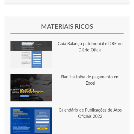
MATERIAIS RICOS
Guia Balanço patrimonial e DRE no
Diário Oficial
Planilha folha de pagamento em
Excel
Calendário de Publicações de Atos
Oficiais 2022