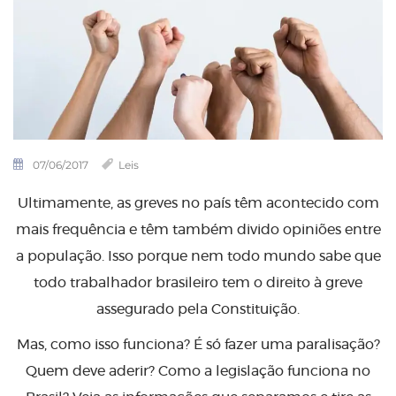
07/06/2017
Leis
Ultimamente, as greves no país têm acontecido com
mais frequência e têm também divido opiniões entre
a população. Isso porque nem todo mundo sabe que
todo trabalhador brasileiro tem o direito à greve
assegurado pela Constituição.
Mas, como isso funciona? É só fazer uma paralisação?
Quem deve aderir? Como a legislação funciona no