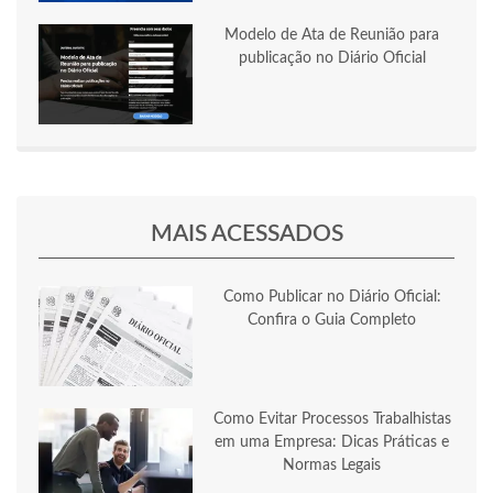
Modelo de Ata de Reunião para
publicação no Diário Oficial
MAIS ACESSADOS
Como Publicar no Diário Oficial:
Confira o Guia Completo
Como Evitar Processos Trabalhistas
em uma Empresa: Dicas Práticas e
Normas Legais