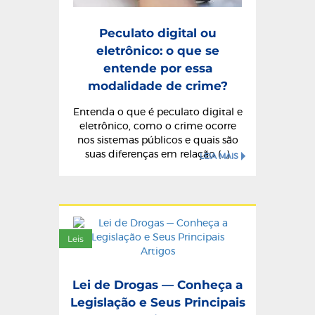
Peculato digital ou
eletrônico: o que se
entende por essa
modalidade de crime?
Entenda o que é peculato digital e
eletrônico, como o crime ocorre
nos sistemas públicos e quais são
suas diferenças em relação (...)
LEIA MAIS
Leis
Lei de Drogas — Conheça a
Legislação e Seus Principais