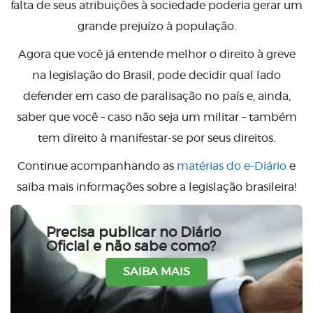
falta de seus atribuições à sociedade poderia gerar um
grande prejuízo à população.
Agora que você já entende melhor o direito à greve
na legislação do Brasil, pode decidir qual lado
defender em caso de paralisação no país e, ainda,
saber que você – caso não seja um militar – também
tem direito à manifestar-se por seus direitos.
Continue acompanhando as
matérias do e-Diário
e
saiba mais informações sobre a legislação brasileira!
Precisa publicar no Diário
Oficial e não sabe como?
SAIBA MAIS