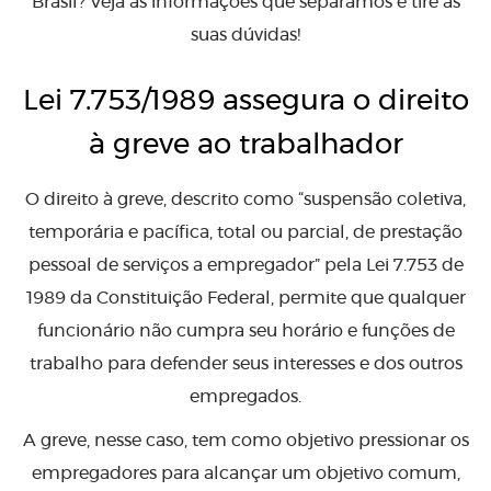
Brasil? Veja as informações que separamos e tire as
suas dúvidas!
Lei 7.753/1989 assegura o direito
à greve ao trabalhador
O direito à greve, descrito como “suspensão coletiva,
temporária e pacífica, total ou parcial, de prestação
pessoal de serviços a empregador” pela Lei 7.753 de
1989 da Constituição Federal, permite que qualquer
funcionário não cumpra seu horário e funções de
trabalho para defender seus interesses e dos outros
empregados.
A greve, nesse caso, tem como objetivo pressionar os
empregadores para alcançar um objetivo comum,