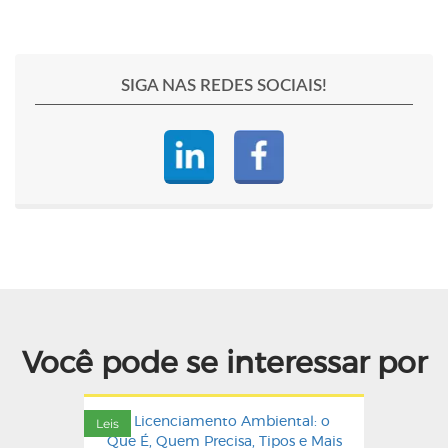
SIGA NAS REDES SOCIAIS!
Você pode se interessar por
Leis