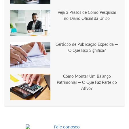
Veja 3 Passos de Como Pesquisar
no Diário Oficial da União
Certidão de Publicação Expedida —
O Que Isso Significa?
Como Montar Um Balanço
Patrimonial — O Que Faz Parte do
Ativo?