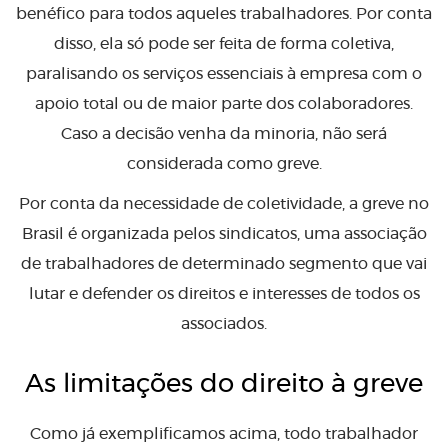
benéfico para todos aqueles trabalhadores. Por conta
disso, ela só pode ser feita de forma coletiva,
paralisando os serviços essenciais à empresa com o
apoio total ou de maior parte dos colaboradores.
Caso a decisão venha da minoria, não será
considerada como greve.
Por conta da necessidade de coletividade, a greve no
Brasil é organizada pelos sindicatos, uma associação
de trabalhadores de determinado segmento que vai
lutar e defender os direitos e interesses de todos os
associados.
As limitações do direito à greve
Como já exemplificamos acima, todo trabalhador