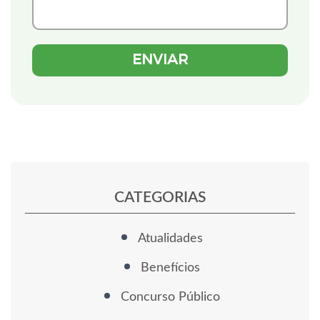
CATEGORIAS
Atualidades
Benefícios
Concurso Público