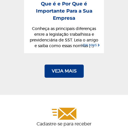
Que é e Por Que é
Importante Para a Sua
Empresa
Conheça as principais diferenças
entre a legislação trabalhista e
previdenciária de SST. Leia o artigo
LEIA MAIS
e saiba como essas normas (...)
VEJA MAIS
Cadastre-se para receber