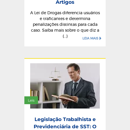
Artigos
A Lei de Drogas diferencia usuários
e traficantes e determina
penalizações distintas para cada
caso. Saiba mais sobre o que diz a
(...)
LEIA MAIS
Leis
Legislação Trabalhista e
Previdenciária de SST: O