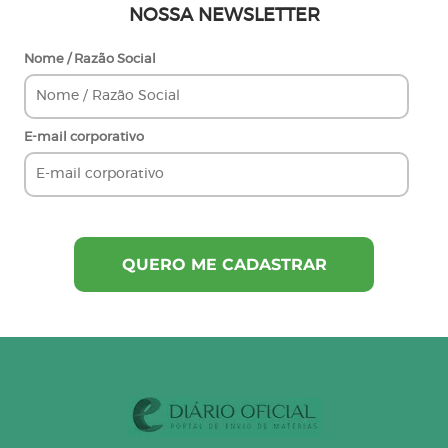
NOSSA NEWSLETTER
Nome / Razão Social
E-mail corporativo