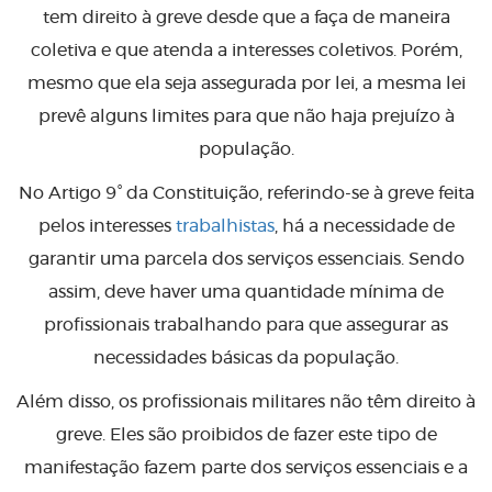
tem direito à greve desde que a faça de maneira
coletiva e que atenda a interesses coletivos. Porém,
mesmo que ela seja assegurada por lei, a mesma lei
prevê alguns limites para que não haja prejuízo à
população.
No Artigo 9° da Constituição, referindo-se à greve feita
pelos interesses
trabalhistas
, há a necessidade de
garantir uma parcela dos serviços essenciais. Sendo
assim, deve haver uma quantidade mínima de
profissionais trabalhando para que assegurar as
necessidades básicas da população.
Além disso, os profissionais militares não têm direito à
greve. Eles são proibidos de fazer este tipo de
manifestação fazem parte dos serviços essenciais e a