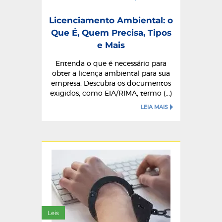
Licenciamento Ambiental: o
Que É, Quem Precisa, Tipos
e Mais
Entenda o que é necessário para
obter a licença ambiental para sua
empresa. Descubra os documentos
exigidos, como EIA/RIMA, termo (...)
LEIA MAIS
Leis