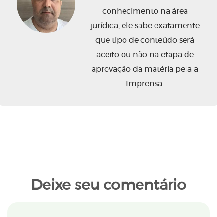
conhecimento na área
jurídica, ele sabe exatamente
que tipo de conteúdo será
aceito ou não na etapa de
aprovação da matéria pela a
Imprensa.
Deixe seu comentário