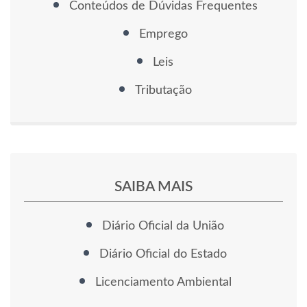
Conteúdos de Dúvidas Frequentes
Emprego
Leis
Tributação
SAIBA MAIS
Diário Oficial da União
Diário Oficial do Estado
Licenciamento Ambiental