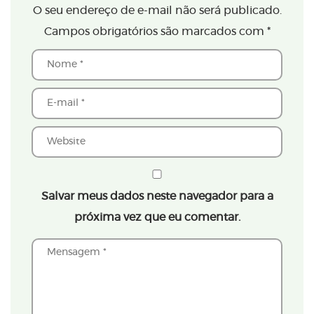
O seu endereço de e-mail não será publicado.
Campos obrigatórios são marcados com
*
Salvar meus dados neste navegador para a
próxima vez que eu comentar.