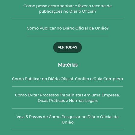
Como posso acompanhar e fazer o recorte de
publicações no Diário Oficial?
Como Publicar no Diário Oficial da União?
VER TODAS
Matérias
Como Publicar no Diário Oficial: Confira o Guia Completo
Como Evitar Processos Trabalhistas em uma Empresa:
Dicas Práticas e Normas Legais
Veja 3 Passos de Como Pesquisar no Diário Oficial da
União