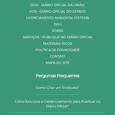
DOU – DIÁRIO OFICIAL DA UNIÃO
DOE – DIÁRIO OFICIAL DO ESTADO
LICENCIAMENTO AMBIENTAL (CETESB)
DOU
SOBRE
SERVIÇOS – PUBLIQUE NO DIÁRIO OFICIAL
MATERIAIS RICOS
POLÍTICA DE PRIVACIDADE
CONTATO
MAPA DO SITE
Perguntas Frequentes
Como Criar um Sindicato?
Como funciona o Credenciamento para Publicar no
Diário Oficial?