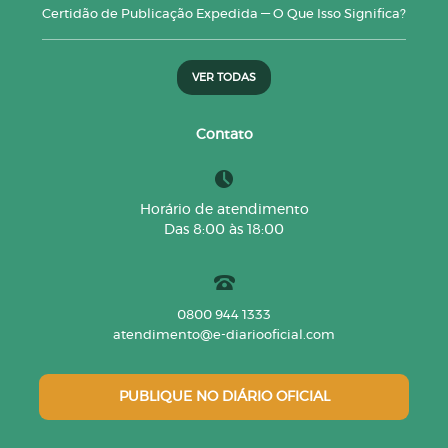
Certidão de Publicação Expedida — O Que Isso Significa?
VER TODAS
Contato
Horário de atendimento
Das 8:00 às 18:00
0800 944 1333
atendimento@e-diariooficial.com
PUBLIQUE NO DIÁRIO OFICIAL