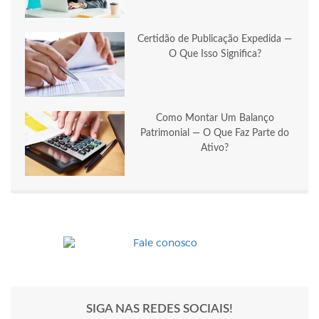
Certidão de Publicação Expedida —
O Que Isso Significa?
Como Montar Um Balanço
Patrimonial — O Que Faz Parte do
Ativo?
SIGA NAS REDES SOCIAIS!