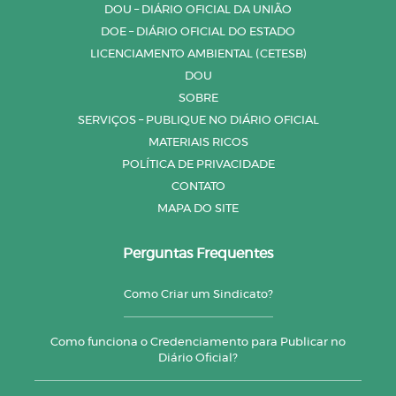
DOU – DIÁRIO OFICIAL DA UNIÃO
DOE – DIÁRIO OFICIAL DO ESTADO
LICENCIAMENTO AMBIENTAL (CETESB)
DOU
SOBRE
SERVIÇOS – PUBLIQUE NO DIÁRIO OFICIAL
MATERIAIS RICOS
POLÍTICA DE PRIVACIDADE
CONTATO
MAPA DO SITE
Perguntas Frequentes
Como Criar um Sindicato?
Como funciona o Credenciamento para Publicar no
Diário Oficial?