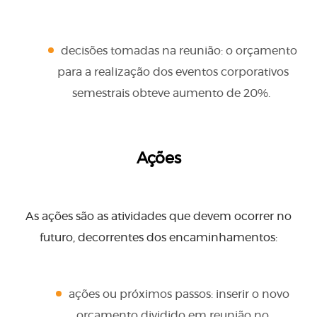
decisões tomadas na reunião: o orçamento
para a realização dos eventos corporativos
semestrais obteve aumento de 20%.
Ações
As ações são as atividades que devem ocorrer no
futuro, decorrentes dos encaminhamentos:
ações ou próximos passos: inserir o novo
orçamento dividido em reunião no