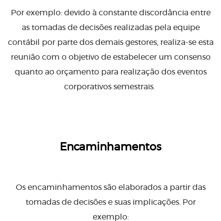
Por exemplo: devido à constante discordância entre
as tomadas de decisões realizadas pela equipe
contábil por parte dos demais gestores, realiza-se esta
reunião com o objetivo de estabelecer um consenso
quanto ao orçamento para realização dos eventos
corporativos semestrais.
Encaminhamentos
Os encaminhamentos são elaborados a partir das
tomadas de decisões e suas implicações. Por
exemplo: