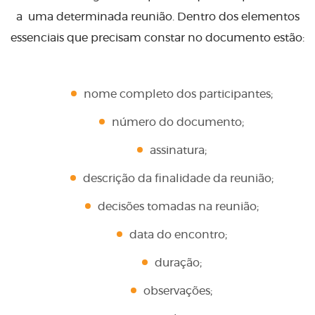
a uma determinada reunião. Dentro dos elementos
essenciais que precisam constar no documento estão:
nome completo dos participantes;
número do documento;
assinatura;
descrição da finalidade da reunião;
decisões tomadas na reunião;
data do encontro;
duração;
observações;