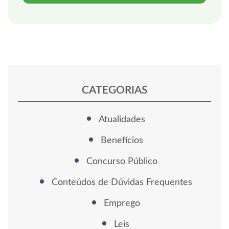
CATEGORIAS
Atualidades
Benefícios
Concurso Público
Conteúdos de Dúvidas Frequentes
Emprego
Leis