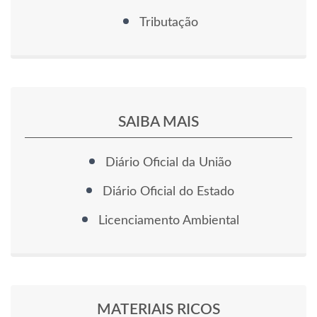
Tributação
SAIBA MAIS
Diário Oficial da União
Diário Oficial do Estado
Licenciamento Ambiental
MATERIAIS RICOS