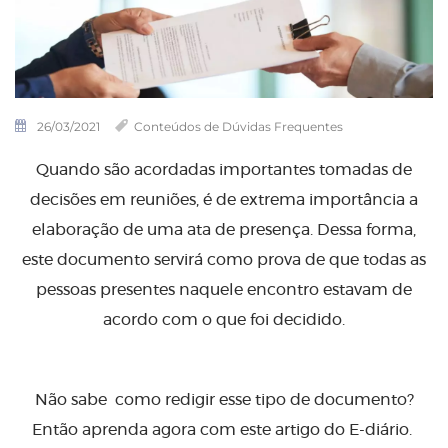
26/03/2021
Conteúdos de Dúvidas Frequentes
Quando são acordadas importantes tomadas de
decisões em reuniões, é de extrema importância a
elaboração de uma ata de presença. Dessa forma,
este documento servirá como prova de que todas as
pessoas presentes naquele encontro estavam de
acordo com o que foi decidido.
Não sabe como redigir esse tipo de documento?
Então aprenda agora com este artigo do E-diário.