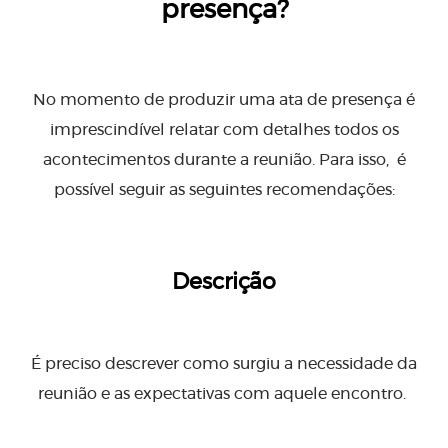
presença?
No momento de produzir uma ata de presença é
imprescindível relatar com detalhes todos os
acontecimentos durante a reunião. Para isso, é
possível seguir as seguintes recomendações:
Descrição
É preciso descrever como surgiu a necessidade da
reunião e as expectativas com aquele encontro.