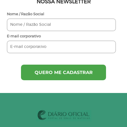
NOSSA NEWSLETTER
Nome / Razão Social
E-mail corporativo