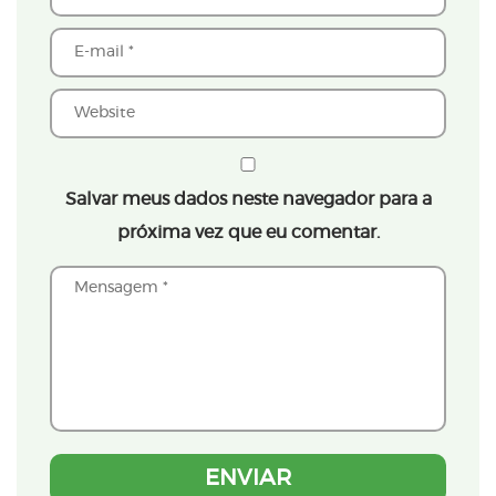
Salvar meus dados neste navegador para a
próxima vez que eu comentar.