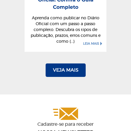
Completo
Aprenda como publicar no Diário
Oficial com um passo a passo
completo. Descubra os tipos de
publicação, prazos, erros comuns e
como (...)
LEIA MAIS
VEJA MAIS
Cadastre-se para receber