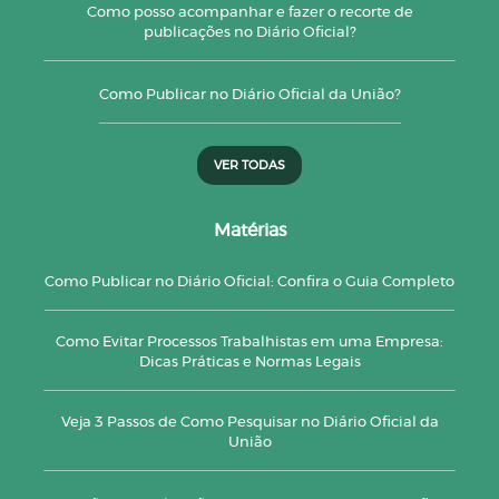
Como posso acompanhar e fazer o recorte de
publicações no Diário Oficial?
Como Publicar no Diário Oficial da União?
VER TODAS
Matérias
Como Publicar no Diário Oficial: Confira o Guia Completo
Como Evitar Processos Trabalhistas em uma Empresa:
Dicas Práticas e Normas Legais
Veja 3 Passos de Como Pesquisar no Diário Oficial da
União