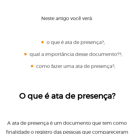
Neste artigo você verá:
o que é ata de presença?;
qual a importância desse documento??;
como fazer uma ata de presença?;
O que é ata de presença?
A ata de presença é um documento que tem como
finalidade o registro das pessoas que compareceram