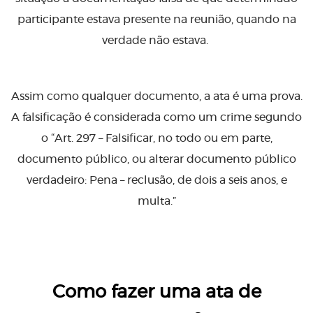
participante estava presente na reunião, quando na
verdade não estava.
Assim como qualquer documento, a ata é uma prova.
A falsificação é considerada como um crime segundo
o “Art. 297 – Falsificar, no todo ou em parte,
documento público, ou alterar documento público
verdadeiro: Pena – reclusão, de dois a seis anos, e
multa.”
Como fazer uma ata de