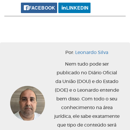
FACEBOOK
LINKEDIN
Por:
Leonardo Silva
Nem tudo pode ser
publicado no Diário Oficial
da União (DOU) e do Estado
(DOE) e o Leonardo entende
bem disso. Com todo o seu
conhecimento na área
jurídica, ele sabe exatamente
que tipo de conteúdo será