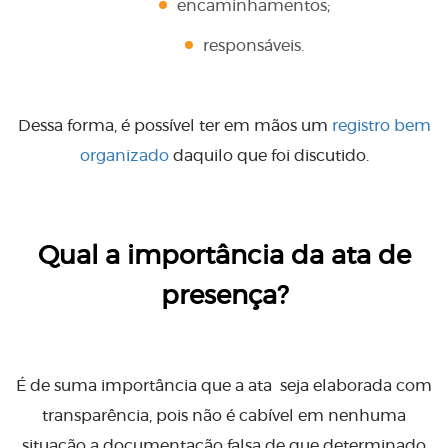
encaminhamentos;
responsáveis.
Dessa forma, é possível ter em mãos um
registro bem
organizado
daquilo que foi discutido.
Qual a importância da ata de
presença?
É de suma importância que a ata seja elaborada com
transparência, pois não é cabível em nenhuma
situação a documentação falsa de que determinado