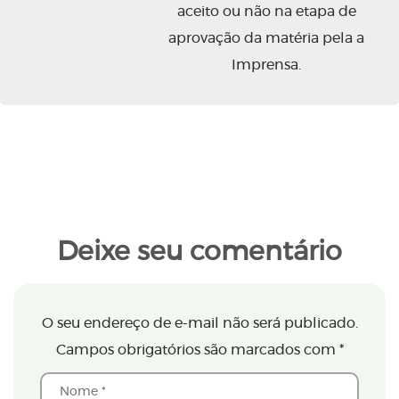
aceito ou não na etapa de
aprovação da matéria pela a
Imprensa.
Deixe seu comentário
O seu endereço de e-mail não será publicado.
Campos obrigatórios são marcados com
*