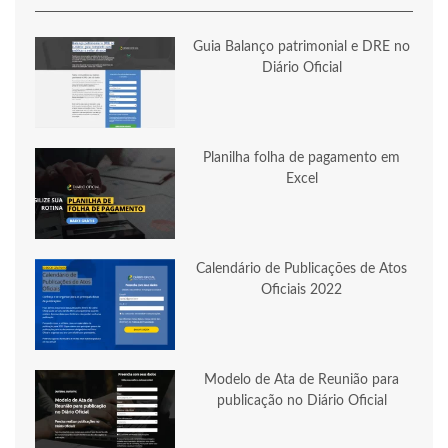
Guia Balanço patrimonial e DRE no
Diário Oficial
Planilha folha de pagamento em
Excel
Calendário de Publicações de Atos
Oficiais 2022
Modelo de Ata de Reunião para
publicação no Diário Oficial