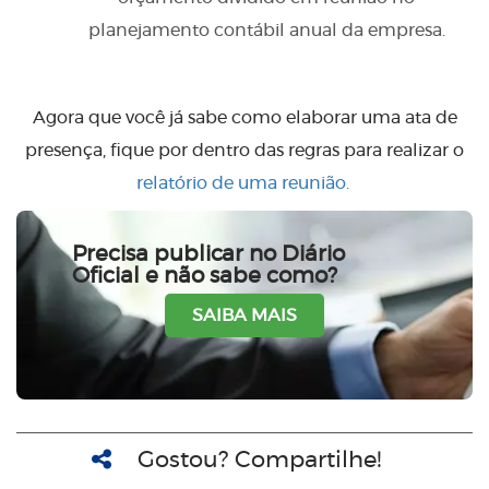
planejamento contábil anual da empresa.
Agora que você já sabe como elaborar uma ata de
presença, fique por dentro das regras para realizar o
relatório de uma reunião.
Precisa publicar no Diário
Oficial e não sabe como?
SAIBA MAIS
Gostou? Compartilhe!