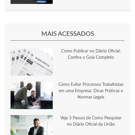
MAIS ACESSADOS
Como Publicar no Diário Oficial:
Confira o Guia Completo
Como Evitar Processos Trabalhistas
em uma Empresa: Dicas Práticas e
Normas Legais
Veja 3 Passos de Como Pesquisar
no Diário Oficial da União