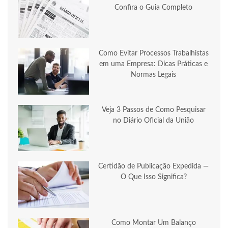
Confira o Guia Completo
Como Evitar Processos Trabalhistas
em uma Empresa: Dicas Práticas e
Normas Legais
Veja 3 Passos de Como Pesquisar
no Diário Oficial da União
Certidão de Publicação Expedida —
O Que Isso Significa?
Como Montar Um Balanço