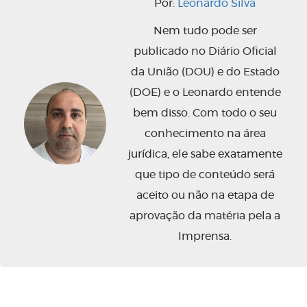
Por:
Leonardo Silva
Nem tudo pode ser
publicado no Diário Oficial
da União (DOU) e do Estado
(DOE) e o Leonardo entende
bem disso. Com todo o seu
conhecimento na área
jurídica, ele sabe exatamente
que tipo de conteúdo será
aceito ou não na etapa de
aprovação da matéria pela a
Imprensa.