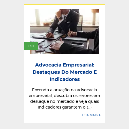
Leis
Advocacia Empresarial:
Destaques Do Mercado E
Indicadores
Entenda a atuação na advocacia
empresarial, descubra os setores em
destaque no mercado e veja quais
indicadores garantem o (...)
LEIA MAIS