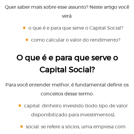
Quer saber mais sobre esse assunto? Neste artigo você
verá:
o que é e para que serve o Capital Social?
como calcular o valor do rendimento?
O que é e para que serve o
Capital Social?
Para você entender melhor, é fundamental definir os
conceitos desse termo:
capital: dinheiro investido (todo tipo de valor
disponibilizado para investimentos);
social: se refere a sócios, uma empresa com