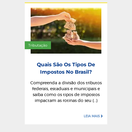
Tributação
Quais São Os Tipos De
Impostos No Brasil?
Compreenda a divisão dos tributos
federais, estaduais e municipais e
saiba como os tipos de impostos
impactam as rotinas do seu (...)
LEIA MAIS