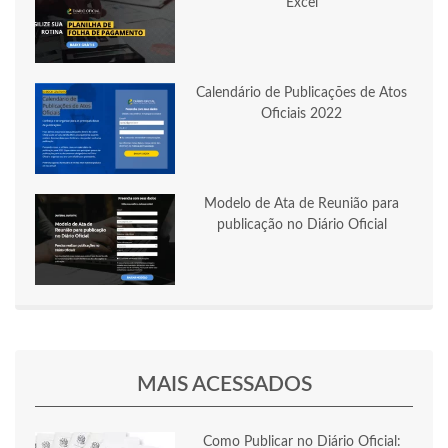
Excel
Calendário de Publicações de Atos
Oficiais 2022
Modelo de Ata de Reunião para
publicação no Diário Oficial
MAIS ACESSADOS
Como Publicar no Diário Oficial: