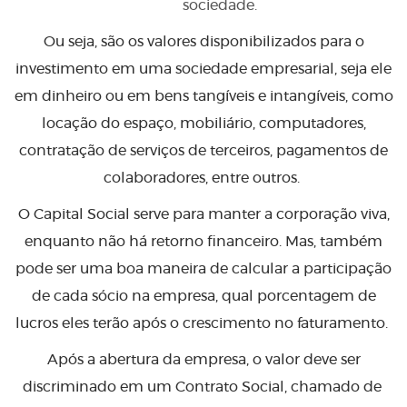
sociedade.
Ou seja, são os valores disponibilizados para o
investimento em uma sociedade empresarial, seja ele
em dinheiro ou em bens tangíveis e intangíveis, como
locação do espaço, mobiliário, computadores,
contratação de serviços de terceiros, pagamentos de
colaboradores, entre outros.
O Capital Social serve para manter a corporação viva,
enquanto não há retorno financeiro. Mas, também
pode ser uma boa maneira de calcular a participação
de cada sócio na empresa, qual porcentagem de
lucros eles terão após o crescimento no faturamento.
Após a abertura da empresa, o valor deve ser
discriminado em um Contrato Social, chamado de