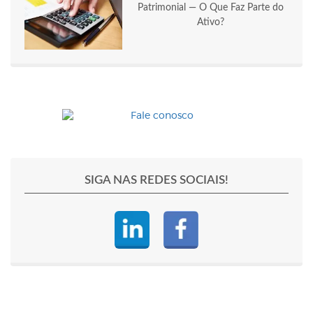
Patrimonial — O Que Faz Parte do
Ativo?
SIGA NAS REDES SOCIAIS!