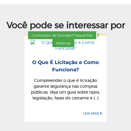
Você pode se interessar por
Conteúdos de Dúvidas Frequentes
/
Matérias
O Que É Licitação e Como
Funciona?
Compreender o que é licitação
garante segurança nas compras
públicas. Veja um guia sobre tipos,
legislação, fases do certame e (...)
LEIA MAIS