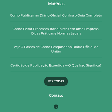
Matérias
Como Publicar no Diário Oficial: Confira o Guia Completo
Como Evitar Processos Trabalhistas em uma Empresa:
Dicas Práticas e Normas Legais
Veja 3 Passos de Como Pesquisar no Diário Oficial da
União
Certidão de Publicação Expedida — O Que Isso Significa?
VER TODAS
Contato