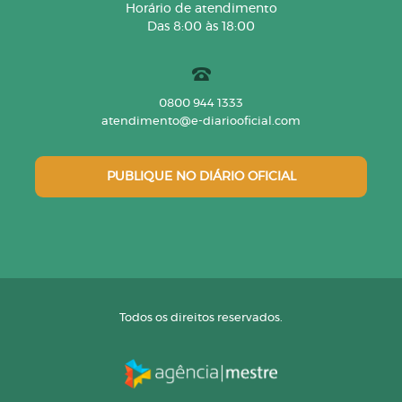
Horário de atendimento
Das 8:00 às 18:00
0800 944 1333
atendimento@e-diariooficial.com
PUBLIQUE NO DIÁRIO OFICIAL
Todos os direitos reservados.