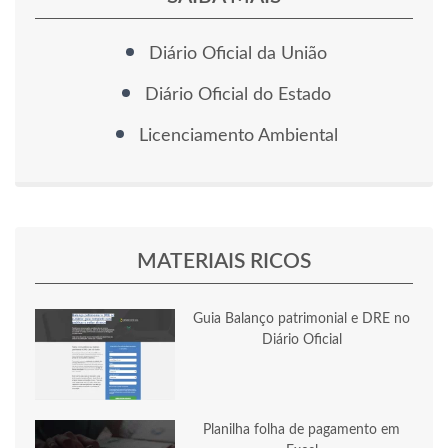
Diário Oficial da União
Diário Oficial do Estado
Licenciamento Ambiental
MATERIAIS RICOS
Guia Balanço patrimonial e DRE no
Diário Oficial
Planilha folha de pagamento em