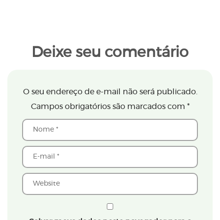
Deixe seu comentário
O seu endereço de e-mail não será publicado.
Campos obrigatórios são marcados com
*