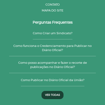
CONTATO
MAPA DO SITE
Perguntas Frequentes
Como Criar um Sindicato?
Como funciona o Credenciamento para Publicar no
Diário Oficial?
Como posso acompanhar e fazer o recorte de
publicações no Diário Oficial?
Como Publicar no Diário Oficial da União?
VER TODAS