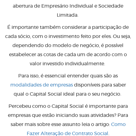
abertura de Empresário Individual e Sociedade
Limitada.
É importante também considerar a participação de
cada sócio, com o investimento feito por eles. Ou seja,
dependendo do modelo de negócio, é possível
estabelecer as cotas de cada um de acordo com o
valor investido individualmente.
Para isso, é essencial entender quais são as
modalidades de empresas
disponíveis para saber
qual o Capital Social ideal para o seu negócio.
Percebeu como o Capital Social é importante para
empresas que estão iniciando suas atividades? Para
saber mais sobre esse assunto leia o artigo:
Como
Fazer Alteração de Contrato Social
.