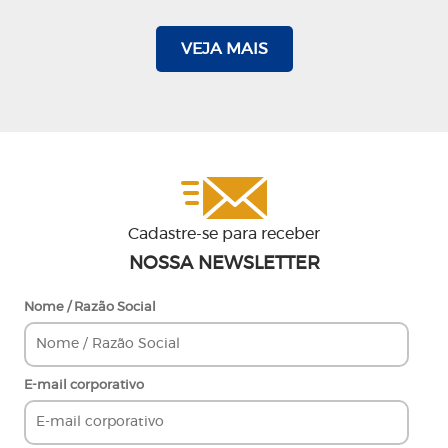
VEJA MAIS
Cadastre-se para receber
NOSSA NEWSLETTER
Nome / Razão Social
E-mail corporativo