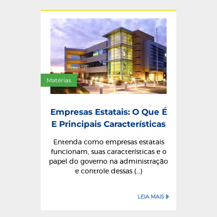
Matérias
Empresas Estatais: O Que É
E Principais Características
Entenda como empresas estatais
funcionam, suas características e o
papel do governo na administração
e controle dessas (...)
LEIA MAIS