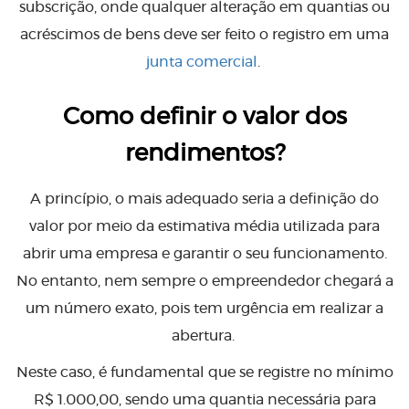
subscrição, onde qualquer alteração em quantias ou
acréscimos de bens deve ser feito o registro em uma
junta comercial
.
Como definir o valor dos
rendimentos?
A princípio, o mais adequado seria a definição do
valor por meio da estimativa média utilizada para
abrir uma empresa e garantir o seu funcionamento.
No entanto, nem sempre o empreendedor chegará a
um número exato, pois tem urgência em realizar a
abertura.
Neste caso, é fundamental que se registre no mínimo
R$ 1.000,00, sendo uma quantia necessária para