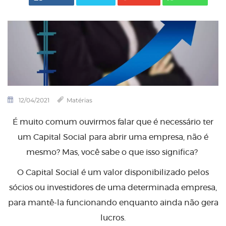
12/04/2021
Matérias
É muito comum ouvirmos falar que é necessário ter
um Capital Social para abrir uma empresa, não é
mesmo? Mas, você sabe o que isso significa?
O Capital Social é um valor disponibilizado pelos
sócios ou investidores de uma determinada empresa,
para mantê-la funcionando enquanto ainda não gera
lucros.