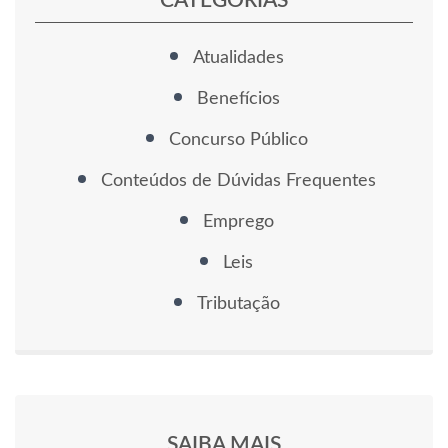
CATEGORIAS
Atualidades
Benefícios
Concurso Público
Conteúdos de Dúvidas Frequentes
Emprego
Leis
Tributação
SAIBA MAIS