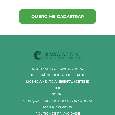
DOU – DIÁRIO OFICIAL DA UNIÃO
DOE – DIÁRIO OFICIAL DO ESTADO
LICENCIAMENTO AMBIENTAL (CETESB)
DOU
SOBRE
SERVIÇOS – PUBLIQUE NO DIÁRIO OFICIAL
MATERIAIS RICOS
POLÍTICA DE PRIVACIDADE