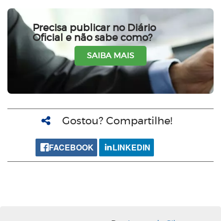
Precisa publicar no Diário
Oficial e não sabe como?
SAIBA MAIS
Gostou? Compartilhe!
FACEBOOK
LINKEDIN