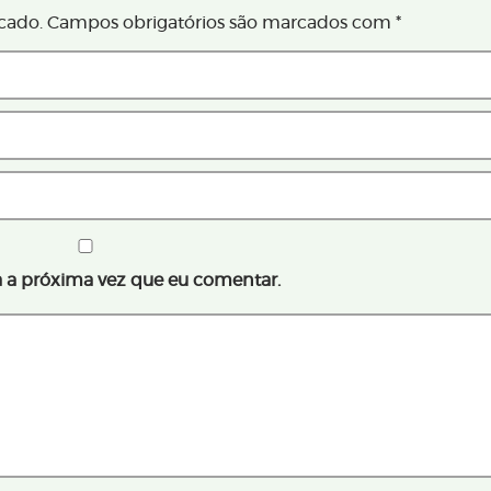
cado.
Campos obrigatórios são marcados com
*
 a próxima vez que eu comentar.