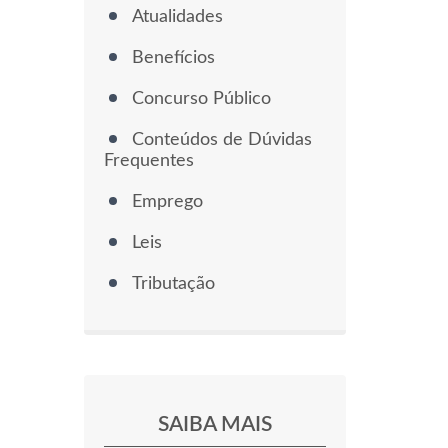
Atualidades
Benefícios
Concurso Público
Conteúdos de Dúvidas
Frequentes
Emprego
Leis
Tributação
SAIBA MAIS