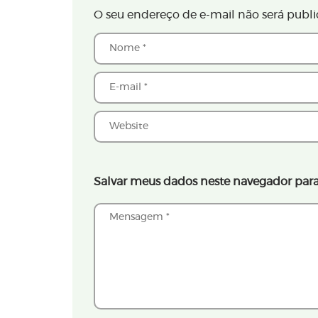
O seu endereço de e-mail não será publi
Salvar meus dados neste navegador para