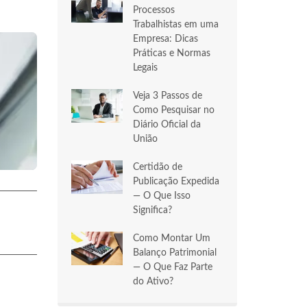
Processos
Trabalhistas em uma
Empresa: Dicas
Práticas e Normas
Legais
Veja 3 Passos de
Como Pesquisar no
Diário Oficial da
União
Certidão de
Publicação Expedida
— O Que Isso
Significa?
Como Montar Um
Balanço Patrimonial
— O Que Faz Parte
do Ativo?