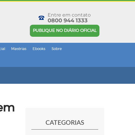
Entre em contato
0800 944 1333
PUBLIQUE NO DIÁRIO OFICIAL
cial
Matérias
Ebooks
Sobre
 em
CATEGORIAS