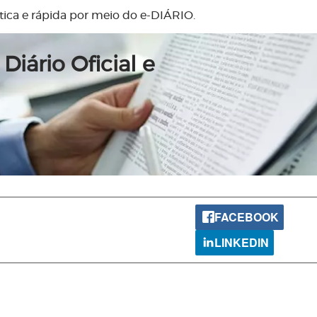
ática e rápida por meio do e-DIÁRIO.
Diário Oficial e
FACEBOOK
LINKEDIN