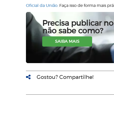
Oficial da União
. Faça isso de forma mais pr
Precisa publicar no 
não sabe como?
SAIBA MAIS
Gostou? Compartilhe!