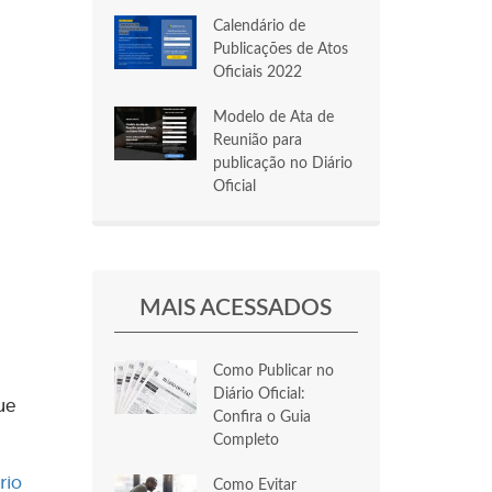
Calendário de
Publicações de Atos
Oficiais 2022
Modelo de Ata de
Reunião para
publicação no Diário
Oficial
MAIS ACESSADOS
Como Publicar no
Diário Oficial:
ue
Confira o Guia
Completo
rio
Como Evitar