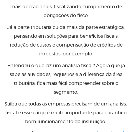
mais operacionais, fiscalizando cumprimento de
obrigações do fisco.
Já a parte tributária cuida mais da parte estratégica,
pensando em soluções para benefícios fiscais,
redução de custos e compensação de créditos de
impostos, por exemplo.
Entendeu o que faz um analista fiscal? Agora que já
sabe as atividades, requisitos e a diferença da área
tributária, fica mais fácil compreender sobre o
segmento.
Saiba que todas as empresas precisam de um analista
fiscal e esse cargo é muito importante para garantir o
bom funcionamento da instituição.