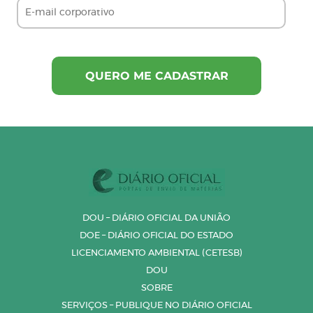
DOU – DIÁRIO OFICIAL DA UNIÃO
DOE – DIÁRIO OFICIAL DO ESTADO
LICENCIAMENTO AMBIENTAL (CETESB)
DOU
SOBRE
SERVIÇOS – PUBLIQUE NO DIÁRIO OFICIAL