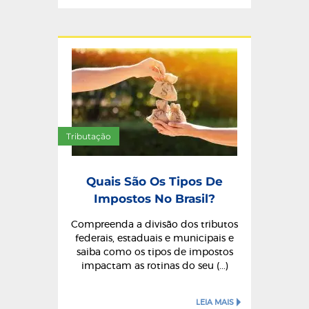
Tributação
Quais São Os Tipos De
Impostos No Brasil?
Compreenda a divisão dos tributos
federais, estaduais e municipais e
saiba como os tipos de impostos
impactam as rotinas do seu (...)
LEIA MAIS