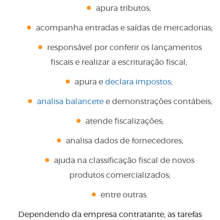
apura tributos;
acompanha entradas e saídas de mercadorias;
responsável por conferir os lançamentos
fiscais e realizar a escrituração fiscal;
apura e
declara impostos
;
analisa balancete
e demonstrações contábeis;
atende fiscalizações;
analisa dados de fornecedores;
ajuda na classificação fiscal de novos
produtos comercializados;
entre outras.
Dependendo da empresa contratante, as tarefas