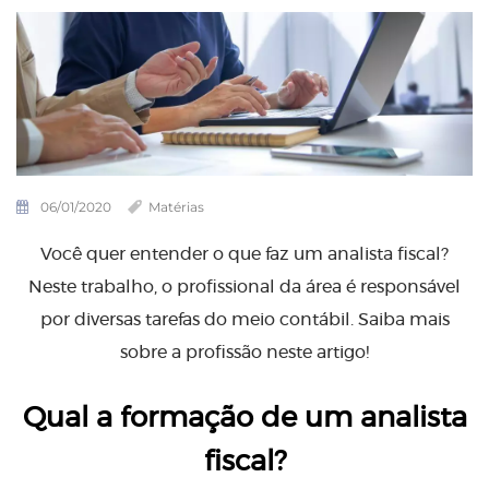
06/01/2020
Matérias
Você quer entender o que faz um analista fiscal?
Neste trabalho, o profissional da área é responsável
por diversas tarefas do meio contábil. Saiba mais
sobre a profissão neste artigo!
Qual a formação de um analista
fiscal?