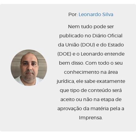
Por:
Leonardo Silva
Nem tudo pode ser
publicado no Diário Oficial
da União (DOU) e do Estado
(DOE) e o Leonardo entende
bem disso. Com todo o seu
conhecimento na área
jurídica, ele sabe exatamente
que tipo de conteúdo será
aceito ou não na etapa de
aprovação da matéria pela a
Imprensa.