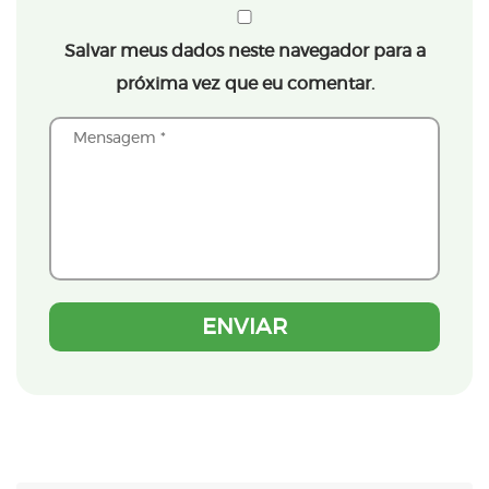
Salvar meus dados neste navegador para a
próxima vez que eu comentar.