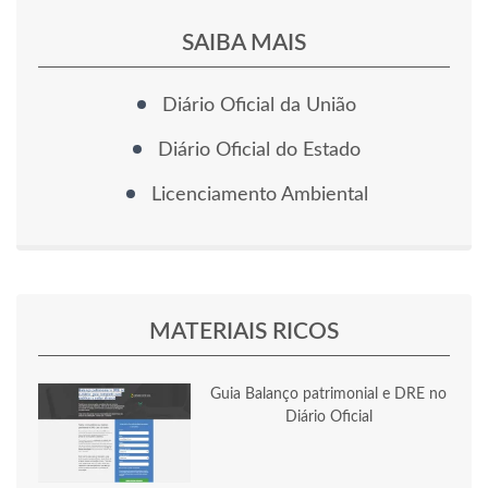
SAIBA MAIS
Diário Oficial da União
Diário Oficial do Estado
Licenciamento Ambiental
MATERIAIS RICOS
Guia Balanço patrimonial e DRE no
Diário Oficial