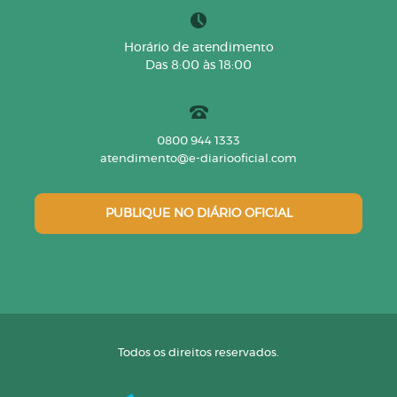
Horário de atendimento
Das 8:00 às 18:00
0800 944 1333
atendimento@e-diariooficial.com
PUBLIQUE NO DIÁRIO OFICIAL
Todos os direitos reservados.