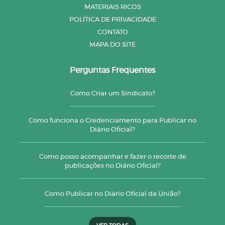
MATERIAIS RICOS
POLÍTICA DE PRIVACIDADE
CONTATO
MAPA DO SITE
Perguntas Frequentes
Como Criar um Sindicato?
Como funciona o Credenciamento para Publicar no
Diário Oficial?
Como posso acompanhar e fazer o recorte de
publicações no Diário Oficial?
Como Publicar no Diário Oficial da União?