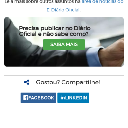
Leia mais sobre outros assuntos na
área de notícias do
E-Diário Oficial
.
Precisa publicar no Diário
Oficial e não sabe como?
SAIBA MAIS
Gostou? Compartilhe!
FACEBOOK
LINKEDIN