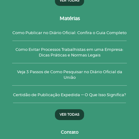
VER TODAS
Matérias
Como Publicar no Diário Oficial: Confira o Guia Completo
Como Evitar Processos Trabalhistas em uma Empresa:
Dicas Práticas e Normas Legais
Veja 3 Passos de Como Pesquisar no Diário Oficial da
União
Certidão de Publicação Expedida — O Que Isso Significa?
VER TODAS
Contato