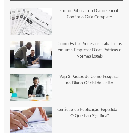
Como Publicar no Diário Oficial:
Confira o Guia Completo
Como Evitar Processos Trabalhistas
em uma Empresa: Dicas Práticas e
Normas Legais
Veja 3 Passos de Como Pesquisar
no Diário Oficial da União
Certidão de Publicação Expedida —
O Que Isso Significa?