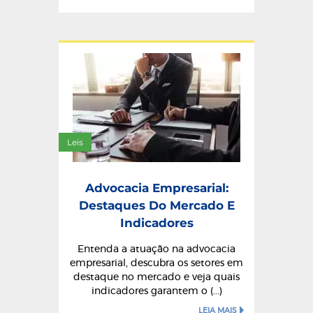
Leis
Advocacia Empresarial:
Destaques Do Mercado E
Indicadores
Entenda a atuação na advocacia
empresarial, descubra os setores em
destaque no mercado e veja quais
indicadores garantem o (...)
LEIA MAIS