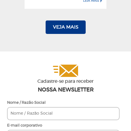
LEIA MAIS
VEJA MAIS
Cadastre-se para receber
NOSSA NEWSLETTER
Nome / Razão Social
E-mail corporativo