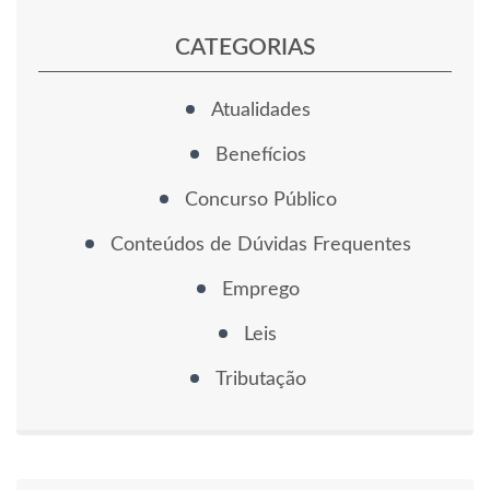
CATEGORIAS
Atualidades
Benefícios
Concurso Público
Conteúdos de Dúvidas Frequentes
Emprego
Leis
Tributação