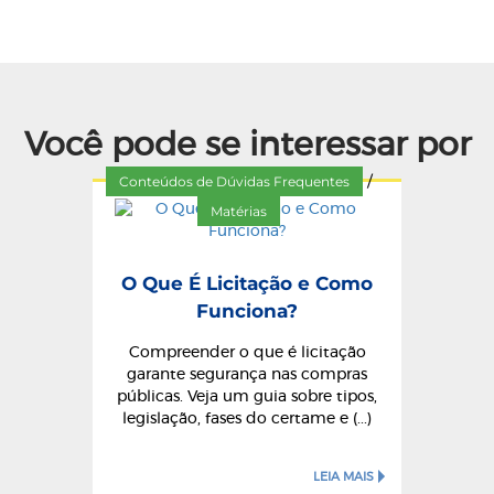
Você pode se interessar por
Conteúdos de Dúvidas Frequentes
/
Matérias
O Que É Licitação e Como
Funciona?
Compreender o que é licitação
garante segurança nas compras
públicas. Veja um guia sobre tipos,
legislação, fases do certame e (...)
LEIA MAIS