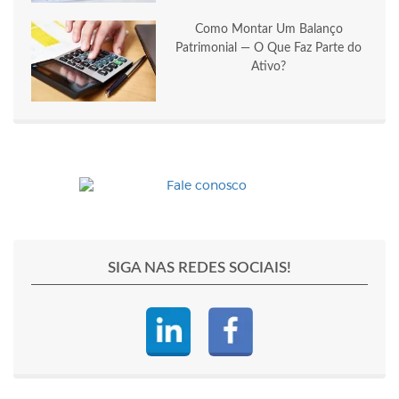
Como Montar Um Balanço
Patrimonial — O Que Faz Parte do
Ativo?
SIGA NAS REDES SOCIAIS!