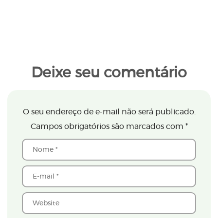
Deixe seu comentário
O seu endereço de e-mail não será publicado.
Campos obrigatórios são marcados com
*