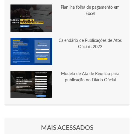
Planilha folha de pagamento em
Excel
Calendário de Publicações de Atos
Oficiais 2022
Modelo de Ata de Reunião para
publicação no Diário Oficial
MAIS ACESSADOS