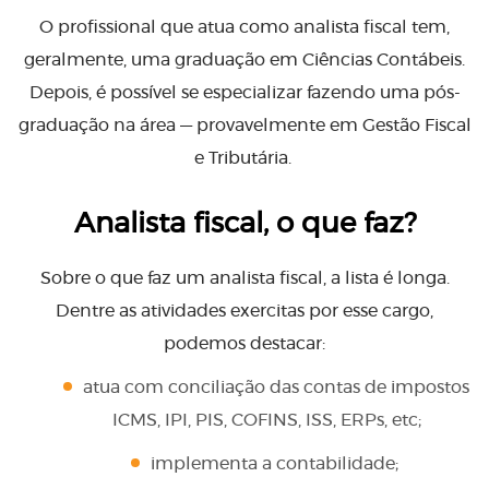
O profissional que atua como analista fiscal tem,
geralmente, uma graduação em Ciências Contábeis.
Depois, é possível se especializar fazendo uma pós-
graduação na área — provavelmente em Gestão Fiscal
e Tributária.
Analista fiscal, o que faz?
Sobre o que faz um analista fiscal, a lista é longa.
Dentre as atividades exercitas por esse cargo,
podemos destacar:
atua com conciliação das contas de impostos
ICMS, IPI, PIS, COFINS, ISS, ERPs, etc;
implementa a contabilidade;