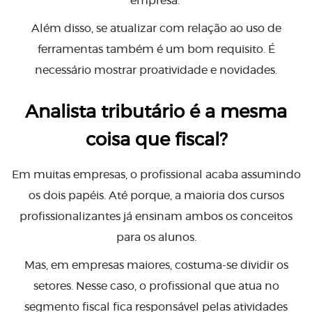
empresa.
Além disso, se atualizar com relação ao uso de
ferramentas também é um bom requisito. É
necessário mostrar proatividade e novidades.
Analista tributário é a mesma
coisa que fiscal?
Em muitas empresas, o profissional acaba assumindo
os dois papéis. Até porque, a maioria dos cursos
profissionalizantes já ensinam ambos os conceitos
para os alunos.
Mas, em empresas maiores, costuma-se dividir os
setores. Nesse caso, o profissional que atua no
segmento fiscal fica responsável pelas atividades