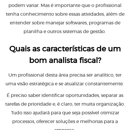
podem variar. Mas é importante que o profissional
tenha conhecimento sobre essas atividades, além de
entender sobre manejar softwares, programas de
planilha e outros sistemas de gestão.
Quais as características de um
bom analista fiscal?
Um profissional desta área precisa ser analítico, ter
uma visão estratégica e se atualizar constantemente.
É preciso saber identificar oportunidades, separar as
tarefas de prioridade e, é claro, ter muita organização.
Tudo isso ajudará para que seja possível otimizar
processos, oferecer soluções e melhorias para a