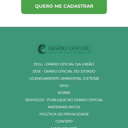
DOU – DIÁRIO OFICIAL DA UNIÃO
DOE – DIÁRIO OFICIAL DO ESTADO
LICENCIAMENTO AMBIENTAL (CETESB)
DOU
SOBRE
SERVIÇOS – PUBLIQUE NO DIÁRIO OFICIAL
MATERIAIS RICOS
POLÍTICA DE PRIVACIDADE
CONTATO