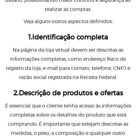
usuário, possibilitando maior conforto e segurança ao
realizar as compras.
Veja alguns outros aspectos definidos:
1.Identificação completa
Na página da loja virtual devem ser descritas as
informações completas, como endereço físico de
registro da loja, e-mail para contato, telefone, CNPJ e
razão social registrada na Receita Federal.
2.Descrição de produtos e ofertas
É essencial que o cliente tenha acesso às informações
completas sobre os detalhes do produto que está
comprando. É importante que estejam descritas as
medidas, o peso, a composição e qualquer outro