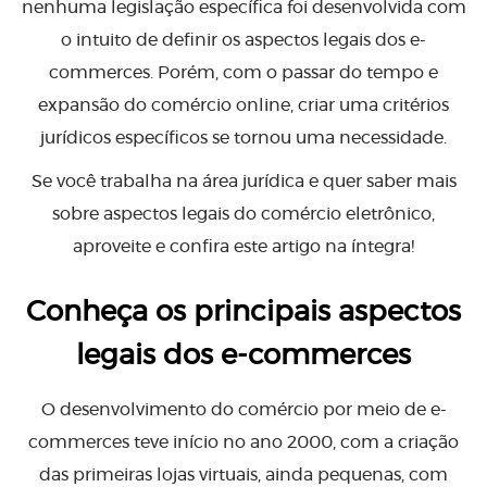
nenhuma legislação específica foi desenvolvida com
o intuito de definir os aspectos legais dos e-
commerces. Porém, com o passar do tempo e
expansão do comércio online, criar uma critérios
jurídicos específicos se tornou uma necessidade.
Se você trabalha na área jurídica e quer saber mais
sobre aspectos legais do comércio eletrônico,
aproveite e confira este artigo na íntegra!
Conheça os principais aspectos
legais dos e-commerces
O desenvolvimento do comércio por meio de e-
commerces teve início no ano 2000, com a criação
das primeiras lojas virtuais, ainda pequenas, com