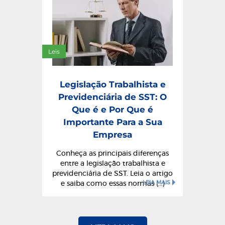
Leis
Legislação Trabalhista e
Previdenciária de SST: O
Que é e Por Que é
Importante Para a Sua
Empresa
Conheça as principais diferenças
entre a legislação trabalhista e
previdenciária de SST. Leia o artigo
LEIA MAIS
e saiba como essas normas (...)