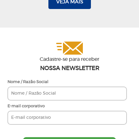
VEJA MAIS
Cadastre-se para receber
NOSSA NEWSLETTER
Nome / Razão Social
E-mail corporativo