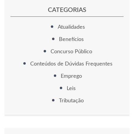
CATEGORIAS
Atualidades
Benefícios
Concurso Público
Conteúdos de Dúvidas Frequentes
Emprego
Leis
Tributação