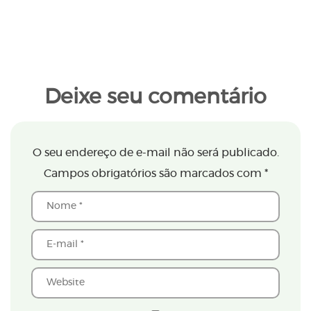
Deixe seu comentário
O seu endereço de e-mail não será publicado.
Campos obrigatórios são marcados com
*