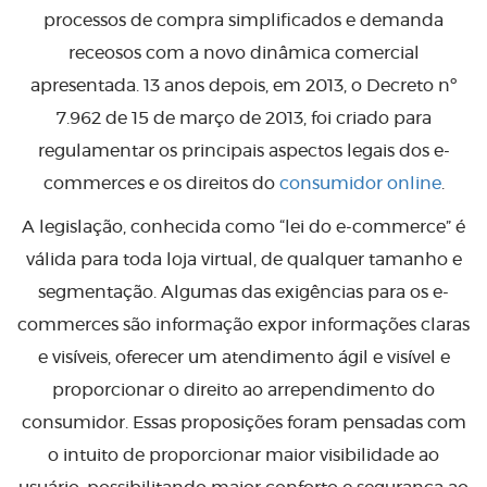
processos de compra simplificados e demanda
receosos com a novo dinâmica comercial
apresentada. 13 anos depois, em 2013, o Decreto nº
7.962 de 15 de março de 2013, foi criado para
regulamentar os principais aspectos legais dos e-
commerces e os direitos do
consumidor online
.
A legislação, conhecida como “lei do e-commerce” é
válida para toda loja virtual, de qualquer tamanho e
segmentação. Algumas das exigências para os e-
commerces são informação expor informações claras
e visíveis, oferecer um atendimento ágil e visível e
proporcionar o direito ao arrependimento do
consumidor. Essas proposições foram pensadas com
o intuito de proporcionar maior visibilidade ao