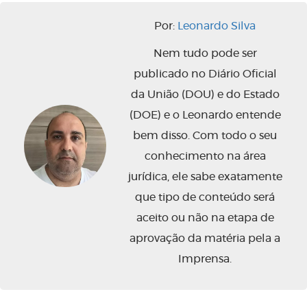
Por:
Leonardo Silva
Nem tudo pode ser
publicado no Diário Oficial
da União (DOU) e do Estado
(DOE) e o Leonardo entende
bem disso. Com todo o seu
conhecimento na área
jurídica, ele sabe exatamente
que tipo de conteúdo será
aceito ou não na etapa de
aprovação da matéria pela a
Imprensa.