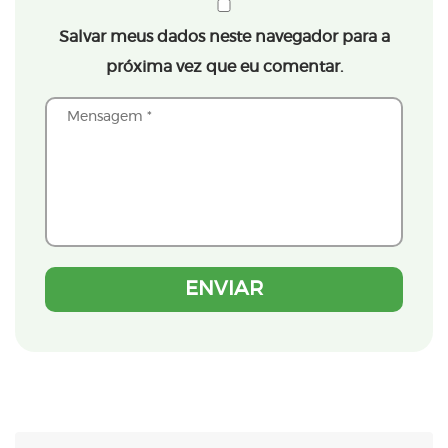
Salvar meus dados neste navegador para a
próxima vez que eu comentar.