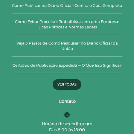
Como Publicar no Diário Oficial: Confira o Guia Completo
Como Evitar Processos Trabalhistas em uma Empresa:
Dicas Práticas e Normas Legais
Veja 3 Passos de Como Pesquisar no Diário Oficial da
União
Certidão de Publicação Expedida — O Que Isso Significa?
VER TODAS
Contato
Horário de atendimento
Das 8:00 às 18:00