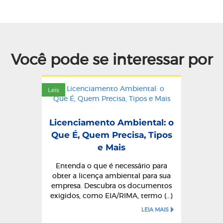
Você pode se interessar por
Leis
Licenciamento Ambiental: o
Que É, Quem Precisa, Tipos
e Mais
Entenda o que é necessário para
obter a licença ambiental para sua
empresa. Descubra os documentos
exigidos, como EIA/RIMA, termo (...)
LEIA MAIS