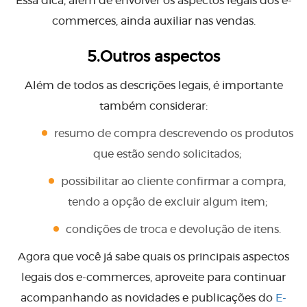
Essa dica, além de envolver os aspectos legais dos e-
commerces, ainda auxiliar nas vendas.
5.Outros aspectos
Além de todos as descrições legais, é importante
também considerar:
resumo de compra descrevendo os produtos
que estão sendo solicitados;
possibilitar ao cliente confirmar a compra,
tendo a opção de excluir algum item;
condições de troca e devolução de itens.
Agora que você já sabe quais os principais aspectos
legais dos e-commerces, aproveite para continuar
acompanhando as novidades e publicações do
E-