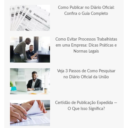
Como Publicar no Diário Oficial:
Confira o Guia Completo
Como Evitar Processos Trabalhistas
em uma Empresa: Dicas Práticas e
Normas Legais
Veja 3 Passos de Como Pesquisar
no Diário Oficial da União
Certidão de Publicação Expedida —
O Que Isso Significa?