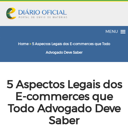
MENU
Home
>
5 Aspectos Legais dos E-commerces que Todo
Advogado Deve Saber
5 Aspectos Legais dos
E-commerces que
Todo Advogado Deve
Saber