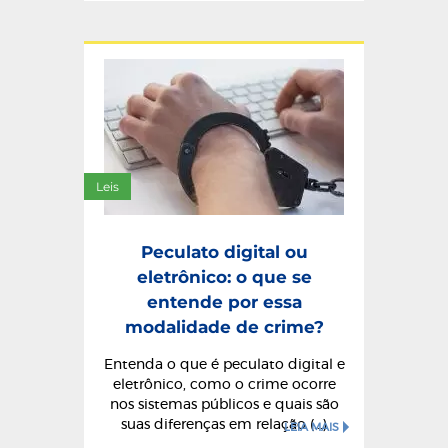
Leis
Peculato digital ou
eletrônico: o que se
entende por essa
modalidade de crime?
Entenda o que é peculato digital e
eletrônico, como o crime ocorre
nos sistemas públicos e quais são
suas diferenças em relação (...)
LEIA MAIS