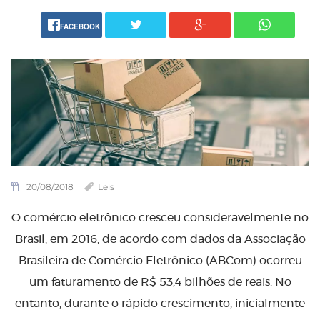
FACEBOOK
20/08/2018
Leis
O comércio eletrônico cresceu consideravelmente no
Brasil, em 2016, de acordo com dados da Associação
Brasileira de Comércio Eletrônico (ABCom) ocorreu
um faturamento de R$ 53,4 bilhões de reais. No
entanto, durante o rápido crescimento, inicialmente