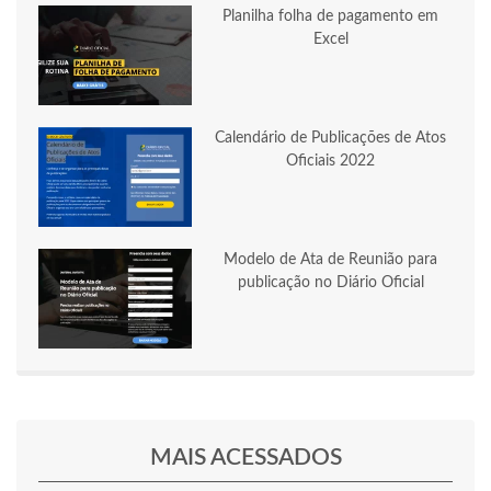
Planilha folha de pagamento em
Excel
Calendário de Publicações de Atos
Oficiais 2022
Modelo de Ata de Reunião para
publicação no Diário Oficial
MAIS ACESSADOS