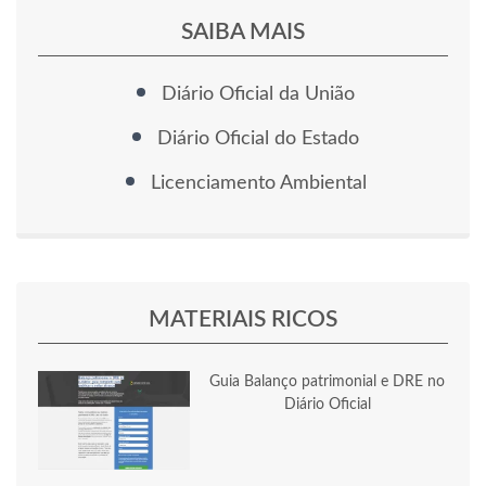
SAIBA MAIS
Diário Oficial da União
Diário Oficial do Estado
Licenciamento Ambiental
MATERIAIS RICOS
Guia Balanço patrimonial e DRE no
Diário Oficial