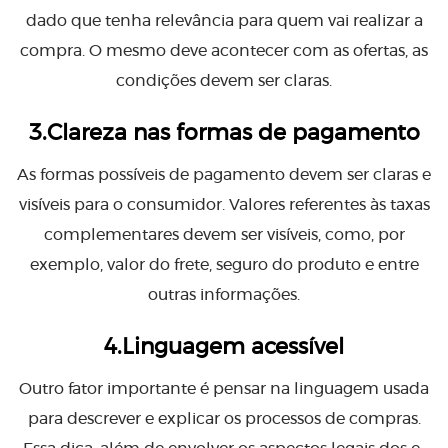
dado que tenha relevância para quem vai realizar a
compra. O mesmo deve acontecer com as ofertas, as
condições devem ser claras.
3.Clareza nas formas de pagamento
As formas possíveis de pagamento devem ser claras e
visíveis para o consumidor. Valores referentes às taxas
complementares devem ser visíveis, como, por
exemplo, valor do frete, seguro do produto e entre
outras informações.
4.Linguagem acessível
Outro fator importante é pensar na linguagem usada
para descrever e explicar os processos de compras.