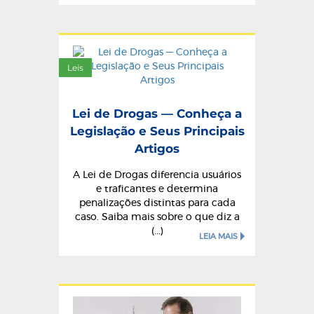
Leis
Lei de Drogas — Conheça a
Legislação e Seus Principais
Artigos
A Lei de Drogas diferencia usuários
e traficantes e determina
penalizações distintas para cada
caso. Saiba mais sobre o que diz a
(...)
LEIA MAIS