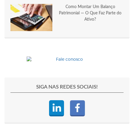
Como Montar Um Balanço
Patrimonial — O Que Faz Parte do
Ativo?
SIGA NAS REDES SOCIAIS!