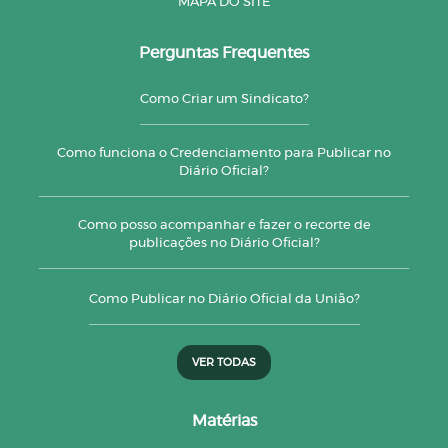
MAPA DO SITE
Perguntas Frequentes
Como Criar um Sindicato?
Como funciona o Credenciamento para Publicar no
Diário Oficial?
Como posso acompanhar e fazer o recorte de
publicações no Diário Oficial?
Como Publicar no Diário Oficial da União?
VER TODAS
Matérias