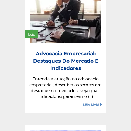
Leis
Advocacia Empresarial:
Destaques Do Mercado E
Indicadores
Entenda a atuação na advocacia
empresarial, descubra os setores em
destaque no mercado e veja quais
indicadores garantem o (...)
LEIA MAIS