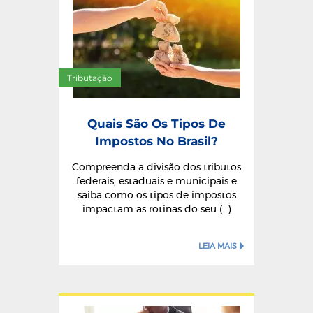
Tributação
Quais São Os Tipos De
Impostos No Brasil?
Compreenda a divisão dos tributos
federais, estaduais e municipais e
saiba como os tipos de impostos
impactam as rotinas do seu (...)
LEIA MAIS