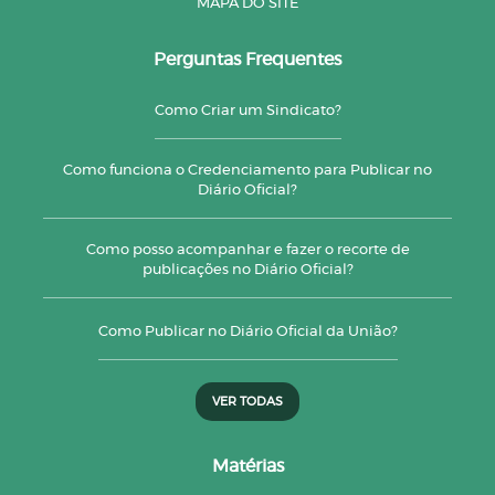
MAPA DO SITE
Perguntas Frequentes
Como Criar um Sindicato?
Como funciona o Credenciamento para Publicar no
Diário Oficial?
Como posso acompanhar e fazer o recorte de
publicações no Diário Oficial?
Como Publicar no Diário Oficial da União?
VER TODAS
Matérias