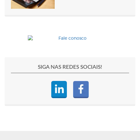
SIGA NAS REDES SOCIAIS!