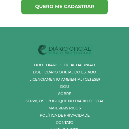
DOU – DIÁRIO OFICIAL DA UNIÃO
DOE – DIÁRIO OFICIAL DO ESTADO
LICENCIAMENTO AMBIENTAL (CETESB)
DOU
SOBRE
SERVIÇOS – PUBLIQUE NO DIÁRIO OFICIAL
MATERIAIS RICOS
POLÍTICA DE PRIVACIDADE
CONTATO