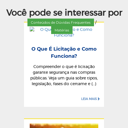
Você pode se interessar por
Conteúdos de Dúvidas Frequentes
/
Matérias
O Que É Licitação e Como
Funciona?
Compreender o que é licitação
garante segurança nas compras
públicas. Veja um guia sobre tipos,
legislação, fases do certame e (...)
LEIA MAIS