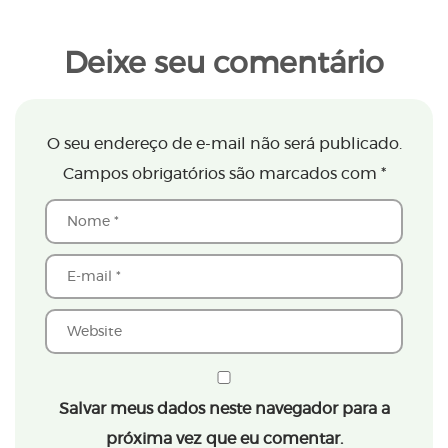
Deixe seu comentário
O seu endereço de e-mail não será publicado.
Campos obrigatórios são marcados com
*
Salvar meus dados neste navegador para a
próxima vez que eu comentar.