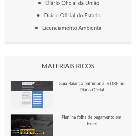
Diário Oficial da União
Diário Oficial do Estado
Licenciamento Ambiental
MATERIAIS RICOS
Guia Balanço patrimonial e DRE no
Diário Oficial
Planilha folha de pagamento em
Excel