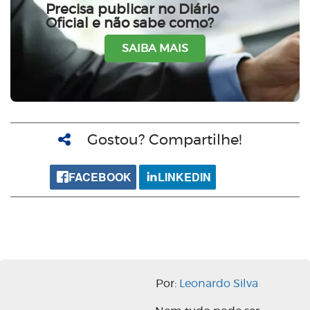
Precisa publicar no Diário
Oficial e não sabe como?
SAIBA MAIS
Gostou? Compartilhe!
FACEBOOK
LINKEDIN
Por:
Leonardo Silva