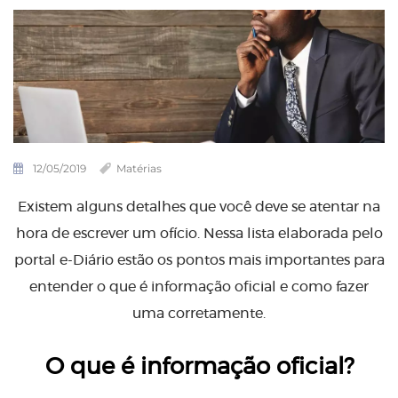
12/05/2019
Matérias
Existem alguns detalhes que você deve se atentar na
hora de escrever um ofício. Nessa lista elaborada pelo
portal e-Diário estão os pontos mais importantes para
entender o que é informação oficial e como fazer
uma corretamente.
O que é informação oficial?