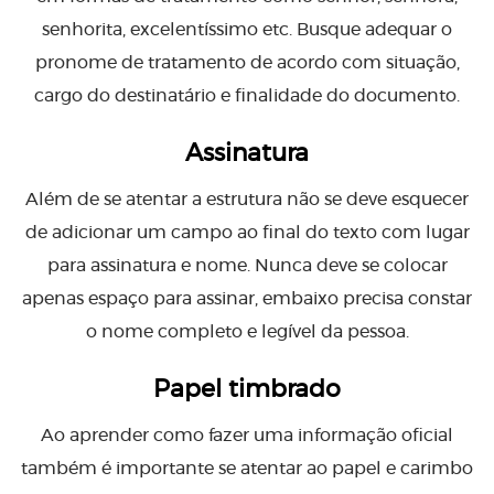
senhorita, excelentíssimo etc. Busque adequar o
pronome de tratamento de acordo com situação,
cargo do destinatário e finalidade do documento.
Assinatura
Além de se atentar a estrutura não se deve esquecer
de adicionar um campo ao final do texto com lugar
para assinatura e nome. Nunca deve se colocar
apenas espaço para assinar, embaixo precisa constar
o nome completo e legível da pessoa.
Papel timbrado
Ao aprender como fazer uma informação oficial
também é importante se atentar ao papel e carimbo