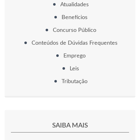
Atualidades
Benefícios
Concurso Público
Conteúdos de Dúvidas Frequentes
Emprego
Leis
Tributação
SAIBA MAIS