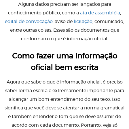
Alguns dados precisam ser lançados para
conhecimento público, como a
ata de assembléia
,
edital de convocação
, aviso de
licitação
, comunicado,
entre outras coisas. Esses são os documentos que
conformam o que é informação oficial.
Como fazer uma informação
oficial bem escrita
Agora que sabe o que é informação oficial, é preciso
saber forma escrita é extremamente importante para
alcançar um bom entendimento do seu texo. Isso
significa que você deve se atentar a norma gramatical
e também entender o tom que se deve assumir de
acordo com cada documento. Portanto, veja só