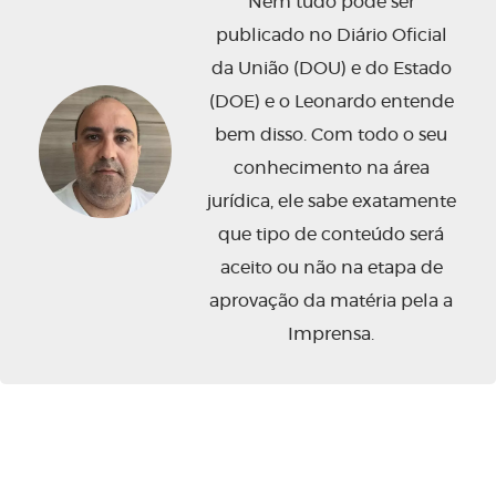
Nem tudo pode ser
publicado no Diário Oficial
da União (DOU) e do Estado
(DOE) e o Leonardo entende
bem disso. Com todo o seu
conhecimento na área
jurídica, ele sabe exatamente
que tipo de conteúdo será
aceito ou não na etapa de
aprovação da matéria pela a
Imprensa.