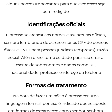
alguns pontos importantes para que este texto seja
bem redigido.
Identificações oficiais
É preciso se atentar aos nomes e assinaturas oficiais,
sempre lembrando de acrescentar os CPF de pessoas
físicas e CNPJ para pessoas jurídicas (empresas), razão
social. Além disso, tome cuidado para não errar a
escrita de sobrenomes e dados como RG,
nacionalidade, profissão, endereço ou telefone.
Formas de tratamento
Na hora de fazer um ofício é preciso ter uma
linguagem formal, por isso é indicado que se aposte
em formas de tratamento como senhor, senhora,