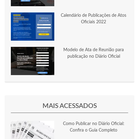
Calendário de Publicações de Atos
Oficiais 2022
Modelo de Ata de Reunião para
publicação no Diário Oficial
MAIS ACESSADOS
Como Publicar no Diário Oficial:
Confira o Guia Completo