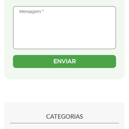
CATEGORIAS