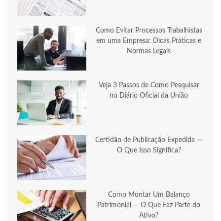
Como Evitar Processos Trabalhistas
em uma Empresa: Dicas Práticas e
Normas Legais
Veja 3 Passos de Como Pesquisar
no Diário Oficial da União
Certidão de Publicação Expedida —
O Que Isso Significa?
Como Montar Um Balanço
Patrimonial — O Que Faz Parte do
Ativo?