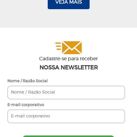
VEJA MAIS
Cadastre-se para receber
NOSSA NEWSLETTER
Nome / Razão Social
E-mail corporativo