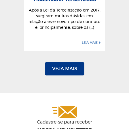
Após a Lei da Terceirização em 2017,
surgiram muitas dúvidas em
relação a esse novo tipo de contrato
e, principalmente, sobre os (...)
LEIA MAIS
VEJA MAIS
Cadastre-se para receber