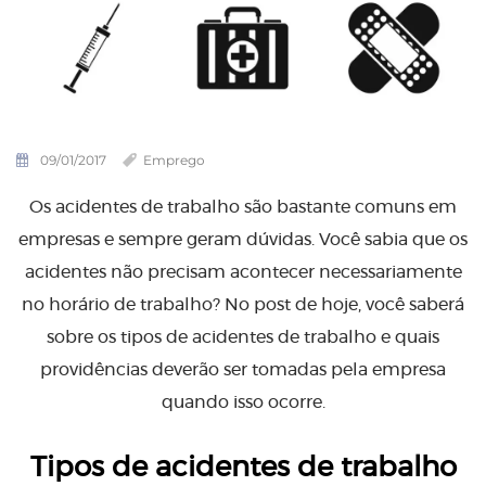
09/01/2017
Emprego
Os acidentes de trabalho são bastante comuns em
empresas e sempre geram dúvidas. Você sabia que os
acidentes não precisam acontecer necessariamente
no horário de trabalho? No post de hoje, você saberá
sobre os tipos de acidentes de trabalho e quais
providências deverão ser tomadas pela empresa
quando isso ocorre.
Tipos de acidentes de trabalho