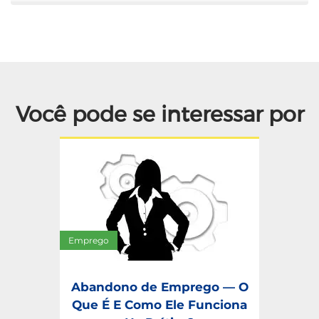
Você pode se interessar por
Emprego
Abandono de Emprego — O
Que É E Como Ele Funciona