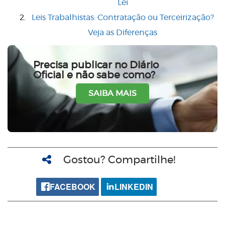
Lei
Leis Trabalhistas: Contratação ou Terceirização?
Veja as Diferenças
Precisa publicar no Diário
Oficial e não sabe como?
SAIBA MAIS
Gostou? Compartilhe!
FACEBOOK
LINKEDIN