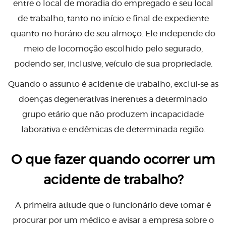
entre o local de moradia do empregado e seu local
de trabalho, tanto no início e final de expediente
quanto no horário de seu almoço. Ele independe do
meio de locomoção escolhido pelo segurado,
podendo ser, inclusive, veículo de sua propriedade.
Quando o assunto é acidente de trabalho, exclui-se as
doenças degenerativas inerentes a determinado
grupo etário que não produzem incapacidade
laborativa e endêmicas de determinada região.
O que fazer quando ocorrer um
acidente de trabalho?
A primeira atitude que o funcionário deve tomar é
procurar por um médico e avisar a empresa sobre o