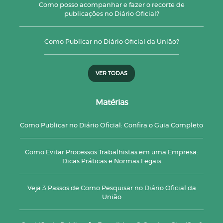
Como posso acompanhar e fazer o recorte de
publicações no Diário Oficial?
Como Publicar no Diário Oficial da União?
VER TODAS
Matérias
Como Publicar no Diário Oficial: Confira o Guia Completo
Como Evitar Processos Trabalhistas em uma Empresa:
Dicas Práticas e Normas Legais
Veja 3 Passos de Como Pesquisar no Diário Oficial da
União