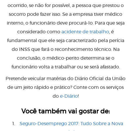
ocorrido, se não for possível, a pessoa que prestou o
socorro pode fazer isso. Se a empresa tiver médico
interno, o funcionário deve procurá-lo. Para que seja
considerado como
acidente de trabalho
, é
fundamental que ele seja caracterizado pela perícia
do INSS que fará o reconhecimento técnico. Na
conclusão, o médico-perito determina se o
funcionário volta a trabalhar ou se será afastado.
Pretende veicular matérias do Diário Oficial da União
de um jeito rápido e prático? Conte com os serviços
do
e-Diário
!
Você também vai gostar de:
Seguro-Desemprego 2017: Tudo Sobre a Nova