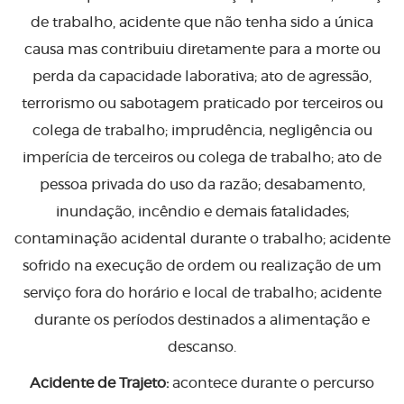
de trabalho, acidente que não tenha sido a única
causa mas contribuiu diretamente para a morte ou
perda da capacidade laborativa; ato de agressão,
terrorismo ou sabotagem praticado por terceiros ou
colega de trabalho; imprudência, negligência ou
imperícia de terceiros ou colega de trabalho; ato de
pessoa privada do uso da razão; desabamento,
inundação, incêndio e demais fatalidades;
contaminação acidental durante o trabalho; acidente
sofrido na execução de ordem ou realização de um
serviço fora do horário e local de trabalho; acidente
durante os períodos destinados a alimentação e
descanso.
Acidente de Trajeto:
acontece durante o percurso