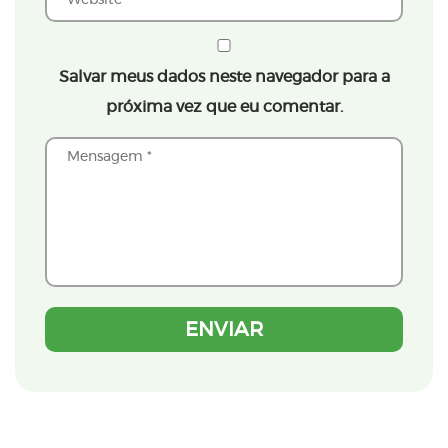
Salvar meus dados neste navegador para a
próxima vez que eu comentar.