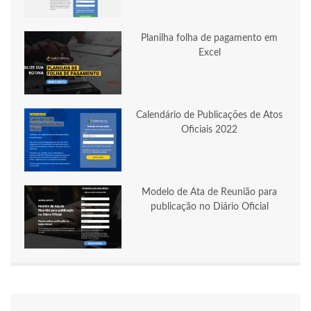
Planilha folha de pagamento em
Excel
Calendário de Publicações de Atos
Oficiais 2022
Modelo de Ata de Reunião para
publicação no Diário Oficial