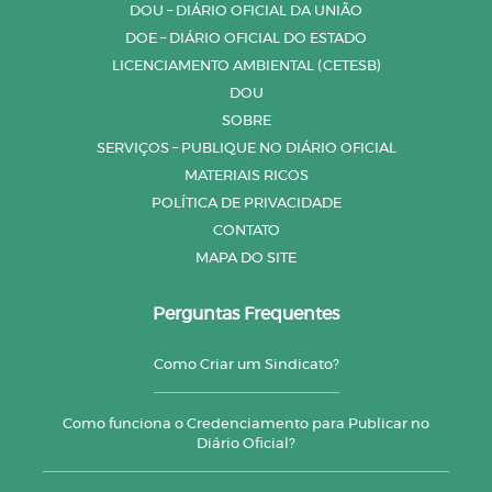
DOU – DIÁRIO OFICIAL DA UNIÃO
DOE – DIÁRIO OFICIAL DO ESTADO
LICENCIAMENTO AMBIENTAL (CETESB)
DOU
SOBRE
SERVIÇOS – PUBLIQUE NO DIÁRIO OFICIAL
MATERIAIS RICOS
POLÍTICA DE PRIVACIDADE
CONTATO
MAPA DO SITE
Perguntas Frequentes
Como Criar um Sindicato?
Como funciona o Credenciamento para Publicar no
Diário Oficial?