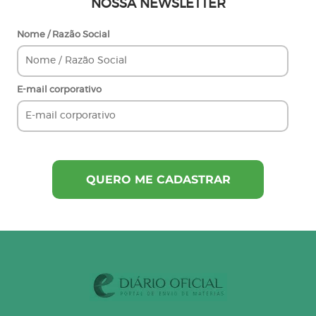
NOSSA NEWSLETTER
Nome / Razão Social
E-mail corporativo