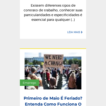
Existem diferentes tipos de
contrato de trabalho, conhecer suas
particularidades e especificidades é
essencial para qualquer (...)
LEIA MAIS
Emprego
Primeiro de Maio É Feriado?
Entenda Como Funciona O