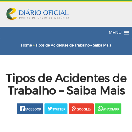
MENU
Home
>
Tipos de Acidentes de Trabalho – Saiba Mais
Tipos de Acidentes de
Trabalho – Saiba Mais
FACEBOOK
TWITTER
GOOGLE+
WHATSAPP