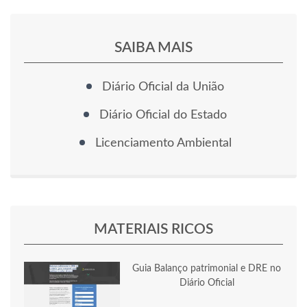
SAIBA MAIS
Diário Oficial da União
Diário Oficial do Estado
Licenciamento Ambiental
MATERIAIS RICOS
Guia Balanço patrimonial e DRE no
Diário Oficial