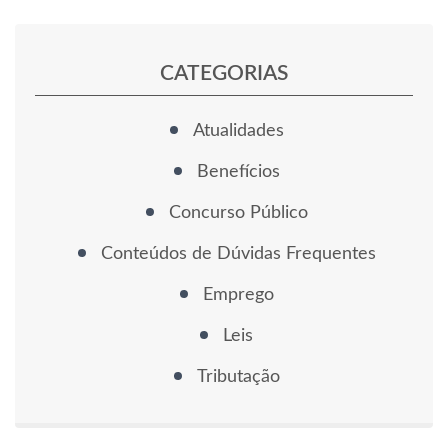
CATEGORIAS
Atualidades
Benefícios
Concurso Público
Conteúdos de Dúvidas Frequentes
Emprego
Leis
Tributação