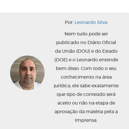
Por:
Leonardo Silva
Nem tudo pode ser
publicado no Diário Oficial
da União (DOU) e do Estado
(DOE) e o Leonardo entende
bem disso. Com todo o seu
conhecimento na área
jurídica, ele sabe exatamente
que tipo de conteúdo será
aceito ou não na etapa de
aprovação da matéria pela a
Imprensa.