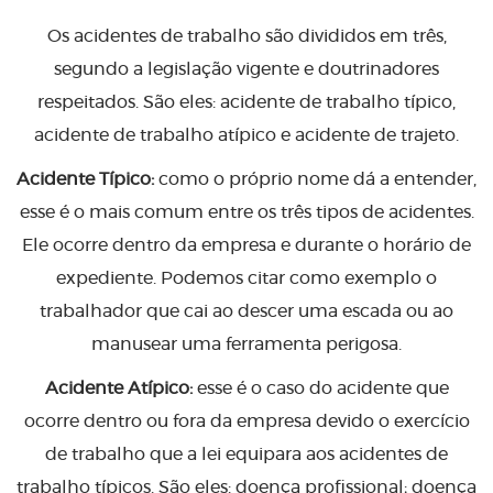
Os acidentes de trabalho são divididos em três,
segundo a legislação vigente e doutrinadores
respeitados. São eles: acidente de trabalho típico,
acidente de trabalho atípico e acidente de trajeto.
Acidente Típico:
como o próprio nome dá a entender,
esse é o mais comum entre os três tipos de acidentes.
Ele ocorre dentro da empresa e durante o horário de
expediente. Podemos citar como exemplo o
trabalhador que cai ao descer uma escada ou ao
manusear uma ferramenta perigosa.
Acidente Atípico:
esse é o caso do acidente que
ocorre dentro ou fora da empresa devido o exercício
de trabalho que a lei equipara aos acidentes de
trabalho típicos. São eles: doença profissional; doença