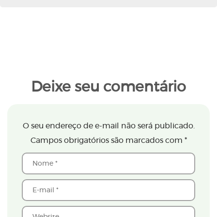
Deixe seu comentário
O seu endereço de e-mail não será publicado.
Campos obrigatórios são marcados com
*