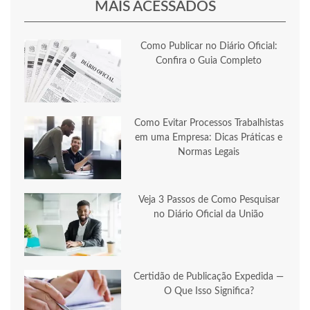
MAIS ACESSADOS
Como Publicar no Diário Oficial:
Confira o Guia Completo
Como Evitar Processos Trabalhistas
em uma Empresa: Dicas Práticas e
Normas Legais
Veja 3 Passos de Como Pesquisar
no Diário Oficial da União
Certidão de Publicação Expedida —
O Que Isso Significa?