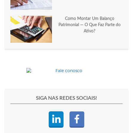
Como Montar Um Balanço
Patrimonial — O Que Faz Parte do
Ativo?
SIGA NAS REDES SOCIAIS!