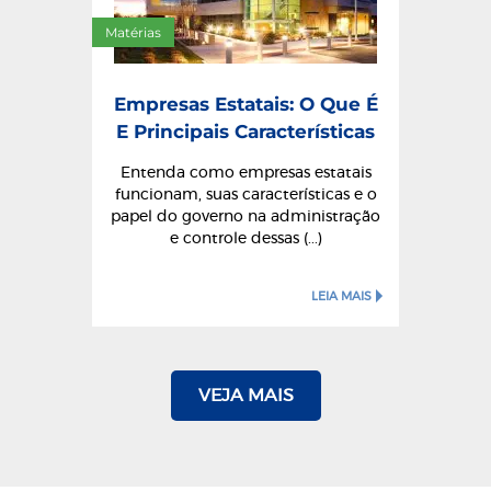
Matérias
Empresas Estatais: O Que É
E Principais Características
Entenda como empresas estatais
funcionam, suas características e o
papel do governo na administração
e controle dessas (...)
LEIA MAIS
VEJA MAIS