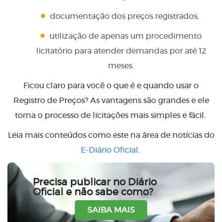
documentação dos preços registrados;
utilização de apenas um procedimento
licitatório para atender demandas por até 12
meses.
Ficou claro para você o que é e quando usar o
Registro de Preços? As vantagens são grandes e ele
torna o processo de licitações mais simples e fácil.
Leia mais conteúdos como este na área de notícias do
E-Diário Oficial
.
Precisa publicar no Diário
Oficial e não sabe como?
SAIBA MAIS