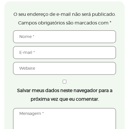
O seu endereço de e-mail não será publicado.
Campos obrigatórios são marcados com
*
Salvar meus dados neste navegador para a
próxima vez que eu comentar.