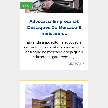
Leis
Advocacia Empresarial:
Destaques Do Mercado E
Indicadores
Entenda a atuação na advocacia
empresarial, descubra os setores em
destaque no mercado e veja quais
indicadores garantem o (...)
LEIA MAIS