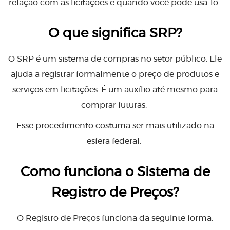
relação com as licitações e quando você pode usá-lo.
O que significa SRP?
O SRP é um sistema de compras no setor público. Ele
ajuda a registrar formalmente o preço de produtos e
serviços em licitações. É um auxílio até mesmo para
comprar futuras.
Esse procedimento costuma ser mais utilizado na
esfera federal.
Como funciona o Sistema de
Registro de Preços?
O Registro de Preços funciona da seguinte forma: