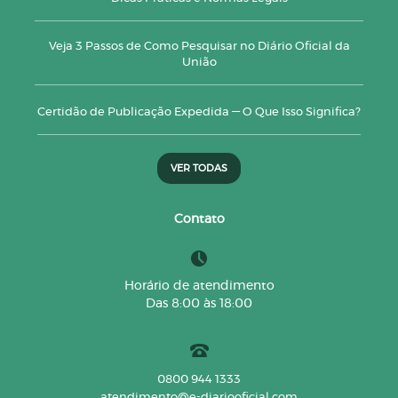
Veja 3 Passos de Como Pesquisar no Diário Oficial da
União
Certidão de Publicação Expedida — O Que Isso Significa?
VER TODAS
Contato
Horário de atendimento
Das 8:00 às 18:00
0800 944 1333
atendimento@e-diariooficial.com