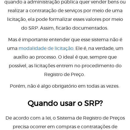
quando a administração pública quer vender bens ou
realizar a contratação de serviços por meio de uma
licitação, ela pode formalizar esses valores por meio
do SRP. Assim, ficarão documentados.
Mas é importante entender que esse sistema não é
uma
modalidade de licitação
. Ele é, na verdade, um
auxílio ao processo. O ideal é que, sempre que
possível, as licitações entrem no procedimento do
Registro de Preço.
Porém, não é algo obrigatório em todas as vezes.
Quando usar o SRP?
De acordo com a lei, o Sistema de Registro de Preços
precisa ocorrer em compras e contratações de