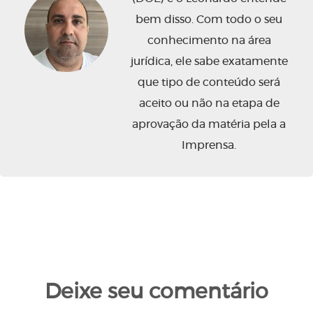
bem disso. Com todo o seu
conhecimento na área
jurídica, ele sabe exatamente
que tipo de conteúdo será
aceito ou não na etapa de
aprovação da matéria pela a
Imprensa.
Deixe seu comentário