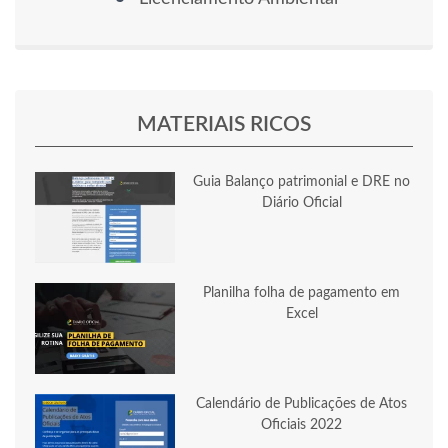
MATERIAIS RICOS
Guia Balanço patrimonial e DRE no
Diário Oficial
Planilha folha de pagamento em
Excel
Calendário de Publicações de Atos
Oficiais 2022