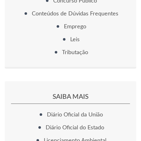
Concurso Público
Conteúdos de Dúvidas Frequentes
Emprego
Leis
Tributação
SAIBA MAIS
Diário Oficial da União
Diário Oficial do Estado
Licenciamento Ambiental