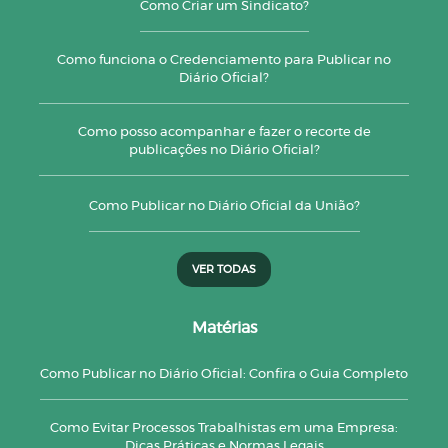
Como Criar um Sindicato?
Como funciona o Credenciamento para Publicar no
Diário Oficial?
Como posso acompanhar e fazer o recorte de
publicações no Diário Oficial?
Como Publicar no Diário Oficial da União?
VER TODAS
Matérias
Como Publicar no Diário Oficial: Confira o Guia Completo
Como Evitar Processos Trabalhistas em uma Empresa:
Dicas Práticas e Normas Legais