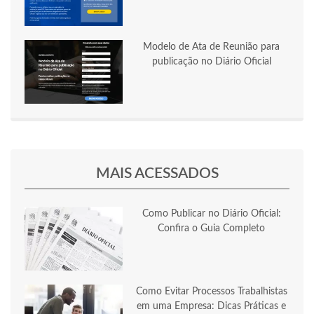
Modelo de Ata de Reunião para
publicação no Diário Oficial
MAIS ACESSADOS
Como Publicar no Diário Oficial:
Confira o Guia Completo
Como Evitar Processos Trabalhistas
em uma Empresa: Dicas Práticas e