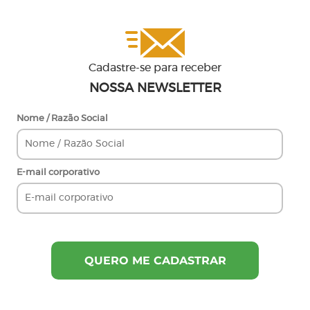
Cadastre-se para receber
NOSSA NEWSLETTER
Nome / Razão Social
E-mail corporativo