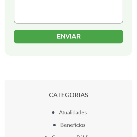
CATEGORIAS
Atualidades
Benefícios