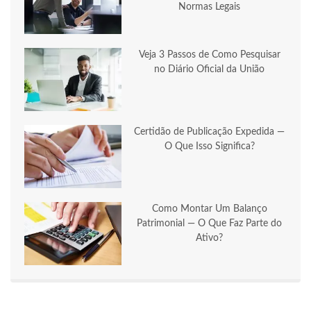
Normas Legais
Veja 3 Passos de Como Pesquisar
no Diário Oficial da União
Certidão de Publicação Expedida —
O Que Isso Significa?
Como Montar Um Balanço
Patrimonial — O Que Faz Parte do
Ativo?