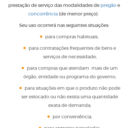
prestação de serviço das modalidades de
pregão
e
concorrência
(de menor preço).
Seu uso ocorrerá nas seguintes situações:
para compras habituais;
para contratações frequentes de bens e
serviços de necessidade;
para compras que atendam mais de um
órgão, entidade ou programa do governo;
para situações em que o produto não pode
ser estocado ou não exista uma quantidade
exata de demanda;
por conveniência;