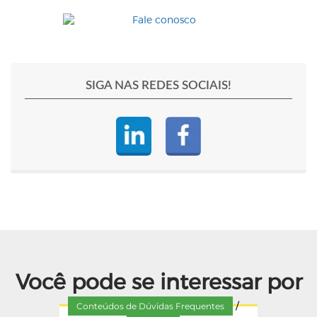
SIGA NAS REDES SOCIAIS!
Você pode se interessar por
Conteúdos de Dúvidas Frequentes
/