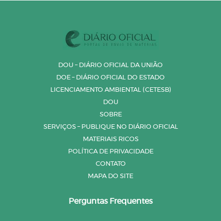
DOU – DIÁRIO OFICIAL DA UNIÃO
DOE – DIÁRIO OFICIAL DO ESTADO
LICENCIAMENTO AMBIENTAL (CETESB)
DOU
SOBRE
SERVIÇOS – PUBLIQUE NO DIÁRIO OFICIAL
MATERIAIS RICOS
POLÍTICA DE PRIVACIDADE
CONTATO
MAPA DO SITE
Perguntas Frequentes