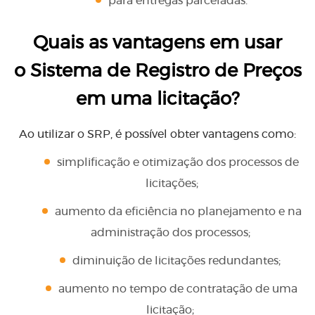
para entregas parceladas.
Quais as vantagens em usar
o Sistema de Registro de Preços
em uma licitação?
Ao utilizar o SRP, é possível obter vantagens como:
simplificação e otimização dos processos de
licitações;
aumento da eficiência no planejamento e na
administração dos processos;
diminuição de licitações redundantes;
aumento no tempo de contratação de uma
licitação;