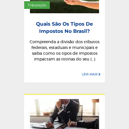
Tributação
Quais São Os Tipos De
Impostos No Brasil?
Compreenda a divisão dos tributos
federais, estaduais e municipais e
saiba como os tipos de impostos
impactam as rotinas do seu (...)
LEIA MAIS