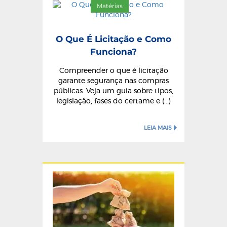
Matérias
O Que É Licitação e Como
Funciona?
Compreender o que é licitação
garante segurança nas compras
públicas. Veja um guia sobre tipos,
legislação, fases do certame e (...)
LEIA MAIS