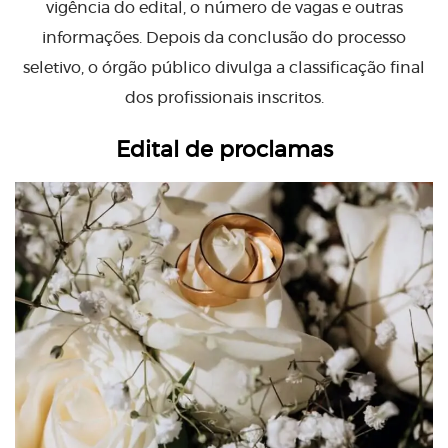
vigência do edital, o número de vagas e outras
informações. Depois da conclusão do processo
seletivo, o órgão público divulga a classificação final
dos profissionais inscritos.
Edital de proclamas