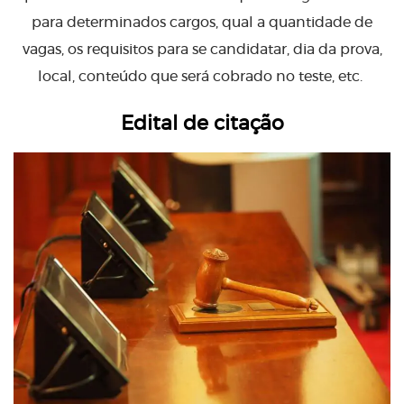
para determinados cargos, qual a quantidade de
vagas, os requisitos para se candidatar, dia da prova,
local, conteúdo que será cobrado no teste, etc.
Edital de citação