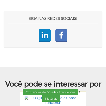
SIGA NAS REDES SOCIAIS!
Você pode se interessar por
Conteúdos de Dúvidas Frequentes
/
Matérias