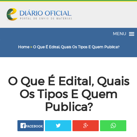
MENU
Home
>
O Que É Edital, Quais Os Tipos E Quem Publica?
O Que É Edital, Quais
Os Tipos E Quem
Publica?
FACEBOOK