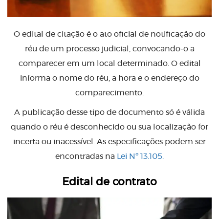
O edital de citação é o ato oficial de notificação do
réu de um processo judicial, convocando-o a
comparecer em um local determinado. O edital
informa o nome do réu, a hora e o endereço do
comparecimento.
A publicação desse tipo de documento só é válida
quando o réu é desconhecido ou sua localização for
incerta ou inacessível. As especificações podem ser
encontradas na
Lei Nº 13.105.
Edital de contrato