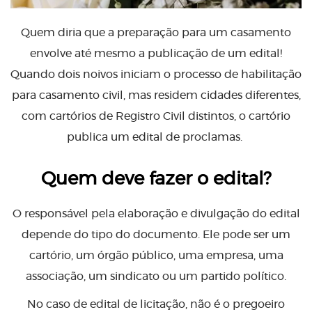
Quem diria que a preparação para um casamento
envolve até mesmo a publicação de um edital!
Quando dois noivos iniciam o processo de habilitação
para casamento civil, mas residem cidades diferentes,
com cartórios de Registro Civil distintos, o cartório
publica um edital de proclamas.
Quem deve fazer o edital?
O responsável pela elaboração e divulgação do edital
depende do tipo do documento. Ele pode ser um
cartório, um órgão público, uma empresa, uma
associação, um sindicato ou um partido político.
No caso de edital de licitação, não é o pregoeiro