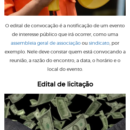
O edital de convocação é a notificação de um evento
de interesse público que irá ocorrer, como uma
assembleia geral de associação
ou
sindicato
, por
exemplo. Nele deve constar quem está convocando a
reunião, a razão do encontro, a data, o horário e o
local do evento.
Edital de licitação