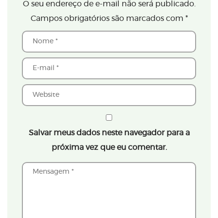
O seu endereço de e-mail não será publicado.
Campos obrigatórios são marcados com
*
Salvar meus dados neste navegador para a
próxima vez que eu comentar.