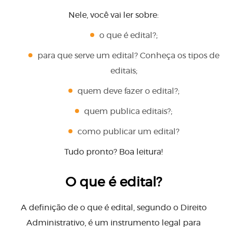
Nele, você vai ler sobre:
o que é edital?;
para que serve um edital? Conheça os tipos de
editais;
quem deve fazer o edital?;
quem publica editais?;
como publicar um edital?
Tudo pronto? Boa leitura!
O que é edital?
A definição de o que é edital, segundo o Direito
Administrativo, é um instrumento legal para