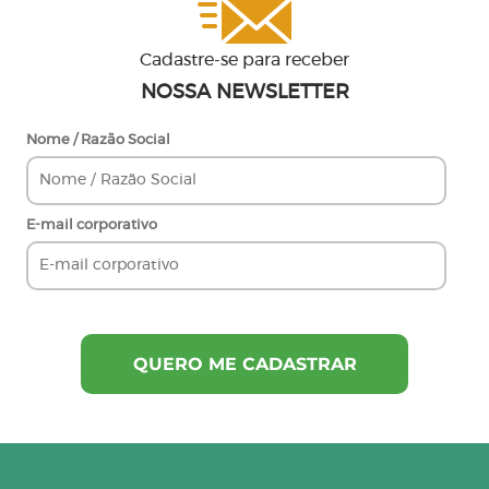
Cadastre-se para receber
NOSSA NEWSLETTER
Nome / Razão Social
E-mail corporativo