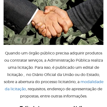
Quando um órgão público precisa adquirir produtos
ou contratar serviços, a Administração Pública realiza
uma licitação. Para isso, é publicado um edital de
licitação , no Diário Oficial da União ou do Estado,
sobre a abertura do processo licitatório, a
modalidade
da licitação
, requisitos, endereço de apresentação de
propostas, entre outras informações.