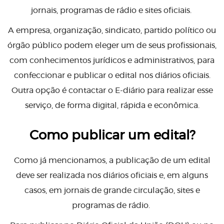
jornais, programas de rádio e sites oficiais.
A empresa, organização, sindicato, partido político ou
órgão público podem eleger um de seus profissionais,
com conhecimentos jurídicos e administrativos, para
confeccionar e publicar o edital nos diários oficiais.
Outra opção é contactar o E-diário para realizar esse
serviço, de forma digital, rápida e econômica.
Como publicar um edital?
Como já mencionamos, a publicação de um edital
deve ser realizada nos diários oficiais e, em alguns
casos, em jornais de grande circulação, sites e
programas de rádio.