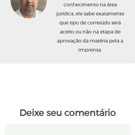
conhecimento na área
jurídica, ele sabe exatamente
que tipo de conteúdo será
aceito ou não na etapa de
aprovação da matéria pela a
Imprensa.
Deixe seu comentário