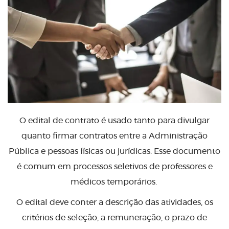
O edital de contrato é usado tanto para divulgar
quanto firmar contratos entre a Administração
Pública e pessoas físicas ou jurídicas. Esse documento
é comum em processos seletivos de professores e
médicos temporários.
O edital deve conter a descrição das atividades, os
critérios de seleção, a remuneração, o prazo de