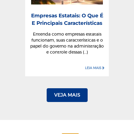
Empresas Estatais: O Que É
E Principais Características
Entenda como empresas estatais
funcionam, suas características e o
papel do governo na administração
e controle dessas (...)
LEIA MAIS
VEJA MAIS