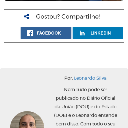
Gostou? Compartilhe!
FACEBOOK
LINKEDIN
Por:
Leonardo Silva
Nem tudo pode ser
publicado no Diário Oficial
da União (DOU) e do Estado
(DOE) e o Leonardo entende
bem disso. Com todo o seu