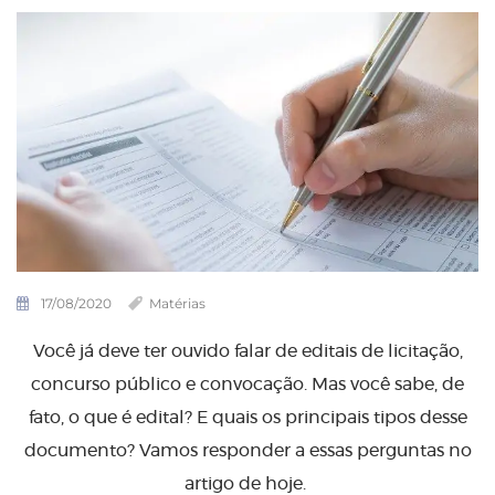
17/08/2020
Matérias
Você já deve ter ouvido falar de editais de licitação,
concurso público e convocação. Mas você sabe, de
fato, o que é edital? E quais os principais tipos desse
documento? Vamos responder a essas perguntas no
artigo de hoje.