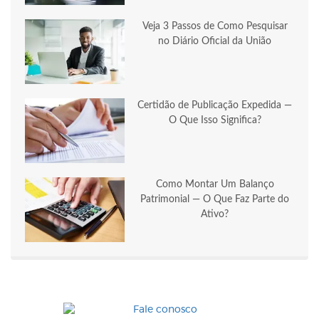
Veja 3 Passos de Como Pesquisar
no Diário Oficial da União
Certidão de Publicação Expedida —
O Que Isso Significa?
Como Montar Um Balanço
Patrimonial — O Que Faz Parte do
Ativo?