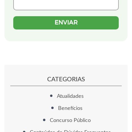
CATEGORIAS
Atualidades
Benefícios
Concurso Público