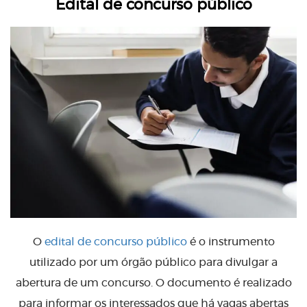
Edital de concurso público
O
edital de concurso público
é o instrumento
utilizado por um órgão público para divulgar a
abertura de um concurso. O documento é realizado
para informar os interessados que há vagas abertas