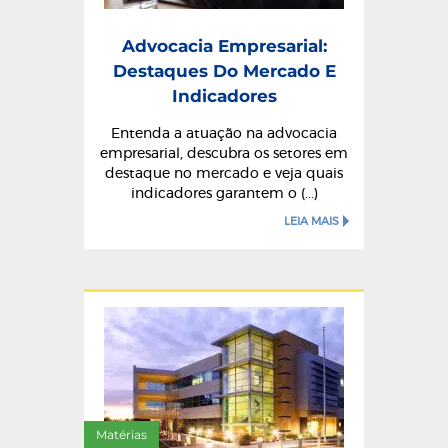
Advocacia Empresarial:
Destaques Do Mercado E
Indicadores
Entenda a atuação na advocacia
empresarial, descubra os setores em
destaque no mercado e veja quais
indicadores garantem o (...)
LEIA MAIS
Matérias