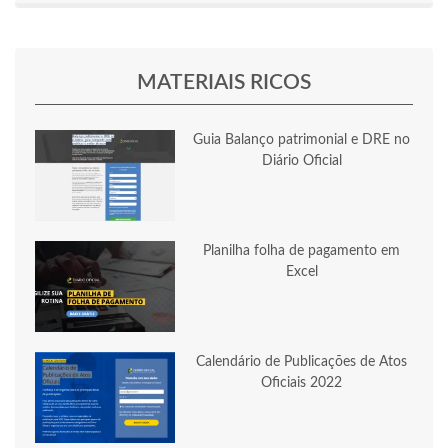
MATERIAIS RICOS
Guia Balanço patrimonial e DRE no
Diário Oficial
Planilha folha de pagamento em
Excel
Calendário de Publicações de Atos
Oficiais 2022