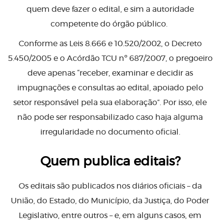
quem deve fazer o edital, e sim a autoridade
competente do órgão público.
Conforme as Leis 8.666 e 10.520/2002, o Decreto
5.450/2005 e o Acórdão TCU nº 687/2007, o pregoeiro
deve apenas “receber, examinar e decidir as
impugnações e consultas ao edital, apoiado pelo
setor responsável pela sua elaboração”. Por isso, ele
não pode ser responsabilizado caso haja alguma
irregularidade no documento oficial.
Quem publica editais?
Os editais são publicados nos diários oficiais – da
União, do Estado, do Município, da Justiça, do Poder
Legislativo, entre outros – e, em alguns casos, em