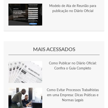
Modelo de Ata de Reunião para
publicação no Diário Oficial
MAIS ACESSADOS
Como Publicar no Diário Oficial:
Confira o Guia Completo
Como Evitar Processos Trabalhistas
em uma Empresa: Dicas Práticas e
Normas Legais