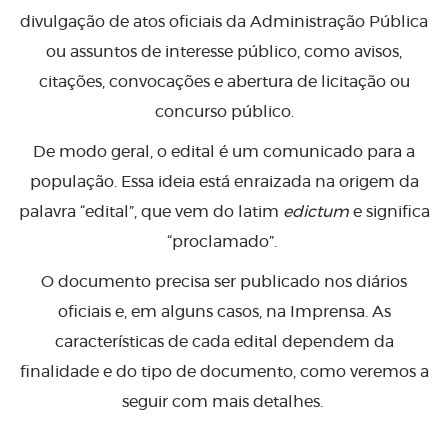
divulgação de atos oficiais da Administração Pública
ou assuntos de interesse público, como avisos,
citações, convocações e abertura de licitação ou
concurso público.
De modo geral, o edital é um comunicado para a
população. Essa ideia está enraizada na origem da
palavra “edital”, que vem do latim
edictum
e significa
“proclamado”.
O documento precisa ser publicado nos diários
oficiais e, em alguns casos, na Imprensa. As
características de cada edital dependem da
finalidade e do tipo de documento, como veremos a
seguir com mais detalhes.