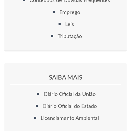
Conteúdos de Dúvidas Frequentes
Emprego
Leis
Tributação
SAIBA MAIS
Diário Oficial da União
Diário Oficial do Estado
Licenciamento Ambiental