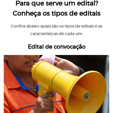
Para que serve um edital?
Conheça os tipos de editais
Confira abaixo quais são os tipos de editais e as
características de cada um:
Edital de convocação