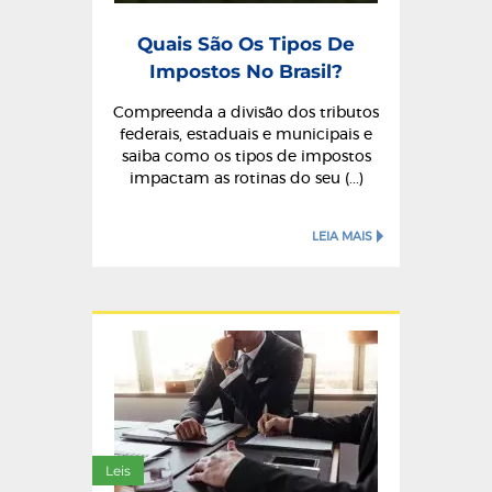
Quais São Os Tipos De
Impostos No Brasil?
Compreenda a divisão dos tributos
federais, estaduais e municipais e
saiba como os tipos de impostos
impactam as rotinas do seu (...)
LEIA MAIS
Leis