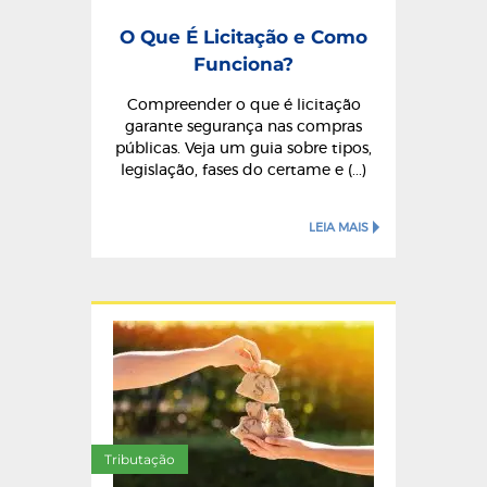
O Que É Licitação e Como
Funciona?
Compreender o que é licitação
garante segurança nas compras
públicas. Veja um guia sobre tipos,
legislação, fases do certame e (...)
LEIA MAIS
Tributação