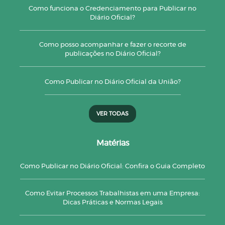
Como funciona o Credenciamento para Publicar no
Diário Oficial?
Como posso acompanhar e fazer o recorte de
publicações no Diário Oficial?
Como Publicar no Diário Oficial da União?
VER TODAS
Matérias
Como Publicar no Diário Oficial: Confira o Guia Completo
Como Evitar Processos Trabalhistas em uma Empresa:
Dicas Práticas e Normas Legais