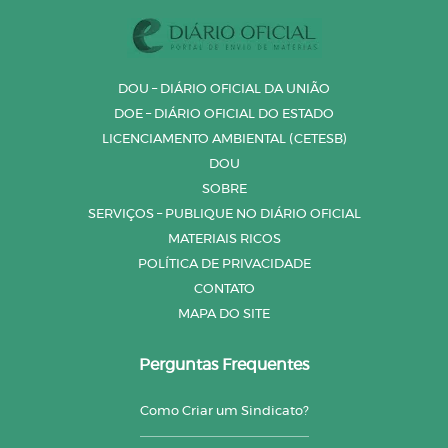
DOU – DIÁRIO OFICIAL DA UNIÃO
DOE – DIÁRIO OFICIAL DO ESTADO
LICENCIAMENTO AMBIENTAL (CETESB)
DOU
SOBRE
SERVIÇOS – PUBLIQUE NO DIÁRIO OFICIAL
MATERIAIS RICOS
POLÍTICA DE PRIVACIDADE
CONTATO
MAPA DO SITE
Perguntas Frequentes
Como Criar um Sindicato?