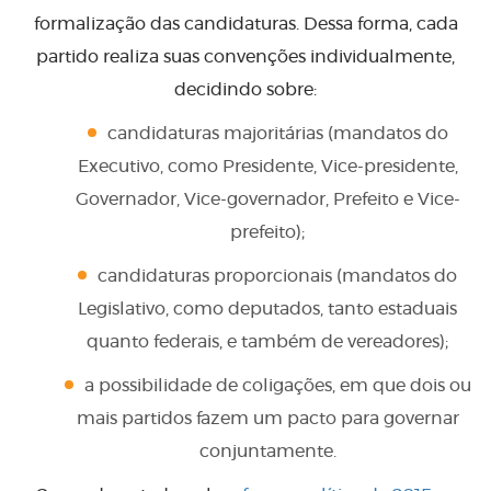
formalização das candidaturas. Dessa forma, cada
partido realiza suas convenções individualmente,
decidindo sobre:
candidaturas majoritárias (mandatos do
Executivo, como Presidente, Vice-presidente,
Governador, Vice-governador, Prefeito e Vice-
prefeito);
candidaturas proporcionais (mandatos do
Legislativo, como deputados, tanto estaduais
quanto federais, e também de vereadores);
a possibilidade de coligações, em que dois ou
mais partidos fazem um pacto para governar
conjuntamente.