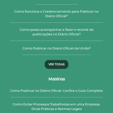
Como funciona o Credenciamento para Publicar no
Diário Oficial?
Como posso acompanhar e fazer o recorte de
publicações no Diário Oficial?
Como Publicar no Diário Oficial da União?
VER TODAS
Matérias
Como Publicar no Diário Oficial: Confira o Guia Completo
Como Evitar Processos Trabalhistas em uma Empresa:
Dicas Práticas e Normas Legais