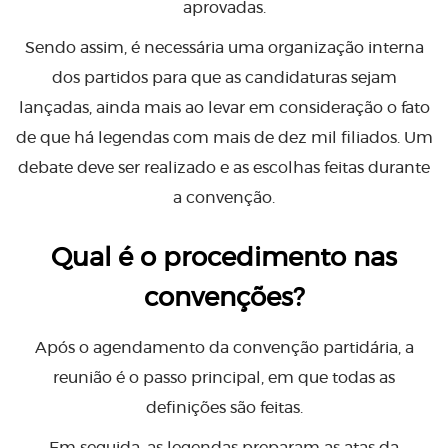
aprovadas.
Sendo assim, é necessária uma organização interna
dos partidos para que as candidaturas sejam
lançadas, ainda mais ao levar em consideração o fato
de que há legendas com mais de dez mil filiados. Um
debate deve ser realizado e as escolhas feitas durante
a convenção.
Qual é o procedimento nas
convenções?
Após o agendamento da convenção partidária, a
reunião é o passo principal, em que todas as
definições são feitas.
Em seguida, as legendas preparam as atas da