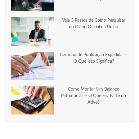
Veja 3 Passos de Como Pesquisar
no Diário Oficial da União
Certidão de Publicação Expedida —
O Que Isso Significa?
Como Montar Um Balanço
Patrimonial — O Que Faz Parte do
Ativo?