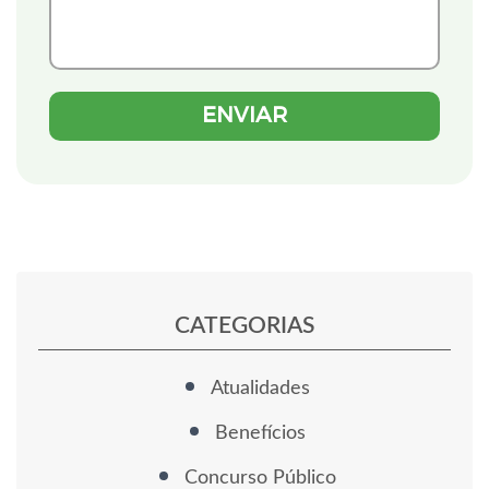
CATEGORIAS
Atualidades
Benefícios
Concurso Público