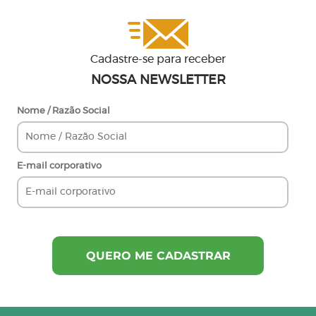
Cadastre-se para receber
NOSSA NEWSLETTER
Nome / Razão Social
E-mail corporativo