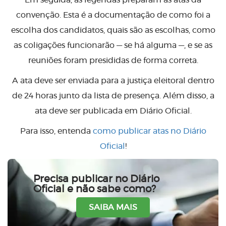
convenção. Esta é a documentação de como foi a
escolha dos candidatos, quais são as escolhas, como
as coligações funcionarão — se há alguma —, e se as
reuniões foram presididas de forma correta.
A ata deve ser enviada para a justiça eleitoral dentro
de 24 horas junto da lista de presença. Além disso, a
ata deve ser publicada em Diário Oficial.
Para isso, entenda
como publicar atas no Diário
Oficial
!
Precisa publicar no Diário
Oficial e não sabe como?
SAIBA MAIS