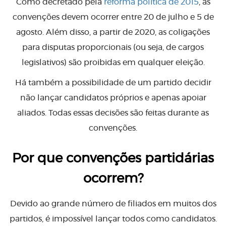
Como decretado pela
reforma política de 2015
, as
convenções devem ocorrer entre 20 de julho e 5 de
agosto. Além disso, a partir de 2020, as coligações
para disputas proporcionais (ou seja, de cargos
legislativos) são proibidas em qualquer eleição.
Há também a possibilidade de um partido decidir
não lançar candidatos próprios e apenas apoiar
aliados. Todas essas decisões são feitas durante as
convenções.
Por que convenções partidárias
ocorrem?
Devido ao grande número de filiados em muitos dos
partidos, é impossível lançar todos como candidatos.