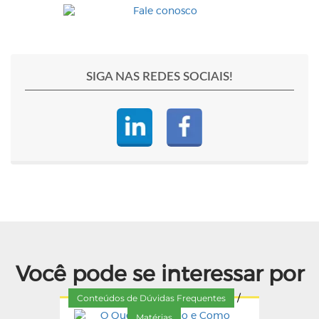
SIGA NAS REDES SOCIAIS!
Você pode se interessar por
Conteúdos de Dúvidas Frequentes
/
Matérias