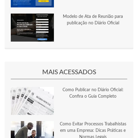
Modelo de Ata de Reunião para
publicação no Diário Oficial
MAIS ACESSADOS
Como Publicar no Diário Oficial:
Confira o Guia Completo
Como Evitar Processos Trabalhistas
em uma Empresa: Dicas Práticas e
Normas Legais