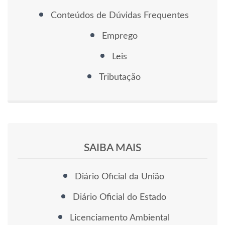
Conteúdos de Dúvidas Frequentes
Emprego
Leis
Tributação
SAIBA MAIS
Diário Oficial da União
Diário Oficial do Estado
Licenciamento Ambiental