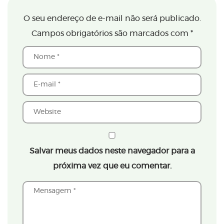
O seu endereço de e-mail não será publicado.
Campos obrigatórios são marcados com
*
Salvar meus dados neste navegador para a
próxima vez que eu comentar.