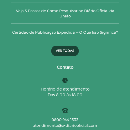
Veja 3 Passos de Como Pesquisar no Diário Oficial da
União
Certidão de Publicação Expedida — O Que Isso Significa?
VER TODAS
Contato
Horário de atendimento
Das 8:00 às 18:00
0800 944 1333
atendimento@e-diariooficial.com