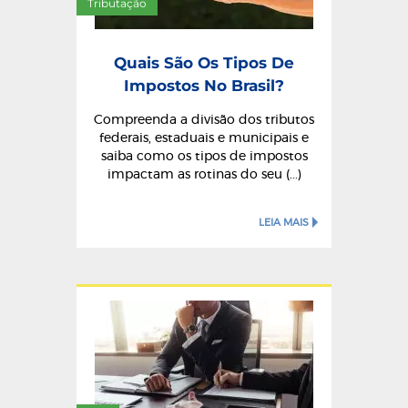
Tributação
Quais São Os Tipos De
Impostos No Brasil?
Compreenda a divisão dos tributos
federais, estaduais e municipais e
saiba como os tipos de impostos
impactam as rotinas do seu (...)
LEIA MAIS