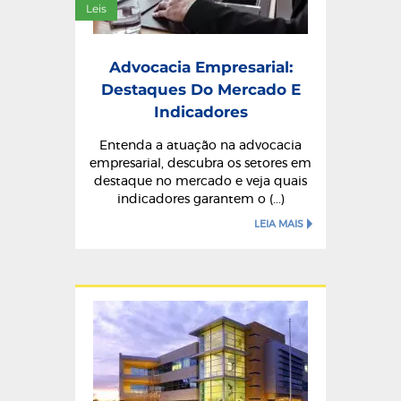
Leis
Advocacia Empresarial:
Destaques Do Mercado E
Indicadores
Entenda a atuação na advocacia
empresarial, descubra os setores em
destaque no mercado e veja quais
indicadores garantem o (...)
LEIA MAIS