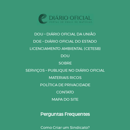
DOU – DIÁRIO OFICIAL DA UNIÃO
DOE – DIÁRIO OFICIAL DO ESTADO
LICENCIAMENTO AMBIENTAL (CETESB)
DOU
SOBRE
SERVIÇOS – PUBLIQUE NO DIÁRIO OFICIAL
MATERIAIS RICOS
POLÍTICA DE PRIVACIDADE
CONTATO
MAPA DO SITE
Perguntas Frequentes
Como Criar um Sindicato?