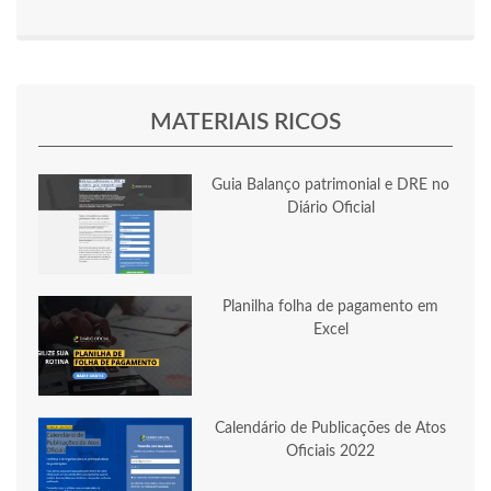
MATERIAIS RICOS
Guia Balanço patrimonial e DRE no
Diário Oficial
Planilha folha de pagamento em
Excel
Calendário de Publicações de Atos
Oficiais 2022