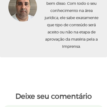
bem disso. Com todo o seu
conhecimento na área
jurídica, ele sabe exatamente
que tipo de conteúdo será
aceito ou não na etapa de
aprovação da matéria pela a
Imprensa.
Deixe seu comentário