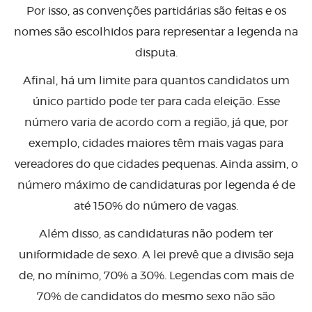
Por isso, as convenções partidárias são feitas e os
nomes são escolhidos para representar a legenda na
disputa.
Afinal, há um limite para quantos candidatos um
único partido pode ter para cada eleição. Esse
número varia de acordo com a região, já que, por
exemplo, cidades maiores têm mais vagas para
vereadores do que cidades pequenas. Ainda assim, o
número máximo de candidaturas por legenda é de
até 150% do número de vagas.
Além disso, as candidaturas não podem ter
uniformidade de sexo. A lei prevê que a divisão seja
de, no mínimo, 70% a 30%. Legendas com mais de
70% de candidatos do mesmo sexo não são