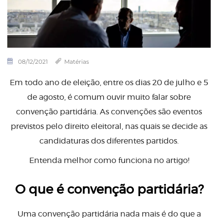
08/12/2021
Matérias
Em todo ano de eleição, entre os dias 20 de julho e 5
de agosto, é comum ouvir muito falar sobre
convenção partidária. As convenções são eventos
previstos pelo direito eleitoral, nas quais se decide as
candidaturas dos diferentes partidos.
Entenda melhor como funciona no artigo!
O que é convenção partidária?
Uma convenção partidária nada mais é do que a