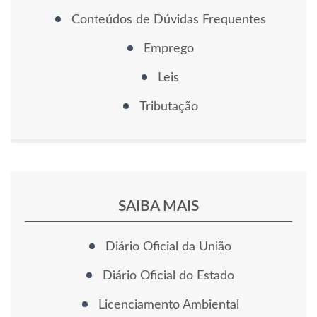
Conteúdos de Dúvidas Frequentes
Emprego
Leis
Tributação
SAIBA MAIS
Diário Oficial da União
Diário Oficial do Estado
Licenciamento Ambiental