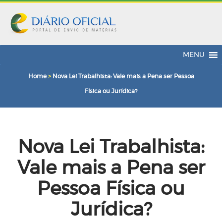
MENU
Home
>
Nova Lei Trabalhista: Vale mais a Pena ser Pessoa
Física ou Jurídica?
Nova Lei Trabalhista:
Vale mais a Pena ser
Pessoa Física ou
Jurídica?