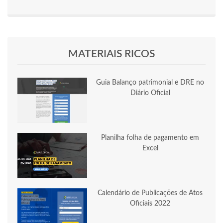
MATERIAIS RICOS
Guia Balanço patrimonial e DRE no
Diário Oficial
Planilha folha de pagamento em
Excel
Calendário de Publicações de Atos
Oficiais 2022