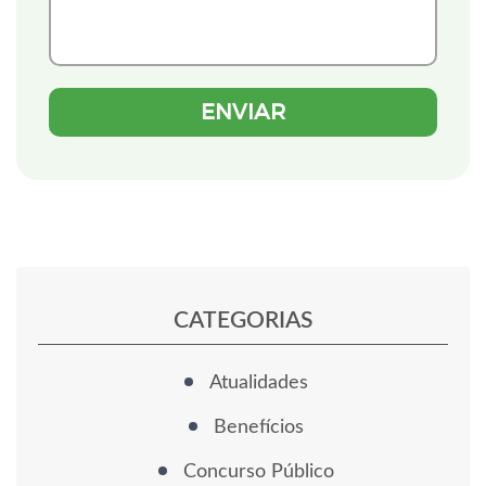
CATEGORIAS
Atualidades
Benefícios
Concurso Público