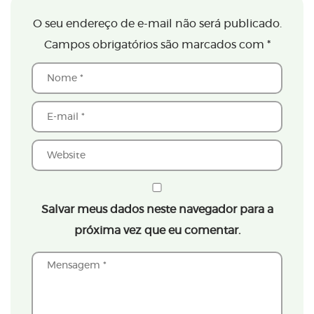
O seu endereço de e-mail não será publicado.
Campos obrigatórios são marcados com
*
Salvar meus dados neste navegador para a
próxima vez que eu comentar.