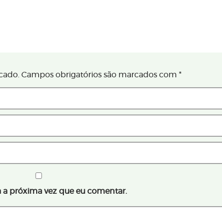
cado.
Campos obrigatórios são marcados com
*
 a próxima vez que eu comentar.