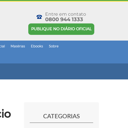
Entre em contato
0800 944 1333
PUBLIQUE NO DIÁRIO OFICIAL
cial
Matérias
Ebooks
Sobre
io
CATEGORIAS