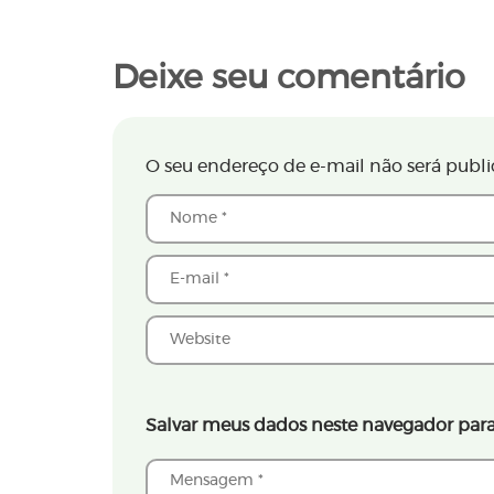
Deixe seu comentário
O seu endereço de e-mail não será publi
Salvar meus dados neste navegador para