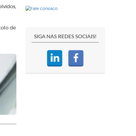
lvidos,
colo de
SIGA NAS REDES SOCIAIS!