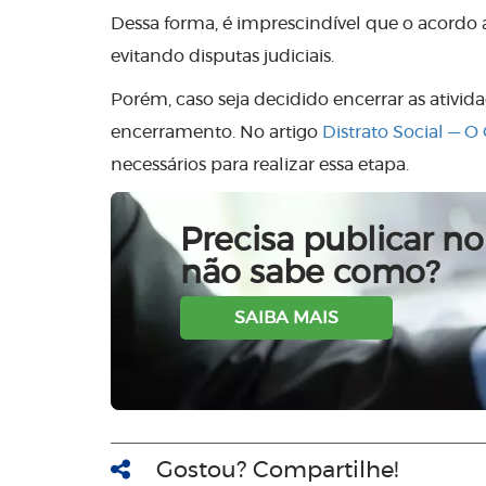
Dessa forma, é imprescindível que o acordo
evitando disputas judiciais.
Porém, caso seja decidido encerrar as ativid
encerramento. No artigo
Distrato Social — 
necessários para realizar essa etapa.
Precisa publicar no 
não sabe como?
SAIBA MAIS
Gostou? Compartilhe!