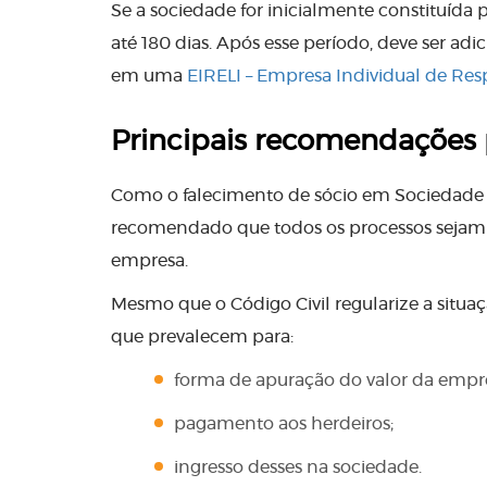
Se a sociedade for inicialmente constituída 
até 180 dias. Após esse período, deve ser a
em uma
EIRELI – Empresa Individual de Re
Principais recomendações 
Como o falecimento de sócio em Sociedade L
recomendado que todos os processos sejam
empresa.
Mesmo que o Código Civil regularize a situaç
que prevalecem para:
forma de apuração do valor da empr
pagamento aos herdeiros;
ingresso desses na sociedade.