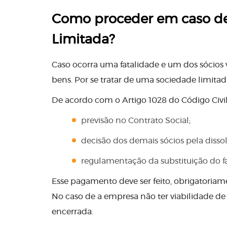
Como proceder em caso de
Limitada?
Caso ocorra uma fatalidade e um dos sócios 
bens. Por se tratar de uma sociedade limitad
De acordo com o Artigo 1028 do Código Civil,
previsão no Contrato Social;
decisão dos demais sócios pela disso
regulamentação da substituição do f
Esse pagamento deve ser feito, obrigatoriame
No caso de a empresa não ter viabilidade de 
encerrada.