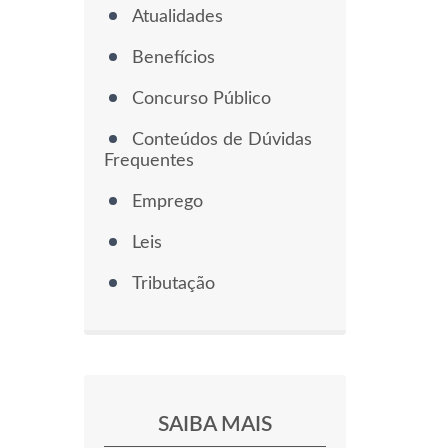
Atualidades
Benefícios
Concurso Público
Conteúdos de Dúvidas
Frequentes
Emprego
Leis
Tributação
SAIBA MAIS