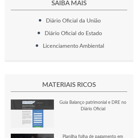
SAIBA MAIS
Diário Oficial da União
Diário Oficial do Estado
Licenciamento Ambiental
MATERIAIS RICOS
Guia Balanço patrimonial e DRE no
Diário Oficial
Planilha folha de pagamento em