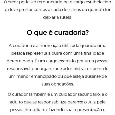
O tutor pode ser remunerado pelo cargo estabelecido
e deve prestar contas a cada dois anos ou quando for
deixar a tutela.
O que é curadoria?
A curadoria é a nomeação utilizada quando uma
pessoa representa a outra com uma finalidade
determinada. É um cargo exercido por uma pessoa
responsável por organizar e administrar os bens de
um menor emancipado ou que esteja ausente de
suas obrigações.
O curador também é um cuidador secundário, é o
adulto que se responsabiliza perante o Juiz pela
pessoa interditada, fazendo sua representação e