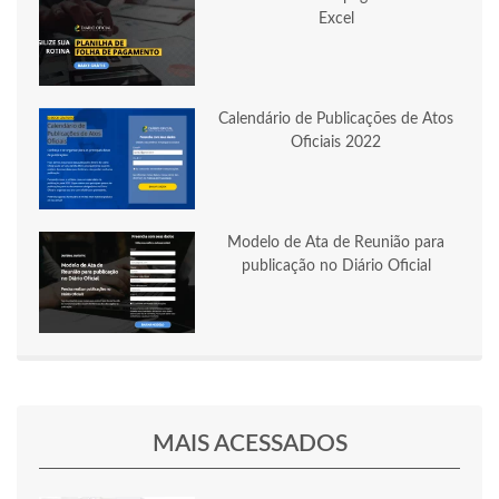
Excel
Calendário de Publicações de Atos
Oficiais 2022
Modelo de Ata de Reunião para
publicação no Diário Oficial
MAIS ACESSADOS