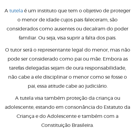
A
tutela
é um instituto que tem o objetivo de proteger
o menor de idade cujos pais faleceram, são
considerados como ausentes ou decaíram do poder
familiar. Ou seja, visa suprir a falta dos pais.
O tutor será o representante legal do menor, mas não
pode ser considerado como pai ou mãe. Embora as
tarefas delegadas sejam de oura responsabilidade,
não cabe a ele disciplinar o menor como se fosse o
pai, essa atitude cabe ao judiciário.
A tutela visa também proteção da criança ou
adolescente, estando em consonância do Estatuto da
Criança e do Adolescente e também com a
Constituição Brasileira.