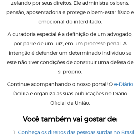
zelando por seus direitos. Ele administra os bens,
pensão, aposentadoria e protege o bem-estar físico e
emocional do interditado.
A curadoria especial é a definição de um advogado,
por parte de um juiz, em um processo penal. A
intenção é defender um determinado indivíduo se
este não tiver condições de constituir uma defesa de
si próprio.
Continue acompanhando o nosso portal! O
e-Diário
facilita e organiza as suas publicações no Diário
Oficial da União.
Você também vai gostar de:
Conheça os direitos das pessoas surdas no Brasil