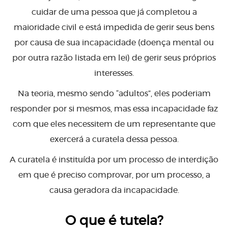
cuidar de uma pessoa que já completou a
maioridade civil e está impedida de gerir seus bens
por causa de sua incapacidade (doença mental ou
por outra razão listada em lei) de gerir seus próprios
interesses.
Na teoria, mesmo sendo “adultos”, eles poderiam
responder por si mesmos, mas essa incapacidade faz
com que eles necessitem de um representante que
exercerá a curatela dessa pessoa.
A curatela é instituída por um processo de interdição
em que é preciso comprovar, por um processo, a
causa geradora da incapacidade.
O que é tutela?