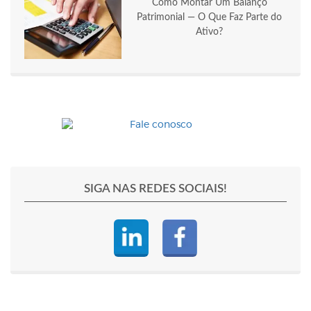
Como Montar Um Balanço
Patrimonial — O Que Faz Parte do
Ativo?
SIGA NAS REDES SOCIAIS!