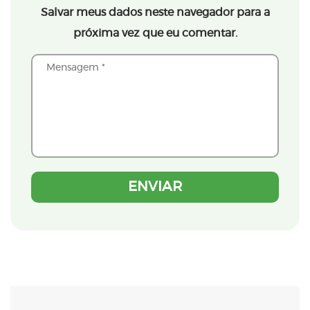
Salvar meus dados neste navegador para a
próxima vez que eu comentar.