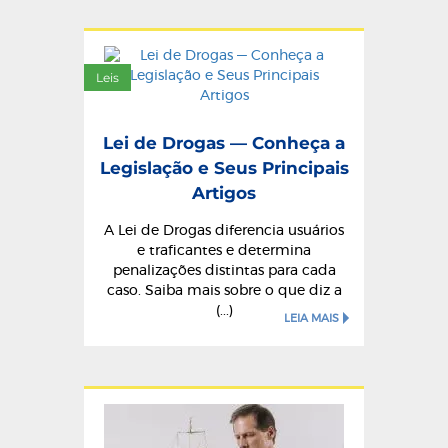
Leis
Lei de Drogas — Conheça a
Legislação e Seus Principais
Artigos
A Lei de Drogas diferencia usuários
e traficantes e determina
penalizações distintas para cada
caso. Saiba mais sobre o que diz a
(...)
LEIA MAIS