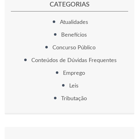
CATEGORIAS
Atualidades
Benefícios
Concurso Público
Conteúdos de Dúvidas Frequentes
Emprego
Leis
Tributação