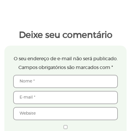
Deixe seu comentário
O seu endereço de e-mail não será publicado.
Campos obrigatórios são marcados com
*