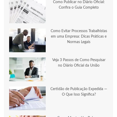
Como Publicar no Diário Oficial:
Confira o Guia Completo
Como Evitar Processos Trabalhistas
em uma Empresa: Dicas Práticas e
Normas Legais
Veja 3 Passos de Como Pesquisar
no Diário Oficial da União
Certidão de Publicação Expedida —
O Que Isso Significa?