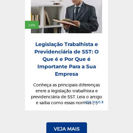
Leis
Legislação Trabalhista e
Previdenciária de SST: O
Que é e Por Que é
Importante Para a Sua
Empresa
Conheça as principais diferenças
entre a legislação trabalhista e
previdenciária de SST. Leia o artigo
LEIA MAIS
e saiba como essas normas (...)
VEJA MAIS