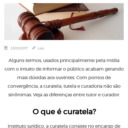
23/01/2017
Leis
Alguns termos, usados principalmente pela mídia
com o intuito de informar o público acabam gerando
mais dúvidas aos ouvintes. Com pontos de
convergência, a curatela, tutela e curadoria não são
sinônimas. Veja as diferenças entre tutor e curador:
O que é curatela?
Instituto jurídico, a curatela consiste no encargo de