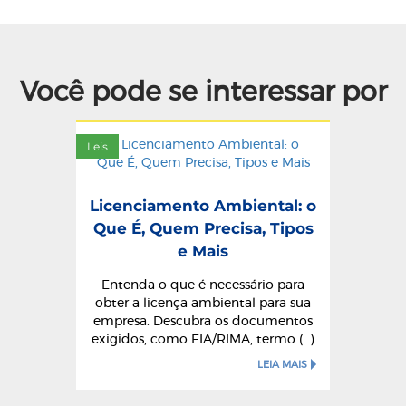
Você pode se interessar por
Leis
Licenciamento Ambiental: o
Que É, Quem Precisa, Tipos
e Mais
Entenda o que é necessário para
obter a licença ambiental para sua
empresa. Descubra os documentos
exigidos, como EIA/RIMA, termo (...)
LEIA MAIS