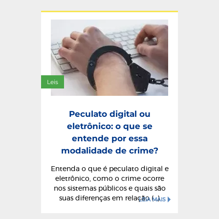
Leis
Peculato digital ou
eletrônico: o que se
entende por essa
modalidade de crime?
Entenda o que é peculato digital e
eletrônico, como o crime ocorre
nos sistemas públicos e quais são
suas diferenças em relação (...)
LEIA MAIS