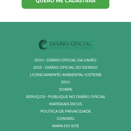
DOU – DIÁRIO OFICIAL DA UNIÃO
DOE – DIÁRIO OFICIAL DO ESTADO
LICENCIAMENTO AMBIENTAL (CETESB)
DOU
SOBRE
SERVIÇOS – PUBLIQUE NO DIÁRIO OFICIAL
MATERIAIS RICOS
POLÍTICA DE PRIVACIDADE
CONTATO
MAPA DO SITE