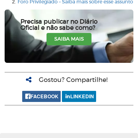
Foro Privilegiado – Saiba mais sobre esse assunto
Precisa publicar no Diário
Oficial e não sabe como?
SAIBA MAIS
Gostou? Compartilhe!
FACEBOOK
LINKEDIN