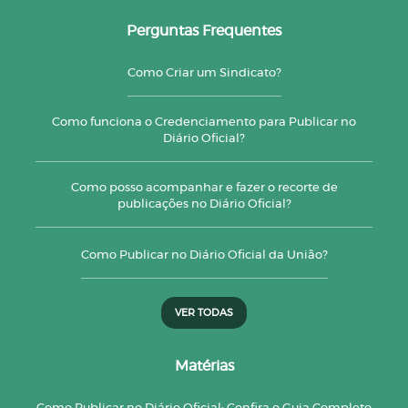
Perguntas Frequentes
Como Criar um Sindicato?
Como funciona o Credenciamento para Publicar no
Diário Oficial?
Como posso acompanhar e fazer o recorte de
publicações no Diário Oficial?
Como Publicar no Diário Oficial da União?
VER TODAS
Matérias