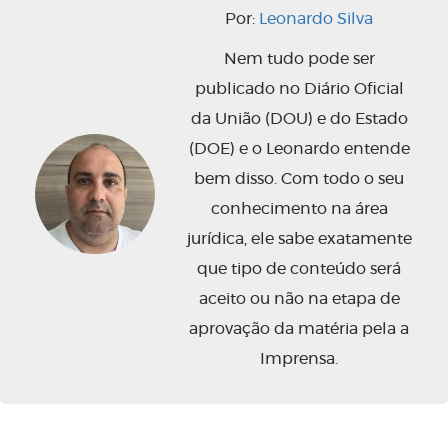
Por:
Leonardo Silva
Nem tudo pode ser
publicado no Diário Oficial
da União (DOU) e do Estado
(DOE) e o Leonardo entende
bem disso. Com todo o seu
conhecimento na área
jurídica, ele sabe exatamente
que tipo de conteúdo será
aceito ou não na etapa de
aprovação da matéria pela a
Imprensa.