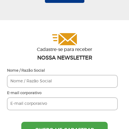
Cadastre-se para receber
NOSSA NEWSLETTER
Nome / Razão Social
E-mail corporativo