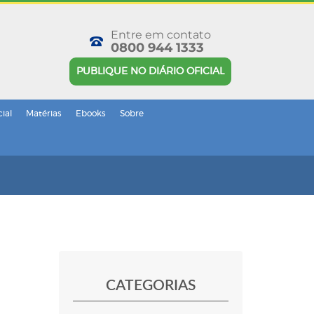
Entre em contato
0800 944 1333
PUBLIQUE NO DIÁRIO OFICIAL
cial
Matérias
Ebooks
Sobre
CATEGORIAS