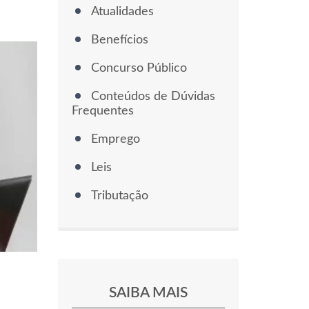
Atualidades
Benefícios
Concurso Público
Conteúdos de Dúvidas
Frequentes
Emprego
Leis
Tributação
SAIBA MAIS