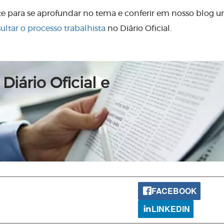
ite para se aprofundar no tema e conferir em nosso blog 
ltar o processo trabalhista
no Diário Oficial.
Diário Oficial e
FACEBOOK
LINKEDIN