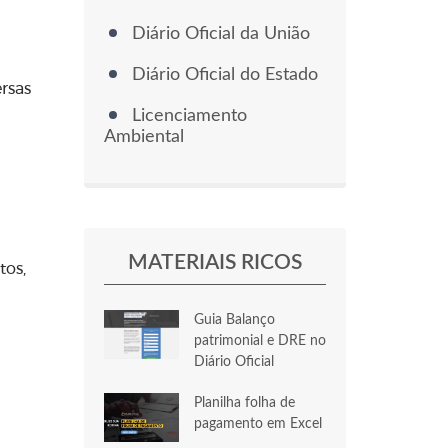
Diário Oficial da União
Diário Oficial do Estado
ersas
Licenciamento
Ambiental
MATERIAIS RICOS
tos,
Guia Balanço
patrimonial e DRE no
Diário Oficial
Planilha folha de
pagamento em Excel