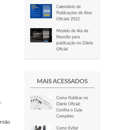
Calendário de
Publicações de Atos
Oficiais 2022
Modelo de Ata de
Reunião para
publicação no Diário
Oficial
MAIS ACESSADOS
Como Publicar no
;
Diário Oficial:
Confira o Guia
Completo
então
Como Evitar