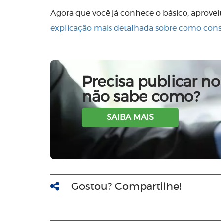
Agora que você já conhece o básico, aprove
explicação mais detalhada sobre como consu
Precisa publicar no 
não sabe como?
SAIBA MAIS
Gostou? Compartilhe!