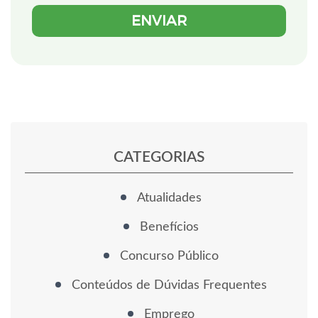
CATEGORIAS
Atualidades
Benefícios
Concurso Público
Conteúdos de Dúvidas Frequentes
Emprego