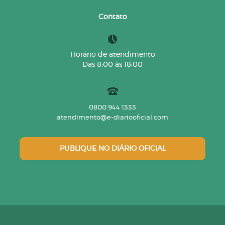
Contato
Horário de atendimento
Das 8:00 às 18:00
0800 944 1333
atendimento@e-diariooficial.com
PUBLIQUE NO DIÁRIO OFICIAL