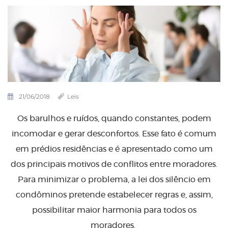
21/06/2018
Leis
Os barulhos e ruídos, quando constantes, podem
incomodar e gerar desconfortos. Esse fato é comum
em prédios residências e é apresentado como um
dos principais motivos de conflitos entre moradores.
Para minimizar o problema, a lei dos silêncio em
condôminos pretende estabelecer regras e, assim,
possibilitar maior harmonia para todos os
moradores.