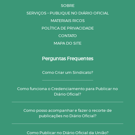
SOBRE
SERVIÇOS – PUBLIQUE NO DIÁRIO OFICIAL
MATERIAIS RICOS
POLÍTICA DE PRIVACIDADE
CONTATO
MAPA DO SITE
Perguntas Frequentes
Como Criar um Sindicato?
Como funciona o Credenciamento para Publicar no
Diário Oficial?
Como posso acompanhar e fazer o recorte de
publicações no Diário Oficial?
Como Publicar no Diário Oficial da União?