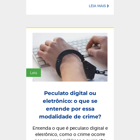
LEIA MAIS
Leis
Peculato digital ou
eletrônico: o que se
entende por essa
modalidade de crime?
Entenda o que é peculato digital e
eletrônico, como o crime ocorre