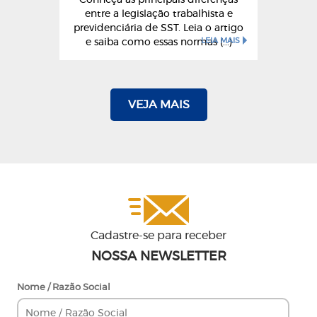
entre a legislação trabalhista e
previdenciária de SST. Leia o artigo
LEIA MAIS
e saiba como essas normas (...)
VEJA MAIS
Cadastre-se para receber
NOSSA NEWSLETTER
Nome / Razão Social