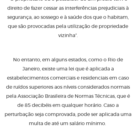
direito de fazer cessar as interferências prejudiciais à
segurança, ao sossego e à saúde dos que o habitam,
que são provocadas pela utilização de propriedade
vizinha”.
No entanto, em alguns estados, como o Rio de
Janeiro, existe uma lei que é aplicada a
estabelecimentos comerciais e residenciais em caso
de ruídos superiores aos níveis considerados normais
pela Associação Brasileira de Normas Técnicas, que é
de 85 decibéis em qualquer horário. Caso a
perturbação seja comprovada, pode ser aplicada uma
multa de até um salário mínimo.