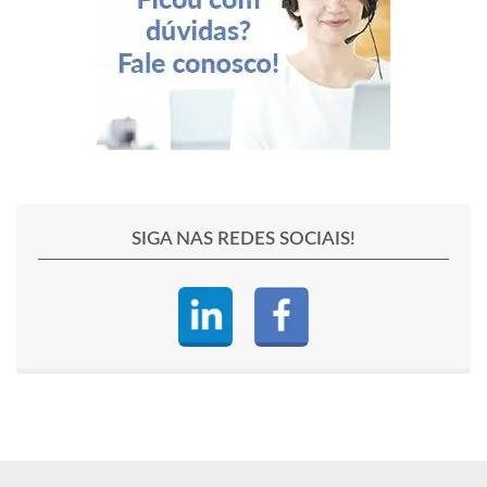
SIGA NAS REDES SOCIAIS!