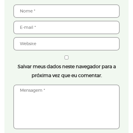
Salvar meus dados neste navegador para a
próxima vez que eu comentar.