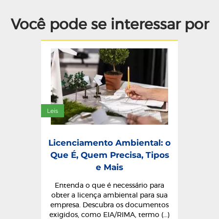
Você pode se interessar por
Leis
Licenciamento Ambiental: o
Que É, Quem Precisa, Tipos
e Mais
Entenda o que é necessário para
obter a licença ambiental para sua
empresa. Descubra os documentos
exigidos, como EIA/RIMA, termo (...)