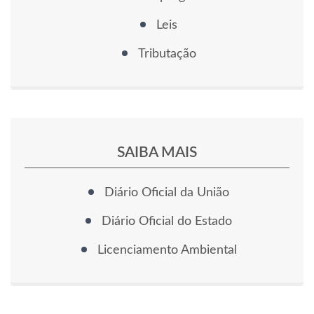
Leis
Tributação
SAIBA MAIS
Diário Oficial da União
Diário Oficial do Estado
Licenciamento Ambiental