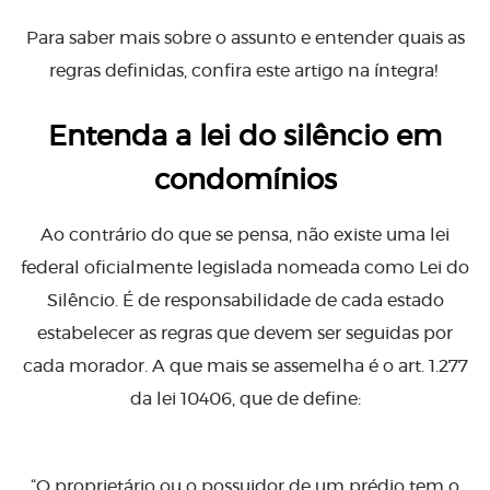
Para saber mais sobre o assunto e entender quais as
regras definidas, confira este artigo na íntegra!
Entenda a lei do silêncio em
condomínios
Ao contrário do que se pensa, não existe uma lei
federal oficialmente legislada nomeada como Lei do
Silêncio. É de responsabilidade de cada estado
estabelecer as regras que devem ser seguidas por
cada morador. A que mais se assemelha é o art. 1.277
da lei 10406, que de define:
“O proprietário ou o possuidor de um prédio tem o