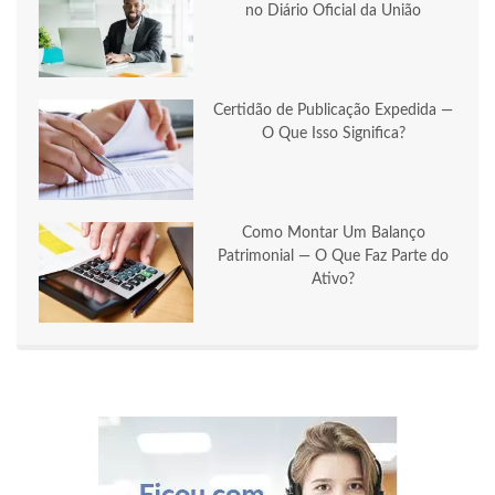
no Diário Oficial da União
Certidão de Publicação Expedida —
O Que Isso Significa?
Como Montar Um Balanço
Patrimonial — O Que Faz Parte do
Ativo?