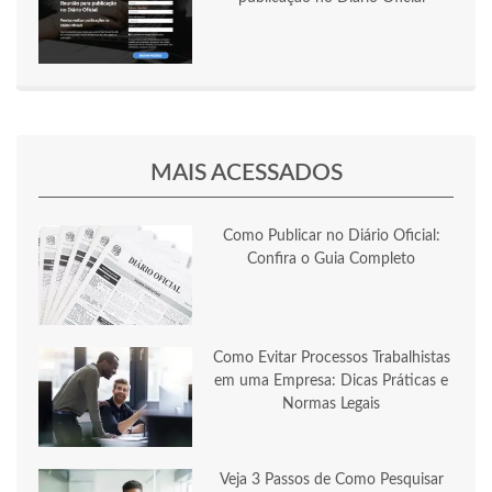
MAIS ACESSADOS
Como Publicar no Diário Oficial:
Confira o Guia Completo
Como Evitar Processos Trabalhistas
em uma Empresa: Dicas Práticas e
Normas Legais
Veja 3 Passos de Como Pesquisar