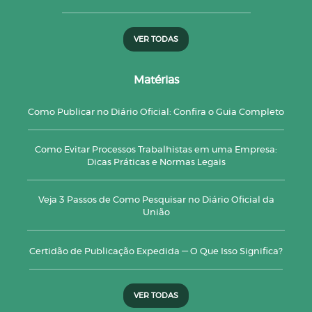
VER TODAS
Matérias
Como Publicar no Diário Oficial: Confira o Guia Completo
Como Evitar Processos Trabalhistas em uma Empresa:
Dicas Práticas e Normas Legais
Veja 3 Passos de Como Pesquisar no Diário Oficial da
União
Certidão de Publicação Expedida — O Que Isso Significa?
VER TODAS