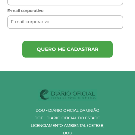
E-mail corporativo
DOU – DIÁRIO OFICIAL DA UNIÃO
DOE – DIÁRIO OFICIAL DO ESTADO
LICENCIAMENTO AMBIENTAL (CETESB)
DOU