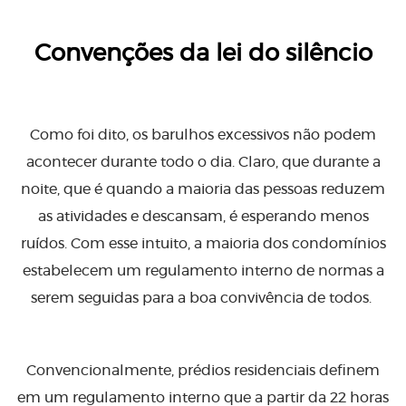
Convenções da lei do silêncio
Como foi dito, os barulhos excessivos não podem
acontecer durante todo o dia. Claro, que durante a
noite, que é quando a maioria das pessoas reduzem
as atividades e descansam, é esperando menos
ruídos. Com esse intuito, a maioria dos condomínios
estabelecem um regulamento interno de normas a
serem seguidas para a boa convivência de todos.
Convencionalmente, prédios residenciais definem
em um regulamento interno que a partir da 22 horas