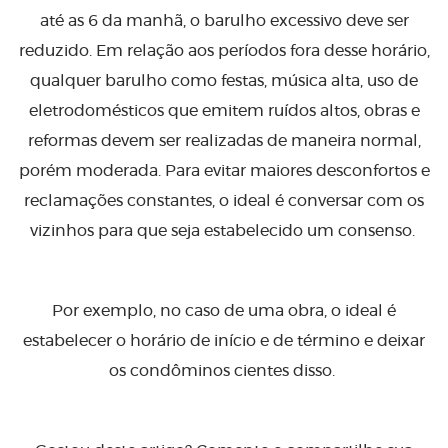
até as 6 da manhã, o barulho excessivo deve ser
reduzido. Em relação aos períodos fora desse horário,
qualquer barulho como festas, música alta, uso de
eletrodomésticos que emitem ruídos altos, obras e
reformas devem ser realizadas de maneira normal,
porém moderada. Para evitar maiores desconfortos e
reclamações constantes, o ideal é conversar com os
vizinhos para que seja estabelecido um consenso.
Por exemplo, no caso de uma obra, o ideal é
estabelecer o horário de início e de término e deixar
os condôminos cientes disso.