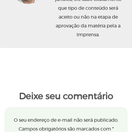
que tipo de conteúdo será
aceito ou não na etapa de
aprovação da matéria pela a
Imprensa.
Deixe seu comentário
O seu endereço de e-mail não será publicado.
Campos obrigatórios são marcados com
*