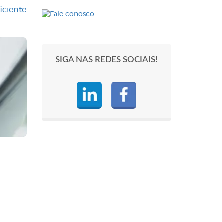
iciente
SIGA NAS REDES SOCIAIS!