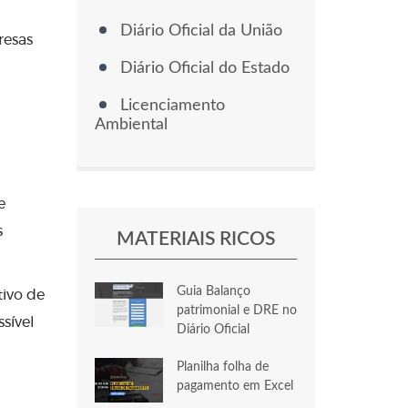
Diário Oficial da União
resas
Diário Oficial do Estado
Licenciamento
Ambiental
e
s
MATERIAIS RICOS
Guia Balanço
ivo de
patrimonial e DRE no
ssível
Diário Oficial
Planilha folha de
pagamento em Excel