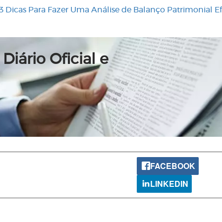
3 Dicas Para Fazer Uma Análise de Balanço Patrimonial Ef
Diário Oficial e
FACEBOOK
LINKEDIN