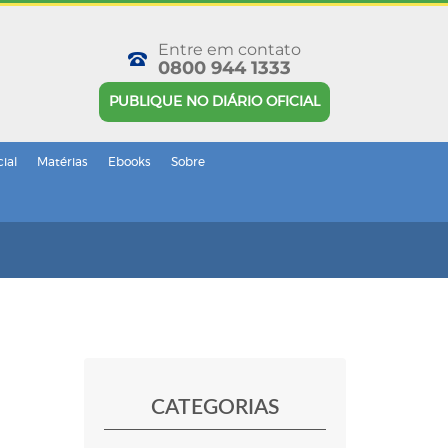
Entre em contato
0800 944 1333
PUBLIQUE NO DIÁRIO OFICIAL
cial
Matérias
Ebooks
Sobre
CATEGORIAS