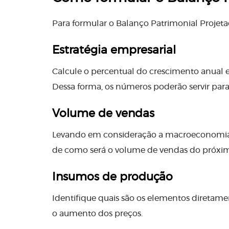
Para formular o Balanço Patrimonial Projetad
Estratégia empresarial
Calcule o percentual do crescimento anual 
Dessa forma, os números poderão servir para
Volume de vendas
Levando em consideração a macroeconomia e
de como será o volume de vendas do próxi
Insumos de produção
Identifique quais são os elementos diretam
o aumento dos preços.