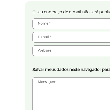
O seu endereço de e-mail não será publi
Salvar meus dados neste navegador para