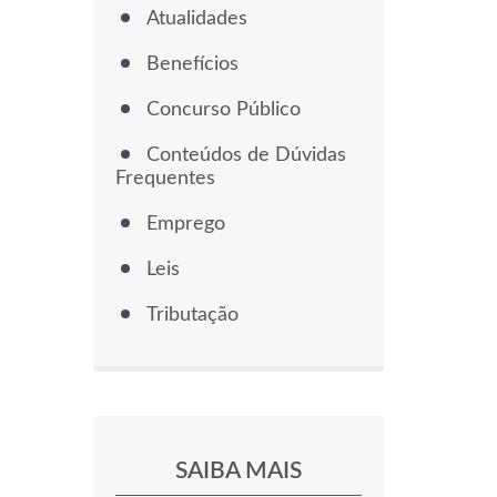
Atualidades
Benefícios
Concurso Público
Conteúdos de Dúvidas
Frequentes
Emprego
Leis
Tributação
SAIBA MAIS