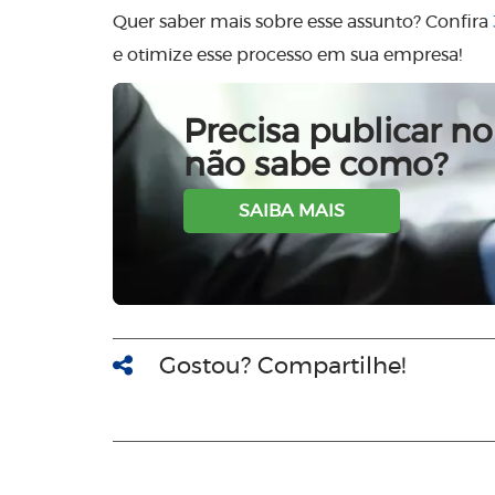
Quer saber mais sobre esse assunto? Confira
e otimize esse processo em sua empresa!
Precisa publicar no 
não sabe como?
SAIBA MAIS
Gostou? Compartilhe!