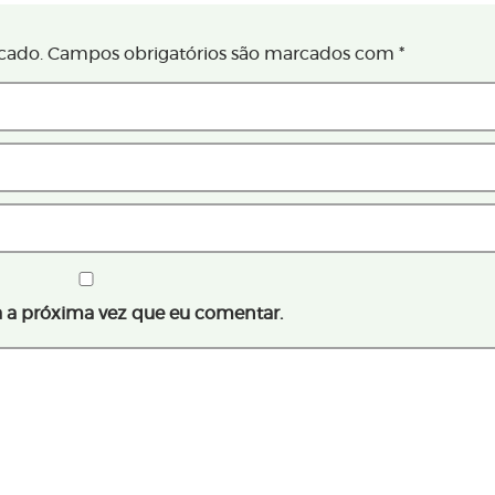
cado.
Campos obrigatórios são marcados com
*
 a próxima vez que eu comentar.